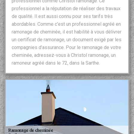
professionnel comme Christol ramonage. Ce
professionnel a la réputation de réaliser des travaux
de qualité. Il est aussi connu pour ses tarifs très
abordables. Comme c’est un professionnel agréé en
ramonage de cheminée, il est habilité à vous délivrer
un certificat de ramonage, un document exigé par les
compagnies d’assurance. Pour le ramonage de votre
cheminée, adressez-vous à Christol ramonage, un
ramoneur agréé dans le 72, dans la Sarthe.