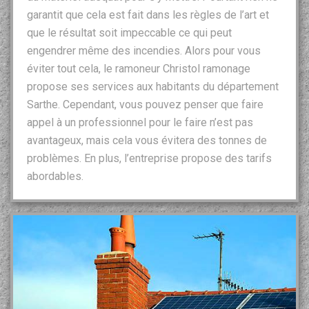
garantit que cela est fait dans les règles de l’art et
que le résultat soit impeccable ce qui peut
engendrer même des incendies. Alors pour vous
éviter tout cela, le ramoneur Christol ramonage
propose ses services aux habitants du département
Sarthe. Cependant, vous pouvez penser que faire
appel à un professionnel pour le faire n’est pas
avantageux, mais cela vous évitera des tonnes de
problèmes. En plus, l’entreprise propose des tarifs
abordables.