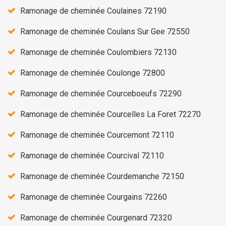
Ramonage de cheminée Coulaines 72190
Ramonage de cheminée Coulans Sur Gee 72550
Ramonage de cheminée Coulombiers 72130
Ramonage de cheminée Coulonge 72800
Ramonage de cheminée Courceboeufs 72290
Ramonage de cheminée Courcelles La Foret 72270
Ramonage de cheminée Courcemont 72110
Ramonage de cheminée Courcival 72110
Ramonage de cheminée Courdemanche 72150
Ramonage de cheminée Courgains 72260
Ramonage de cheminée Courgenard 72320