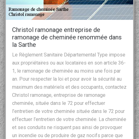
Christol ramonage entreprise de
ramonage de cheminée renommée dans
la Sarthe
Le Règlement Sanitaire Départemental Type impose
aux propriétaires ou aux locataires en son article 36-
1, le ramonage de cheminée au moins une fois par
an. Pour respecter la loi et pour avoir la sécurité au
maximum des matériels et des occupants, contactez
Christol ramonage, entreprise de ramonage
cheminée, située dans le 72 pour effectuer
l’entretien de votre cheminée située dans le 72 pour
effectuer l’entretien de votre cheminée. La cheminée
et ses conduits ne risquent pas ainsi de provoquer
un incendie ou de produire de gaz nocifs parce que