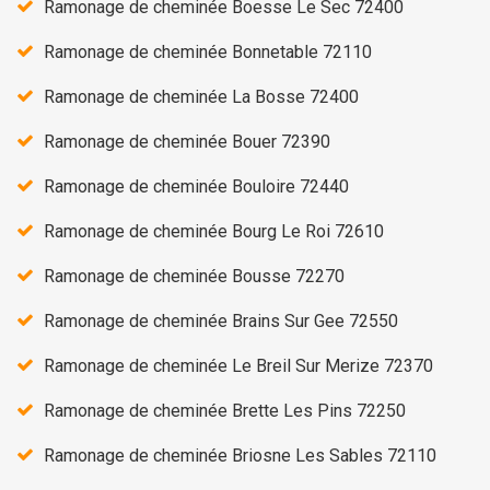
Ramonage de cheminée Boesse Le Sec 72400
Ramonage de cheminée Bonnetable 72110
Ramonage de cheminée La Bosse 72400
Ramonage de cheminée Bouer 72390
Ramonage de cheminée Bouloire 72440
Ramonage de cheminée Bourg Le Roi 72610
Ramonage de cheminée Bousse 72270
Ramonage de cheminée Brains Sur Gee 72550
Ramonage de cheminée Le Breil Sur Merize 72370
Ramonage de cheminée Brette Les Pins 72250
Ramonage de cheminée Briosne Les Sables 72110