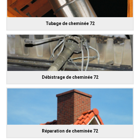
Tubage de cheminée 72
Débistrage de cheminée 72
Réparation de cheminée 72