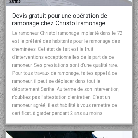
Devis gratuit pour une opération de
ramonage chez Christol ramonage
Le ramoneur Christol ramonage implanté dans le 72
est le préféré des habitants pour le ramonage des
cheminées. Cet état de fait est le fruit
d’interventions exceptionnelles de la part de ce
ramoneur. Ses prestations sont d’une qualité rare.
Pour tous travaux de ramonage, faites appel à ce
ramoneur, il peut se déplacer dans tout le
département Sarthe. Au terme de son intervention,
n’oubliez pas l’attestation d’entretien. C’est un
ramoneur agréé, il est habilité à vous remettre ce
certificat, à garder pendant 2 ans au moins.