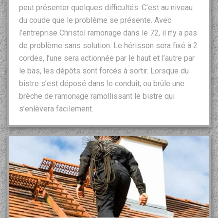
peut présenter quelques difficultés. C’est au niveau
du coude que le problème se présente. Avec
l’entreprise Christol ramonage dans le 72, il n’y a pas
de problème sans solution. Le hérisson sera fixé à 2
cordes, l’une sera actionnée par le haut et l’autre par
le bas, les dépôts sont forcés à sortir. Lorsque du
bistre s’est déposé dans le conduit, ou brûle une
brèche de ramonage ramollissant le bistre qui
s’enlèvera facilement.