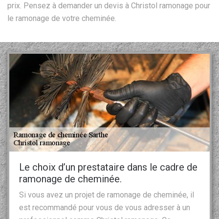
prix. Pensez à demander un devis à Christol ramonage pour
le ramonage de votre cheminée.
Le choix d’un prestataire dans le cadre de
ramonage de cheminée.
Si vous avez un projet de ramonage de cheminée, il
est recommandé pour vous de vous adresser à un