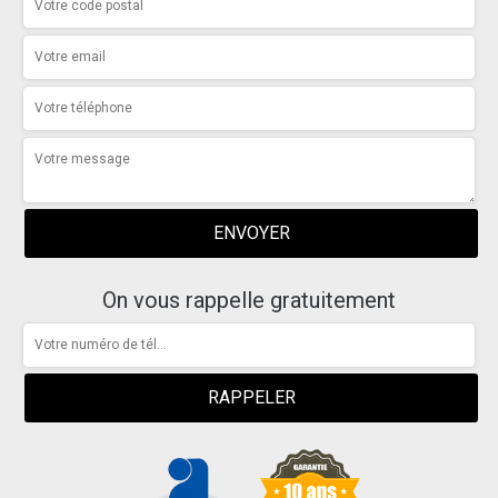
On vous rappelle gratuitement