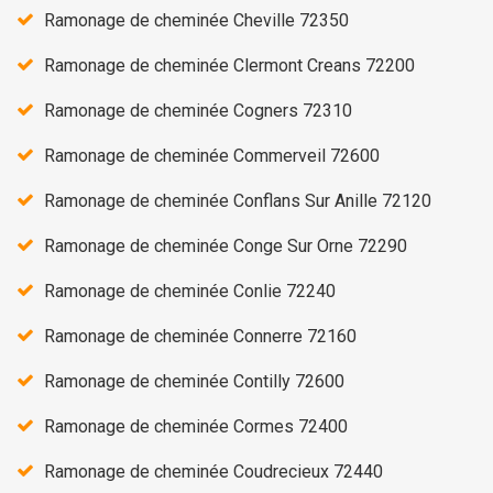
Ramonage de cheminée Cheville 72350
Ramonage de cheminée Clermont Creans 72200
Ramonage de cheminée Cogners 72310
Ramonage de cheminée Commerveil 72600
Ramonage de cheminée Conflans Sur Anille 72120
Ramonage de cheminée Conge Sur Orne 72290
Ramonage de cheminée Conlie 72240
Ramonage de cheminée Connerre 72160
Ramonage de cheminée Contilly 72600
Ramonage de cheminée Cormes 72400
Ramonage de cheminée Coudrecieux 72440