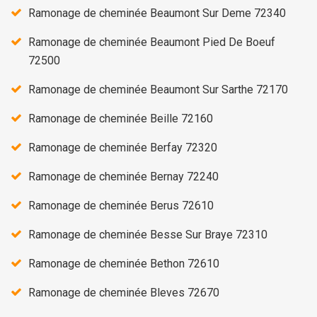
Ramonage de cheminée Beaumont Sur Deme 72340
Ramonage de cheminée Beaumont Pied De Boeuf
72500
Ramonage de cheminée Beaumont Sur Sarthe 72170
Ramonage de cheminée Beille 72160
Ramonage de cheminée Berfay 72320
Ramonage de cheminée Bernay 72240
Ramonage de cheminée Berus 72610
Ramonage de cheminée Besse Sur Braye 72310
Ramonage de cheminée Bethon 72610
Ramonage de cheminée Bleves 72670