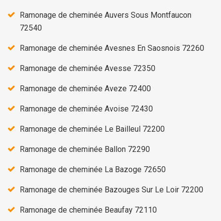
Ramonage de cheminée Auvers Sous Montfaucon
72540
Ramonage de cheminée Avesnes En Saosnois 72260
Ramonage de cheminée Avesse 72350
Ramonage de cheminée Aveze 72400
Ramonage de cheminée Avoise 72430
Ramonage de cheminée Le Bailleul 72200
Ramonage de cheminée Ballon 72290
Ramonage de cheminée La Bazoge 72650
Ramonage de cheminée Bazouges Sur Le Loir 72200
Ramonage de cheminée Beaufay 72110