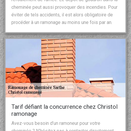
cheminée peut aussi provoquer des incendies. Pour
éviter de tels accidents, il est alors obligatoire de
procéder à un ramonage au moins une fois par an.
Tarif défiant la concurrence chez Christol
ramonage
Avez-vous besoin d’un ramoneur pour votre
cheminée ? N’hésitez pas à contacter directement