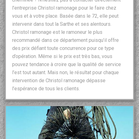
l’entreprise Christol ramonage pour le faire chez
vous et à votre place. Basée dans le 72, elle peut
intervenir dans tout la Sarthe et ses alentours.
Christol ramonage est le ramoneur le plus
recommandé dans ce département puisqu’il offre
des prix défiant toute concurrence pour ce type
d’opération. Même si le prix est très bas, vous
pouvez tendance à croire que la qualité de service
l’est tout autant. Mais non, le résultat pour chaque
intervention de Christol ramonage dépasse
l’espérance de tous les clients.