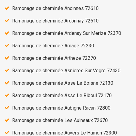
Ramonage de cheminée Ancinnes 72610
Ramonage de cheminée Arconnay 72610
Ramonage de cheminée Ardenay Sur Merize 72370
Ramonage de cheminée Arnage 72230
Ramonage de cheminée Artheze 72270
Ramonage de cheminée Asnieres Sur Vegre 72430
Ramonage de cheminée Asse Le Boisne 72130
Ramonage de cheminée Asse Le Riboul 72170
Ramonage de cheminée Aubigne Racan 72800
Ramonage de cheminée Les Aulneaux 72670
Ramonage de cheminée Auvers Le Hamon 72300