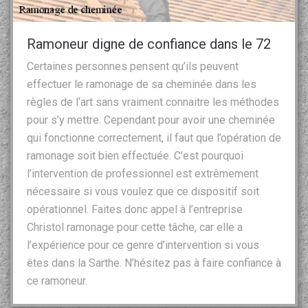
Ramoneur digne de confiance dans le 72
Certaines personnes pensent qu’ils peuvent
effectuer le ramonage de sa cheminée dans les
règles de l‘art sans vraiment connaitre les méthodes
pour s’y mettre. Cependant pour avoir une cheminée
qui fonctionne correctement, il faut que l’opération de
ramonage soit bien effectuée. C’est pourquoi
l’intervention de professionnel est extrêmement
nécessaire si vous voulez que ce dispositif soit
opérationnel. Faites donc appel à l’entreprise
Christol ramonage pour cette tâche, car elle a
l’expérience pour ce genre d’intervention si vous
êtes dans la Sarthe. N’hésitez pas à faire confiance à
ce ramoneur.