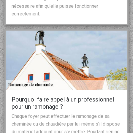
nécessaire afin qu’elle puisse fonctionner
correctement.
Pourquoi faire appel à un professionnel
pour un ramonage ?
Chaque foyer peut effectuer le ramonage de sa
cheminée ou de chaudière par lui-même s’il dispose
du matériel adéquat pour s’y mettre. Pourtant rien ne