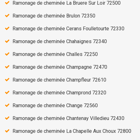
Ramonage de cheminée La Bruere Sur Loir 72500
Ramonage de cheminée Brulon 72350
Ramonage de cheminée Cerans Foulletourte 72330
Ramonage de cheminée Chahaignes 72340
Ramonage de cheminée Challes 72250
Ramonage de cheminée Champagne 72470
Ramonage de cheminée Champfleur 72610
Ramonage de cheminée Champrond 72320
Ramonage de cheminée Change 72560
Ramonage de cheminée Chantenay Villedieu 72430
Ramonage de cheminée La Chapelle Aux Choux 72800