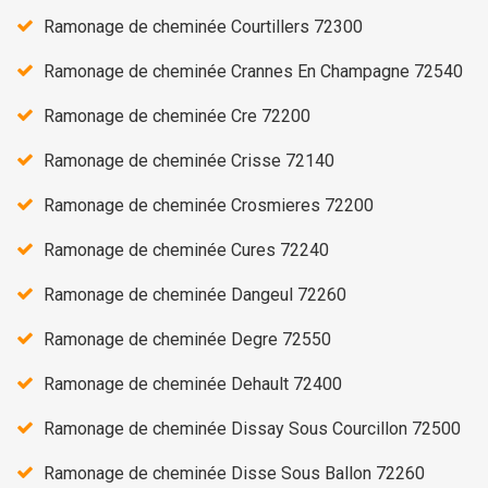
Ramonage de cheminée Courtillers 72300
Ramonage de cheminée Crannes En Champagne 72540
Ramonage de cheminée Cre 72200
Ramonage de cheminée Crisse 72140
Ramonage de cheminée Crosmieres 72200
Ramonage de cheminée Cures 72240
Ramonage de cheminée Dangeul 72260
Ramonage de cheminée Degre 72550
Ramonage de cheminée Dehault 72400
Ramonage de cheminée Dissay Sous Courcillon 72500
Ramonage de cheminée Disse Sous Ballon 72260