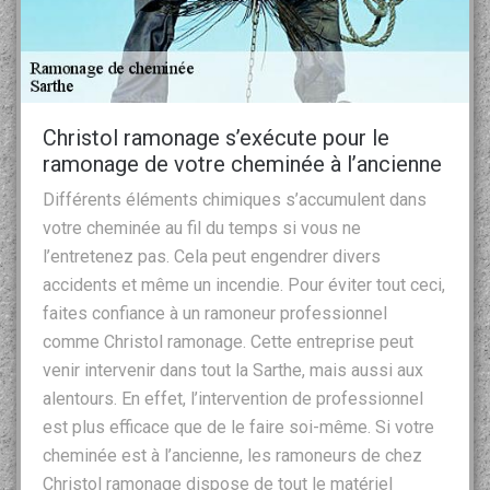
Christol ramonage s’exécute pour le
ramonage de votre cheminée à l’ancienne
Différents éléments chimiques s’accumulent dans
votre cheminée au fil du temps si vous ne
l’entretenez pas. Cela peut engendrer divers
accidents et même un incendie. Pour éviter tout ceci,
faites confiance à un ramoneur professionnel
comme Christol ramonage. Cette entreprise peut
venir intervenir dans tout la Sarthe, mais aussi aux
alentours. En effet, l’intervention de professionnel
est plus efficace que de le faire soi-même. Si votre
cheminée est à l’ancienne, les ramoneurs de chez
Christol ramonage dispose de tout le matériel