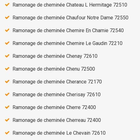
Ramonage de cheminée Chateau L Hermitage 72510
Ramonage de cheminée Chaufour Notre Dame 72550
Ramonage de cheminée Chemire En Charnie 72540
Ramonage de cheminée Chemire Le Gaudin 72210
Ramonage de cheminée Chenay 72610
Ramonage de cheminée Chenu 72500
Ramonage de cheminée Cherance 72170
Ramonage de cheminée Cherisay 72610
Ramonage de cheminée Cherre 72400
Ramonage de cheminée Cherreau 72400
Ramonage de cheminée Le Chevain 72610