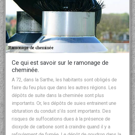
Ce qui est savoir sur le ramonage de
cheminée.
A 72, dans la Sarthe, les habitants sont obligés de
faire du feu plus que dans les autres régions. Les
dépôts de suite dans la cheminée sont plus
importants. Or, les dépôts de suies entrainent une
obturation du conduit s’ils sont importants. Des
risques de suffocations dues à la présence de
dioxyde de carbone sont à craindre quand il y a
refoulement de fumée. Le dépôt de goudron dans la