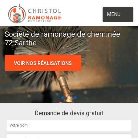
MENU
Société de ramonage de cheminée
72 Sarthe
VOIR NOS RÉALISATIONS
Demande de devis gratuit