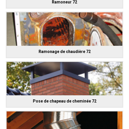
Ramoneur 72
Ramonage de chaudière 72
Pose de chapeau de cheminée 72