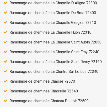
Ramonage de cheminée La Chapelle D Aligne 72300
Ramonage de cheminée La Chapelle Du Bois 72400
Ramonage de cheminée La Chapelle Gaugain 72310
Ramonage de cheminée La Chapelle Huon 72310
Ramonage de cheminée La Chapelle Saint Aubin 72650
Ramonage de cheminée La Chapelle Saint Fray 72240
Ramonage de cheminée La Chapelle Saint Remy 72160
Ramonage de cheminée La Chartre Sur Le Loir 72340
Ramonage de cheminée Chasse 72670
Ramonage de cheminée Chassille 72540
Ramonage de cheminée Chateau Du Loir 72500