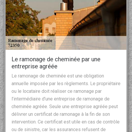
Le ramonage de cheminée par une
entreprise agréée
Le ramonage de cheminée est une obligation
annuelle imposée par les règlements. Le propriétaire
ou le locataire doit réaliser ce ramonage par
l’intermédiaire d’une entreprise de ramonage de
cheminée agréée. Seule une entreprise agréée peut
délivrer un certificat de ramonage à la fin de son
intervention. Ce certificat est utile en cas de contrôle
ou de sinistre, car les assurances refusent de