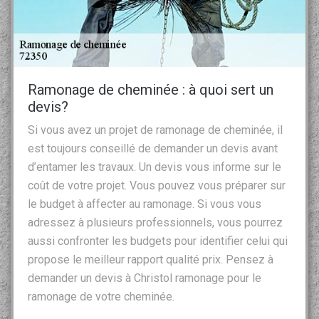
Ramonage de cheminée : à quoi sert un
devis?
Si vous avez un projet de ramonage de cheminée, il
est toujours conseillé de demander un devis avant
d’entamer les travaux. Un devis vous informe sur le
coût de votre projet. Vous pouvez vous préparer sur
le budget à affecter au ramonage. Si vous vous
adressez à plusieurs professionnels, vous pourrez
aussi confronter les budgets pour identifier celui qui
propose le meilleur rapport qualité prix. Pensez à
demander un devis à Christol ramonage pour le
ramonage de votre cheminée.