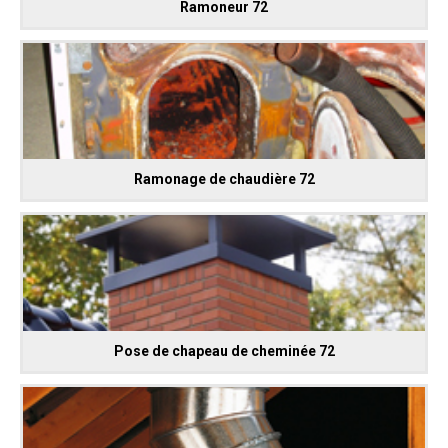
Ramoneur 72
Ramonage de chaudière 72
Pose de chapeau de cheminée 72