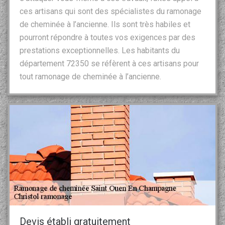
ces artisans qui sont des spécialistes du ramonage
de cheminée à l’ancienne. Ils sont très habiles et
pourront répondre à toutes vos exigences par des
prestations exceptionnelles. Les habitants du
département 72350 se réfèrent à ces artisans pour
tout ramonage de cheminée à l’ancienne.
Devis établi gratuitement