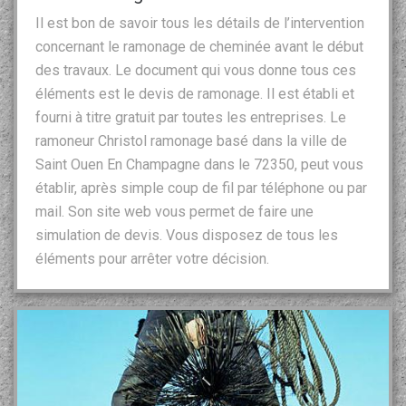
Il est bon de savoir tous les détails de l’intervention
concernant le ramonage de cheminée avant le début
des travaux. Le document qui vous donne tous ces
éléments est le devis de ramonage. Il est établi et
fourni à titre gratuit par toutes les entreprises. Le
ramoneur Christol ramonage basé dans la ville de
Saint Ouen En Champagne dans le 72350, peut vous
établir, après simple coup de fil par téléphone ou par
mail. Son site web vous permet de faire une
simulation de devis. Vous disposez de tous les
éléments pour arrêter votre décision.