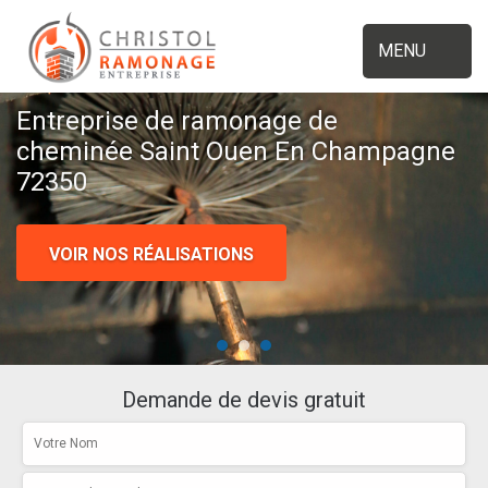
MENU
Entreprise de ramonage de
cheminée Saint Ouen En Champagne
72350
VOIR NOS RÉALISATIONS
Demande de devis gratuit