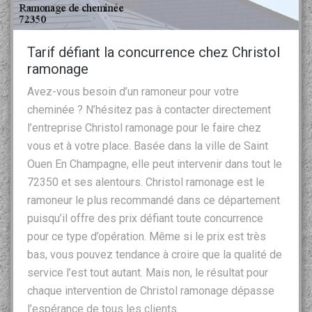
Tarif défiant la concurrence chez Christol
ramonage
Avez-vous besoin d’un ramoneur pour votre
cheminée ? N’hésitez pas à contacter directement
l’entreprise Christol ramonage pour le faire chez
vous et à votre place. Basée dans la ville de Saint
Ouen En Champagne, elle peut intervenir dans tout le
72350 et ses alentours. Christol ramonage est le
ramoneur le plus recommandé dans ce département
puisqu’il offre des prix défiant toute concurrence
pour ce type d’opération. Même si le prix est très
bas, vous pouvez tendance à croire que la qualité de
service l’est tout autant. Mais non, le résultat pour
chaque intervention de Christol ramonage dépasse
l’espérance de tous les clients.