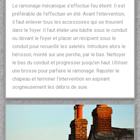
Le ramonage mécanique s’effectue feu éteint. Il est
préférable de l’effectuer en été. Avant l’intervention,
il faut enlever tous les accessoires qui se trouvent
dans le foyer. Il faut étaler une bâche sous le conduit
ou devant le foyer et placer un récipient sous le
conduit pour recueillir les saletés. Introduire alors le
hérisson, monté sur une perche, par le bas. Nettoyer
le bas du conduit et progresser jusqu’en haut. Utiliser
une brosse pour parfaire le ramonage. Rajuster le
chapeau et terminer l’intervention en aspirant
soigneusement les débris de suie.