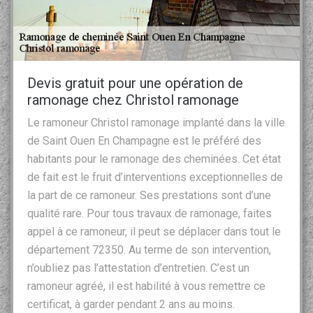
Devis gratuit pour une opération de
ramonage chez Christol ramonage
Le ramoneur Christol ramonage implanté dans la ville
de Saint Ouen En Champagne est le préféré des
habitants pour le ramonage des cheminées. Cet état
de fait est le fruit d’interventions exceptionnelles de
la part de ce ramoneur. Ses prestations sont d’une
qualité rare. Pour tous travaux de ramonage, faites
appel à ce ramoneur, il peut se déplacer dans tout le
département 72350. Au terme de son intervention,
n’oubliez pas l’attestation d’entretien. C’est un
ramoneur agréé, il est habilité à vous remettre ce
certificat, à garder pendant 2 ans au moins.