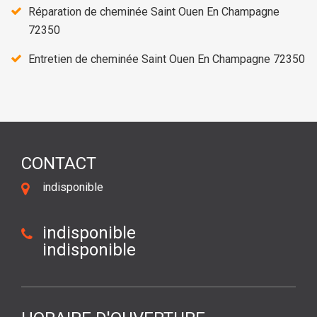
Réparation de cheminée Saint Ouen En Champagne
72350
Entretien de cheminée Saint Ouen En Champagne 72350
CONTACT
indisponible
indisponible
indisponible