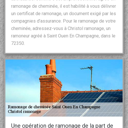
ramonage de cheminée, il est habilité à vous délivrer
un certificat de ramonage, un document exigé par les
compagnies d’assurance. Pour le ramonage de votre
cheminée, adressez-vous à Christol ramonage, un
ramoneur agréé à Saint Ouen En Champagne, dans le
72350.
Une opération de ramonage de la part de