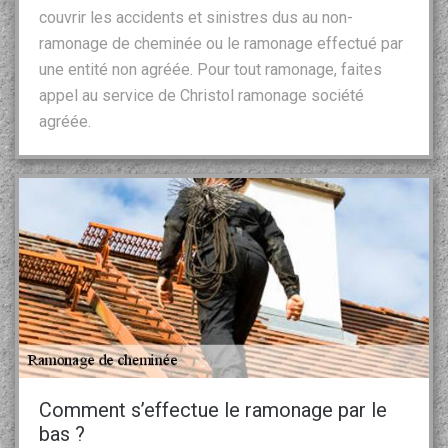
couvrir les accidents et sinistres dus au non-
ramonage de cheminée ou le ramonage effectué par
une entité non agréée. Pour tout ramonage, faites
appel au service de Christol ramonage société
agréée.
Comment s’effectue le ramonage par le
bas ?