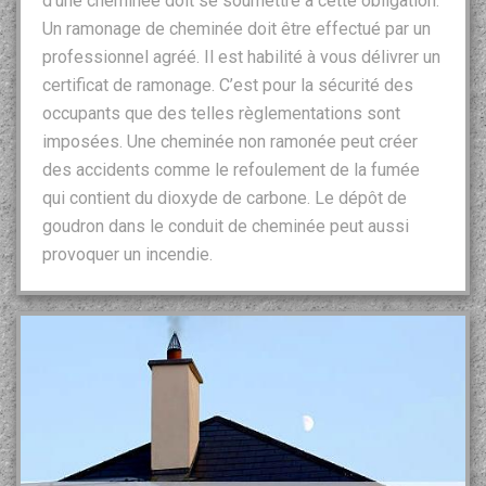
d’une cheminée doit se soumettre à cette obligation.
Un ramonage de cheminée doit être effectué par un
professionnel agréé. Il est habilité à vous délivrer un
certificat de ramonage. C’est pour la sécurité des
occupants que des telles règlementations sont
imposées. Une cheminée non ramonée peut créer
des accidents comme le refoulement de la fumée
qui contient du dioxyde de carbone. Le dépôt de
goudron dans le conduit de cheminée peut aussi
provoquer un incendie.