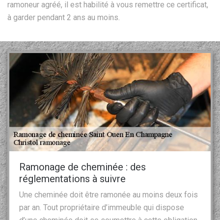
ramoneur agréé, il est habilité à vous remettre ce certificat,
à garder pendant 2 ans au moins.
Ramonage de cheminée : des
réglementations à suivre
Une cheminée doit être ramonée au moins deux fois
par an. Tout propriétaire d’immeuble qui dispose