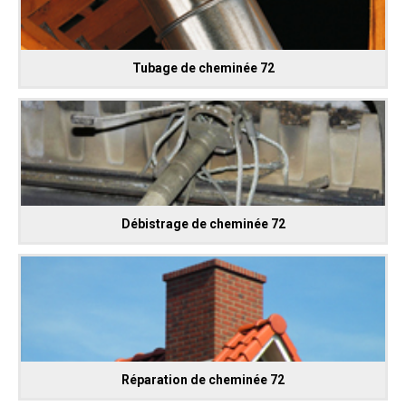
Tubage de cheminée 72
Débistrage de cheminée 72
Réparation de cheminée 72