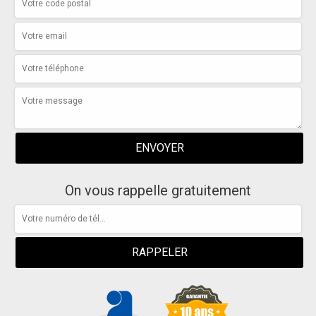
On vous rappelle gratuitement