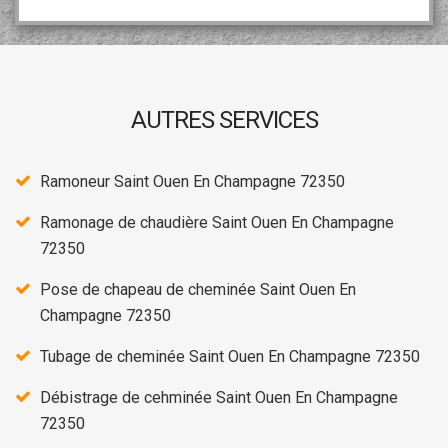
AUTRES SERVICES
Ramoneur Saint Ouen En Champagne 72350
Ramonage de chaudière Saint Ouen En Champagne
72350
Pose de chapeau de cheminée Saint Ouen En
Champagne 72350
Tubage de cheminée Saint Ouen En Champagne 72350
Débistrage de cehminée Saint Ouen En Champagne
72350