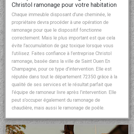
Christol ramonage pour votre habitation
Chaque immeuble disposant d’une cheminée, le
propriétaire devra procéder à une opération de
ramonage pour que le dispositif fonctionne
correctement. Mais le plus important est que cela
évite l’accumulation de gaz toxique lorsque vous
l’utilisez. Faites confiance à l’entreprise Christol
ramonage, basée dans la ville de Saint Ouen En
Champagne, pour ce type d’intervention. Elle est
réputée dans tout le département 72350 grâce à la
qualité de ses services et le résultat parfait que
l’équipe de ramoneur livre après l’intervention. Elle
peut s’occuper également du ramonage de
chaudière, mais aussi le ramonage de poêle.