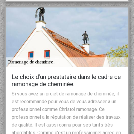
Le choix d’un prestataire dans le cadre de
ramonage de cheminée.
Si vous avez un projet de ramonage de cheminée, il
est recommandé pour vous de vous adresser à un
professionnel comme Christol ramonage. Ce
professionnel a la réputation de réaliser des travaux
de qualité. Il est aussi connu pour ses tarifs très
abordables. Comme c’est un professionnel agréé en