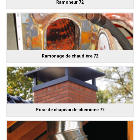
Ramoneur 72
Ramonage de chaudière 72
Pose de chapeau de cheminée 72