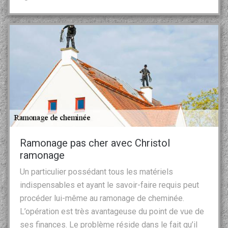
Ramonage pas cher avec Christol
ramonage
Un particulier possédant tous les matériels
indispensables et ayant le savoir-faire requis peut
procéder lui-même au ramonage de cheminée.
L’opération est très avantageuse du point de vue de
ses finances. Le problème réside dans le fait qu’il