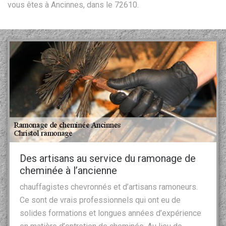
vous êtes à Ancinnes, dans le 72610.
Des artisans au service du ramonage de
cheminée à l’ancienne
chauffagistes chevronnés et d’artisans ramoneurs.
Ce sont de vrais professionnels qui ont eu de
solides formations et longues années d’expérience