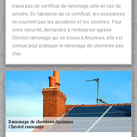
n’aura pas de certificat de ramonage utile en cas de
sinistre. En l’absence de ce certificat, les assurances
ne couvrent pas les accidents et les sinistres. Pour
votre sécurité, demandez à l’entreprise agréée
Christol ramonage qui se trouve à Ancinnes, elle est
connue pour pratiquer le ramonage de cheminée pas
cher.