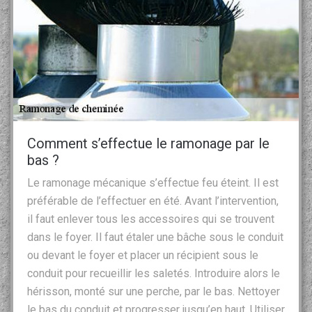
Comment s’effectue le ramonage par le
bas ?
Le ramonage mécanique s’effectue feu éteint. Il est
préférable de l’effectuer en été. Avant l’intervention,
il faut enlever tous les accessoires qui se trouvent
dans le foyer. Il faut étaler une bâche sous le conduit
ou devant le foyer et placer un récipient sous le
conduit pour recueillir les saletés. Introduire alors le
hérisson, monté sur une perche, par le bas. Nettoyer
le bas du conduit et progresser jusqu’en haut. Utiliser