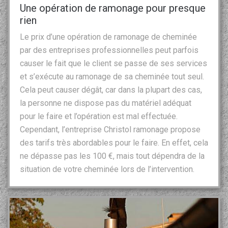
Une opération de ramonage pour presque
rien
Le prix d’une opération de ramonage de cheminée
par des entreprises professionnelles peut parfois
causer le fait que le client se passe de ses services
et s’exécute au ramonage de sa cheminée tout seul.
Cela peut causer dégât, car dans la plupart des cas,
la personne ne dispose pas du matériel adéquat
pour le faire et l’opération est mal effectuée.
Cependant, l’entreprise Christol ramonage propose
des tarifs très abordables pour le faire. En effet, cela
ne dépasse pas les 100 €, mais tout dépendra de la
situation de votre cheminée lors de l’intervention.