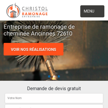
MENU
Entreprise de ramonage de
cheminée Ancinnes 72610
VOIR NOS RÉALISATIONS
Demande de devis gratuit