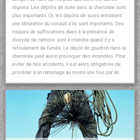
régions. Les dépôts de suite dans la cheminée sont
plus importants. Or, les dépôts de suies entrainent
une obturation du conduit s’ils sont importants. Des
risques de suffocations dues à la présence de
dioxyde de carbone sont à craindre quand il y a
refoulement de fumée. Le dépôt de goudron dans la
cheminée peut aussi provoquer des incendies. Pour
éviter de tels accidents, il est alors obligatoire de
procéder à un ramonage au moins une fois par an.