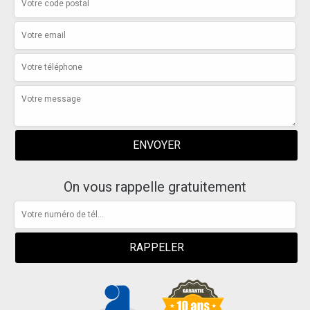
On vous rappelle gratuitement