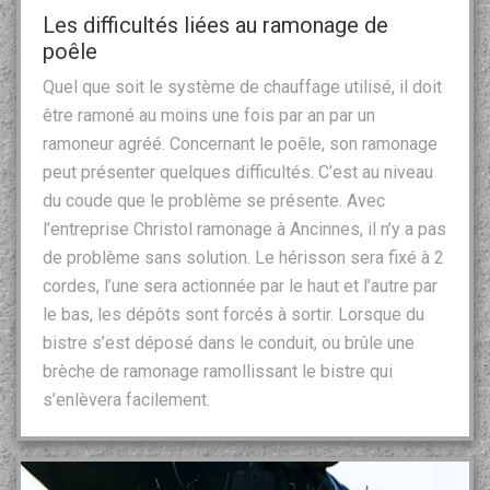
Les difficultés liées au ramonage de
poêle
Quel que soit le système de chauffage utilisé, il doit
être ramoné au moins une fois par an par un
ramoneur agréé. Concernant le poêle, son ramonage
peut présenter quelques difficultés. C’est au niveau
du coude que le problème se présente. Avec
l’entreprise Christol ramonage à Ancinnes, il n’y a pas
de problème sans solution. Le hérisson sera fixé à 2
cordes, l’une sera actionnée par le haut et l’autre par
le bas, les dépôts sont forcés à sortir. Lorsque du
bistre s’est déposé dans le conduit, ou brûle une
brèche de ramonage ramollissant le bistre qui
s’enlèvera facilement.