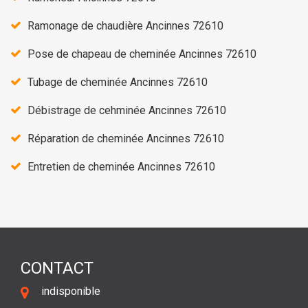
Ramonage de chaudière Ancinnes 72610
Pose de chapeau de cheminée Ancinnes 72610
Tubage de cheminée Ancinnes 72610
Débistrage de cehminée Ancinnes 72610
Réparation de cheminée Ancinnes 72610
Entretien de cheminée Ancinnes 72610
CONTACT
indisponible