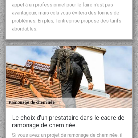
appel à un professionnel pour le faire n’est pas
avantageux, mais cela vous évitera des tonnes de
problèmes. En plus, l’entreprise propose des tarifs
abordables.
Le choix d’un prestataire dans le cadre de
ramonage de cheminée.
Si vous avez un projet de ramonage de cheminée, il