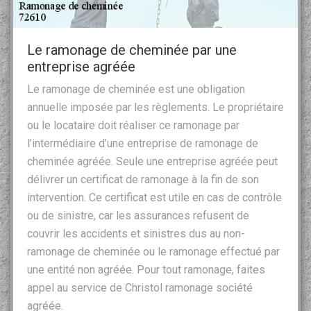
Le ramonage de cheminée par une
entreprise agréée
Le ramonage de cheminée est une obligation
annuelle imposée par les règlements. Le propriétaire
ou le locataire doit réaliser ce ramonage par
l’intermédiaire d’une entreprise de ramonage de
cheminée agréée. Seule une entreprise agréée peut
délivrer un certificat de ramonage à la fin de son
intervention. Ce certificat est utile en cas de contrôle
ou de sinistre, car les assurances refusent de
couvrir les accidents et sinistres dus au non-
ramonage de cheminée ou le ramonage effectué par
une entité non agréée. Pour tout ramonage, faites
appel au service de Christol ramonage société
agréée.