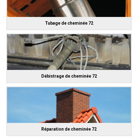
Tubage de cheminée 72
Débistrage de cheminée 72
Réparation de cheminée 72