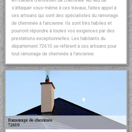
en matière d’entretien de cheminée. Au lieu de
s’attaquer vous-même à ces travaux, faites appel à
ces artisans qui sont des spécialistes du ramonage
de cheminée à l’ancienne. Ils sont très habiles et
pourront répondre à toutes vos exigences par des
prestations exceptionnelles. Les habitants du
département 72610 se réfèrent à ces artisans pour
tout ramonage de cheminée à l’ancienne.