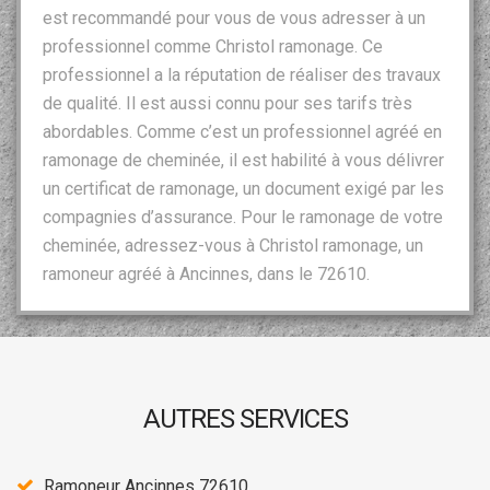
est recommandé pour vous de vous adresser à un
professionnel comme Christol ramonage. Ce
professionnel a la réputation de réaliser des travaux
de qualité. Il est aussi connu pour ses tarifs très
abordables. Comme c’est un professionnel agréé en
ramonage de cheminée, il est habilité à vous délivrer
un certificat de ramonage, un document exigé par les
compagnies d’assurance. Pour le ramonage de votre
cheminée, adressez-vous à Christol ramonage, un
ramoneur agréé à Ancinnes, dans le 72610.
AUTRES SERVICES
Ramoneur Ancinnes 72610