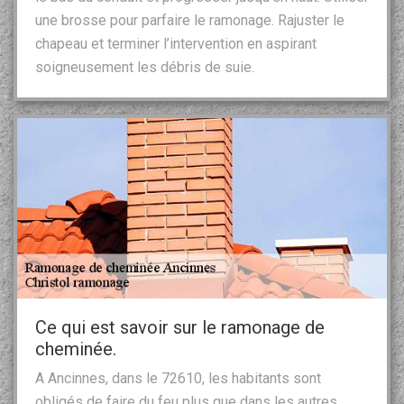
une brosse pour parfaire le ramonage. Rajuster le
chapeau et terminer l’intervention en aspirant
soigneusement les débris de suie.
Ce qui est savoir sur le ramonage de
cheminée.
A Ancinnes, dans le 72610, les habitants sont
obligés de faire du feu plus que dans les autres