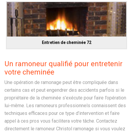
Entretien de cheminée 72
Un ramoneur qualifié pour entretenir
votre cheminée
Une opération de ramonage peut être compliquée dans
certains cas et peut engendrer des accidents parfois si le
propriétaire de la cheminée s’exécute pour faire l’opération
lui-même. Les ramoneurs professionnels connaissent des
techniques efficaces pour ce type d’intervention et faire
appel à ces pros vous facilitera votre tâche. Contactez
directement le ramoneur Christol ramonage si vous voulez