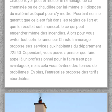
Chaque foyer peut effectuer le ramonage de sa
cheminée ou de chaudière par lui-même s’il dispose
du matériel adéquat pour s’y mettre. Pourtant rien ne
garantit que cela est fait dans les règles de l’art et
que le résultat soit impeccable ce qui peut
engendrer même des incendies. Alors pour vous
éviter tout cela, le ramoneur Christol ramonage
propose ses services aux habitants du département
72540. Cependant, vous pouvez penser que faire
appel à un professionnel pour le faire n’est pas
avantageux, mais cela vous évitera des tonnes de
problèmes. En plus, l’entreprise propose des tarifs
abordables.