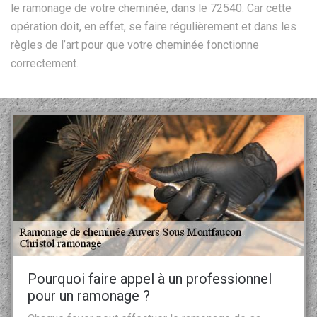
le ramonage de votre cheminée, dans le 72540. Car cette
opération doit, en effet, se faire régulièrement et dans les
règles de l’art pour que votre cheminée fonctionne
correctement.
Pourquoi faire appel à un professionnel
pour un ramonage ?