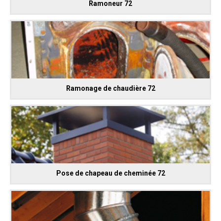
Ramoneur 72
Ramonage de chaudière 72
Pose de chapeau de cheminée 72