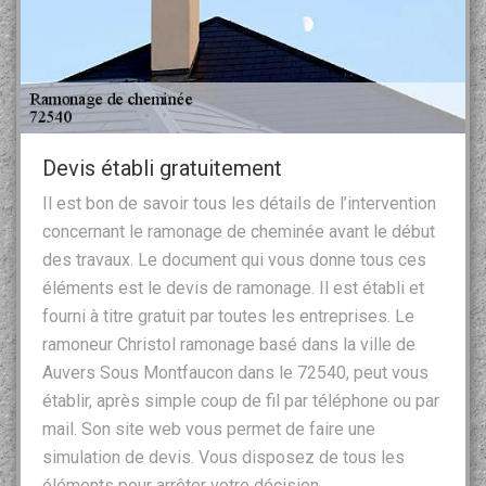
Devis établi gratuitement
Il est bon de savoir tous les détails de l’intervention
concernant le ramonage de cheminée avant le début
des travaux. Le document qui vous donne tous ces
éléments est le devis de ramonage. Il est établi et
fourni à titre gratuit par toutes les entreprises. Le
ramoneur Christol ramonage basé dans la ville de
Auvers Sous Montfaucon dans le 72540, peut vous
établir, après simple coup de fil par téléphone ou par
mail. Son site web vous permet de faire une
simulation de devis. Vous disposez de tous les
éléments pour arrêter votre décision.