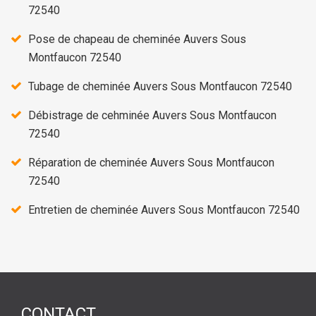
72540
Pose de chapeau de cheminée Auvers Sous
Montfaucon 72540
Tubage de cheminée Auvers Sous Montfaucon 72540
Débistrage de cehminée Auvers Sous Montfaucon
72540
Réparation de cheminée Auvers Sous Montfaucon
72540
Entretien de cheminée Auvers Sous Montfaucon 72540
CONTACT