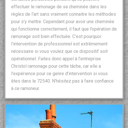
effectuer le ramonage de sa cheminée dans les
règles de l‘art sans vraiment connaitre les méthodes
pour s’y mettre. Cependant pour avoir une cheminée
qui fonctionne correctement, il faut que l’opération de
ramonage soit bien effectuée. C’est pourquoi
l’intervention de professionnel est extrêmement
nécessaire si vous voulez que ce dispositif soit
opérationnel. Faites donc appel à l’entreprise
Christol ramonage pour cette tâche, car elle a
l’expérience pour ce genre d’intervention si vous
êtes dans le 72540. N’hésitez pas à faire confiance
à ce ramoneur.