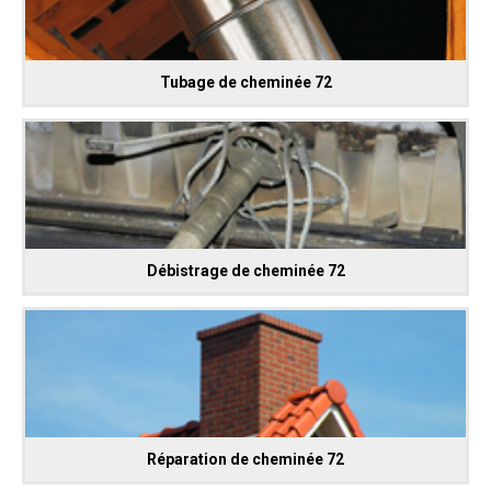
Tubage de cheminée 72
Débistrage de cheminée 72
Réparation de cheminée 72