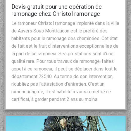
Devis gratuit pour une opération de
ramonage chez Christol ramonage
Le ramoneur Christol ramonage implanté dans la ville
de Auvers Sous Montfaucon est le préféré des
habitants pour le ramonage des cheminées. Cet état
de fait est le fruit d’interventions exceptionnelles de
la part de ce ramoneur. Ses prestations sont d’une
qualité rare. Pour tous travaux de ramonage, faites
appel à ce ramoneur, il peut se déplacer dans tout le
département 72540. Au terme de son intervention,
n’oubliez pas l’attestation d’entretien. C’est un
ramoneur agréé, il est habilité à vous remettre ce
certificat, à garder pendant 2 ans au moins.