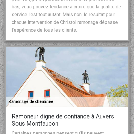
bas, vous pouvez tendance à croire que la qualité de
service l’est tout autant. Mais non, le résultat pour
chaque intervention de Christol ramonage dépasse
l’espérance de tous les clients.
Ramoneur digne de confiance à Auvers
Sous Montfaucon
Certaines personnes pensent qu’ils peuvent