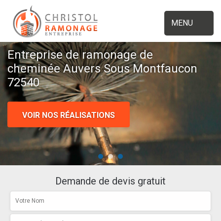
MENU
Entreprise de ramonage de
cheminée Auvers Sous Montfaucon
72540
VOIR NOS RÉALISATIONS
Demande de devis gratuit