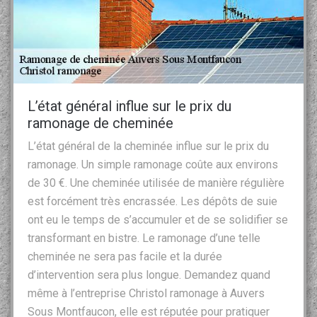
L’état général influe sur le prix du
ramonage de cheminée
L’état général de la cheminée influe sur le prix du
ramonage. Un simple ramonage coûte aux environs
de 30 €. Une cheminée utilisée de manière régulière
est forcément très encrassée. Les dépôts de suie
ont eu le temps de s’accumuler et de se solidifier se
transformant en bistre. Le ramonage d’une telle
cheminée ne sera pas facile et la durée
d’intervention sera plus longue. Demandez quand
même à l’entreprise Christol ramonage à Auvers
Sous Montfaucon, elle est réputée pour pratiquer