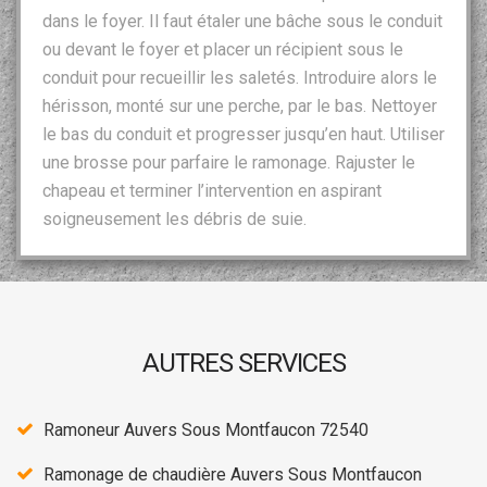
dans le foyer. Il faut étaler une bâche sous le conduit
ou devant le foyer et placer un récipient sous le
conduit pour recueillir les saletés. Introduire alors le
hérisson, monté sur une perche, par le bas. Nettoyer
le bas du conduit et progresser jusqu’en haut. Utiliser
une brosse pour parfaire le ramonage. Rajuster le
chapeau et terminer l’intervention en aspirant
soigneusement les débris de suie.
AUTRES SERVICES
Ramoneur Auvers Sous Montfaucon 72540
Ramonage de chaudière Auvers Sous Montfaucon