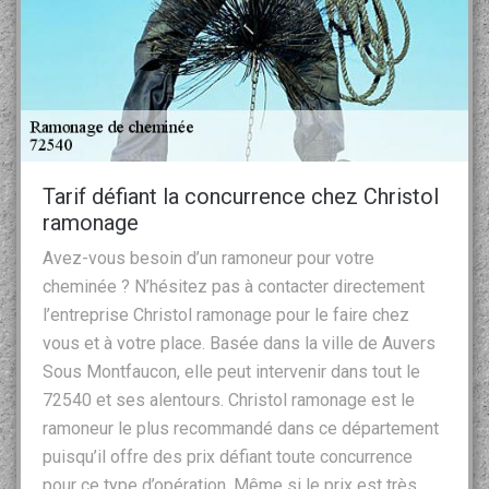
Tarif défiant la concurrence chez Christol
ramonage
Avez-vous besoin d’un ramoneur pour votre
cheminée ? N’hésitez pas à contacter directement
l’entreprise Christol ramonage pour le faire chez
vous et à votre place. Basée dans la ville de Auvers
Sous Montfaucon, elle peut intervenir dans tout le
72540 et ses alentours. Christol ramonage est le
ramoneur le plus recommandé dans ce département
puisqu’il offre des prix défiant toute concurrence
pour ce type d’opération. Même si le prix est très