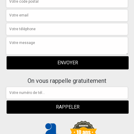
On vous rappelle gratuitement