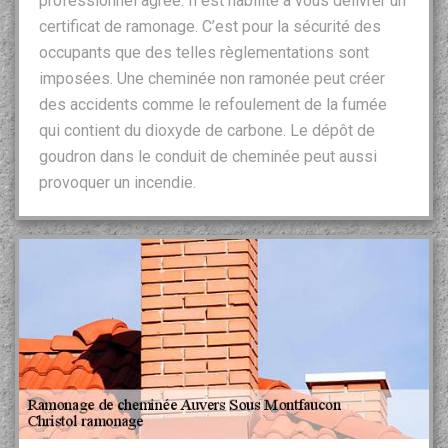
professionnel agréé. Il est habilité à vous délivrer un
certificat de ramonage. C’est pour la sécurité des
occupants que des telles règlementations sont
imposées. Une cheminée non ramonée peut créer
des accidents comme le refoulement de la fumée
qui contient du dioxyde de carbone. Le dépôt de
goudron dans le conduit de cheminée peut aussi
provoquer un incendie.