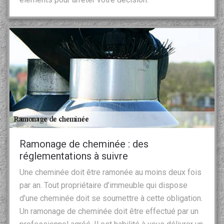
Ramonage de cheminée : des
réglementations à suivre
Une cheminée doit être ramonée au moins deux fois
par an. Tout propriétaire d’immeuble qui dispose
d’une cheminée doit se soumettre à cette obligation.
Un ramonage de cheminée doit être effectué par un