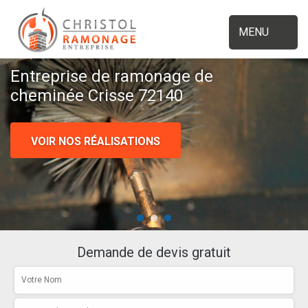
MENU
Entreprise de ramonage de
cheminée Crisse 72140
VOIR NOS RÉALISATIONS
Demande de devis gratuit