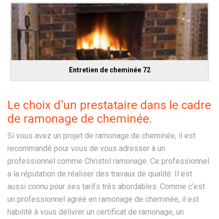
Entretien de cheminée 72
Le choix d’un prestataire dans le cadre
de ramonage de cheminée.
Si vous avez un projet de ramonage de cheminée, il est
recommandé pour vous de vous adresser à un
professionnel comme Christol ramonage. Ce professionnel
a la réputation de réaliser des travaux de qualité. Il est
aussi connu pour ses tarifs très abordables. Comme c’est
un professionnel agréé en ramonage de cheminée, il est
habilité à vous délivrer un certificat de ramonage, un