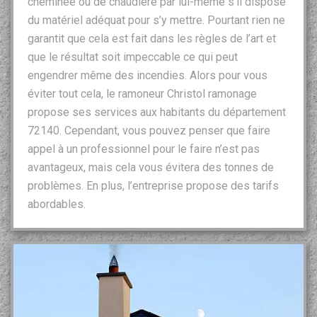
cheminée ou de chaudière par lui-même s’il dispose
du matériel adéquat pour s’y mettre. Pourtant rien ne
garantit que cela est fait dans les règles de l’art et
que le résultat soit impeccable ce qui peut
engendrer même des incendies. Alors pour vous
éviter tout cela, le ramoneur Christol ramonage
propose ses services aux habitants du département
72140. Cependant, vous pouvez penser que faire
appel à un professionnel pour le faire n’est pas
avantageux, mais cela vous évitera des tonnes de
problèmes. En plus, l’entreprise propose des tarifs
abordables.