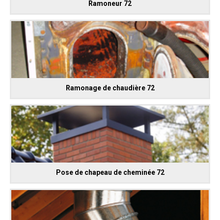
Ramoneur 72
Ramonage de chaudière 72
Pose de chapeau de cheminée 72