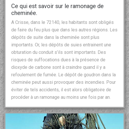
Ce qui est savoir sur le ramonage de
cheminée.
A Crisse, dans le 72140, les habitants sont obligés
de faire du feu plus que dans les autres régions. Les
dépôts de suite dans la cheminée sont plus
importants. Or, les dépôts de suies entrainent une
obturation du conduit s’ils sont importants. Des
risques de suffocations dues à la présence de
dioxyde de carbone sont à craindre quand il y a
refoulement de fumée. Le dépôt de goudron dans la
cheminée peut aussi provoquer des incendies. Pour
éviter de tels accidents, il est alors obligatoire de
procéder à un ramonage au moins une fois par an.