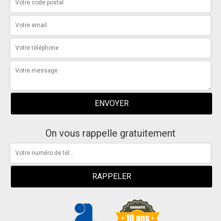
On vous rappelle gratuitement