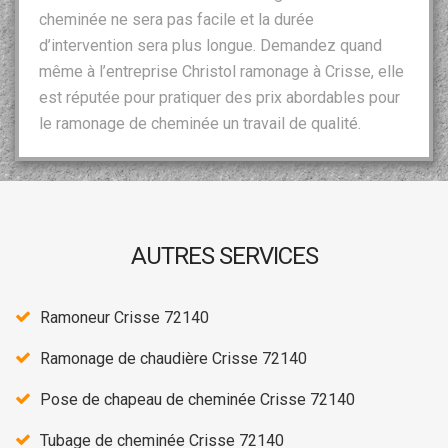
cheminée ne sera pas facile et la durée
d’intervention sera plus longue. Demandez quand
même à l’entreprise Christol ramonage à Crisse, elle
est réputée pour pratiquer des prix abordables pour
le ramonage de cheminée un travail de qualité.
AUTRES SERVICES
Ramoneur Crisse 72140
Ramonage de chaudière Crisse 72140
Pose de chapeau de cheminée Crisse 72140
Tubage de cheminée Crisse 72140