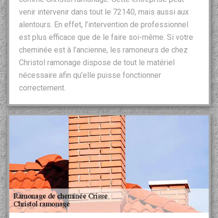
venir intervenir dans tout le 72140, mais aussi aux
alentours. En effet, l’intervention de professionnel
est plus efficace que de le faire soi-même. Si votre
cheminée est à l’ancienne, les ramoneurs de chez
Christol ramonage dispose de tout le matériel
nécessaire afin qu’elle puisse fonctionner
correctement.