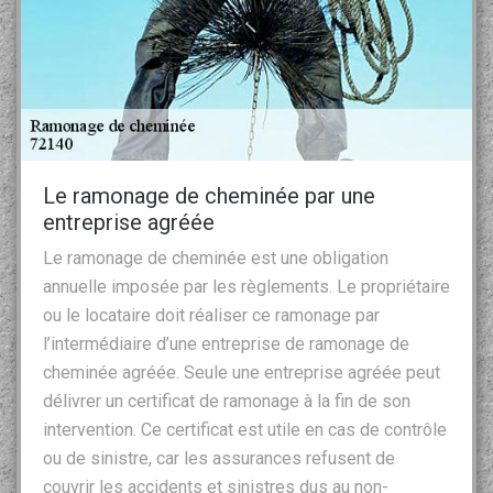
Le ramonage de cheminée par une
entreprise agréée
Le ramonage de cheminée est une obligation
annuelle imposée par les règlements. Le propriétaire
ou le locataire doit réaliser ce ramonage par
l’intermédiaire d’une entreprise de ramonage de
cheminée agréée. Seule une entreprise agréée peut
délivrer un certificat de ramonage à la fin de son
intervention. Ce certificat est utile en cas de contrôle
ou de sinistre, car les assurances refusent de
couvrir les accidents et sinistres dus au non-