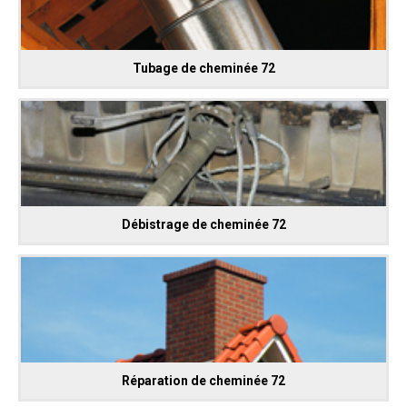
Tubage de cheminée 72
Débistrage de cheminée 72
Réparation de cheminée 72