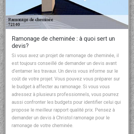
Ramonage de cheminée : à quoi sert un
devis?
Si vous avez un projet de ramonage de cheminée, il
est toujours conseillé de demander un devis avant
d’entamer les travaux. Un devis vous informe sur le
coût de votre projet. Vous pouvez vous préparer sur
le budget à affecter au ramonage. Si vous vous
adressez à plusieurs professionnels, vous pourrez
aussi confronter les budgets pour identifier celui qui
propose le meilleur rapport qualité prix. Pensez à
demander un devis à Christol ramonage pour le
ramonage de votre cheminée.