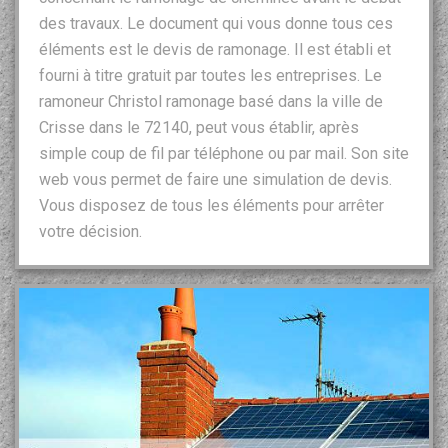
des travaux. Le document qui vous donne tous ces
éléments est le devis de ramonage. Il est établi et
fourni à titre gratuit par toutes les entreprises. Le
ramoneur Christol ramonage basé dans la ville de
Crisse dans le 72140, peut vous établir, après
simple coup de fil par téléphone ou par mail. Son site
web vous permet de faire une simulation de devis.
Vous disposez de tous les éléments pour arrêter
votre décision.