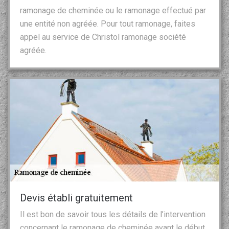
ramonage de cheminée ou le ramonage effectué par
une entité non agréée. Pour tout ramonage, faites
appel au service de Christol ramonage société
agréée.
Devis établi gratuitement
Il est bon de savoir tous les détails de l’intervention
concernant le ramonage de cheminée avant le début