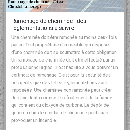
Ramonage de cheminée : des
réglementations à suivre
Une cheminée doit être ramonée au moins deux fois
par an. Tout propriétaire d’immeuble qui dispose
d’une cheminée doit se soumettre à cette obligation.
Un ramonage de cheminée doit être effectué par un
professionnel agréé. Il est habilité à vous délivrer un
certificat de ramonage. C’est pour la sécurité des
occupants que des telles règlementations sont
imposées. Une cheminée non ramonée peut créer
des accidents comme le refoulement de la fumée
qui contient du dioxyde de carbone. Le dépôt de
goudron dans le conduit de cheminée peut aussi
provoquer un incendie.