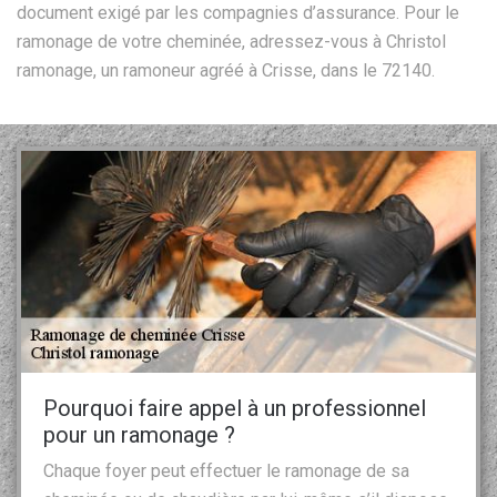
document exigé par les compagnies d’assurance. Pour le
ramonage de votre cheminée, adressez-vous à Christol
ramonage, un ramoneur agréé à Crisse, dans le 72140.
Pourquoi faire appel à un professionnel
pour un ramonage ?
Chaque foyer peut effectuer le ramonage de sa