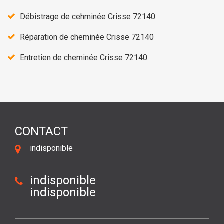
Débistrage de cehminée Crisse 72140
Réparation de cheminée Crisse 72140
Entretien de cheminée Crisse 72140
CONTACT
indisponible
indisponible
indisponible