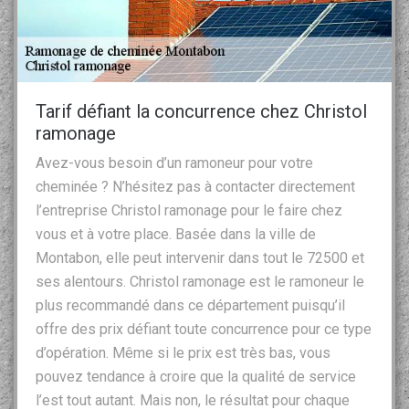
Tarif défiant la concurrence chez Christol
ramonage
Avez-vous besoin d’un ramoneur pour votre
cheminée ? N’hésitez pas à contacter directement
l’entreprise Christol ramonage pour le faire chez
vous et à votre place. Basée dans la ville de
Montabon, elle peut intervenir dans tout le 72500 et
ses alentours. Christol ramonage est le ramoneur le
plus recommandé dans ce département puisqu’il
offre des prix défiant toute concurrence pour ce type
d’opération. Même si le prix est très bas, vous
pouvez tendance à croire que la qualité de service
l’est tout autant. Mais non, le résultat pour chaque