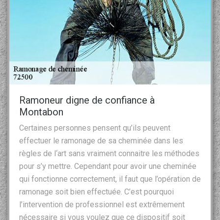
Ramoneur digne de confiance à
Montabon
Certaines personnes pensent qu’ils peuvent
effectuer le ramonage de sa cheminée dans les
règles de l‘art sans vraiment connaitre les méthodes
pour s’y mettre. Cependant pour avoir une cheminée
qui fonctionne correctement, il faut que l’opération de
ramonage soit bien effectuée. C’est pourquoi
l’intervention de professionnel est extrêmement
nécessaire si vous voulez que ce dispositif soit