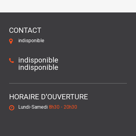
CONTACT
indisponible
indisponible
indisponible
HORAIRE D'OUVERTURE
Lundi-Samedi
8h30 - 20h30