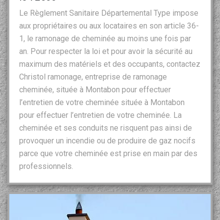
Le Règlement Sanitaire Départemental Type impose
aux propriétaires ou aux locataires en son article 36-
1, le ramonage de cheminée au moins une fois par
an. Pour respecter la loi et pour avoir la sécurité au
maximum des matériels et des occupants, contactez
Christol ramonage, entreprise de ramonage
cheminée, située à Montabon pour effectuer
l’entretien de votre cheminée située à Montabon
pour effectuer l’entretien de votre cheminée. La
cheminée et ses conduits ne risquent pas ainsi de
provoquer un incendie ou de produire de gaz nocifs
parce que votre cheminée est prise en main par des
professionnels.