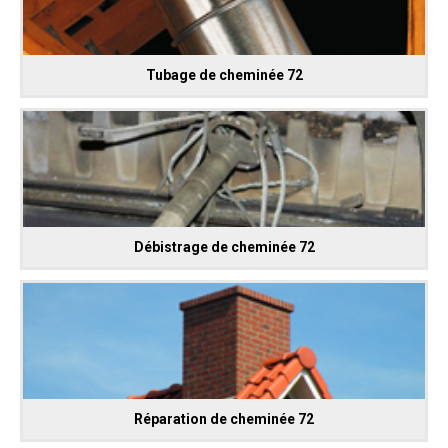
Tubage de cheminée 72
Débistrage de cheminée 72
Réparation de cheminée 72