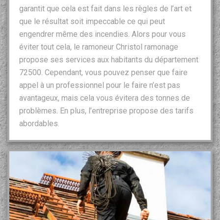
garantit que cela est fait dans les règles de l’art et
que le résultat soit impeccable ce qui peut
engendrer même des incendies. Alors pour vous
éviter tout cela, le ramoneur Christol ramonage
propose ses services aux habitants du département
72500. Cependant, vous pouvez penser que faire
appel à un professionnel pour le faire n’est pas
avantageux, mais cela vous évitera des tonnes de
problèmes. En plus, l’entreprise propose des tarifs
abordables.