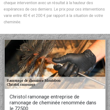
chaque intervention avec un résultat à la hauteur des
espérances de ces derniers. Le prix pour ces interventions
varie entre 40 € et 200 € par rapport à la situation de votre
cheminée.
Christol ramonage entreprise de
ramonage de cheminée renommée dans
le 72500