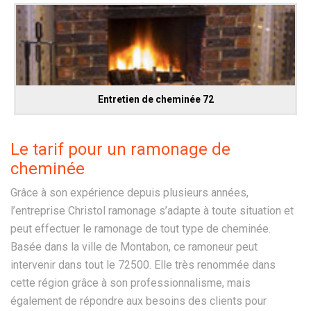
Entretien de cheminée 72
Le tarif pour un ramonage de
cheminée
Grâce à son expérience depuis plusieurs années,
l’entreprise Christol ramonage s’adapte à toute situation et
peut effectuer le ramonage de tout type de cheminée.
Basée dans la ville de Montabon, ce ramoneur peut
intervenir dans tout le 72500. Elle très renommée dans
cette région grâce à son professionnalisme, mais
également de répondre aux besoins des clients pour