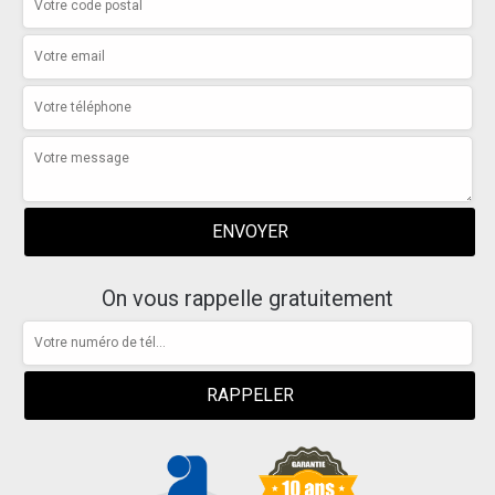
On vous rappelle gratuitement