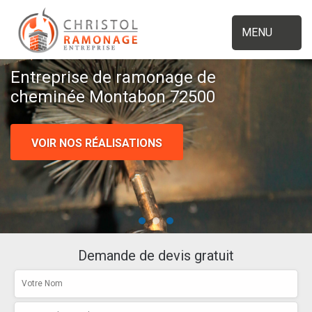
MENU
Entreprise de ramonage de
cheminée Montabon 72500
VOIR NOS RÉALISATIONS
Demande de devis gratuit