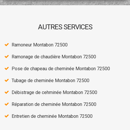
AUTRES SERVICES
Ramoneur Montabon 72500
Ramonage de chaudière Montabon 72500
Pose de chapeau de cheminée Montabon 72500
Tubage de cheminée Montabon 72500
Débistrage de cehminée Montabon 72500
Réparation de cheminée Montabon 72500
Entretien de cheminée Montabon 72500