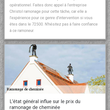
opérationnel. Faites donc appel à l’entreprise
Christol ramonage pour cette tâche, car elle a
l’expérience pour ce genre d’intervention si vous
êtes dans le 72500. N’hésitez pas à faire confiance
à ce ramoneur.
L’état général influe sur le prix du
ramonage de cheminée