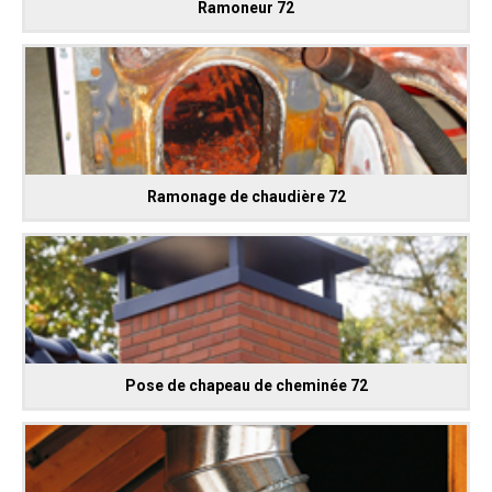
Ramoneur 72
Ramonage de chaudière 72
Pose de chapeau de cheminée 72