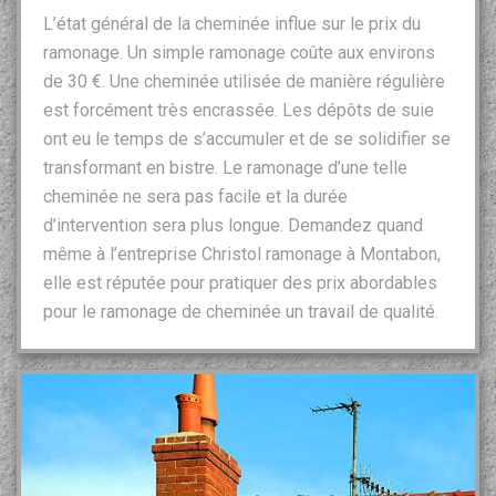
L’état général de la cheminée influe sur le prix du
ramonage. Un simple ramonage coûte aux environs
de 30 €. Une cheminée utilisée de manière régulière
est forcément très encrassée. Les dépôts de suie
ont eu le temps de s’accumuler et de se solidifier se
transformant en bistre. Le ramonage d’une telle
cheminée ne sera pas facile et la durée
d’intervention sera plus longue. Demandez quand
même à l’entreprise Christol ramonage à Montabon,
elle est réputée pour pratiquer des prix abordables
pour le ramonage de cheminée un travail de qualité.