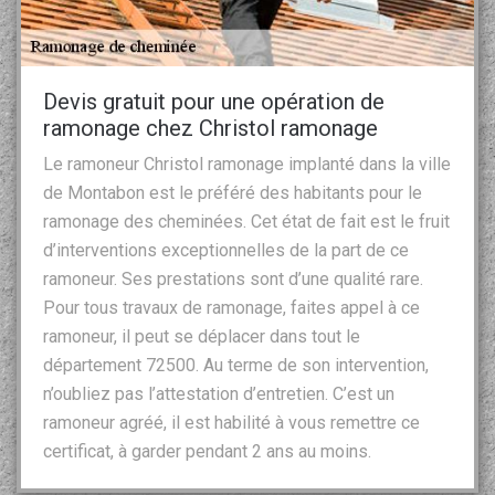
Devis gratuit pour une opération de
ramonage chez Christol ramonage
Le ramoneur Christol ramonage implanté dans la ville
de Montabon est le préféré des habitants pour le
ramonage des cheminées. Cet état de fait est le fruit
d’interventions exceptionnelles de la part de ce
ramoneur. Ses prestations sont d’une qualité rare.
Pour tous travaux de ramonage, faites appel à ce
ramoneur, il peut se déplacer dans tout le
département 72500. Au terme de son intervention,
n’oubliez pas l’attestation d’entretien. C’est un
ramoneur agréé, il est habilité à vous remettre ce
certificat, à garder pendant 2 ans au moins.