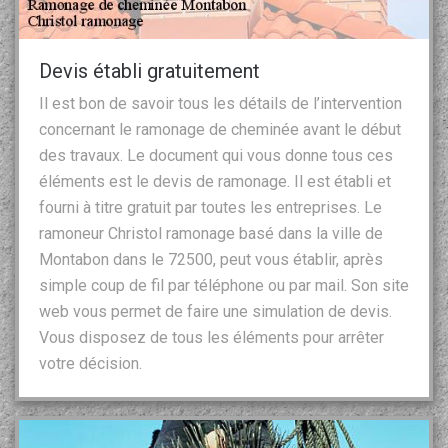
Devis établi gratuitement
Il est bon de savoir tous les détails de l’intervention
concernant le ramonage de cheminée avant le début
des travaux. Le document qui vous donne tous ces
éléments est le devis de ramonage. Il est établi et
fourni à titre gratuit par toutes les entreprises. Le
ramoneur Christol ramonage basé dans la ville de
Montabon dans le 72500, peut vous établir, après
simple coup de fil par téléphone ou par mail. Son site
web vous permet de faire une simulation de devis.
Vous disposez de tous les éléments pour arrêter
votre décision.