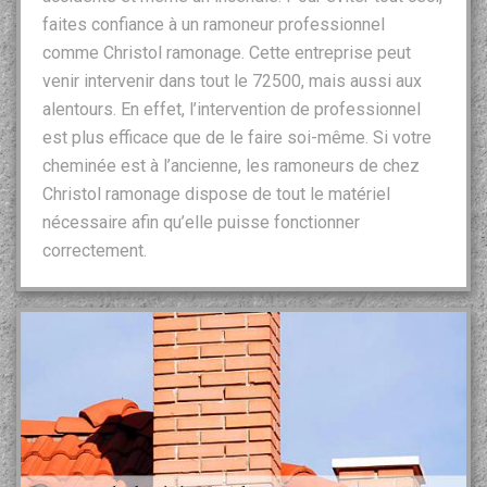
faites confiance à un ramoneur professionnel
comme Christol ramonage. Cette entreprise peut
venir intervenir dans tout le 72500, mais aussi aux
alentours. En effet, l’intervention de professionnel
est plus efficace que de le faire soi-même. Si votre
cheminée est à l’ancienne, les ramoneurs de chez
Christol ramonage dispose de tout le matériel
nécessaire afin qu’elle puisse fonctionner
correctement.