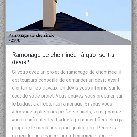
Ramonage de cheminée : à quoi sert un
devis?
Si vous avez un projet de ramonage de cheminée, il
est toujours conseillé de demander un devis avant
d’entamer les travaux. Un devis vous informe sur le
coût de votre projet. Vous pouvez vous préparer sur
le budget à affecter au ramonage. Si vous vous
adressez à plusieurs professionnels, vous pourrez
aussi confronter les budgets pour identifier celui qui
propose le meilleur rapport qualité prix. Pensez à
demander un devis à Christol ramonage pour le