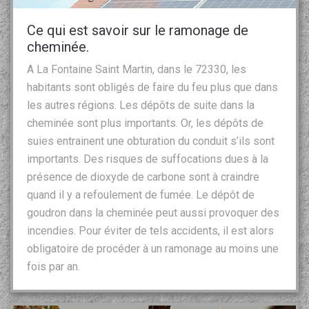
Ce qui est savoir sur le ramonage de
cheminée.
A La Fontaine Saint Martin, dans le 72330, les
habitants sont obligés de faire du feu plus que dans
les autres régions. Les dépôts de suite dans la
cheminée sont plus importants. Or, les dépôts de
suies entrainent une obturation du conduit s’ils sont
importants. Des risques de suffocations dues à la
présence de dioxyde de carbone sont à craindre
quand il y a refoulement de fumée. Le dépôt de
goudron dans la cheminée peut aussi provoquer des
incendies. Pour éviter de tels accidents, il est alors
obligatoire de procéder à un ramonage au moins une
fois par an.