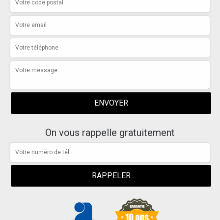
On vous rappelle gratuitement