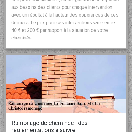
aux besoins des clients pour chaque intervention
avec un résultat à la hauteur des espérances de ces
derniers. Le prix pour ces interventions varie entre
40 € et 200 € par rapport à la situation de votre
cheminée.
Ramonage de cheminée : des
réglementations à suivre