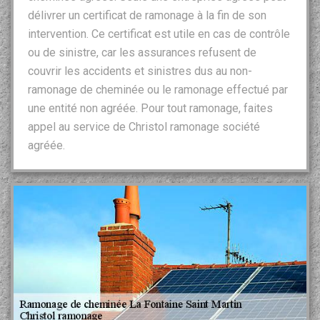
délivrer un certificat de ramonage à la fin de son
intervention. Ce certificat est utile en cas de contrôle
ou de sinistre, car les assurances refusent de
couvrir les accidents et sinistres dus au non-
ramonage de cheminée ou le ramonage effectué par
une entité non agréée. Pour tout ramonage, faites
appel au service de Christol ramonage société
agréée.