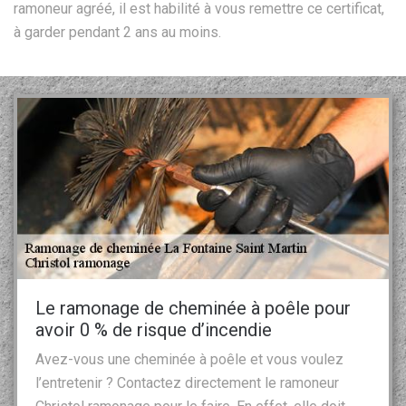
ramoneur agréé, il est habilité à vous remettre ce certificat,
à garder pendant 2 ans au moins.
Le ramonage de cheminée à poêle pour
avoir 0 % de risque d’incendie
Avez-vous une cheminée à poêle et vous voulez
l’entretenir ? Contactez directement le ramoneur