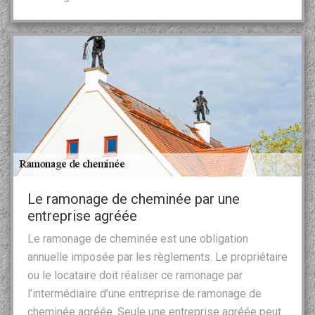
Le ramonage de cheminée par une
entreprise agréée
Le ramonage de cheminée est une obligation
annuelle imposée par les règlements. Le propriétaire
ou le locataire doit réaliser ce ramonage par
l’intermédiaire d’une entreprise de ramonage de
cheminée agréée. Seule une entreprise agréée peut