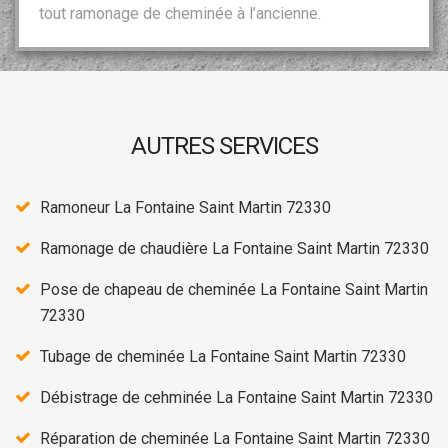
tout ramonage de cheminée à l’ancienne.
AUTRES SERVICES
Ramoneur La Fontaine Saint Martin 72330
Ramonage de chaudière La Fontaine Saint Martin 72330
Pose de chapeau de cheminée La Fontaine Saint Martin
72330
Tubage de cheminée La Fontaine Saint Martin 72330
Débistrage de cehminée La Fontaine Saint Martin 72330
Réparation de cheminée La Fontaine Saint Martin 72330