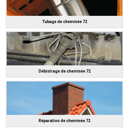
Tubage de cheminée 72
Débistrage de cheminée 72
Réparation de cheminée 72