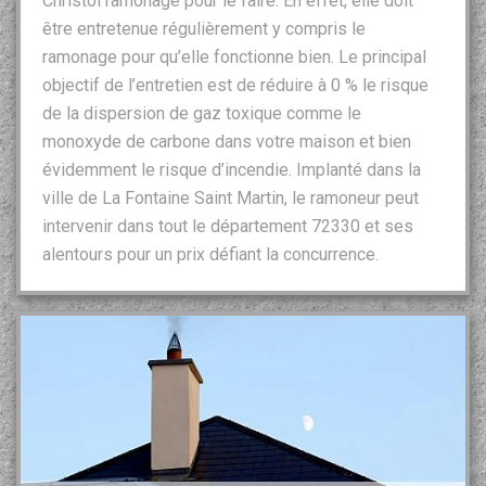
Christol ramonage pour le faire. En effet, elle doit
être entretenue régulièrement y compris le
ramonage pour qu’elle fonctionne bien. Le principal
objectif de l’entretien est de réduire à 0 % le risque
de la dispersion de gaz toxique comme le
monoxyde de carbone dans votre maison et bien
évidemment le risque d’incendie. Implanté dans la
ville de La Fontaine Saint Martin, le ramoneur peut
intervenir dans tout le département 72330 et ses
alentours pour un prix défiant la concurrence.