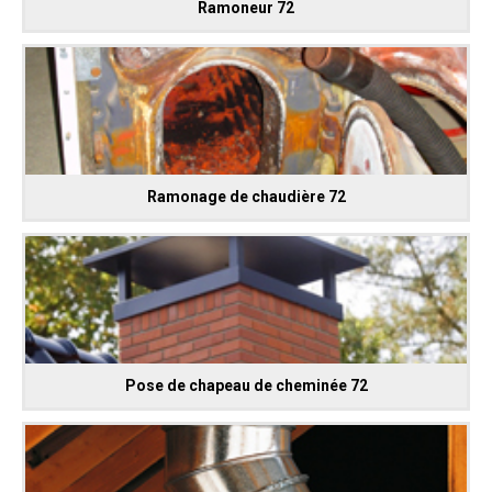
Ramoneur 72
Ramonage de chaudière 72
Pose de chapeau de cheminée 72