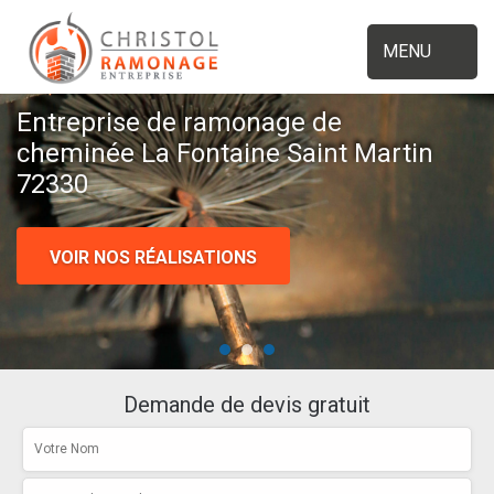
MENU
Entreprise de ramonage de
cheminée La Fontaine Saint Martin
72330
VOIR NOS RÉALISATIONS
Demande de devis gratuit