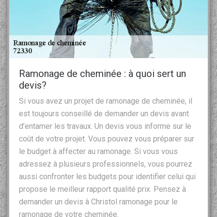
Ramonage de cheminée : à quoi sert un
devis?
Si vous avez un projet de ramonage de cheminée, il
est toujours conseillé de demander un devis avant
d’entamer les travaux. Un devis vous informe sur le
coût de votre projet. Vous pouvez vous préparer sur
le budget à affecter au ramonage. Si vous vous
adressez à plusieurs professionnels, vous pourrez
aussi confronter les budgets pour identifier celui qui
propose le meilleur rapport qualité prix. Pensez à
demander un devis à Christol ramonage pour le
ramonage de votre cheminée.