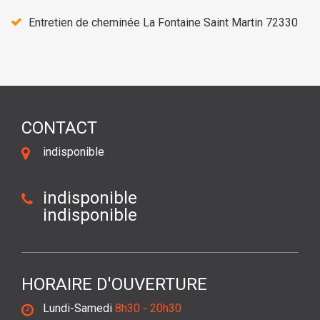
Entretien de cheminée La Fontaine Saint Martin 72330
CONTACT
indisponible
indisponible
indisponible
HORAIRE D'OUVERTURE
Lundi-Samedi
8h30 - 20h30