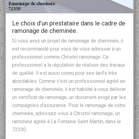
Le choix d’un prestataire dans le cadre de
ramonage de cheminée.
Si vous avez un projet de ramonage de cheminée, il
est recommandé pour vous de vous adresser à un
professionnel comme Christol ramonage. Ce
professionnel a la réputation de réaliser des travaux
de qualité. Il est aussi connu pour ses tarifs très
abordables. Comme c’est un professionnel agréé en
ramonage de cheminée, il est habilité à vous délivrer
un certificat de ramonage, un document exigé par les
compagnies d’assurance. Pour le ramonage de votre
cheminée, adressez-vous à Christol ramonage, un
ramoneur agréé à La Fontaine Saint Martin, dans le
72330.