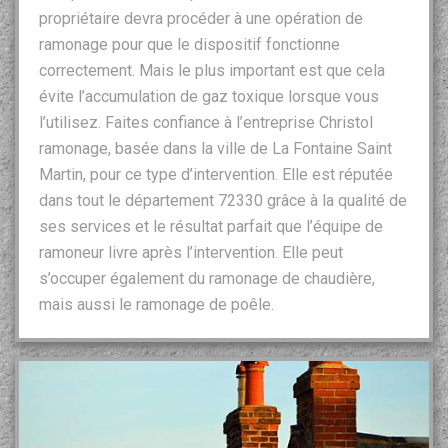
propriétaire devra procéder à une opération de
ramonage pour que le dispositif fonctionne
correctement. Mais le plus important est que cela
évite l’accumulation de gaz toxique lorsque vous
l’utilisez. Faites confiance à l’entreprise Christol
ramonage, basée dans la ville de La Fontaine Saint
Martin, pour ce type d’intervention. Elle est réputée
dans tout le département 72330 grâce à la qualité de
ses services et le résultat parfait que l’équipe de
ramoneur livre après l’intervention. Elle peut
s’occuper également du ramonage de chaudière,
mais aussi le ramonage de poêle.