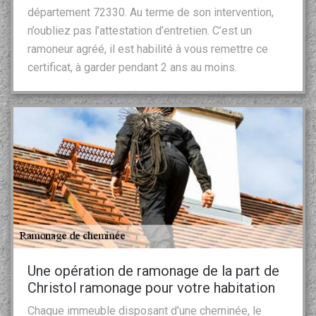
département 72330. Au terme de son intervention,
n’oubliez pas l’attestation d’entretien. C’est un
ramoneur agréé, il est habilité à vous remettre ce
certificat, à garder pendant 2 ans au moins.
Une opération de ramonage de la part de
Christol ramonage pour votre habitation
Chaque immeuble disposant d’une cheminée, le