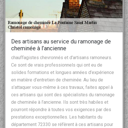
Des artisans au service du ramonage de
cheminée à l’ancienne
chauffagistes chevronnés et d’artisans ramoneurs.
Ce sont de vrais professionnels qui ont eu de
solides formations et longues années d’expérience
en matière d’entretien de cheminée. Au lieu de
s’attaquer vous-même à ces travaux, faites appel à
ces artisans qui sont des spécialistes du ramonage
de cheminée à l’ancienne. Ils sont très habiles et
pourront répondre à toutes vos exigences par des
prestations exceptionnelles. Les habitants du
département 72330 se réfèrent à ces artisans pour