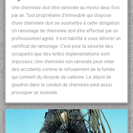
Une cheminée doit être ramonée au moins deux fois
par an. Tout propriétaire d’immeuble qui dispose
d’une cheminée doit se soumettre à cette obligation.
Un ramonage de cheminée doit être effectué par un
professionnel agréé. Il est habilité à vous délivrer un
certificat de ramonage. C’est pour la sécurité des
occupants que des telles règlementations sont
imposées. Une cheminée non ramonée peut créer
des accidents comme le refoulement de la fumée
qui contient du dioxyde de carbone. Le dépôt de
goudron dans le conduit de cheminée peut aussi
provoquer un incendie.