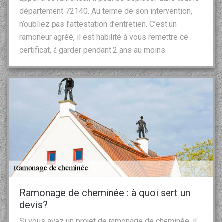
département 72140. Au terme de son intervention,
n’oubliez pas l’attestation d’entretien. C’est un
ramoneur agréé, il est habilité à vous remettre ce
certificat, à garder pendant 2 ans au moins.
Ramonage de cheminée : à quoi sert un
devis?
Si vous avez un projet de ramonage de cheminée, il