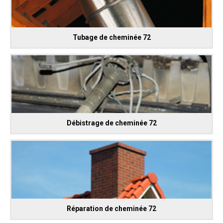
Tubage de cheminée 72
Débistrage de cheminée 72
Réparation de cheminée 72