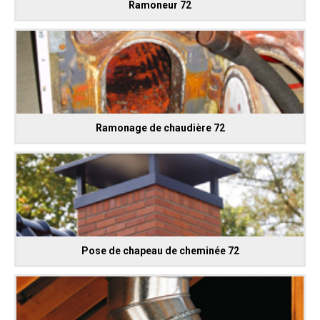
Ramoneur 72
Ramonage de chaudière 72
Pose de chapeau de cheminée 72