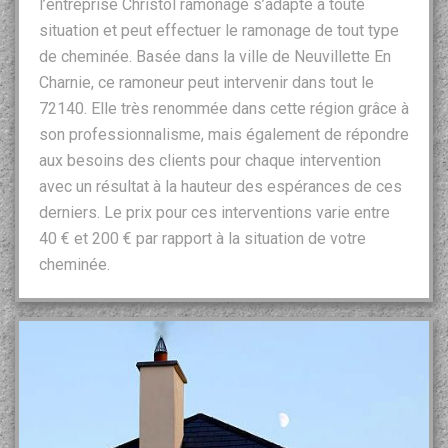
l’entreprise Christol ramonage s’adapte à toute
situation et peut effectuer le ramonage de tout type
de cheminée. Basée dans la ville de Neuvillette En
Charnie, ce ramoneur peut intervenir dans tout le
72140. Elle très renommée dans cette région grâce à
son professionnalisme, mais également de répondre
aux besoins des clients pour chaque intervention
avec un résultat à la hauteur des espérances de ces
derniers. Le prix pour ces interventions varie entre
40 € et 200 € par rapport à la situation de votre
cheminée.