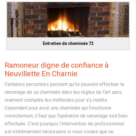
Entretien de cheminée 72
Ramoneur digne de confiance à
Neuvillette En Charnie
Certaines personnes pensent qu’ils peuvent effectuer le
ramonage de sa cheminée dans les règles de l‘art sans
vraiment connaitre les méthodes pour s’y mettre.
Cependant pour avoir une cheminée qui fonctionne
correctement, il faut que l’opération de ramonage soit bien
effectuée. C’est pourquoi l’intervention de professionnel
est extrêmement nécessaire si vous voulez que ce