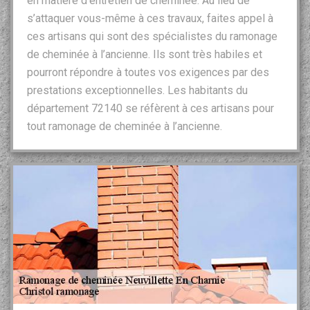
en matière d’entretien de cheminée. Au lieu de
s’attaquer vous-même à ces travaux, faites appel à
ces artisans qui sont des spécialistes du ramonage
de cheminée à l’ancienne. Ils sont très habiles et
pourront répondre à toutes vos exigences par des
prestations exceptionnelles. Les habitants du
département 72140 se réfèrent à ces artisans pour
tout ramonage de cheminée à l’ancienne.