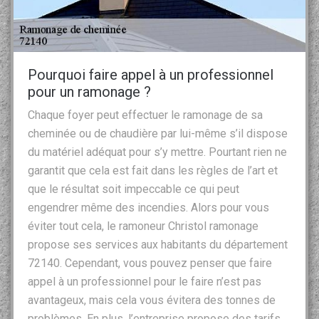
Pourquoi faire appel à un professionnel
pour un ramonage ?
Chaque foyer peut effectuer le ramonage de sa
cheminée ou de chaudière par lui-même s’il dispose
du matériel adéquat pour s’y mettre. Pourtant rien ne
garantit que cela est fait dans les règles de l’art et
que le résultat soit impeccable ce qui peut
engendrer même des incendies. Alors pour vous
éviter tout cela, le ramoneur Christol ramonage
propose ses services aux habitants du département
72140. Cependant, vous pouvez penser que faire
appel à un professionnel pour le faire n’est pas
avantageux, mais cela vous évitera des tonnes de
problèmes. En plus, l’entreprise propose des tarifs