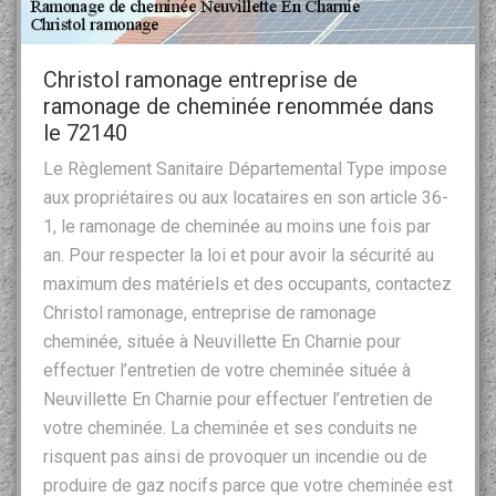
Christol ramonage entreprise de
ramonage de cheminée renommée dans
le 72140
Le Règlement Sanitaire Départemental Type impose
aux propriétaires ou aux locataires en son article 36-
1, le ramonage de cheminée au moins une fois par
an. Pour respecter la loi et pour avoir la sécurité au
maximum des matériels et des occupants, contactez
Christol ramonage, entreprise de ramonage
cheminée, située à Neuvillette En Charnie pour
effectuer l’entretien de votre cheminée située à
Neuvillette En Charnie pour effectuer l’entretien de
votre cheminée. La cheminée et ses conduits ne
risquent pas ainsi de provoquer un incendie ou de
produire de gaz nocifs parce que votre cheminée est