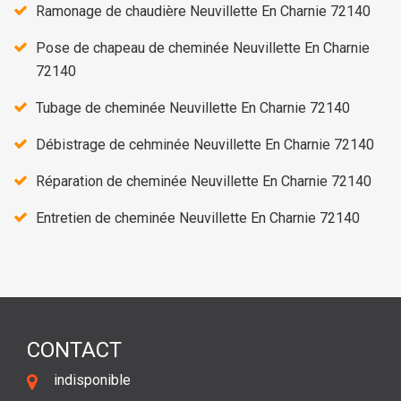
Ramonage de chaudière Neuvillette En Charnie 72140
Pose de chapeau de cheminée Neuvillette En Charnie
72140
Tubage de cheminée Neuvillette En Charnie 72140
Débistrage de cehminée Neuvillette En Charnie 72140
Réparation de cheminée Neuvillette En Charnie 72140
Entretien de cheminée Neuvillette En Charnie 72140
CONTACT
indisponible