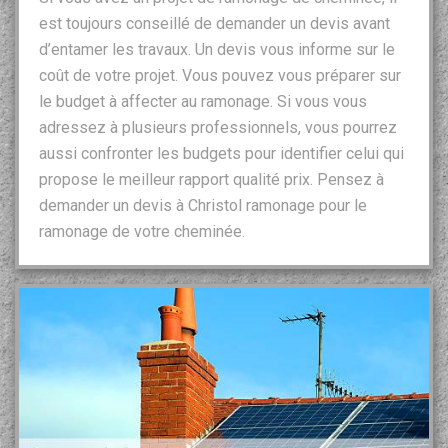
est toujours conseillé de demander un devis avant
d’entamer les travaux. Un devis vous informe sur le
coût de votre projet. Vous pouvez vous préparer sur
le budget à affecter au ramonage. Si vous vous
adressez à plusieurs professionnels, vous pourrez
aussi confronter les budgets pour identifier celui qui
propose le meilleur rapport qualité prix. Pensez à
demander un devis à Christol ramonage pour le
ramonage de votre cheminée.