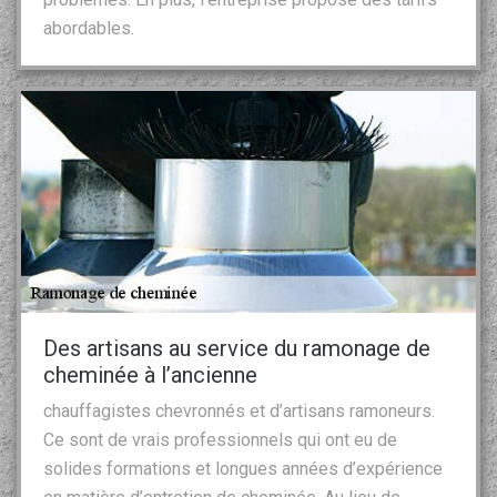
abordables.
Des artisans au service du ramonage de
cheminée à l’ancienne
chauffagistes chevronnés et d’artisans ramoneurs.
Ce sont de vrais professionnels qui ont eu de
solides formations et longues années d’expérience