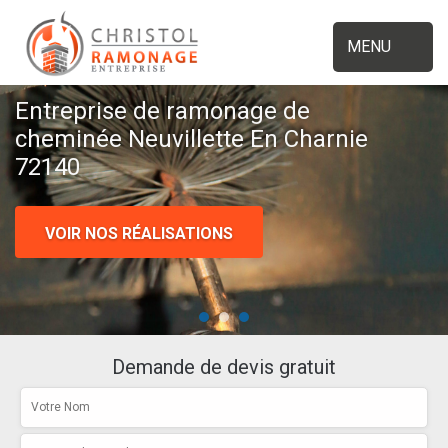
MENU
Entreprise de ramonage de
cheminée Neuvillette En Charnie
72140
VOIR NOS RÉALISATIONS
Demande de devis gratuit