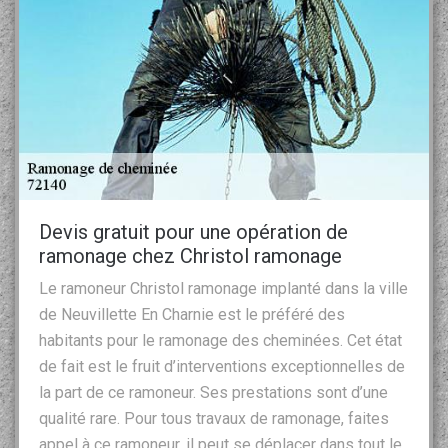
Devis gratuit pour une opération de
ramonage chez Christol ramonage
Le ramoneur Christol ramonage implanté dans la ville
de Neuvillette En Charnie est le préféré des
habitants pour le ramonage des cheminées. Cet état
de fait est le fruit d’interventions exceptionnelles de
la part de ce ramoneur. Ses prestations sont d’une
qualité rare. Pour tous travaux de ramonage, faites
appel à ce ramoneur, il peut se déplacer dans tout le