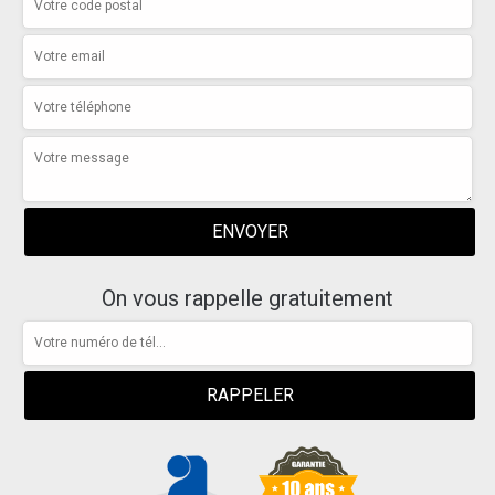
On vous rappelle gratuitement