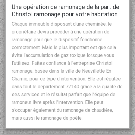
Une opération de ramonage de la part de
Christol ramonage pour votre habitation
Chaque immeuble disposant d’une cheminée, le
propriétaire devra procéder à une opération de
ramonage pour que le dispositif fonctionne
correctement. Mais le plus important est que cela
évite l’accumulation de gaz toxique lorsque vous
l’utilisez. Faites confiance à l’entreprise Christol
ramonage, basée dans la ville de Neuvillette En
Charnie, pour ce type d’intervention. Elle est réputée
dans tout le département 72140 grâce à la qualité de
ses services et le résultat parfait que l’équipe de
ramoneur livre après l’intervention. Elle peut
s’occuper également du ramonage de chaudière,
mais aussi le ramonage de poêle.