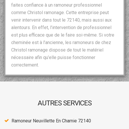
faites confiance à un ramoneur professionnel
comme Christol ramonage. Cette entreprise peut
venir intervenir dans tout le 72140, mais aussi aux
alentours. En effet, l’intervention de professionnel
est plus efficace que de le faire soi-même. Si votre
cheminée est à l’ancienne, les ramoneurs de chez
Christol ramonage dispose de tout le matériel
nécessaire afin qu’elle puisse fonctionner
correctement.
AUTRES SERVICES
Ramoneur Neuvillette En Charnie 72140