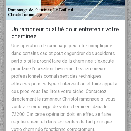
Un ramoneur qualifié pour entretenir votre
cheminée
Une opération de ramonage peut être compliquée
dans certains cas et peut engendrer des accidents
parfois si le propriétaire de la cheminée s’exécute
pour faire l’opération lui-même. Les ramoneurs
professionnels connaissent des techniques
efficaces pour ce type d’intervention et faire appel à
ces pros vous facilitera votre tâche. Contactez
directement le ramoneur Christol ramonage si vous
voulez le ramonage de votre cheminée, dans le
72200. Car cette opération doit, en effet, se faire
régulièrement et dans les règles de l’art pour que
votre cheminée fonctionne correctement.