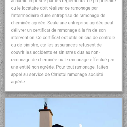
annuelle imposée par les règlements. Le propriétaire
ou le locataire doit réaliser ce ramonage par
l’intermédiaire d’une entreprise de ramonage de
cheminée agréée. Seule une entreprise agréée peut
délivrer un certificat de ramonage à la fin de son
intervention. Ce certificat est utile en cas de contrôle
ou de sinistre, car les assurances refusent de
couvrir les accidents et sinistres dus au non-
ramonage de cheminée ou le ramonage effectué par
une entité non agréée. Pour tout ramonage, faites
appel au service de Christol ramonage société
agréée.