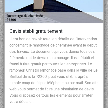
Devis établi gratuitement
Il est bon de savoir tous les détails de l’intervention
concernant le ramonage de cheminée avant le début
des travaux. Le document qui vous donne tous ces
éléments est le devis de ramonage. Il est établi et
fourni à titre gratuit par toutes les entreprises. Le
ramoneur Christol ramonage basé dans la ville de Le
Bailleul dans le 72200, peut vous établir, après
simple coup de fil par téléphone ou par mail. Son site
web vous permet de faire une simulation de devis.
Vous disposez de tous les éléments pour arrêter
votre décision.