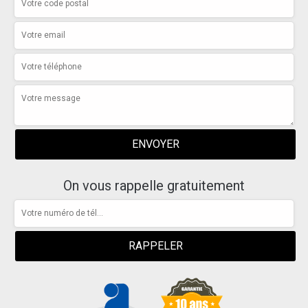
On vous rappelle gratuitement