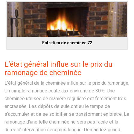
Entretien de cheminée 72
L’état général influe sur le prix du
ramonage de cheminée
L’état général de la cheminée influe sur le prix du ramonage.
Un simple ramonage coûte aux environs de 30 €. Une
cheminée utilisée de manière régulière est forcément très
encrassée. Les dépôts de suie ont eu le temps de
s’accumuler et de se solidifier se transformant en bistre. Le
ramonage d’une telle cheminée ne sera pas facile et la
durée d’intervention sera plus longue. Demandez quand