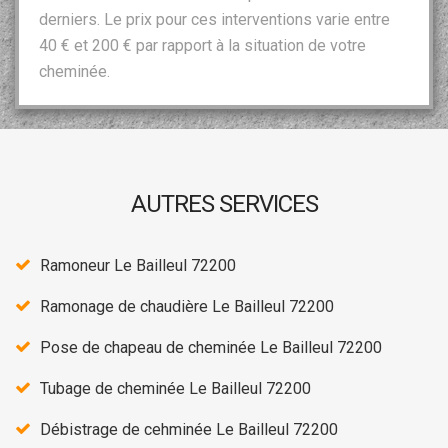
derniers. Le prix pour ces interventions varie entre
40 € et 200 € par rapport à la situation de votre
cheminée.
AUTRES SERVICES
Ramoneur Le Bailleul 72200
Ramonage de chaudière Le Bailleul 72200
Pose de chapeau de cheminée Le Bailleul 72200
Tubage de cheminée Le Bailleul 72200
Débistrage de cehminée Le Bailleul 72200