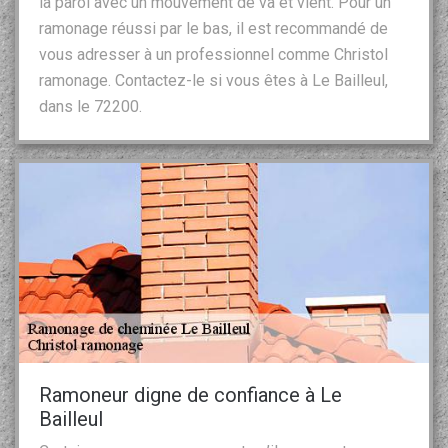
la paroi avec un mouvement de va et vient. Pour un
ramonage réussi par le bas, il est recommandé de
vous adresser à un professionnel comme Christol
ramonage. Contactez-le si vous êtes à Le Bailleul,
dans le 72200.
Ramoneur digne de confiance à Le
Bailleul