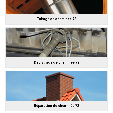
Tubage de cheminée 72
Débistrage de cheminée 72
Réparation de cheminée 72