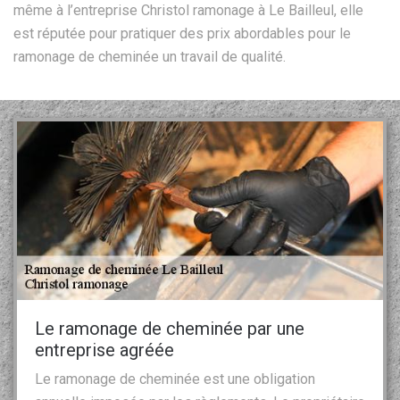
même à l’entreprise Christol ramonage à Le Bailleul, elle
est réputée pour pratiquer des prix abordables pour le
ramonage de cheminée un travail de qualité.
Le ramonage de cheminée par une
entreprise agréée
Le ramonage de cheminée est une obligation