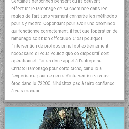
Certaines personnes pensent qu’ils peuvent
effectuer le ramonage de sa cheminée dans les
règles de l‘art sans vraiment connaitre les méthodes
pour s’y mettre. Cependant pour avoir une cheminée
qui fonctionne correctement, il faut que l’opération de
ramonage soit bien effectuée. C’est pourquoi
l’intervention de professionnel est extrêmement
nécessaire si vous voulez que ce dispositif soit
opérationnel. Faites donc appel à l’entreprise
Christol ramonage pour cette tâche, car elle a
l’expérience pour ce genre d’intervention si vous
êtes dans le 72200. N’hésitez pas à faire confiance
à ce ramoneur.