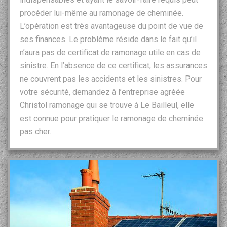
procéder lui-même au ramonage de cheminée.
L’opération est très avantageuse du point de vue de
ses finances. Le problème réside dans le fait qu’il
n’aura pas de certificat de ramonage utile en cas de
sinistre. En l’absence de ce certificat, les assurances
ne couvrent pas les accidents et les sinistres. Pour
votre sécurité, demandez à l’entreprise agréée
Christol ramonage qui se trouve à Le Bailleul, elle
est connue pour pratiquer le ramonage de cheminée
pas cher.