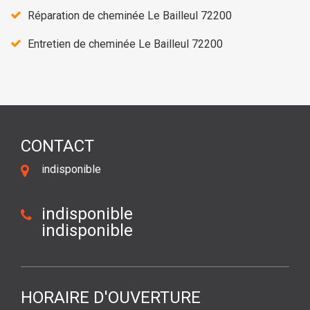
Réparation de cheminée Le Bailleul 72200
Entretien de cheminée Le Bailleul 72200
CONTACT
indisponible
indisponible
indisponible
HORAIRE D'OUVERTURE