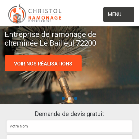
MENU
Entreprise de ramonage de
cheminée Le Bailleul 72200
VOIR NOS RÉALISATIONS
Demande de devis gratuit