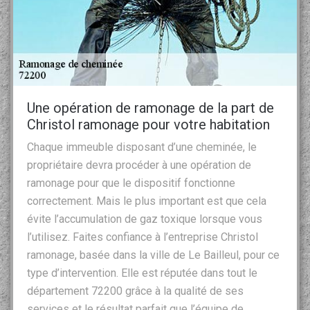
Une opération de ramonage de la part de
Christol ramonage pour votre habitation
Chaque immeuble disposant d’une cheminée, le
propriétaire devra procéder à une opération de
ramonage pour que le dispositif fonctionne
correctement. Mais le plus important est que cela
évite l’accumulation de gaz toxique lorsque vous
l’utilisez. Faites confiance à l’entreprise Christol
ramonage, basée dans la ville de Le Bailleul, pour ce
type d’intervention. Elle est réputée dans tout le
département 72200 grâce à la qualité de ses
services et le résultat parfait que l’équipe de