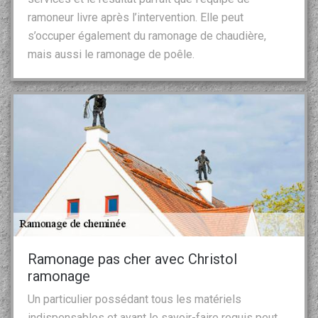
ramoneur livre après l’intervention. Elle peut
s’occuper également du ramonage de chaudière,
mais aussi le ramonage de poêle.
Ramonage pas cher avec Christol
ramonage
Un particulier possédant tous les matériels
indispensables et ayant le savoir-faire requis peut