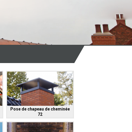
Pose de chapeau de cheminée
72