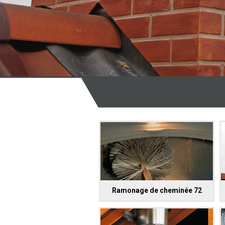
Ramonage de cheminée 72