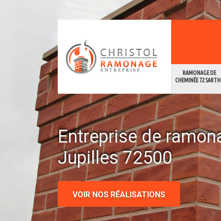
RAMONAGE DE
CHEMINÉE 72 SARTH
Entreprise de ramon
Jupilles 72500
VOIR NOS RÉALISATIONS