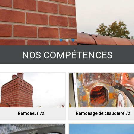
NOS COMPÉTENCES
Ramoneur 72
Ramonage de chaudière 72