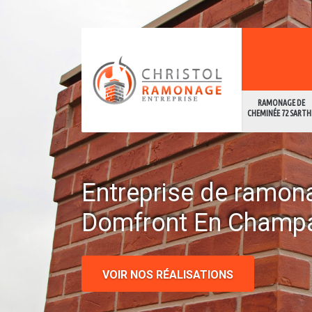
RAMONAGE DE
CHEMINÉE 72 SARTH
Entreprise de ramon
Domfront En Champ
VOIR NOS RÉALISATIONS