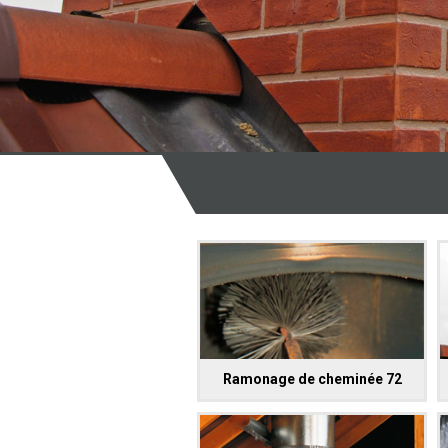
Ramonage de cheminée 72