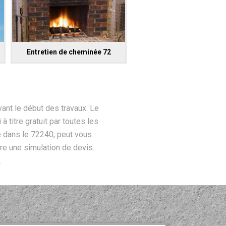
Entretien de cheminée 72
vant le début des travaux. Le
 titre gratuit par toutes les
 dans le 72240, peut vous
ire une simulation de devis.
.