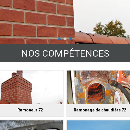
NOS COMPÉTENCES
Ramoneur 72
Ramonage de chaudière 72