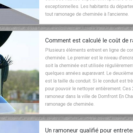
exceptionnelles. Les habitants du départe
tout ramonage de cheminée à l’ancienne.
Comment est calculé le coût de
Plusieurs éléments entrent en ligne de co
cheminée. Le premier est le niveau d’enc
soit la cheminée est utilisée régulièremen
quelques années auparavant. Le deuxième 
est la taille du conduit. Si le conduit est t
pour pouvoir le nettoyer entièrement. Ces
ramoneur dans la ville de Domfront En Cha
ramonage de cheminée.
Un ramoneur qualifié pour entret