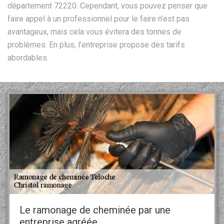
département 72220. Cependant, vous pouvez penser que
faire appel à un professionnel pour le faire n’est pas
avantageux, mais cela vous évitera des tonnes de
problèmes. En plus, l’entreprise propose des tarifs
abordables.
Le ramonage de cheminée par une
entreprise agréée