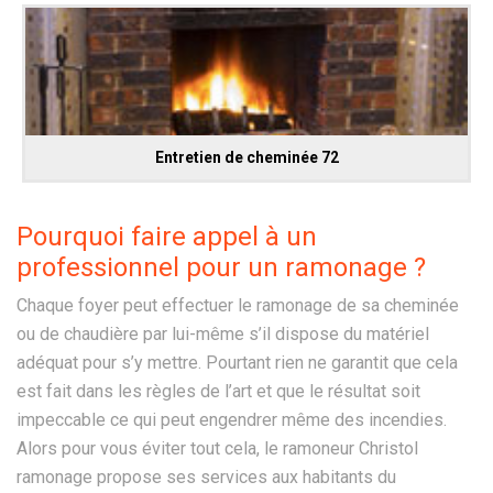
Entretien de cheminée 72
Pourquoi faire appel à un
professionnel pour un ramonage ?
Chaque foyer peut effectuer le ramonage de sa cheminée
ou de chaudière par lui-même s’il dispose du matériel
adéquat pour s’y mettre. Pourtant rien ne garantit que cela
est fait dans les règles de l’art et que le résultat soit
impeccable ce qui peut engendrer même des incendies.
Alors pour vous éviter tout cela, le ramoneur Christol
ramonage propose ses services aux habitants du