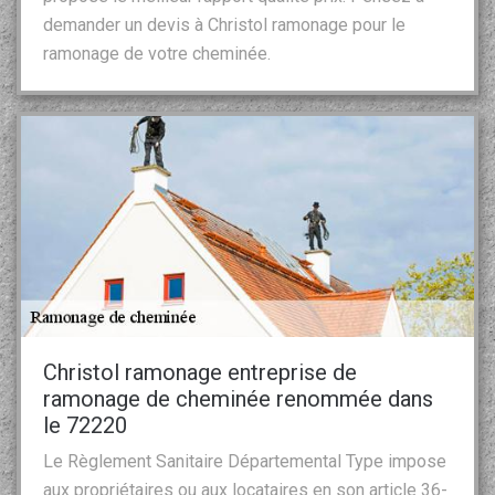
demander un devis à Christol ramonage pour le
ramonage de votre cheminée.
Christol ramonage entreprise de
ramonage de cheminée renommée dans
le 72220
Le Règlement Sanitaire Départemental Type impose
aux propriétaires ou aux locataires en son article 36-