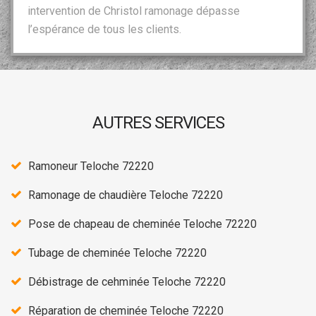
intervention de Christol ramonage dépasse
l’espérance de tous les clients.
AUTRES SERVICES
Ramoneur Teloche 72220
Ramonage de chaudière Teloche 72220
Pose de chapeau de cheminée Teloche 72220
Tubage de cheminée Teloche 72220
Débistrage de cehminée Teloche 72220
Réparation de cheminée Teloche 72220