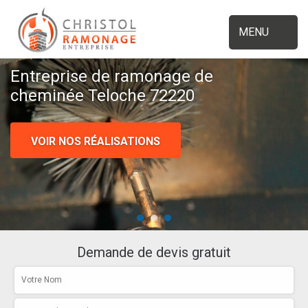
MENU
Entreprise de ramonage de
cheminée Teloche 72220
VOIR NOS RÉALISATIONS
Demande de devis gratuit