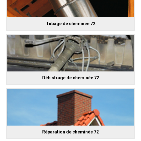
Tubage de cheminée 72
Débistrage de cheminée 72
Réparation de cheminée 72