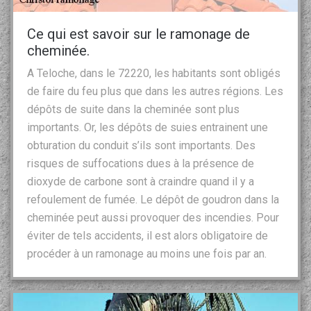
Ce qui est savoir sur le ramonage de
cheminée.
A Teloche, dans le 72220, les habitants sont obligés
de faire du feu plus que dans les autres régions. Les
dépôts de suite dans la cheminée sont plus
importants. Or, les dépôts de suies entrainent une
obturation du conduit s’ils sont importants. Des
risques de suffocations dues à la présence de
dioxyde de carbone sont à craindre quand il y a
refoulement de fumée. Le dépôt de goudron dans la
cheminée peut aussi provoquer des incendies. Pour
éviter de tels accidents, il est alors obligatoire de
procéder à un ramonage au moins une fois par an.