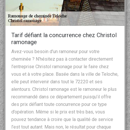
Tarif défiant la concurrence chez Christol
ramonage
Avez-vous besoin d’un ramoneur pour votre
cheminée ? N’hésitez pas à contacter directement
l’entreprise Christol ramonage pour le faire chez
vous et à votre place. Basée dans la ville de Teloche,
elle peut intervenir dans tout le 72220 et ses
alentours. Christol ramonage est le ramoneur le plus
recommandé dans ce département puisqu’il offre
des prix défiant toute concurrence pour ce type
d’opération. Même si le prix est très bas, vous
pouvez tendance à croire que la qualité de service
l’est tout autant. Mais non, le résultat pour chaque