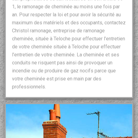
1, le ramonage de cheminée au moins une fois par
an. Pour respecter la loi et pour avoir la sécurité au
maximum des matériels et des occupants, contactez
Christol ramonage, entreprise de ramonage
cheminée, située à Teloche pour effectuer l’entretien
de votre cheminée située à Teloche pour effectuer
l’entretien de votre cheminée. La cheminée et ses
conduits ne risquent pas ainsi de provoquer un
incendie ou de produire de gaz nocifs parce que
votre cheminée est prise en main par des
professionnels.