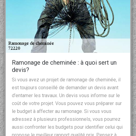
Ramonage de cheminée : à quoi sert un
devis?
Si vous avez un projet de ramonage de cheminée, il
est toujours conseillé de demander un devis avant
d’entamer les travaux. Un devis vous informe sur le
coût de votre projet. Vous pouvez vous préparer sur
le budget à affecter au ramonage. Si vous vous
adressez à plusieurs professionnels, vous pourrez
aussi confronter les budgets pour identifier celui qui
propose le meilleur rapport qualité prix. Pensez à