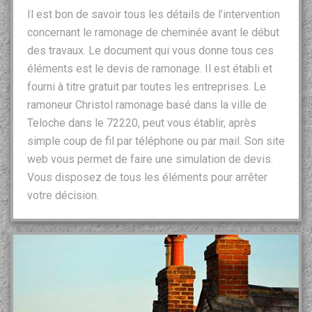
Il est bon de savoir tous les détails de l’intervention
concernant le ramonage de cheminée avant le début
des travaux. Le document qui vous donne tous ces
éléments est le devis de ramonage. Il est établi et
fourni à titre gratuit par toutes les entreprises. Le
ramoneur Christol ramonage basé dans la ville de
Teloche dans le 72220, peut vous établir, après
simple coup de fil par téléphone ou par mail. Son site
web vous permet de faire une simulation de devis.
Vous disposez de tous les éléments pour arrêter
votre décision.