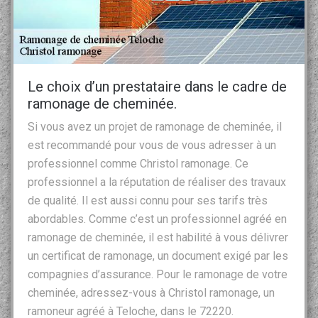
Le choix d’un prestataire dans le cadre de
ramonage de cheminée.
Si vous avez un projet de ramonage de cheminée, il
est recommandé pour vous de vous adresser à un
professionnel comme Christol ramonage. Ce
professionnel a la réputation de réaliser des travaux
de qualité. Il est aussi connu pour ses tarifs très
abordables. Comme c’est un professionnel agréé en
ramonage de cheminée, il est habilité à vous délivrer
un certificat de ramonage, un document exigé par les
compagnies d’assurance. Pour le ramonage de votre
cheminée, adressez-vous à Christol ramonage, un
ramoneur agréé à Teloche, dans le 72220.