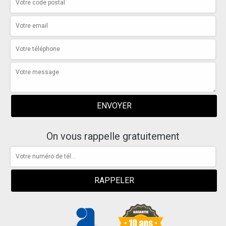
On vous rappelle gratuitement