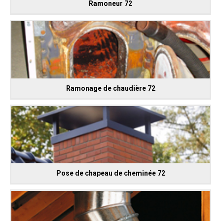
Ramoneur 72
Ramonage de chaudière 72
Pose de chapeau de cheminée 72