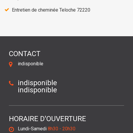
Entretien de cheminée Teloche 72220
CONTACT
indisponible
indisponible
indisponible
HORAIRE D'OUVERTURE
Lundi-Samedi
8h30 - 20h30