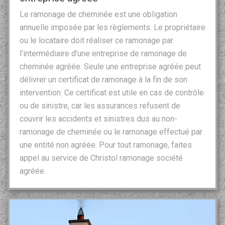
Le ramonage de cheminée est une obligation
annuelle imposée par les règlements. Le propriétaire
ou le locataire doit réaliser ce ramonage par
l’intermédiaire d’une entreprise de ramonage de
cheminée agréée. Seule une entreprise agréée peut
délivrer un certificat de ramonage à la fin de son
intervention. Ce certificat est utile en cas de contrôle
ou de sinistre, car les assurances refusent de
couvrir les accidents et sinistres dus au non-
ramonage de cheminée ou le ramonage effectué par
une entité non agréée. Pour tout ramonage, faites
appel au service de Christol ramonage société
agréée.