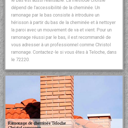
le bas est aussi réalisable. La méthode choisie
dépend de l’accessibilité de la cheminée. Un
ramonage par le bas consiste à introduire un
hérisson à partir du bas de la cheminée et à nettoyer
la paroi avec un mouvement de va et vient. Pour un
ramonage réussi par le bas, il est recommandé de
vous adresser à un professionnel comme Christol
ramonage. Contactez-le si vous êtes à Teloche, dans
le 72220.