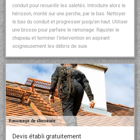
conduit pour recueillir les saletés. Introduire alors le
hérisson, monté sur une perche, par le bas. Nettoyer
le bas du conduit et progresser jusqu’en haut. Utiliser
une brosse pour parfaire le ramonage. Rajuster le
chapeau et terminer l’intervention en aspirant
soigneusement les débris de suie.
Devis établi gratuitement