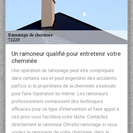
Un ramoneur qualifié pour entretenir votre
cheminée
Une opération de ramonage peut être compliquée
dans certains cas et peut engendrer des accidents
parfois si le propriétaire de la cheminée s’exécute
pour faire l’opération lui-même. Les ramoneurs
professionnels connaissent des techniques
efficaces pour ce type d’intervention et faire appel à
ces pros vous facilitera votre tâche. Contactez
directement le ramoneur Christol ramonage si vous
voulez le ramonage de votre cheminée, dans le