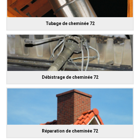
Tubage de cheminée 72
Débistrage de cheminée 72
Réparation de cheminée 72