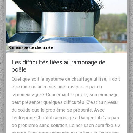
Les difficultés liées au ramonage de
poêle
Quel que soit le système de chauffage utilisé, il doit
être ramoné au moins une fois par an par un
ramoneur agréé. Concernant le poêle, son ramonage
peut présenter quelques difficultés. C’est au niveau
du coude que le problème se présente. Avec
l’entreprise Christol ramonage à Dangeul, il n’y a pas
de problème sans solution. Le hérisson sera fixé à 2