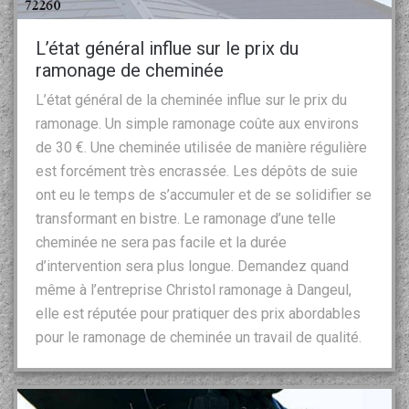
L’état général influe sur le prix du
ramonage de cheminée
L’état général de la cheminée influe sur le prix du
ramonage. Un simple ramonage coûte aux environs
de 30 €. Une cheminée utilisée de manière régulière
est forcément très encrassée. Les dépôts de suie
ont eu le temps de s’accumuler et de se solidifier se
transformant en bistre. Le ramonage d’une telle
cheminée ne sera pas facile et la durée
d’intervention sera plus longue. Demandez quand
même à l’entreprise Christol ramonage à Dangeul,
elle est réputée pour pratiquer des prix abordables
pour le ramonage de cheminée un travail de qualité.