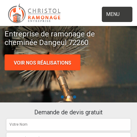
MENU
Entreprise de ramonage de
cheminée Dangeul 72260
VOIR NOS RÉALISATIONS
Demande de devis gratuit