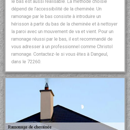
le bas est aussi réalisable. La méthode choisie
dépend de l’accessibilité de la cheminée. Un
ramonage par le bas consiste à introduire un
hérisson à partir du bas de la cheminée et à nettoyer
la paroi avec un mouvement de va et vient. Pour un
ramonage réussi par le bas, il est recommandé de
vous adresser à un professionnel comme Christol
ramonage. Contactez-le si vous êtes à Dangeul,
dans le 72260.