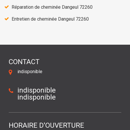
Réparation de cheminée Dangeul 72260
Entretien de cheminée Dangeul 72260
CONTACT
indisponible
indisponible
indisponible
HORAIRE D'OUVERTURE