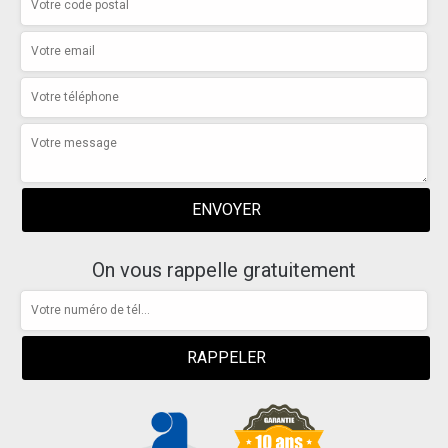
On vous rappelle gratuitement