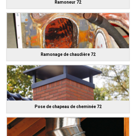
Ramoneur 72
Ramonage de chaudière 72
Pose de chapeau de cheminée 72