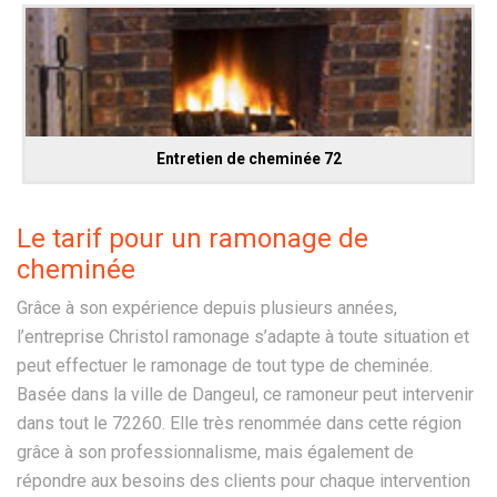
Entretien de cheminée 72
Le tarif pour un ramonage de
cheminée
Grâce à son expérience depuis plusieurs années,
l’entreprise Christol ramonage s’adapte à toute situation et
peut effectuer le ramonage de tout type de cheminée.
Basée dans la ville de Dangeul, ce ramoneur peut intervenir
dans tout le 72260. Elle très renommée dans cette région
grâce à son professionnalisme, mais également de
répondre aux besoins des clients pour chaque intervention