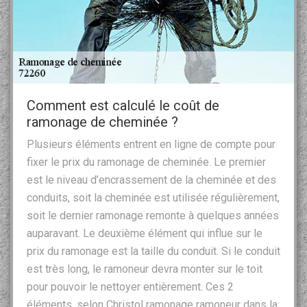
Comment est calculé le coût de
ramonage de cheminée ?
Plusieurs éléments entrent en ligne de compte pour
fixer le prix du ramonage de cheminée. Le premier
est le niveau d’encrassement de la cheminée et des
conduits, soit la cheminée est utilisée régulièrement,
soit le dernier ramonage remonte à quelques années
auparavant. Le deuxième élément qui influe sur le
prix du ramonage est la taille du conduit. Si le conduit
est très long, le ramoneur devra monter sur le toit
pour pouvoir le nettoyer entièrement. Ces 2
éléments, selon Christol ramonage ramoneur dans la