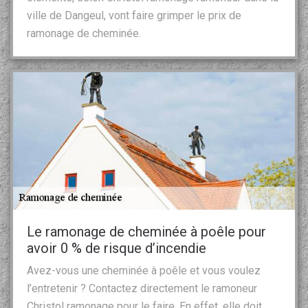
ville de Dangeul, vont faire grimper le prix de
ramonage de cheminée.
Le ramonage de cheminée à poêle pour
avoir 0 % de risque d’incendie
Avez-vous une cheminée à poêle et vous voulez
l’entretenir ? Contactez directement le ramoneur
Christol ramonage pour le faire. En effet, elle doit