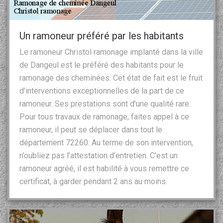
Un ramoneur préféré par les habitants
Le ramoneur Christol ramonage implanté dans la ville
de Dangeul est le préféré des habitants pour le
ramonage des cheminées. Cet état de fait est le fruit
d’interventions exceptionnelles de la part de ce
ramoneur. Ses prestations sont d’une qualité rare.
Pour tous travaux de ramonage, faites appel à ce
ramoneur, il peut se déplacer dans tout le
département 72260. Au terme de son intervention,
n’oubliez pas l’attestation d’entretien. C’est un
ramoneur agréé, il est habilité à vous remettre ce
certificat, à garder pendant 2 ans au moins.