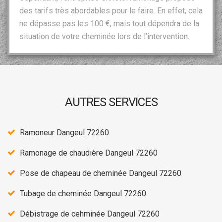
des tarifs très abordables pour le faire. En effet, cela
ne dépasse pas les 100 €, mais tout dépendra de la
situation de votre cheminée lors de l’intervention.
AUTRES SERVICES
Ramoneur Dangeul 72260
Ramonage de chaudière Dangeul 72260
Pose de chapeau de cheminée Dangeul 72260
Tubage de cheminée Dangeul 72260
Débistrage de cehminée Dangeul 72260