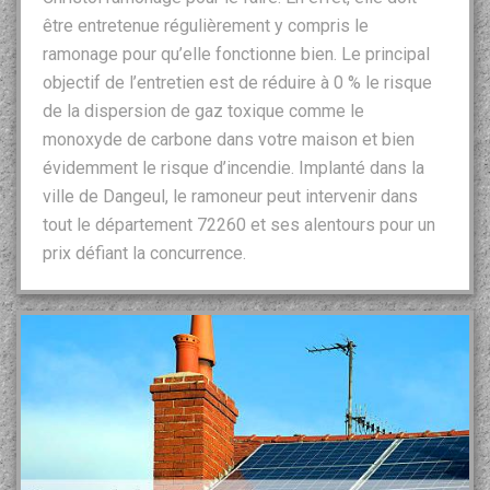
être entretenue régulièrement y compris le
ramonage pour qu’elle fonctionne bien. Le principal
objectif de l’entretien est de réduire à 0 % le risque
de la dispersion de gaz toxique comme le
monoxyde de carbone dans votre maison et bien
évidemment le risque d’incendie. Implanté dans la
ville de Dangeul, le ramoneur peut intervenir dans
tout le département 72260 et ses alentours pour un
prix défiant la concurrence.