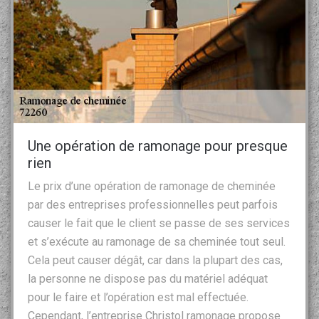
Une opération de ramonage pour presque
rien
Le prix d’une opération de ramonage de cheminée
par des entreprises professionnelles peut parfois
causer le fait que le client se passe de ses services
et s’exécute au ramonage de sa cheminée tout seul.
Cela peut causer dégât, car dans la plupart des cas,
la personne ne dispose pas du matériel adéquat
pour le faire et l’opération est mal effectuée.
Cependant, l’entreprise Christol ramonage propose