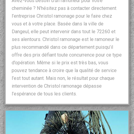
Avez-vous besoin d’un ramoneur pour votre
cheminée ? N’hésitez pas à contacter directement
l’entreprise Christol ramonage pour le faire chez
vous et à votre place. Basée dans la ville de
Dangeul, elle peut intervenir dans tout le 72260 et
ses alentours. Christol ramonage est le ramoneur le
plus recommandé dans ce département puisqu’il
offre des prix défiant toute concurrence pour ce type
d’opération. Même si le prix est très bas, vous
pouvez tendance à croire que la qualité de service
l’est tout autant. Mais non, le résultat pour chaque
intervention de Christol ramonage dépasse
l’espérance de tous les clients.