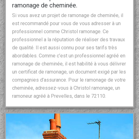
ramonage de cheminée.
Si vous avez un projet de ramonage de cheminée, il
est recommandé pour vous de vous adresser à un
professionnel comme Christol ramonage. Ce
professionnel a la réputation de réaliser des travaux
de qualité. Il est aussi connu pour ses tarifs très
abordables. Comme c’est un professionnel agréé en
ramonage de cheminée, il est habilité à vous délivrer
un certificat de ramonage, un document exigé par les
compagnies d’assurance. Pour le ramonage de votre
cheminée, adressez-vous à Christol ramonage, un
ramoneur agréé à Prevelles, dans le 72110.