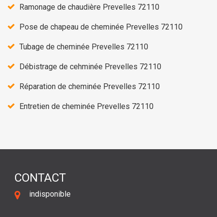
Ramonage de chaudière Prevelles 72110
Pose de chapeau de cheminée Prevelles 72110
Tubage de cheminée Prevelles 72110
Débistrage de cehminée Prevelles 72110
Réparation de cheminée Prevelles 72110
Entretien de cheminée Prevelles 72110
CONTACT
indisponible