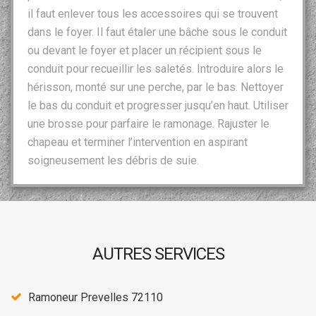
il faut enlever tous les accessoires qui se trouvent
dans le foyer. Il faut étaler une bâche sous le conduit
ou devant le foyer et placer un récipient sous le
conduit pour recueillir les saletés. Introduire alors le
hérisson, monté sur une perche, par le bas. Nettoyer
le bas du conduit et progresser jusqu’en haut. Utiliser
une brosse pour parfaire le ramonage. Rajuster le
chapeau et terminer l’intervention en aspirant
soigneusement les débris de suie.
AUTRES SERVICES
Ramoneur Prevelles 72110