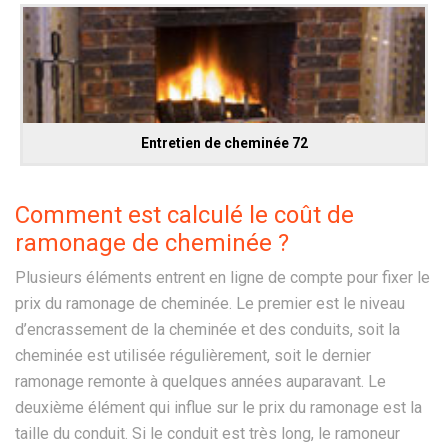
Entretien de cheminée 72
Comment est calculé le coût de
ramonage de cheminée ?
Plusieurs éléments entrent en ligne de compte pour fixer le
prix du ramonage de cheminée. Le premier est le niveau
d’encrassement de la cheminée et des conduits, soit la
cheminée est utilisée régulièrement, soit le dernier
ramonage remonte à quelques années auparavant. Le
deuxième élément qui influe sur le prix du ramonage est la
taille du conduit. Si le conduit est très long, le ramoneur