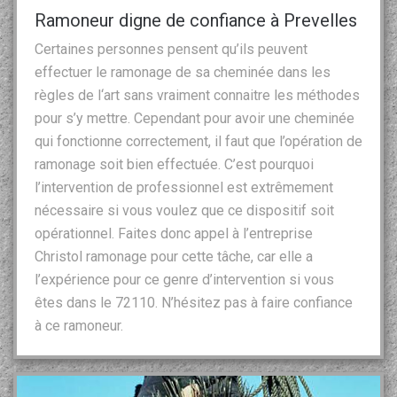
Ramoneur digne de confiance à Prevelles
Certaines personnes pensent qu’ils peuvent
effectuer le ramonage de sa cheminée dans les
règles de l‘art sans vraiment connaitre les méthodes
pour s’y mettre. Cependant pour avoir une cheminée
qui fonctionne correctement, il faut que l’opération de
ramonage soit bien effectuée. C’est pourquoi
l’intervention de professionnel est extrêmement
nécessaire si vous voulez que ce dispositif soit
opérationnel. Faites donc appel à l’entreprise
Christol ramonage pour cette tâche, car elle a
l’expérience pour ce genre d’intervention si vous
êtes dans le 72110. N’hésitez pas à faire confiance
à ce ramoneur.