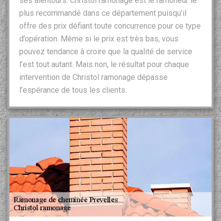
ses alentours. Christol ramonage est le ramoneur le
plus recommandé dans ce département puisqu’il
offre des prix défiant toute concurrence pour ce type
d’opération. Même si le prix est très bas, vous
pouvez tendance à croire que la qualité de service
l’est tout autant. Mais non, le résultat pour chaque
intervention de Christol ramonage dépasse
l’espérance de tous les clients.