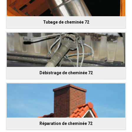
Tubage de cheminée 72
Débistrage de cheminée 72
Réparation de cheminée 72