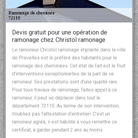
Devis gratuit pour une opération de
ramonage chez Christol ramonage
Le ramoneur Christol ramonage implanté dans la ville
de Prevelles est le préféré des habitants pour le
ramonage des cheminées. Cet état de fait est le fruit
d’interventions exceptionnelles de la part de ce
ramoneur. Ses prestations sont d’une qualité rare.
Pour tous travaux de ramonage, faites appel à ce
ramoneur, il peut se déplacer dans tout le
département 72110. Au terme de son intervention,
n’oubliez pas l’attestation d’entretien. C’est un
ramoneur agréé, il est habilité à vous remettre ce
certificat, à garder pendant 2 ans au moins.