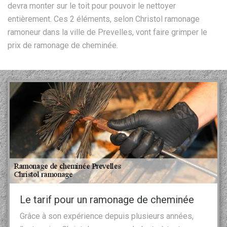
devra monter sur le toit pour pouvoir le nettoyer
entièrement. Ces 2 éléments, selon Christol ramonage
ramoneur dans la ville de Prevelles, vont faire grimper le
prix de ramonage de cheminée.
Le tarif pour un ramonage de cheminée
Grâce à son expérience depuis plusieurs années,