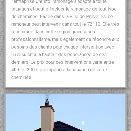
l’entreprise Christol ramonage s’adapte à toute
situation et peut effectuer le ramonage de tout type
de cheminée. Basée dans la ville de Prevelles, ce
ramoneur peut intervenir dans tout le 72110. Elle très
renommée dans cette région grâce à son
professionnalisme, mais également de répondre aux
besoins des clients pour chaque intervention avec
un résultat à la hauteur des espérances de ces
derniers. Le prix pour ces interventions varie entre
40 € et 200 € par rapport à la situation de votre
cheminée.