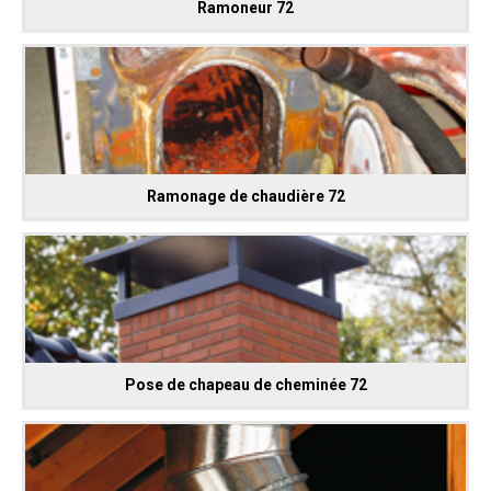
Ramoneur 72
Ramonage de chaudière 72
Pose de chapeau de cheminée 72