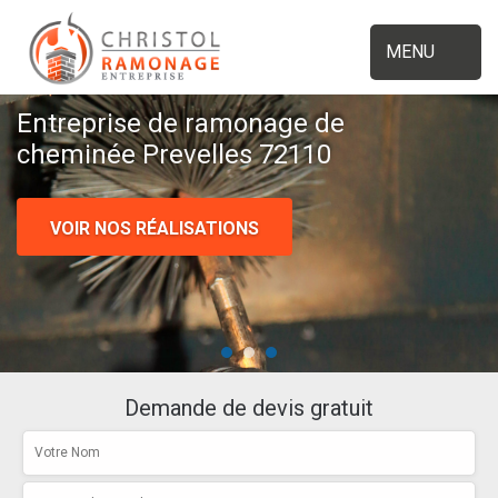
MENU
Entreprise de ramonage de
cheminée Prevelles 72110
VOIR NOS RÉALISATIONS
Demande de devis gratuit