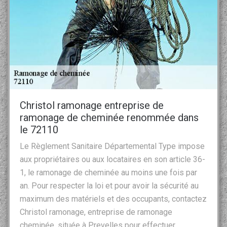
Christol ramonage entreprise de
ramonage de cheminée renommée dans
le 72110
Le Règlement Sanitaire Départemental Type impose
aux propriétaires ou aux locataires en son article 36-
1, le ramonage de cheminée au moins une fois par
an. Pour respecter la loi et pour avoir la sécurité au
maximum des matériels et des occupants, contactez
Christol ramonage, entreprise de ramonage
cheminée, située à Prevelles pour effectuer