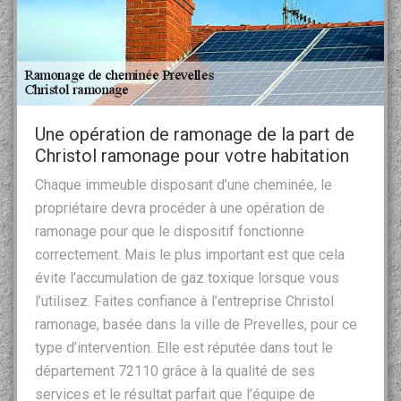
Une opération de ramonage de la part de
Christol ramonage pour votre habitation
Chaque immeuble disposant d’une cheminée, le
propriétaire devra procéder à une opération de
ramonage pour que le dispositif fonctionne
correctement. Mais le plus important est que cela
évite l’accumulation de gaz toxique lorsque vous
l’utilisez. Faites confiance à l’entreprise Christol
ramonage, basée dans la ville de Prevelles, pour ce
type d’intervention. Elle est réputée dans tout le
département 72110 grâce à la qualité de ses
services et le résultat parfait que l’équipe de