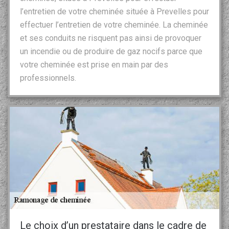
l’entretien de votre cheminée située à Prevelles pour
effectuer l’entretien de votre cheminée. La cheminée
et ses conduits ne risquent pas ainsi de provoquer
un incendie ou de produire de gaz nocifs parce que
votre cheminée est prise en main par des
professionnels.
Le choix d’un prestataire dans le cadre de