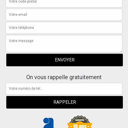
On vous rappelle gratuitement