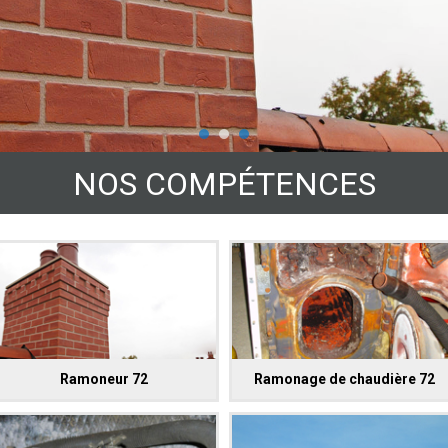
NOS COMPÉTENCES
Ramoneur 72
Ramonage de chaudière 72