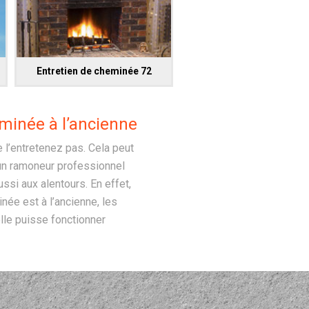
Entretien de cheminée 72
minée à l’ancienne
 l’entretenez pas. Cela peut
 un ramoneur professionnel
ssi aux alentours. En effet,
née est à l’ancienne, les
lle puisse fonctionner