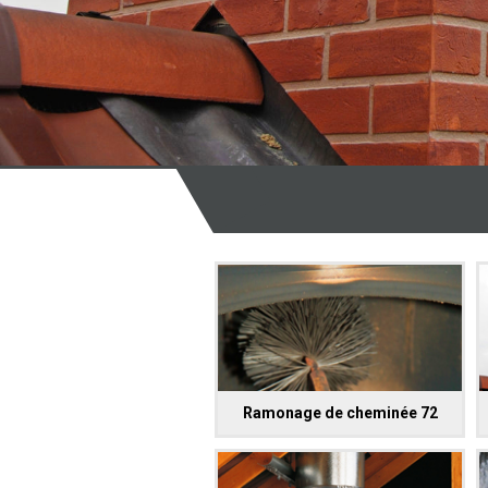
Ramonage de cheminée 72