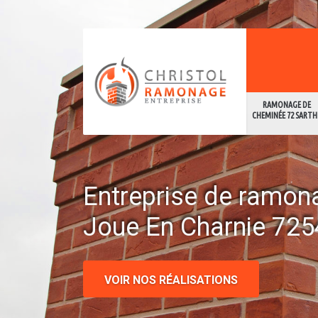
RAMONAGE DE
CHEMINÉE 72 SARTH
Entreprise de ramon
Joue En Charnie 72
VOIR NOS RÉALISATIONS