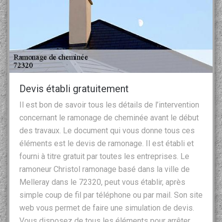
Devis établi gratuitement
Il est bon de savoir tous les détails de l’intervention
concernant le ramonage de cheminée avant le début
des travaux. Le document qui vous donne tous ces
éléments est le devis de ramonage. Il est établi et
fourni à titre gratuit par toutes les entreprises. Le
ramoneur Christol ramonage basé dans la ville de
Melleray dans le 72320, peut vous établir, après
simple coup de fil par téléphone ou par mail. Son site
web vous permet de faire une simulation de devis.
Vous disposez de tous les éléments pour arrêter