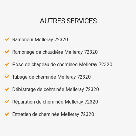
AUTRES SERVICES
Ramoneur Melleray 72320
Ramonage de chaudière Melleray 72320
Pose de chapeau de cheminée Melleray 72320
Tubage de cheminée Melleray 72320
Débistrage de cehminée Melleray 72320
Réparation de cheminée Melleray 72320
Entretien de cheminée Melleray 72320