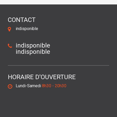
CONTACT
indisponible
indisponible
indisponible
HORAIRE D'OUVERTURE
Lundi-Samedi
8h30 - 20h30