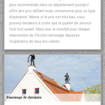
plus recommandé dans ce département puisqu’il
offre des prix défiant toute concurrence pour ce type
d’opération. Même si le prix est très bas, vous
pouvez tendance à croire que la qualité de service
l’est tout autant. Mais non, le résultat pour chaque
intervention de Christol ramonage dépasse
l’espérance de tous les clients.