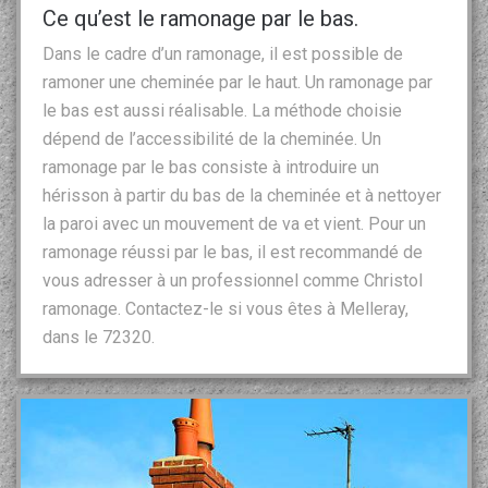
Ce qu’est le ramonage par le bas.
Dans le cadre d’un ramonage, il est possible de
ramoner une cheminée par le haut. Un ramonage par
le bas est aussi réalisable. La méthode choisie
dépend de l’accessibilité de la cheminée. Un
ramonage par le bas consiste à introduire un
hérisson à partir du bas de la cheminée et à nettoyer
la paroi avec un mouvement de va et vient. Pour un
ramonage réussi par le bas, il est recommandé de
vous adresser à un professionnel comme Christol
ramonage. Contactez-le si vous êtes à Melleray,
dans le 72320.