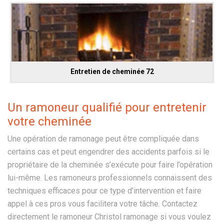
Entretien de cheminée 72
Un ramoneur qualifié pour entretenir
votre cheminée
Une opération de ramonage peut être compliquée dans
certains cas et peut engendrer des accidents parfois si le
propriétaire de la cheminée s’exécute pour faire l’opération
lui-même. Les ramoneurs professionnels connaissent des
techniques efficaces pour ce type d’intervention et faire
appel à ces pros vous facilitera votre tâche. Contactez
directement le ramoneur Christol ramonage si vous voulez