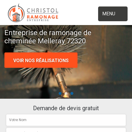
MENU
Entreprise de ramonage de
cheminée Melleray 72320
VOIR NOS RÉALISATIONS
Demande de devis gratuit