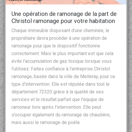
Une opération de ramonage de la part de
Christol ramonage pour votre habitation
Chaque immeuble disposant d’une cheminée, le
propriétaire devra procéder à une opération de
ramonage pour que le dispositif fonctionne
correctement. Mais le plus important est que cela
évite l’accumulation de gaz toxique lorsque vous
l’utilisez. Faites confiance à l’entreprise Christol
ramonage, basée dans la ville de Melleray, pour ce
type d’intervention. Elle est réputée dans tout le
département 72320 grâce à la qualité de ses
services et le résultat parfait que l’équipe de
ramoneur livre après l’intervention. Elle peut
s’occuper également du ramonage de chaudière,
mais aussi le ramonage de poêle.