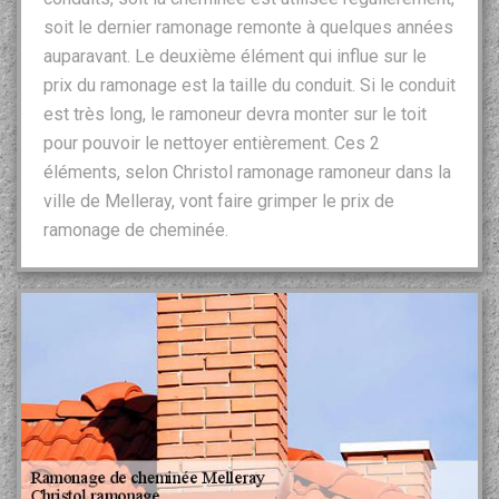
soit le dernier ramonage remonte à quelques années
auparavant. Le deuxième élément qui influe sur le
prix du ramonage est la taille du conduit. Si le conduit
est très long, le ramoneur devra monter sur le toit
pour pouvoir le nettoyer entièrement. Ces 2
éléments, selon Christol ramonage ramoneur dans la
ville de Melleray, vont faire grimper le prix de
ramonage de cheminée.