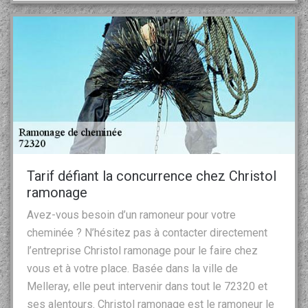
Tarif défiant la concurrence chez Christol
ramonage
Avez-vous besoin d’un ramoneur pour votre
cheminée ? N’hésitez pas à contacter directement
l’entreprise Christol ramonage pour le faire chez
vous et à votre place. Basée dans la ville de
Melleray, elle peut intervenir dans tout le 72320 et
ses alentours. Christol ramonage est le ramoneur le