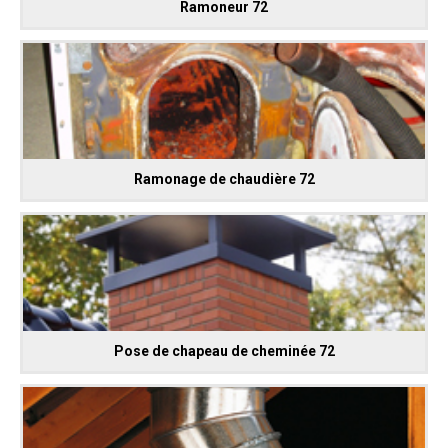
Ramoneur 72
Ramonage de chaudière 72
Pose de chapeau de cheminée 72