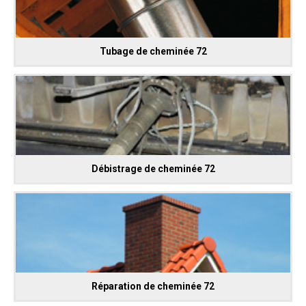
Tubage de cheminée 72
Débistrage de cheminée 72
Réparation de cheminée 72