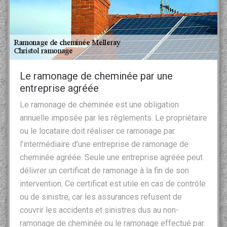
Le ramonage de cheminée par une
entreprise agréée
Le ramonage de cheminée est une obligation
annuelle imposée par les règlements. Le propriétaire
ou le locataire doit réaliser ce ramonage par
l’intermédiaire d’une entreprise de ramonage de
cheminée agréée. Seule une entreprise agréée peut
délivrer un certificat de ramonage à la fin de son
intervention. Ce certificat est utile en cas de contrôle
ou de sinistre, car les assurances refusent de
couvrir les accidents et sinistres dus au non-
ramonage de cheminée ou le ramonage effectué par