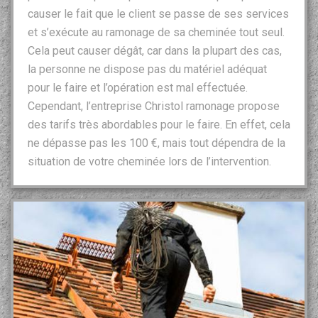
causer le fait que le client se passe de ses services
et s’exécute au ramonage de sa cheminée tout seul.
Cela peut causer dégât, car dans la plupart des cas,
la personne ne dispose pas du matériel adéquat
pour le faire et l’opération est mal effectuée.
Cependant, l’entreprise Christol ramonage propose
des tarifs très abordables pour le faire. En effet, cela
ne dépasse pas les 100 €, mais tout dépendra de la
situation de votre cheminée lors de l’intervention.