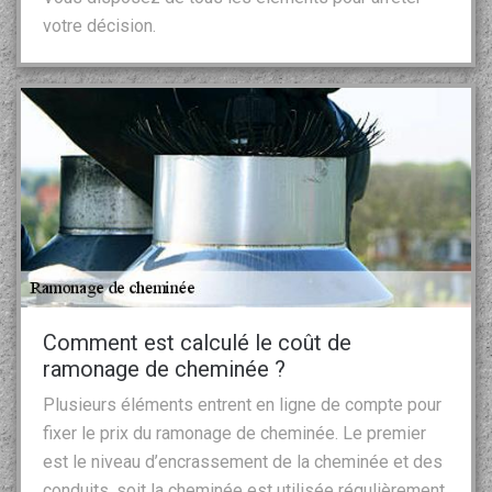
votre décision.
Comment est calculé le coût de
ramonage de cheminée ?
Plusieurs éléments entrent en ligne de compte pour
fixer le prix du ramonage de cheminée. Le premier
est le niveau d’encrassement de la cheminée et des
conduits, soit la cheminée est utilisée régulièrement,