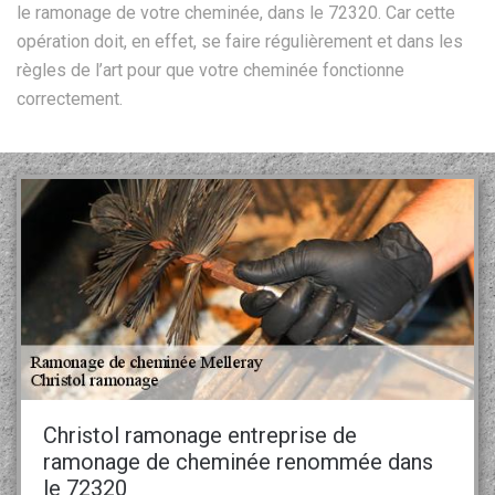
le ramonage de votre cheminée, dans le 72320. Car cette
opération doit, en effet, se faire régulièrement et dans les
règles de l’art pour que votre cheminée fonctionne
correctement.
Christol ramonage entreprise de
ramonage de cheminée renommée dans
le 72320