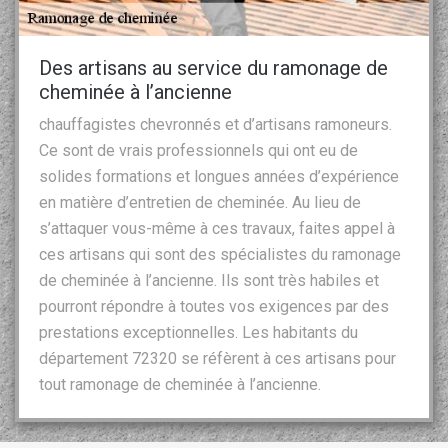
Des artisans au service du ramonage de
cheminée à l’ancienne
chauffagistes chevronnés et d’artisans ramoneurs.
Ce sont de vrais professionnels qui ont eu de
solides formations et longues années d’expérience
en matière d’entretien de cheminée. Au lieu de
s’attaquer vous-même à ces travaux, faites appel à
ces artisans qui sont des spécialistes du ramonage
de cheminée à l’ancienne. Ils sont très habiles et
pourront répondre à toutes vos exigences par des
prestations exceptionnelles. Les habitants du
département 72320 se réfèrent à ces artisans pour
tout ramonage de cheminée à l’ancienne.