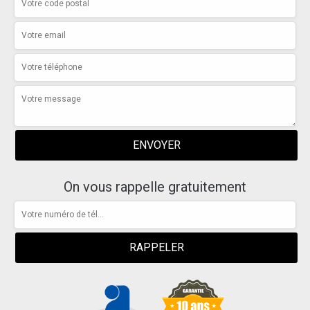
On vous rappelle gratuitement