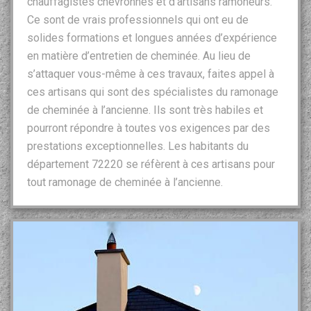
chauffagistes chevronnés et d’artisans ramoneurs.
Ce sont de vrais professionnels qui ont eu de
solides formations et longues années d’expérience
en matière d’entretien de cheminée. Au lieu de
s’attaquer vous-même à ces travaux, faites appel à
ces artisans qui sont des spécialistes du ramonage
de cheminée à l’ancienne. Ils sont très habiles et
pourront répondre à toutes vos exigences par des
prestations exceptionnelles. Les habitants du
département 72220 se réfèrent à ces artisans pour
tout ramonage de cheminée à l’ancienne.