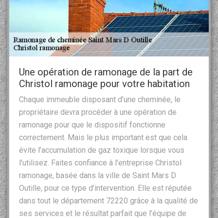
Une opération de ramonage de la part de
Christol ramonage pour votre habitation
Chaque immeuble disposant d’une cheminée, le
propriétaire devra procéder à une opération de
ramonage pour que le dispositif fonctionne
correctement. Mais le plus important est que cela
évite l’accumulation de gaz toxique lorsque vous
l’utilisez. Faites confiance à l’entreprise Christol
ramonage, basée dans la ville de Saint Mars D
Outille, pour ce type d’intervention. Elle est réputée
dans tout le département 72220 grâce à la qualité de
ses services et le résultat parfait que l’équipe de