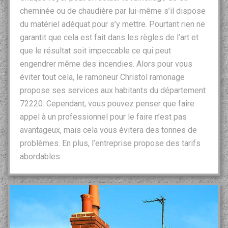
cheminée ou de chaudière par lui-même s’il dispose
du matériel adéquat pour s’y mettre. Pourtant rien ne
garantit que cela est fait dans les règles de l’art et
que le résultat soit impeccable ce qui peut
engendrer même des incendies. Alors pour vous
éviter tout cela, le ramoneur Christol ramonage
propose ses services aux habitants du département
72220. Cependant, vous pouvez penser que faire
appel à un professionnel pour le faire n’est pas
avantageux, mais cela vous évitera des tonnes de
problèmes. En plus, l’entreprise propose des tarifs
abordables.