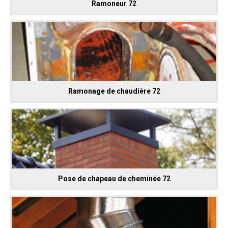
Ramoneur 72
Ramonage de chaudière 72
Pose de chapeau de cheminée 72