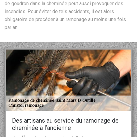
de goudron dans la cheminée peut aussi provoquer des
incendies. Pour éviter de tels accidents, il est alors
obligatoire de procéder à un ramonage au moins une fois
par an.
Des artisans au service du ramonage de
cheminée à l’ancienne