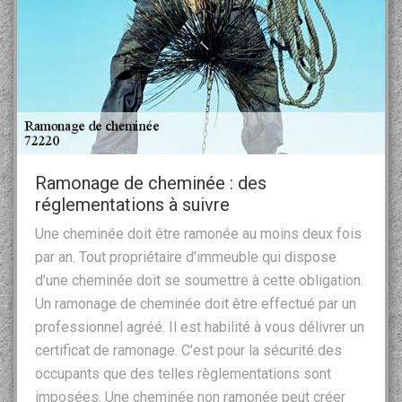
Ramonage de cheminée : des
réglementations à suivre
Une cheminée doit être ramonée au moins deux fois
par an. Tout propriétaire d’immeuble qui dispose
d’une cheminée doit se soumettre à cette obligation.
Un ramonage de cheminée doit être effectué par un
professionnel agréé. Il est habilité à vous délivrer un
certificat de ramonage. C’est pour la sécurité des
occupants que des telles règlementations sont
imposées. Une cheminée non ramonée peut créer