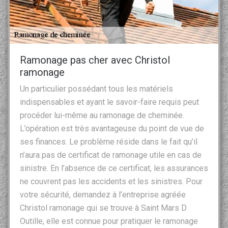
Ramonage pas cher avec Christol
ramonage
Un particulier possédant tous les matériels
indispensables et ayant le savoir-faire requis peut
procéder lui-même au ramonage de cheminée.
L’opération est très avantageuse du point de vue de
ses finances. Le problème réside dans le fait qu’il
n’aura pas de certificat de ramonage utile en cas de
sinistre. En l’absence de ce certificat, les assurances
ne couvrent pas les accidents et les sinistres. Pour
votre sécurité, demandez à l’entreprise agréée
Christol ramonage qui se trouve à Saint Mars D
Outille, elle est connue pour pratiquer le ramonage