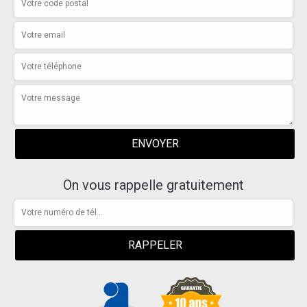
On vous rappelle gratuitement