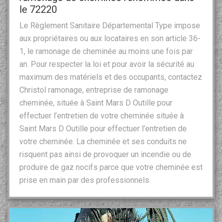
le 72220
Le Règlement Sanitaire Départemental Type impose
aux propriétaires ou aux locataires en son article 36-
1, le ramonage de cheminée au moins une fois par
an. Pour respecter la loi et pour avoir la sécurité au
maximum des matériels et des occupants, contactez
Christol ramonage, entreprise de ramonage
cheminée, située à Saint Mars D Outille pour
effectuer l’entretien de votre cheminée située à
Saint Mars D Outille pour effectuer l’entretien de
votre cheminée. La cheminée et ses conduits ne
risquent pas ainsi de provoquer un incendie ou de
produire de gaz nocifs parce que votre cheminée est
prise en main par des professionnels.