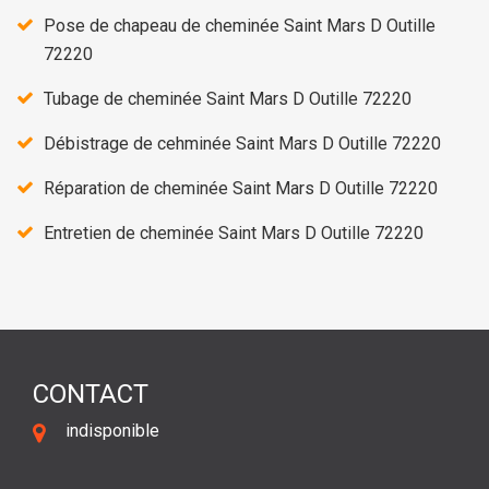
Pose de chapeau de cheminée Saint Mars D Outille
72220
Tubage de cheminée Saint Mars D Outille 72220
Débistrage de cehminée Saint Mars D Outille 72220
Réparation de cheminée Saint Mars D Outille 72220
Entretien de cheminée Saint Mars D Outille 72220
CONTACT
indisponible