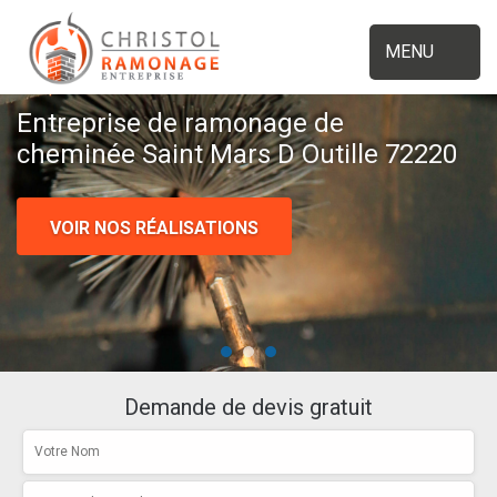
MENU
Entreprise de ramonage de
cheminée Saint Mars D Outille 72220
VOIR NOS RÉALISATIONS
Demande de devis gratuit