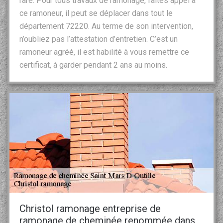
rare. Pour tous travaux de ramonage, faites appel à
ce ramoneur, il peut se déplacer dans tout le
département 72220. Au terme de son intervention,
n’oubliez pas l’attestation d’entretien. C’est un
ramoneur agréé, il est habilité à vous remettre ce
certificat, à garder pendant 2 ans au moins.
Christol ramonage entreprise de
ramonage de cheminée renommée dans