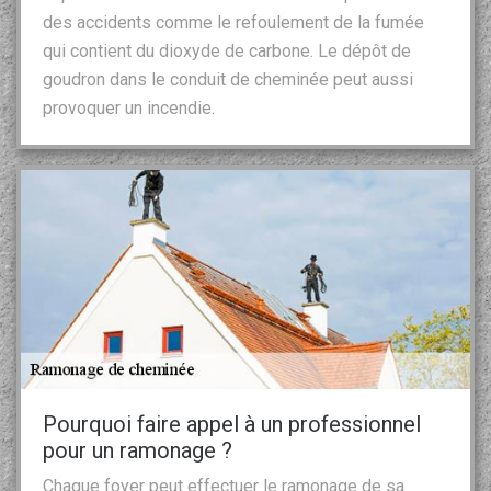
des accidents comme le refoulement de la fumée
qui contient du dioxyde de carbone. Le dépôt de
goudron dans le conduit de cheminée peut aussi
provoquer un incendie.
Pourquoi faire appel à un professionnel
pour un ramonage ?
Chaque foyer peut effectuer le ramonage de sa