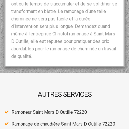
ont eu le temps de s’accumuler et de se solidifier se
transformant en bistre. Le ramonage d’une telle
cheminée ne sera pas facile et la durée
d’intervention sera plus longue. Demandez quand
même à l’entreprise Christol ramonage à Saint Mars
D Outille, elle est réputée pour pratiquer des prix
abordables pour le ramonage de cheminée un travail
de qualité.
AUTRES SERVICES
Ramoneur Saint Mars D Outille 72220
Ramonage de chaudière Saint Mars D Outille 72220