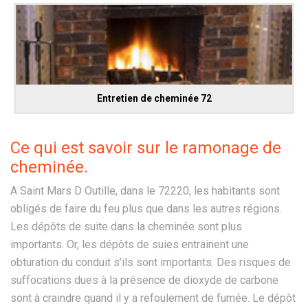
Entretien de cheminée 72
Ce qui est savoir sur le ramonage de
cheminée.
A Saint Mars D Outille, dans le 72220, les habitants sont
obligés de faire du feu plus que dans les autres régions.
Les dépôts de suite dans la cheminée sont plus
importants. Or, les dépôts de suies entrainent une
obturation du conduit s’ils sont importants. Des risques de
suffocations dues à la présence de dioxyde de carbone
sont à craindre quand il y a refoulement de fumée. Le dépôt