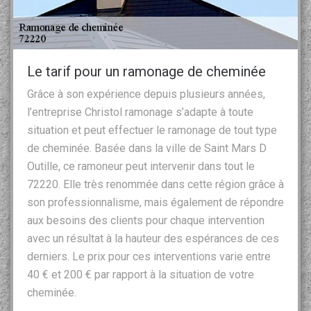
Le tarif pour un ramonage de cheminée
Grâce à son expérience depuis plusieurs années,
l’entreprise Christol ramonage s’adapte à toute
situation et peut effectuer le ramonage de tout type
de cheminée. Basée dans la ville de Saint Mars D
Outille, ce ramoneur peut intervenir dans tout le
72220. Elle très renommée dans cette région grâce à
son professionnalisme, mais également de répondre
aux besoins des clients pour chaque intervention
avec un résultat à la hauteur des espérances de ces
derniers. Le prix pour ces interventions varie entre
40 € et 200 € par rapport à la situation de votre
cheminée.