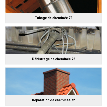
Tubage de cheminée 72
Débistrage de cheminée 72
Réparation de cheminée 72