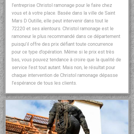
l’entreprise Christol ramonage pour le faire chez
vous et à votre place. Basée dans la ville de Saint
Mars D Outille, elle peut intervenir dans tout le
72220 et ses alentours. Christol ramonage est le
ramoneur le plus recommandé dans ce département
puisqu’il offre des prix défiant toute concurrence
pour ce type d’opération. Même si le prix est très
bas, vous pouvez tendance à croire que la qualité de
service l’est tout autant. Mais non, le résultat pour
chaque intervention de Christol ramonage dépasse
l’espérance de tous les clients.