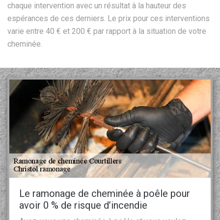
chaque intervention avec un résultat à la hauteur des
espérances de ces derniers. Le prix pour ces interventions
varie entre 40 € et 200 € par rapport à la situation de votre
cheminée.
Le ramonage de cheminée à poêle pour
avoir 0 % de risque d’incendie