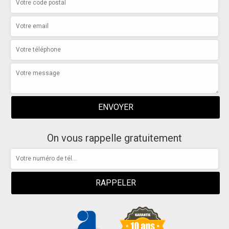
On vous rappelle gratuitement