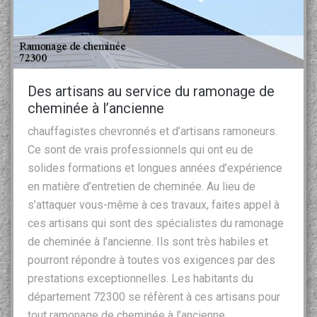
Des artisans au service du ramonage de
cheminée à l’ancienne
chauffagistes chevronnés et d’artisans ramoneurs.
Ce sont de vrais professionnels qui ont eu de
solides formations et longues années d’expérience
en matière d’entretien de cheminée. Au lieu de
s’attaquer vous-même à ces travaux, faites appel à
ces artisans qui sont des spécialistes du ramonage
de cheminée à l’ancienne. Ils sont très habiles et
pourront répondre à toutes vos exigences par des
prestations exceptionnelles. Les habitants du
département 72300 se réfèrent à ces artisans pour
tout ramonage de cheminée à l’ancienne.