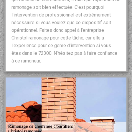
ramonage soit bien effectuée. C’est pourquoi
l’intervention de professionnel est extrêmement
nécessaire si vous voulez que ce dispositif soit
opérationnel. Faites donc appel à l’entreprise
Christol ramonage pour cette tâche, car elle a
l’expérience pour ce genre d’intervention si vous
êtes dans le 72300. N’hésitez pas à faire confiance
à ce ramoneur.