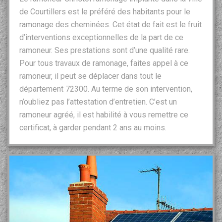
de Courtillers est le préféré des habitants pour le
ramonage des cheminées. Cet état de fait est le fruit
d’interventions exceptionnelles de la part de ce
ramoneur. Ses prestations sont d’une qualité rare.
Pour tous travaux de ramonage, faites appel à ce
ramoneur, il peut se déplacer dans tout le
département 72300. Au terme de son intervention,
n’oubliez pas l’attestation d’entretien. C’est un
ramoneur agréé, il est habilité à vous remettre ce
certificat, à garder pendant 2 ans au moins.