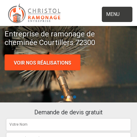
MENU
Entreprise de ramonage de
cheminée Courtillers 72300
VOIR NOS RÉALISATIONS
Demande de devis gratuit