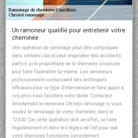
Un ramoneur qualifié pour entretenir votre
cheminée
Une opération de ramonage peut être compliquée
dans certains cas et peut engendrer des accidents
parfois si le propriétaire de la cheminée s’exécute
pour faire l’opération lui-même. Les ramoneurs
professionnels connaissent des techniques
efficaces pour ce type d’intervention et faire appel à
ces pros vous facilitera votre tâche. Contactez
directement le ramoneur Christol ramonage si vous
voulez le ramonage de votre cheminée, dans le
72300. Car cette opération doit, en effet, se faire
régulièrement et dans les règles de l’art pour que
votre cheminée fonctionne correctement.