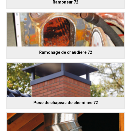
Ramoneur 72
Ramonage de chaudière 72
Pose de chapeau de cheminée 72