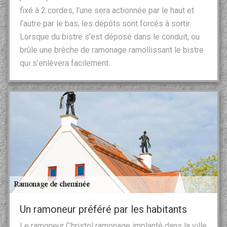
fixé à 2 cordes, l’une sera actionnée par le haut et
l’autre par le bas, les dépôts sont forcés à sortir.
Lorsque du bistre s’est déposé dans le conduit, ou
brûle une brèche de ramonage ramollissant le bistre
qui s’enlèvera facilement.
Un ramoneur préféré par les habitants
Le ramoneur Christol ramonage implanté dans la ville