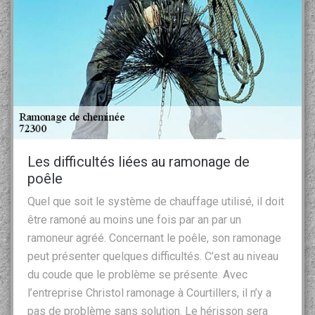
Les difficultés liées au ramonage de
poêle
Quel que soit le système de chauffage utilisé, il doit
être ramoné au moins une fois par an par un
ramoneur agréé. Concernant le poêle, son ramonage
peut présenter quelques difficultés. C’est au niveau
du coude que le problème se présente. Avec
l’entreprise Christol ramonage à Courtillers, il n’y a
pas de problème sans solution. Le hérisson sera