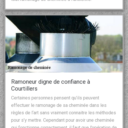
Ramoneur digne de confiance à
Courtillers
Certaines personnes pensent qu’ils peuvent
effectuer le ramonage de sa cheminée dans les
règles de l‘art sans vraiment connaitre les méthodes
pour s’y mettre. Cependant pour avoir une cheminée
qui fonctionne correctement, il faut que l’opération de