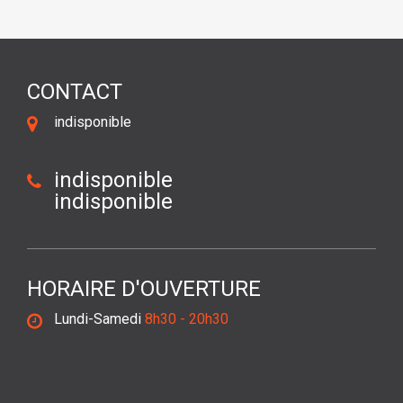
CONTACT
indisponible
indisponible
indisponible
HORAIRE D'OUVERTURE
Lundi-Samedi
8h30 - 20h30