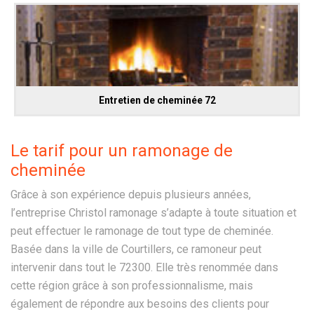
Entretien de cheminée 72
Le tarif pour un ramonage de
cheminée
Grâce à son expérience depuis plusieurs années,
l’entreprise Christol ramonage s’adapte à toute situation et
peut effectuer le ramonage de tout type de cheminée.
Basée dans la ville de Courtillers, ce ramoneur peut
intervenir dans tout le 72300. Elle très renommée dans
cette région grâce à son professionnalisme, mais
également de répondre aux besoins des clients pour