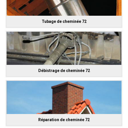
Tubage de cheminée 72
Débistrage de cheminée 72
Réparation de cheminée 72