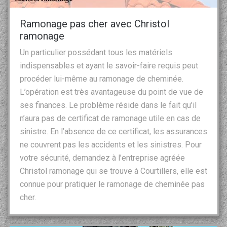
Ramonage pas cher avec Christol
ramonage
Un particulier possédant tous les matériels
indispensables et ayant le savoir-faire requis peut
procéder lui-même au ramonage de cheminée.
L’opération est très avantageuse du point de vue de
ses finances. Le problème réside dans le fait qu’il
n’aura pas de certificat de ramonage utile en cas de
sinistre. En l’absence de ce certificat, les assurances
ne couvrent pas les accidents et les sinistres. Pour
votre sécurité, demandez à l’entreprise agréée
Christol ramonage qui se trouve à Courtillers, elle est
connue pour pratiquer le ramonage de cheminée pas
cher.