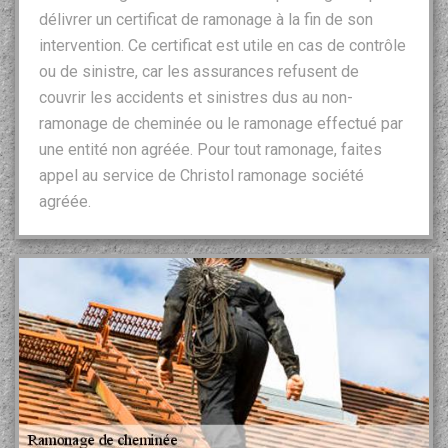
délivrer un certificat de ramonage à la fin de son
intervention. Ce certificat est utile en cas de contrôle
ou de sinistre, car les assurances refusent de
couvrir les accidents et sinistres dus au non-
ramonage de cheminée ou le ramonage effectué par
une entité non agréée. Pour tout ramonage, faites
appel au service de Christol ramonage société
agréée.