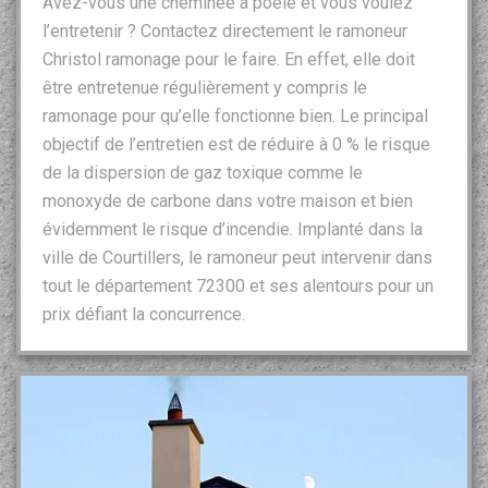
Avez-vous une cheminée à poêle et vous voulez
l’entretenir ? Contactez directement le ramoneur
Christol ramonage pour le faire. En effet, elle doit
être entretenue régulièrement y compris le
ramonage pour qu’elle fonctionne bien. Le principal
objectif de l’entretien est de réduire à 0 % le risque
de la dispersion de gaz toxique comme le
monoxyde de carbone dans votre maison et bien
évidemment le risque d’incendie. Implanté dans la
ville de Courtillers, le ramoneur peut intervenir dans
tout le département 72300 et ses alentours pour un
prix défiant la concurrence.