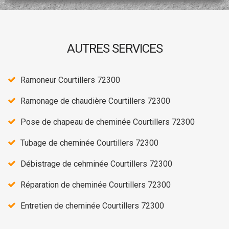
AUTRES SERVICES
Ramoneur Courtillers 72300
Ramonage de chaudière Courtillers 72300
Pose de chapeau de cheminée Courtillers 72300
Tubage de cheminée Courtillers 72300
Débistrage de cehminée Courtillers 72300
Réparation de cheminée Courtillers 72300
Entretien de cheminée Courtillers 72300