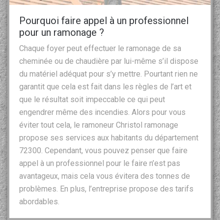
Pourquoi faire appel à un professionnel
pour un ramonage ?
Chaque foyer peut effectuer le ramonage de sa
cheminée ou de chaudière par lui-même s’il dispose
du matériel adéquat pour s’y mettre. Pourtant rien ne
garantit que cela est fait dans les règles de l’art et
que le résultat soit impeccable ce qui peut
engendrer même des incendies. Alors pour vous
éviter tout cela, le ramoneur Christol ramonage
propose ses services aux habitants du département
72300. Cependant, vous pouvez penser que faire
appel à un professionnel pour le faire n’est pas
avantageux, mais cela vous évitera des tonnes de
problèmes. En plus, l’entreprise propose des tarifs
abordables.