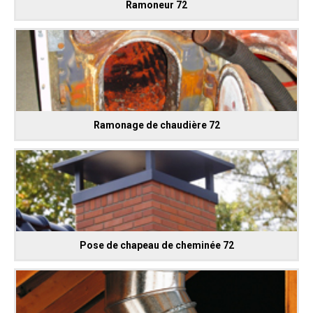
Ramoneur 72
Ramonage de chaudière 72
Pose de chapeau de cheminée 72