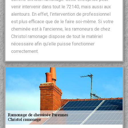
venir intervenir dans tout le 72140, mais aussi aux
alentours. En effet, l’intervention de professionnel
est plus efficace que de le faire soi-même. Si votre
cheminée est à l’ancienne, les ramoneurs de chez
Christol ramonage dispose de tout le matériel
nécessaire afin qu’elle puisse fonctionner
correctement.