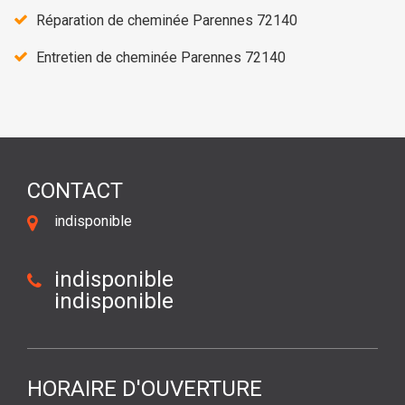
Réparation de cheminée Parennes 72140
Entretien de cheminée Parennes 72140
CONTACT
indisponible
indisponible
indisponible
HORAIRE D'OUVERTURE