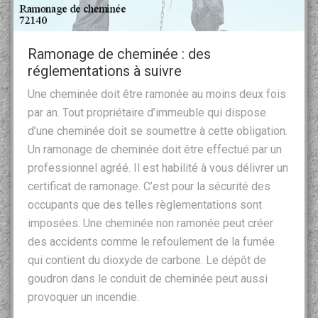
Ramonage de cheminée : des
réglementations à suivre
Une cheminée doit être ramonée au moins deux fois
par an. Tout propriétaire d’immeuble qui dispose
d’une cheminée doit se soumettre à cette obligation.
Un ramonage de cheminée doit être effectué par un
professionnel agréé. Il est habilité à vous délivrer un
certificat de ramonage. C’est pour la sécurité des
occupants que des telles règlementations sont
imposées. Une cheminée non ramonée peut créer
des accidents comme le refoulement de la fumée
qui contient du dioxyde de carbone. Le dépôt de
goudron dans le conduit de cheminée peut aussi
provoquer un incendie.