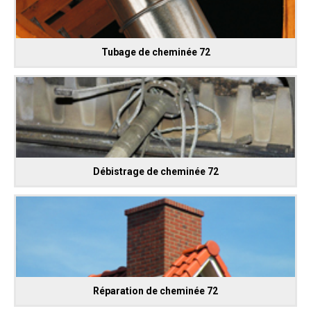
Tubage de cheminée 72
Débistrage de cheminée 72
Réparation de cheminée 72