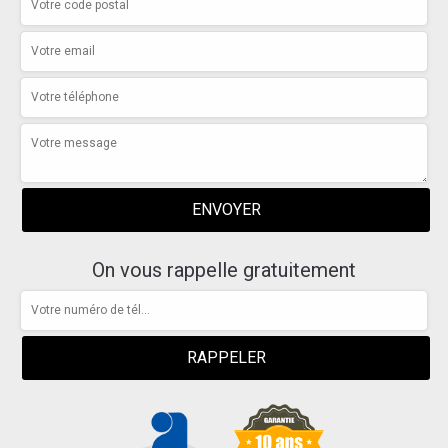
On vous rappelle gratuitement