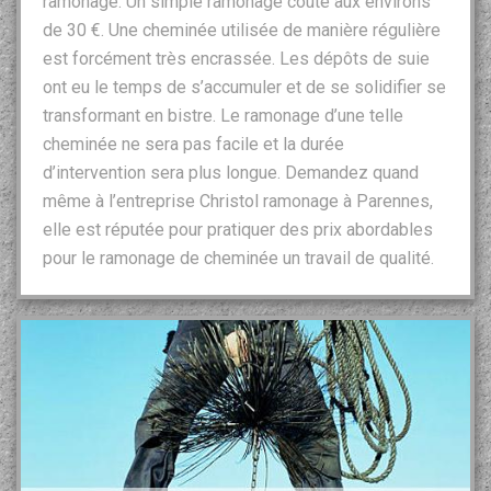
ramonage. Un simple ramonage coûte aux environs
de 30 €. Une cheminée utilisée de manière régulière
est forcément très encrassée. Les dépôts de suie
ont eu le temps de s’accumuler et de se solidifier se
transformant en bistre. Le ramonage d’une telle
cheminée ne sera pas facile et la durée
d’intervention sera plus longue. Demandez quand
même à l’entreprise Christol ramonage à Parennes,
elle est réputée pour pratiquer des prix abordables
pour le ramonage de cheminée un travail de qualité.