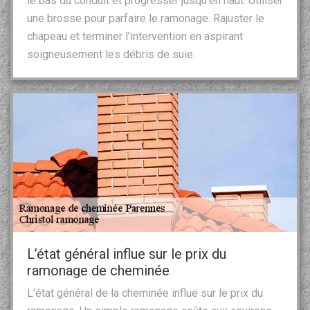
le bas du conduit et progresser jusqu’en haut. Utiliser
une brosse pour parfaire le ramonage. Rajuster le
chapeau et terminer l’intervention en aspirant
soigneusement les débris de suie.
L’état général influe sur le prix du
ramonage de cheminée
L’état général de la cheminée influe sur le prix du