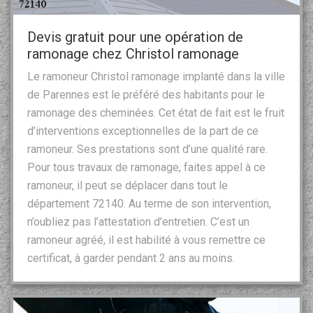
Devis gratuit pour une opération de
ramonage chez Christol ramonage
Le ramoneur Christol ramonage implanté dans la ville
de Parennes est le préféré des habitants pour le
ramonage des cheminées. Cet état de fait est le fruit
d’interventions exceptionnelles de la part de ce
ramoneur. Ses prestations sont d’une qualité rare.
Pour tous travaux de ramonage, faites appel à ce
ramoneur, il peut se déplacer dans tout le
département 72140. Au terme de son intervention,
n’oubliez pas l’attestation d’entretien. C’est un
ramoneur agréé, il est habilité à vous remettre ce
certificat, à garder pendant 2 ans au moins.