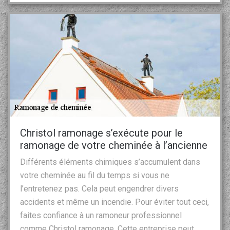
Christol ramonage s’exécute pour le
ramonage de votre cheminée à l’ancienne
Différents éléments chimiques s’accumulent dans
votre cheminée au fil du temps si vous ne
l’entretenez pas. Cela peut engendrer divers
accidents et même un incendie. Pour éviter tout ceci,
faites confiance à un ramoneur professionnel
comme Christol ramonage. Cette entreprise peut