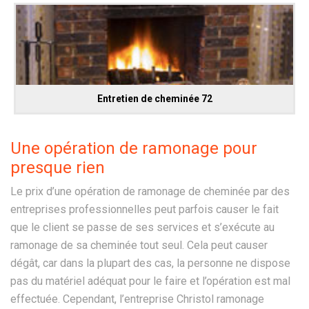
Entretien de cheminée 72
Une opération de ramonage pour
presque rien
Le prix d’une opération de ramonage de cheminée par des
entreprises professionnelles peut parfois causer le fait
que le client se passe de ses services et s’exécute au
ramonage de sa cheminée tout seul. Cela peut causer
dégât, car dans la plupart des cas, la personne ne dispose
pas du matériel adéquat pour le faire et l’opération est mal
effectuée. Cependant, l’entreprise Christol ramonage