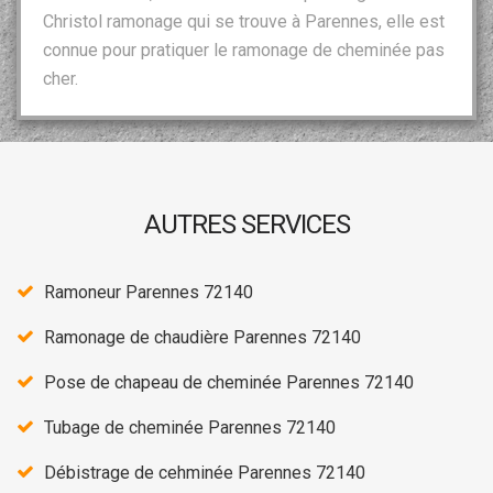
Christol ramonage qui se trouve à Parennes, elle est
connue pour pratiquer le ramonage de cheminée pas
cher.
AUTRES SERVICES
Ramoneur Parennes 72140
Ramonage de chaudière Parennes 72140
Pose de chapeau de cheminée Parennes 72140
Tubage de cheminée Parennes 72140
Débistrage de cehminée Parennes 72140