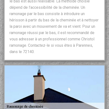
le bas est aussi réalisable. La méthode choisie
dépend de l’accessibilité de la cheminée. Un
ramonage par le bas consiste à introduire un
hérisson à partir du bas de la cheminée et à nettoyer
la paroi avec un mouvement de va et vient. Pour un
ramonage réussi par le bas, il est recommandé de
vous adresser à un professionnel comme Christol
ramonage. Contactez-le si vous êtes à Parennes,
dans le 72140.