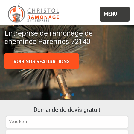
MENU
Entreprise de ramonage de
cheminée Parennes 72140
VOIR NOS RÉALISATIONS
Demande de devis gratuit