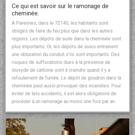
Ce qui est savoir sur le ramonage de
cheminée.
A Parennes, dans le 72140, les habitants sont
obligés de faire du feu plus que dans les autres
régions. Les dépôts de suite dans la cheminée sont
plus importants. Or, les dépôts de suies entrainent
une obturation du conduit s’ils sont importants. Des
risques de suffocations dues à la présence de
dioxyde de carbone sont à craindre quand il y a
refoulement de fumée. Le dépôt de goudron dans la
cheminée peut aussi provoquer des incendies. Pour
éviter de tels accidents, il est alors obligatoire de
procéder à un ramonage au moins une fois par an.