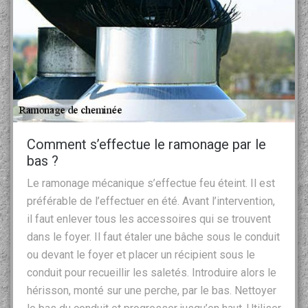
Comment s’effectue le ramonage par le
bas ?
Le ramonage mécanique s’effectue feu éteint. Il est
préférable de l’effectuer en été. Avant l’intervention,
il faut enlever tous les accessoires qui se trouvent
dans le foyer. Il faut étaler une bâche sous le conduit
ou devant le foyer et placer un récipient sous le
conduit pour recueillir les saletés. Introduire alors le
hérisson, monté sur une perche, par le bas. Nettoyer