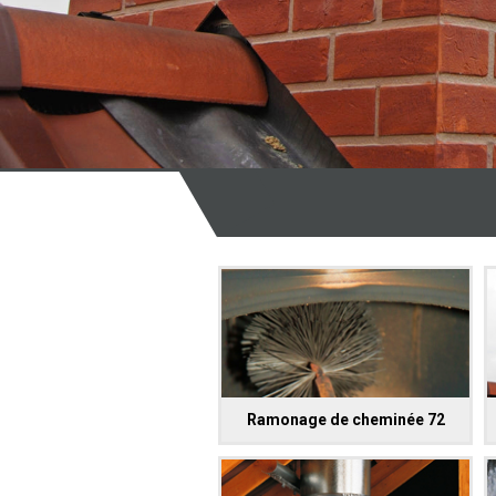
Ramonage de cheminée 72