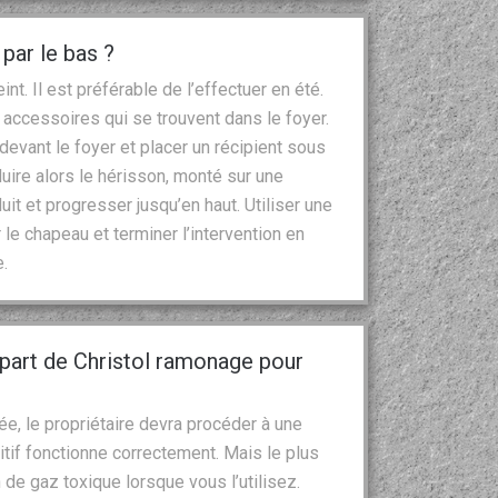
par le bas ?
t. Il est préférable de l’effectuer en été.
es accessoires qui se trouvent dans le foyer.
 devant le foyer et placer un récipient sous
oduire alors le hérisson, monté sur une
uit et progresser jusqu’en haut. Utiliser une
le chapeau et terminer l’intervention en
.
part de Christol ramonage pour
, le propriétaire devra procéder à une
tif fonctionne correctement. Mais le plus
 de gaz toxique lorsque vous l’utilisez.