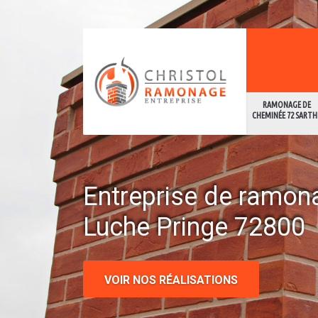
RAMONAGE DE
CHEMINÉE 72 SARTH
Entreprise de ramon
Luche Pringe 72800
VOIR NOS RÉALISATIONS