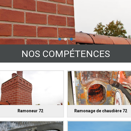
NOS COMPÉTENCES
Ramoneur 72
Ramonage de chaudière 72