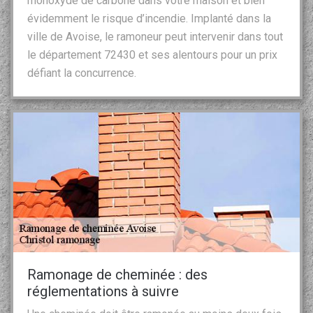
monoxyde de carbone dans votre maison et bien
évidemment le risque d’incendie. Implanté dans la
ville de Avoise, le ramoneur peut intervenir dans tout
le département 72430 et ses alentours pour un prix
défiant la concurrence.
Ramonage de cheminée : des
réglementations à suivre