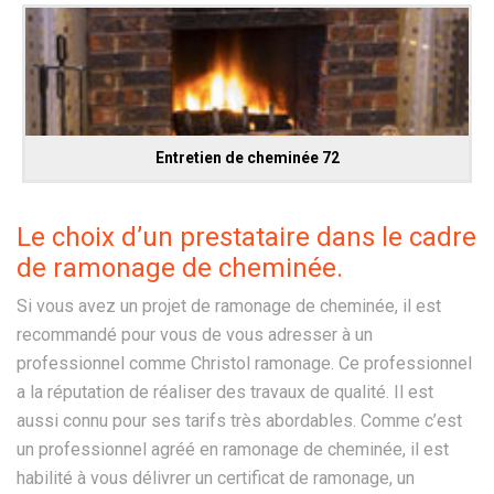
Entretien de cheminée 72
Le choix d’un prestataire dans le cadre
de ramonage de cheminée.
Si vous avez un projet de ramonage de cheminée, il est
recommandé pour vous de vous adresser à un
professionnel comme Christol ramonage. Ce professionnel
a la réputation de réaliser des travaux de qualité. Il est
aussi connu pour ses tarifs très abordables. Comme c’est
un professionnel agréé en ramonage de cheminée, il est
habilité à vous délivrer un certificat de ramonage, un