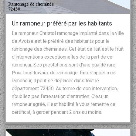
Un ramoneur préféré par les habitants
Le ramoneur Christol ramonage implanté dans la ville
de Avoise est le préféré des habitants pour le
ramonage des cheminées. Cet état de fait est le fruit
d’interventions exceptionnelles de la part de ce
ramoneur. Ses prestations sont d’une qualité rare.
Pour tous travaux de ramonage, faites appel à ce
ramoneur, il peut se déplacer dans tout le
département 72430. Au terme de son intervention,
n’oubliez pas l’attestation d’entretien. C’est un
ramoneur agréé, il est habilité à vous remettre ce
certificat, à garder pendant 2 ans au moins.