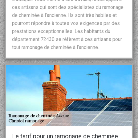
ces artisans qui sont des spécialistes du ramonage
de cheminée à l’ancienne. Ils sont très habiles et
pourront répondre à toutes vos exigences par des
prestations exceptionnelles. Les habitants du
département 72430 se réfèrent à ces artisans pour
tout ramonage de cheminée à l’ancienne.
Le tarif pour un ramonage de cheminée