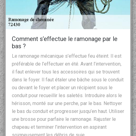
Comment s’effectue le ramonage par le
bas ?
Le ramonage mécanique s’effectue feu éteint. Il est
préférable de l’effectuer en été. Avant l’intervention,
il faut enlever tous les accessoires qui se trouvent
dans le foyer. Il faut étaler une bâche sous le conduit
ou devant le foyer et placer un récipient sous le
conduit pour recueillir les saletés. Introduire alors le
hérisson, monté sur une perche, par le bas. Nettoyer
le bas du conduit et progresser jusqu’en haut. Utiliser
une brosse pour parfaire le ramonage. Rajuster le
chapeau et terminer l’intervention en aspirant
soigneusement les débris de suie.