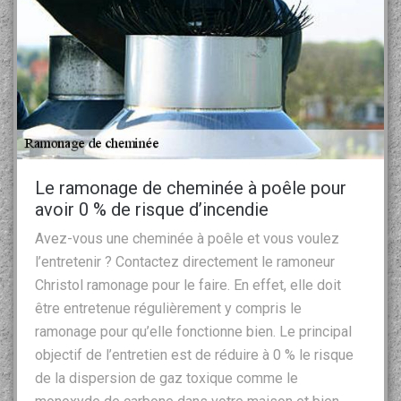
Le ramonage de cheminée à poêle pour
avoir 0 % de risque d’incendie
Avez-vous une cheminée à poêle et vous voulez
l’entretenir ? Contactez directement le ramoneur
Christol ramonage pour le faire. En effet, elle doit
être entretenue régulièrement y compris le
ramonage pour qu’elle fonctionne bien. Le principal
objectif de l’entretien est de réduire à 0 % le risque
de la dispersion de gaz toxique comme le