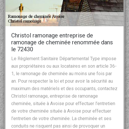
Christol ramonage entreprise de
ramonage de cheminée renommée dans
le 72430
Le Règlement Sanitaire Départemental Type impose
aux propriétaires ou aux locataires en son article 36-
1, le ramonage de cheminée au moins une fois par
an. Pour respecter la loi et pour avoir la sécurité au
maximum des matériels et des occupants, contactez
Christol ramonage, entreprise de ramonage
cheminée, située à Avoise pour effectuer l’entretien
de votre cheminée située à Avoise pour effectuer
l’entretien de votre cheminée. La cheminée et ses
conduits ne risquent pas ainsi de provoquer un