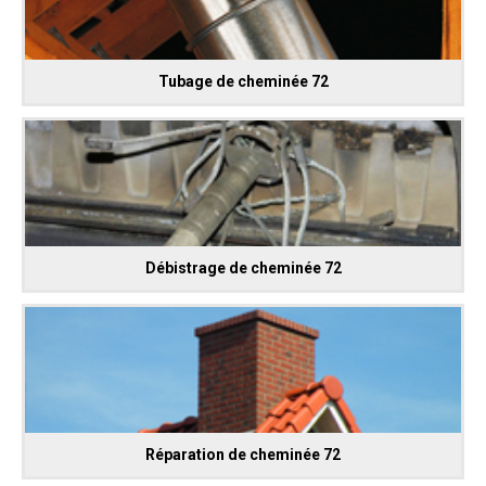
Tubage de cheminée 72
Débistrage de cheminée 72
Réparation de cheminée 72