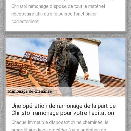
Christol ramonage dispose de tout le matériel
nécessaire afin qu’elle puisse fonctionner
correctement.
Une opération de ramonage de la part de
Christol ramonage pour votre habitation
Chaque immeuble disposant d’une cheminée, le
propriétaire devra procéder à une opération de