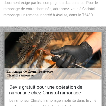
document exigé par les compagnies d’assurance. Pour le
ramonage de votre cheminée, adressez-vous à Christol
ramonage, un ramoneur agréé à Avoise, dans le 72430.
Devis gratuit pour une opération de
ramonage chez Christol ramonage
Le ramoneur Christol ramonage implanté dans la ville