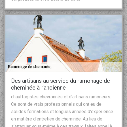
Des artisans au service du ramonage de
cheminée à l’ancienne
chauffagistes chevronnés et d’artisans ramoneurs.
Ce sont de vrais professionnels qui ont eu de
solides formations et longues années d’expérience
en matière d’entretien de cheminée. Au lieu de
s’attaquer vous-même à ces travaux, faites appel à