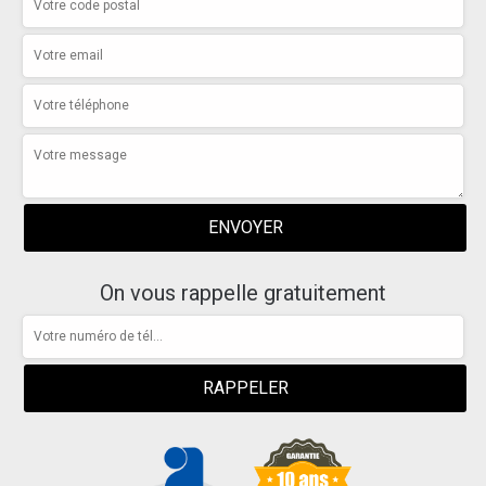
On vous rappelle gratuitement