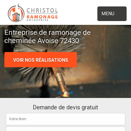
MENU
Entreprise de ramonage de
cheminée Avoise 72430
VOIR NOS RÉALISATIONS
Demande de devis gratuit