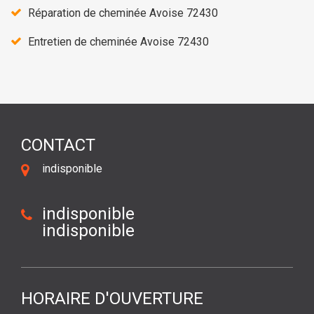
Réparation de cheminée Avoise 72430
Entretien de cheminée Avoise 72430
CONTACT
indisponible
indisponible
indisponible
HORAIRE D'OUVERTURE