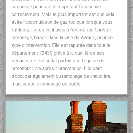
ramonage pour que le dispositif fonctionne
correctement. Mais le plus important est que cela
évite l’accumulation de gaz toxique lorsque vous
l’utilisez. Faites confiance à l’entreprise Christol
ramonage, basée dans la ville de Avoise, pour ce
type d’intervention. Elle est réputée dans tout le
département 72430 grâce à la qualité de ses
services et le résultat parfait que l’équipe de
ramoneur livre après l’intervention. Elle peut
s’occuper également du ramonage de chaudière,
mais aussi le ramonage de poêle.