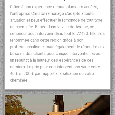
Grâce à son expérience depuis plusieurs années,
l’entreprise Christol ramonage s’adapte à toute
situation et peut effectuer le ramonage de tout type
de cheminée. Basée dans la ville de Avoise, ce
ramoneur peut intervenir dans tout le 72430. Elle très
renommée dans cette région grâce à son
professionnalisme, mais également de répondre aux
besoins des clients pour chaque intervention avec
un résultat à la hauteur des espérances de ces
derniers. Le prix pour ces interventions varie entre
40 € et 200 € par rapport à la situation de votre
cheminée.