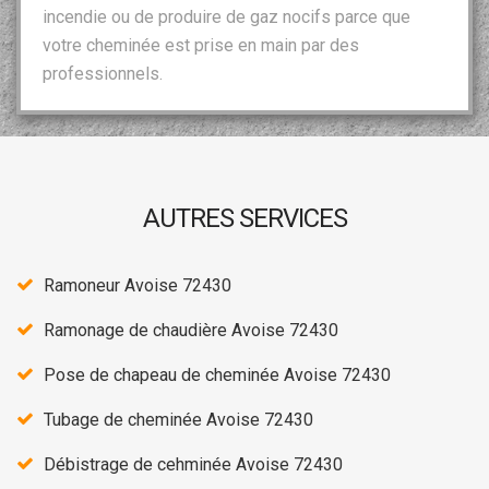
incendie ou de produire de gaz nocifs parce que
votre cheminée est prise en main par des
professionnels.
AUTRES SERVICES
Ramoneur Avoise 72430
Ramonage de chaudière Avoise 72430
Pose de chapeau de cheminée Avoise 72430
Tubage de cheminée Avoise 72430
Débistrage de cehminée Avoise 72430