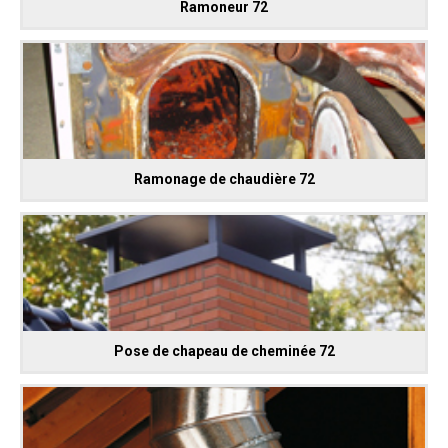
Ramoneur 72
Ramonage de chaudière 72
Pose de chapeau de cheminée 72