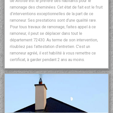
de Avoise est le préféré des habitants pour le
ramonage des cheminées. Cet état de fait est le fruit
d’interventions exceptionnelles de la part de ce
ramoneur. Ses prestations sont d’une qualité rare.
Pour tous travaux de ramonage, faites appel à ce
ramoneur, il peut se déplacer dans tout le
département 72430. Au terme de son intervention,
n’oubliez pas l’attestation d’entretien. C’est un
ramoneur agréé, il est habilité à vous remettre ce
certificat, à garder pendant 2 ans au moins.