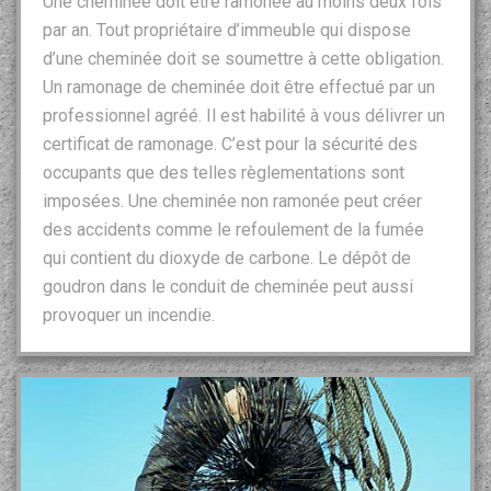
Une cheminée doit être ramonée au moins deux fois
par an. Tout propriétaire d’immeuble qui dispose
d’une cheminée doit se soumettre à cette obligation.
Un ramonage de cheminée doit être effectué par un
professionnel agréé. Il est habilité à vous délivrer un
certificat de ramonage. C’est pour la sécurité des
occupants que des telles règlementations sont
imposées. Une cheminée non ramonée peut créer
des accidents comme le refoulement de la fumée
qui contient du dioxyde de carbone. Le dépôt de
goudron dans le conduit de cheminée peut aussi
provoquer un incendie.