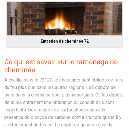
Entretien de cheminée 72
Ce qui est savoir sur le ramonage de
cheminée.
A Evaille, dans le 72120, les habitants sont obligés de faire
du feu plus que dans les autres régions. Les dépôts de
suite dans la cheminée sont plus importants. Or, les dépôts
de suies entrainent une obturation du conduit s’ils sont
importants. Des risques de suffocations dues à la
présence de dioxyde de carbone sont à craindre quand il y
a refoulement de fumée. Le dépôt de goudron dans la