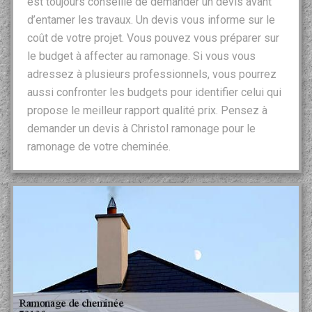
est toujours conseillé de demander un devis avant
d’entamer les travaux. Un devis vous informe sur le
coût de votre projet. Vous pouvez vous préparer sur
le budget à affecter au ramonage. Si vous vous
adressez à plusieurs professionnels, vous pourrez
aussi confronter les budgets pour identifier celui qui
propose le meilleur rapport qualité prix. Pensez à
demander un devis à Christol ramonage pour le
ramonage de votre cheminée.