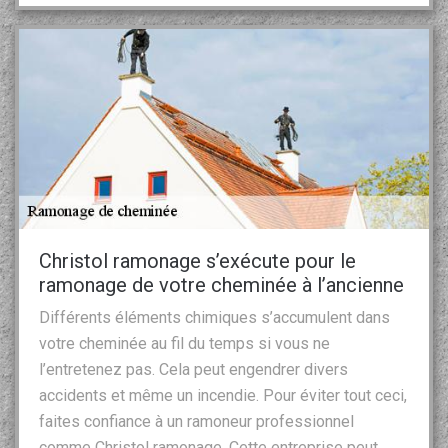
Christol ramonage s’exécute pour le
ramonage de votre cheminée à l’ancienne
Différents éléments chimiques s’accumulent dans
votre cheminée au fil du temps si vous ne
l’entretenez pas. Cela peut engendrer divers
accidents et même un incendie. Pour éviter tout ceci,
faites confiance à un ramoneur professionnel
comme Christol ramonage. Cette entreprise peut