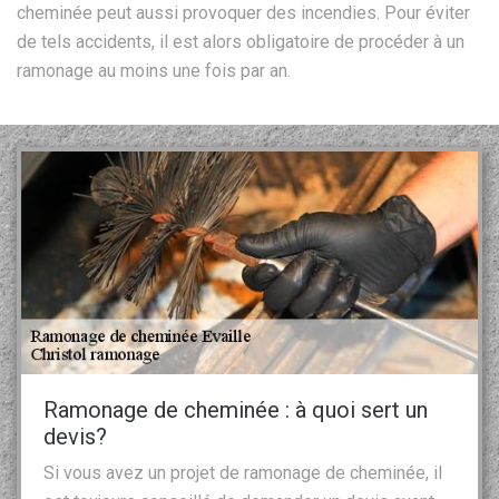
cheminée peut aussi provoquer des incendies. Pour éviter
de tels accidents, il est alors obligatoire de procéder à un
ramonage au moins une fois par an.
Ramonage de cheminée : à quoi sert un
devis?
Si vous avez un projet de ramonage de cheminée, il