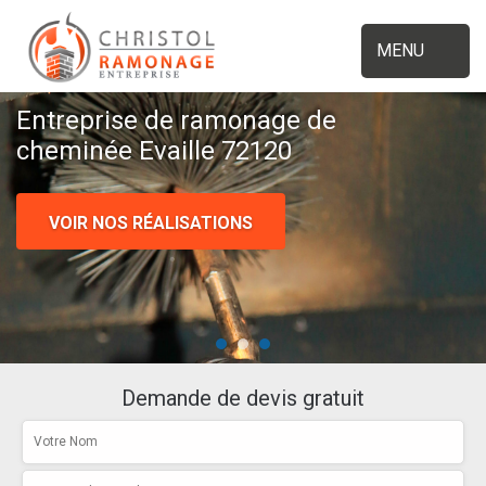
MENU
Entreprise de ramonage de
cheminée Evaille 72120
VOIR NOS RÉALISATIONS
Demande de devis gratuit