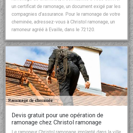
un certificat de ramonage, un document exigé par les
compagnies d’assurance. Pour le ramonage de votre
cheminée, adressez-vous à Christol ramonage, un
ramoneur agréé à Evaille, dans le 72120.
Devis gratuit pour une opération de
ramonage chez Christol ramonage
Le ramoneur Christol ramonage implanté dans la ville