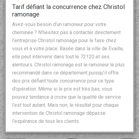
Tarif défiant la concurrence chez Christol
ramonage
Avez-vous besoin d’un ramoneur pour votre
cheminée ? N’hésitez pas à contacter directement
l’entreprise Christol ramonage pour le faire chez
vous et à votre place. Basée dans la ville de Evaille,
elle peut intervenir dans tout le 72120 et ses
alentours. Christol ramonage est le ramoneur le plus
recommandé dans ce département puisqu’il offre
des prix défiant toute concurrence pour ce type
d’opération. Même si le prix est très bas, vous
pouvez tendance à croire que la qualité de service
l’est tout autant. Mais non, le résultat pour chaque
intervention de Christol ramonage dépasse
l’espérance de tous les clients.