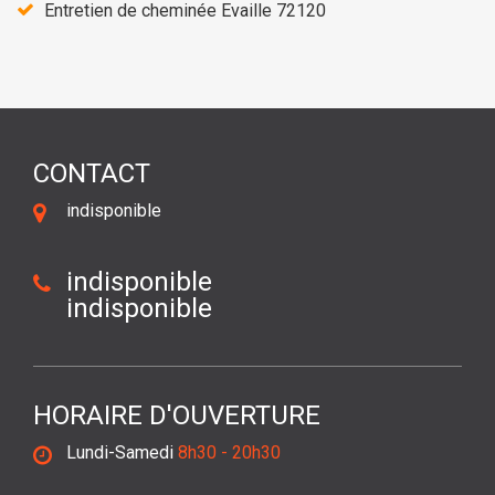
Entretien de cheminée Evaille 72120
CONTACT
indisponible
indisponible
indisponible
HORAIRE D'OUVERTURE
Lundi-Samedi
8h30 - 20h30