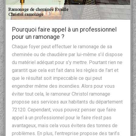
Pourquoi faire appel à un professionnel
pour un ramonage ?
Chaque foyer peut effectuer le ramonage de sa
cheminée ou de chaudière par lui-même s’il dispose
du matériel adéquat pour s’y mettre. Pourtant rien ne
garantit que cela est fait dans les règles de l’art et
que le résultat soit impeccable ce qui peut
engendrer même des incendies. Alors pour vous
éviter tout cela, le ramoneur Christol ramonage
propose ses services aux habitants du département
72120. Cependant, vous pouvez penser que faire
appel à un professionnel pour le faire n’est pas
avantageux, mais cela vous évitera des tonnes de
problèmes. En plus, l’entreprise propose des tarifs