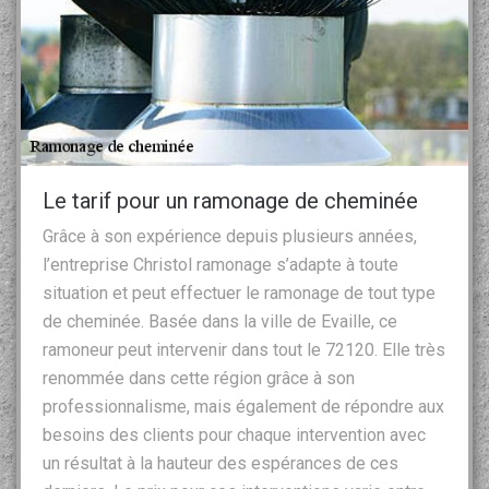
Le tarif pour un ramonage de cheminée
Grâce à son expérience depuis plusieurs années,
l’entreprise Christol ramonage s’adapte à toute
situation et peut effectuer le ramonage de tout type
de cheminée. Basée dans la ville de Evaille, ce
ramoneur peut intervenir dans tout le 72120. Elle très
renommée dans cette région grâce à son
professionnalisme, mais également de répondre aux
besoins des clients pour chaque intervention avec
un résultat à la hauteur des espérances de ces