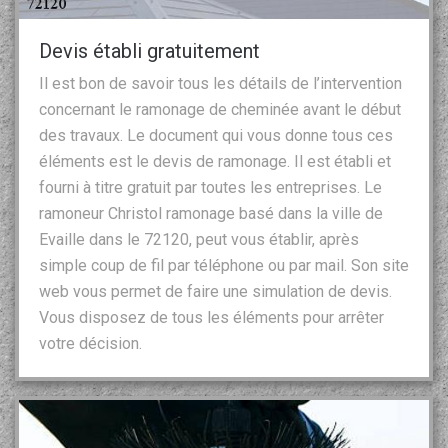
Devis établi gratuitement
Il est bon de savoir tous les détails de l’intervention
concernant le ramonage de cheminée avant le début
des travaux. Le document qui vous donne tous ces
éléments est le devis de ramonage. Il est établi et
fourni à titre gratuit par toutes les entreprises. Le
ramoneur Christol ramonage basé dans la ville de
Evaille dans le 72120, peut vous établir, après
simple coup de fil par téléphone ou par mail. Son site
web vous permet de faire une simulation de devis.
Vous disposez de tous les éléments pour arrêter
votre décision.