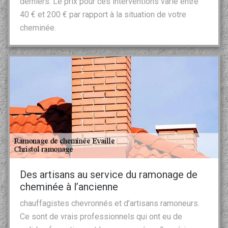
derniers. Le prix pour ces interventions varie entre
40 € et 200 € par rapport à la situation de votre
cheminée.
Des artisans au service du ramonage de
cheminée à l’ancienne
chauffagistes chevronnés et d’artisans ramoneurs.
Ce sont de vrais professionnels qui ont eu de