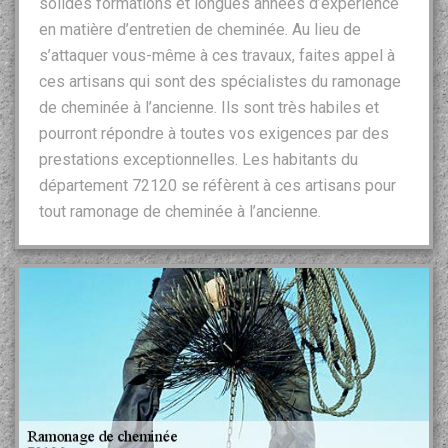
solides formations et longues années d’expérience
en matière d’entretien de cheminée. Au lieu de
s’attaquer vous-même à ces travaux, faites appel à
ces artisans qui sont des spécialistes du ramonage
de cheminée à l’ancienne. Ils sont très habiles et
pourront répondre à toutes vos exigences par des
prestations exceptionnelles. Les habitants du
département 72120 se réfèrent à ces artisans pour
tout ramonage de cheminée à l’ancienne.