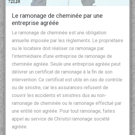
Le ramonage de cheminée par une
entreprise agréée
Le ramonage de cheminée est une obligation
annuelle imposée par les règlements. Le propriétaire
ou le locataire doit réaliser ce ramonage par
l’intermédiaire d’une entreprise de ramonage de
cheminée agréée. Seule une entreprise agréée peut
délivrer un certificat de ramonage à la fin de son
intervention. Ce certificat est utile en cas de contrôle
ou de sinistre, car les assurances refusent de
couvrir les accidents et sinistres dus au non-
ramonage de cheminée ou le ramonage effectué par
une entité non agréée. Pour tout ramonage, faites
appel au service de Christol ramonage société
agréée.