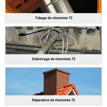
Tubage de cheminée 72
Débistrage de cheminée 72
Réparation de cheminée 72