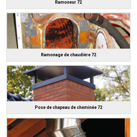
Ramoneur 72
Ramonage de chaudière 72
Pose de chapeau de cheminée 72