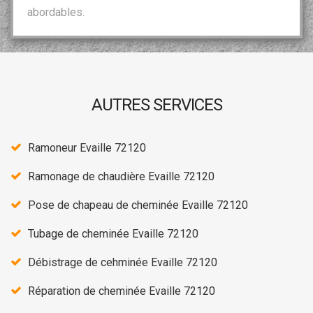
abordables.
AUTRES SERVICES
Ramoneur Evaille 72120
Ramonage de chaudière Evaille 72120
Pose de chapeau de cheminée Evaille 72120
Tubage de cheminée Evaille 72120
Débistrage de cehminée Evaille 72120
Réparation de cheminée Evaille 72120