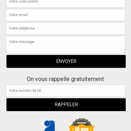
On vous rappelle gratuitement