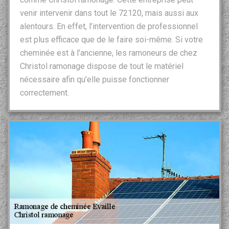
venir intervenir dans tout le 72120, mais aussi aux
alentours. En effet, l’intervention de professionnel
est plus efficace que de le faire soi-même. Si votre
cheminée est à l’ancienne, les ramoneurs de chez
Christol ramonage dispose de tout le matériel
nécessaire afin qu’elle puisse fonctionner
correctement.