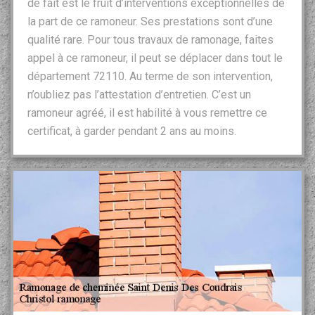
de fait est le fruit d’interventions exceptionnelles de
la part de ce ramoneur. Ses prestations sont d’une
qualité rare. Pour tous travaux de ramonage, faites
appel à ce ramoneur, il peut se déplacer dans tout le
département 72110. Au terme de son intervention,
n’oubliez pas l’attestation d’entretien. C’est un
ramoneur agréé, il est habilité à vous remettre ce
certificat, à garder pendant 2 ans au moins.