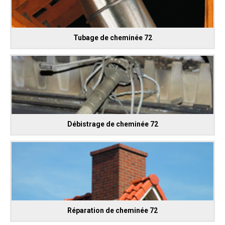
Tubage de cheminée 72
Débistrage de cheminée 72
Réparation de cheminée 72