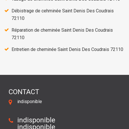
Débistrage de cehminée Saint Denis Des Coudrais
72110
Réparation de cheminée Saint Denis Des Coudrais
72110
Entretien de cheminée Saint Denis Des Coudrais 72110
CONTACT
indisponible
indisponible
indisponible