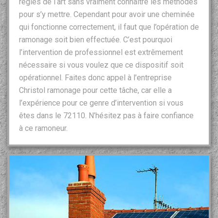
règles de l‘art sans vraiment connaitre les méthodes
pour s’y mettre. Cependant pour avoir une cheminée
qui fonctionne correctement, il faut que l’opération de
ramonage soit bien effectuée. C’est pourquoi
l’intervention de professionnel est extrêmement
nécessaire si vous voulez que ce dispositif soit
opérationnel. Faites donc appel à l’entreprise
Christol ramonage pour cette tâche, car elle a
l’expérience pour ce genre d’intervention si vous
êtes dans le 72110. N’hésitez pas à faire confiance
à ce ramoneur.