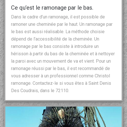
Ce qu’est le ramonage par le bas.
Dans le cadre d’un ramonage, il est possible de
ramoner une cheminée par le haut. Un ramonage par
le bas est aussi réalisable. La méthode choisie
dépend de l’accessibilité de la cheminée. Un
ramonage par le bas consiste à introduire un
hérisson à partir du bas de la cheminée et à nettoyer
la paroi avec un mouvement de va et vient. Pour un
ramonage réussi par le bas, il est recommandé de
vous adresser à un professionnel comme Christol
ramonage. Contactez-le si vous êtes à Saint Denis
Des Coudrais, dans le 72110.