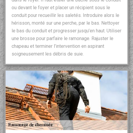
ou devant le foyer et placer un récipient sous le
conduit pour recueillir les saletés. Introduire alors le
hérisson, monté sur une perche, par le bas. Nettoyer
le bas du conduit et progresser jusqu’en haut. Utiliser
une brosse pour parfaire le ramonage. Rajuster le
chapeau et terminer l’intervention en aspirant
soigneusement les débris de suie.