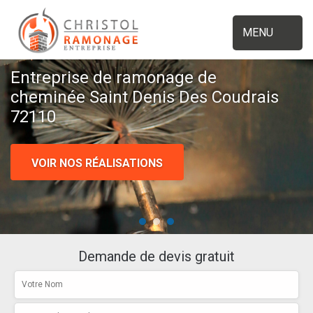
MENU
Entreprise de ramonage de
cheminée Saint Denis Des Coudrais
72110
VOIR NOS RÉALISATIONS
Demande de devis gratuit