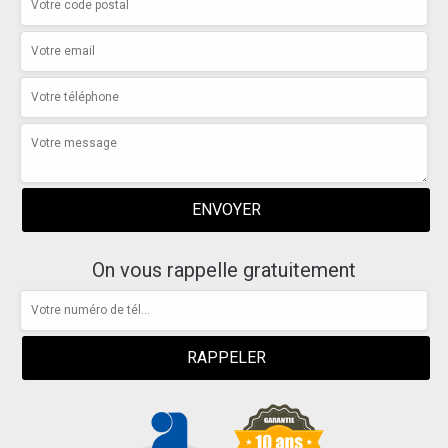
On vous rappelle gratuitement