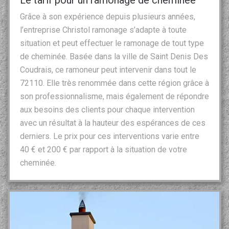
Grâce à son expérience depuis plusieurs années,
l’entreprise Christol ramonage s’adapte à toute
situation et peut effectuer le ramonage de tout type
de cheminée. Basée dans la ville de Saint Denis Des
Coudrais, ce ramoneur peut intervenir dans tout le
72110. Elle très renommée dans cette région grâce à
son professionnalisme, mais également de répondre
aux besoins des clients pour chaque intervention
avec un résultat à la hauteur des espérances de ces
derniers. Le prix pour ces interventions varie entre
40 € et 200 € par rapport à la situation de votre
cheminée.