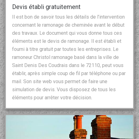
Devis établi gratuitement
Il est bon de savoir tous les détails de l’intervention
concernant le ramonage de cheminée avant le début
des travaux. Le document qui vous donne tous ces
éléments est le devis de ramonage. Il est établi et
fourni à titre gratuit par toutes les entreprises. Le
ramoneur Christol ramonage basé dans la ville de
Saint Denis Des Coudrais dans le 72110, peut vous
établir, après simple coup de fil par téléphone ou par
mail. Son site web vous permet de faire une
simulation de devis. Vous disposez de tous les
éléments pour arrêter votre décision.