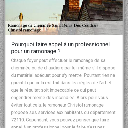
Pourquoi faire appel à un professionnel
pour un ramonage ?
Chaque foyer peut effectuer le ramonage de sa
cheminée ou de chaudière par lui-même s’il dispose
du matériel adéquat pour s’y mettre. Pourtant rien ne
garantit que cela est fait dans les règles de l’art et
que le résultat soit impeccable ce qui peut
engendrer même des incendies. Alors pour vous
éviter tout cela, le ramoneur Christol ramonage
propose ses services aux habitants du département
72110. Cependant, vous pouvez penser que faire
appel à un professionnel pour le faire n’est pas