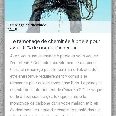
Le ramonage de cheminée à poêle pour
avoir 0 % de risque d’incendie
Avez-vous une cheminée à poêle et vous voulez
l’entretenir ? Contactez directement le ramoneur
Christol ramonage pour le faire. En effet, elle doit
être entretenue régulièrement y compris le
ramonage pour qu’elle fonctionne bien. Le principal
objectif de l’entretien est de réduire à 0 % le risque
de la dispersion de gaz toxique comme le
monoxyde de carbone dans votre maison et bien
évidemment le risque d’incendie. Implanté dans la