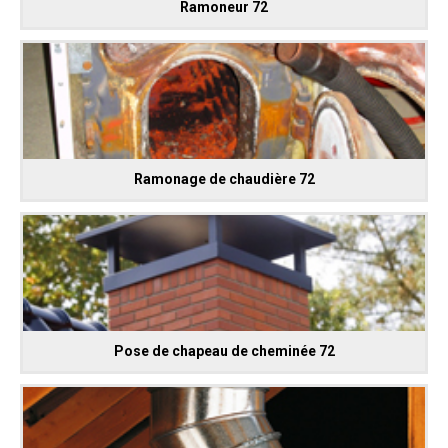
Ramoneur 72
Ramonage de chaudière 72
Pose de chapeau de cheminée 72