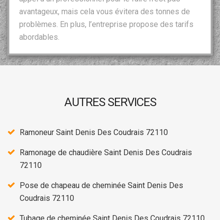
avantageux, mais cela vous évitera des tonnes de
problèmes. En plus, l’entreprise propose des tarifs
abordables.
AUTRES SERVICES
Ramoneur Saint Denis Des Coudrais 72110
Ramonage de chaudière Saint Denis Des Coudrais
72110
Pose de chapeau de cheminée Saint Denis Des
Coudrais 72110
Tubage de cheminée Saint Denis Des Coudrais 72110