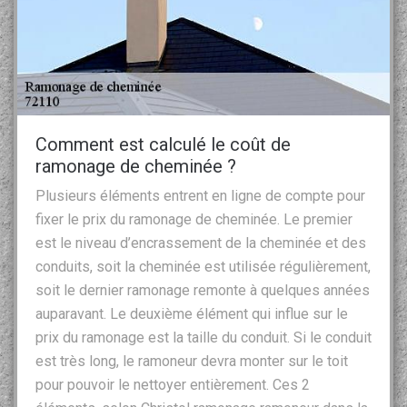
Comment est calculé le coût de
ramonage de cheminée ?
Plusieurs éléments entrent en ligne de compte pour
fixer le prix du ramonage de cheminée. Le premier
est le niveau d’encrassement de la cheminée et des
conduits, soit la cheminée est utilisée régulièrement,
soit le dernier ramonage remonte à quelques années
auparavant. Le deuxième élément qui influe sur le
prix du ramonage est la taille du conduit. Si le conduit
est très long, le ramoneur devra monter sur le toit
pour pouvoir le nettoyer entièrement. Ces 2