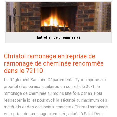
Entretien de cheminée 72
Christol ramonage entreprise de
ramonage de cheminée renommée
dans le 72110
Le Règlement Sanitaire Départemental Type impose aux
propriétaires ou aux locataires en son article 36-1, le
ramonage de cheminée au moins une fois par an. Pour
respecter la loi et pour avoir la sécurité au maximum des
matériels et des occupants, contactez Christol ramonage,
entreprise de ramonage cheminée, située à Saint Denis