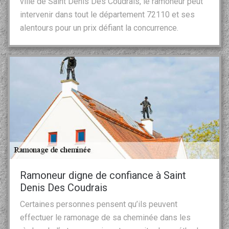
ville de Saint Denis Des Coudrais, le ramoneur peut
intervenir dans tout le département 72110 et ses
alentours pour un prix défiant la concurrence.
Ramoneur digne de confiance à Saint
Denis Des Coudrais
Certaines personnes pensent qu’ils peuvent
effectuer le ramonage de sa cheminée dans les