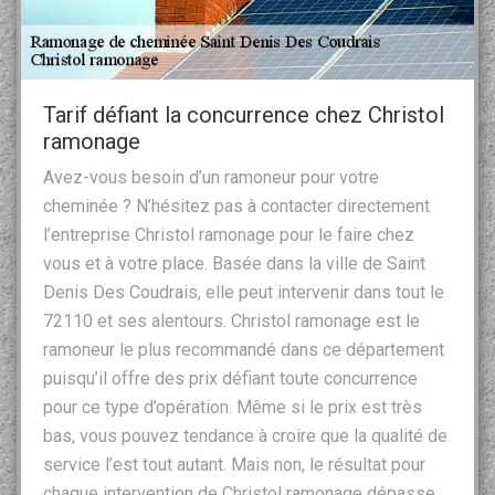
Tarif défiant la concurrence chez Christol
ramonage
Avez-vous besoin d’un ramoneur pour votre
cheminée ? N’hésitez pas à contacter directement
l’entreprise Christol ramonage pour le faire chez
vous et à votre place. Basée dans la ville de Saint
Denis Des Coudrais, elle peut intervenir dans tout le
72110 et ses alentours. Christol ramonage est le
ramoneur le plus recommandé dans ce département
puisqu’il offre des prix défiant toute concurrence
pour ce type d’opération. Même si le prix est très
bas, vous pouvez tendance à croire que la qualité de
service l’est tout autant. Mais non, le résultat pour
chaque intervention de Christol ramonage dépasse