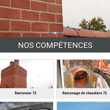
NOS COMPÉTENCES
Ramoneur 72
Ramonage de chaudière 72