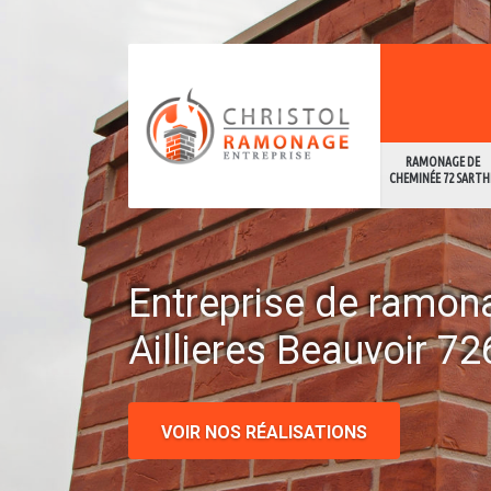
RAMONAGE DE
CHEMINÉE 72 SARTH
Entreprise de ramon
Aillieres Beauvoir 7
VOIR NOS RÉALISATIONS