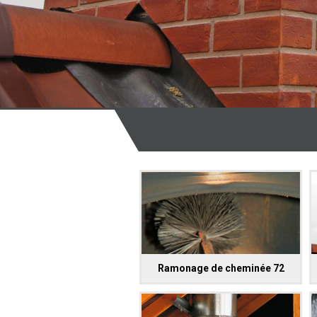
Ramonage de cheminée 72