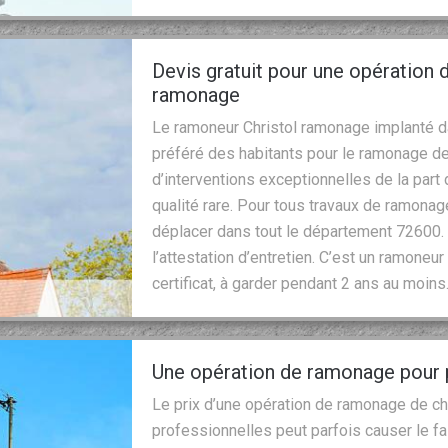
Devis gratuit pour une opération
ramonage
Le ramoneur Christol ramonage implanté dan
préféré des habitants pour le ramonage des
d’interventions exceptionnelles de la part
qualité rare. Pour tous travaux de ramonage
déplacer dans tout le département 72600. 
l’attestation d’entretien. C’est un ramoneur
certificat, à garder pendant 2 ans au moins
Une opération de ramonage pour 
Le prix d’une opération de ramonage de c
professionnelles peut parfois causer le fa