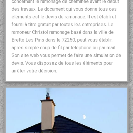
concernant le ramonage de cheminée avant le début
des travaux. Le document qui vous donne tous ces
éléments est le devis de ramonage. Il est établi et
fourni à titre gratuit par toutes les entreprises. Le
ramoneur Christol ramonage basé dans la ville de
Brette Les Pins dans le 72250, peut vous établir,
après simple coup de fil par téléphone ou par mail.
Son site web vous permet de faire une simulation de
devis. Vous disposez de tous les éléments pour
arrêter votre décision.