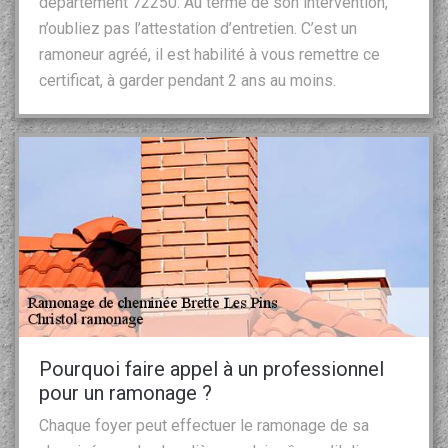
département 72250. Au terme de son intervention,
n’oubliez pas l’attestation d’entretien. C’est un
ramoneur agréé, il est habilité à vous remettre ce
certificat, à garder pendant 2 ans au moins.
Pourquoi faire appel à un professionnel
pour un ramonage ?
Chaque foyer peut effectuer le ramonage de sa