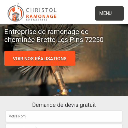
MENU
Entreprise de ramonage de
cheminée Brette Les Pins 72250
VOIR NOS RÉALISATIONS
Demande de devis gratuit