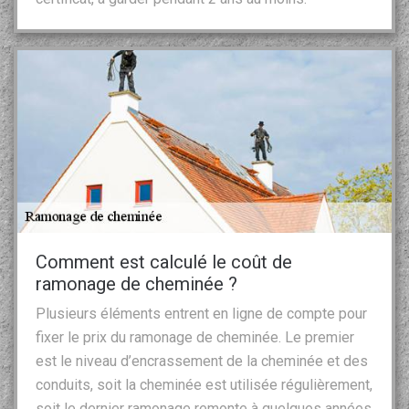
Comment est calculé le coût de
ramonage de cheminée ?
Plusieurs éléments entrent en ligne de compte pour
fixer le prix du ramonage de cheminée. Le premier
est le niveau d’encrassement de la cheminée et des
conduits, soit la cheminée est utilisée régulièrement,
soit le dernier ramonage remonte à quelques années