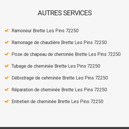
AUTRES SERVICES
Ramoneur Brette Les Pins 72250
Ramonage de chaudière Brette Les Pins 72250
Pose de chapeau de cheminée Brette Les Pins 72250
Tubage de cheminée Brette Les Pins 72250
Débistrage de cehminée Brette Les Pins 72250
Réparation de cheminée Brette Les Pins 72250
Entretien de cheminée Brette Les Pins 72250