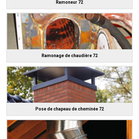
Ramoneur 72
Ramonage de chaudière 72
Pose de chapeau de cheminée 72