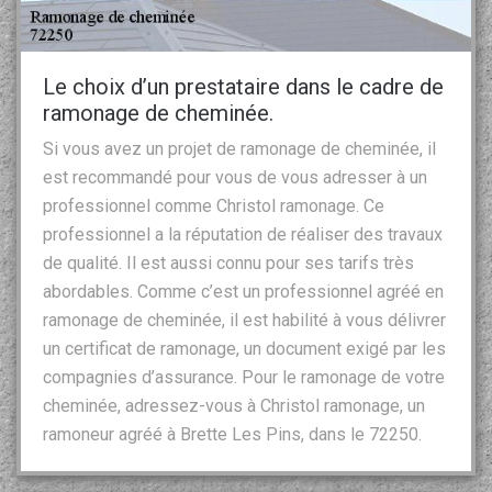
Le choix d’un prestataire dans le cadre de
ramonage de cheminée.
Si vous avez un projet de ramonage de cheminée, il
est recommandé pour vous de vous adresser à un
professionnel comme Christol ramonage. Ce
professionnel a la réputation de réaliser des travaux
de qualité. Il est aussi connu pour ses tarifs très
abordables. Comme c’est un professionnel agréé en
ramonage de cheminée, il est habilité à vous délivrer
un certificat de ramonage, un document exigé par les
compagnies d’assurance. Pour le ramonage de votre
cheminée, adressez-vous à Christol ramonage, un
ramoneur agréé à Brette Les Pins, dans le 72250.