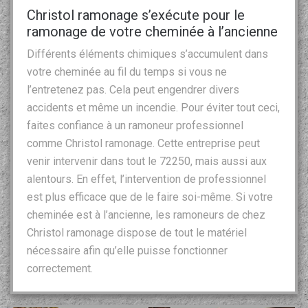
Christol ramonage s’exécute pour le
ramonage de votre cheminée à l’ancienne
Différents éléments chimiques s’accumulent dans
votre cheminée au fil du temps si vous ne
l’entretenez pas. Cela peut engendrer divers
accidents et même un incendie. Pour éviter tout ceci,
faites confiance à un ramoneur professionnel
comme Christol ramonage. Cette entreprise peut
venir intervenir dans tout le 72250, mais aussi aux
alentours. En effet, l’intervention de professionnel
est plus efficace que de le faire soi-même. Si votre
cheminée est à l’ancienne, les ramoneurs de chez
Christol ramonage dispose de tout le matériel
nécessaire afin qu’elle puisse fonctionner
correctement.