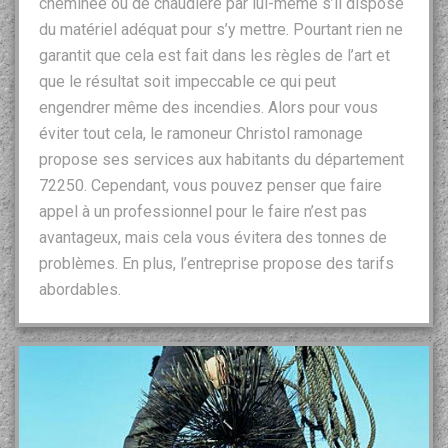
cheminée ou de chaudière par lui-même s’il dispose
du matériel adéquat pour s’y mettre. Pourtant rien ne
garantit que cela est fait dans les règles de l’art et
que le résultat soit impeccable ce qui peut
engendrer même des incendies. Alors pour vous
éviter tout cela, le ramoneur Christol ramonage
propose ses services aux habitants du département
72250. Cependant, vous pouvez penser que faire
appel à un professionnel pour le faire n’est pas
avantageux, mais cela vous évitera des tonnes de
problèmes. En plus, l’entreprise propose des tarifs
abordables.