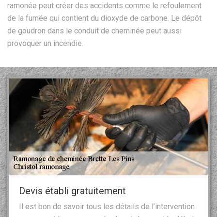
ramonée peut créer des accidents comme le refoulement
de la fumée qui contient du dioxyde de carbone. Le dépôt
de goudron dans le conduit de cheminée peut aussi
provoquer un incendie.
Devis établi gratuitement
Il est bon de savoir tous les détails de l’intervention