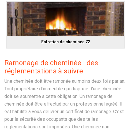
Entretien de cheminée 72
Ramonage de cheminée : des
réglementations à suivre
Une cheminée doit être ramonée au moins deux fois par an.
Tout propriétaire d’immeuble qui dispose d’une cheminée
doit se soumettre à cette obligation. Un ramonage de
cheminée doit être effectué par un professionnel agréé. Il
est habilité à vous délivrer un certificat de ramonage. C’est
pour la sécurité des occupants que des telles
règlementations sont imposées. Une cheminée non