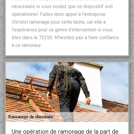
nécessaire si vous voulez que ce dispositif soit
opérationnel. Faites donc appel à l’entreprise
Christol ramonage pour cette tâche, car elle a
l’expérience pour ce genre d’intervention si vous
êtes dans le 72250. N’hésitez pas à faire confiance
à ce ramoneur.
Une opération de ramonage de la part de