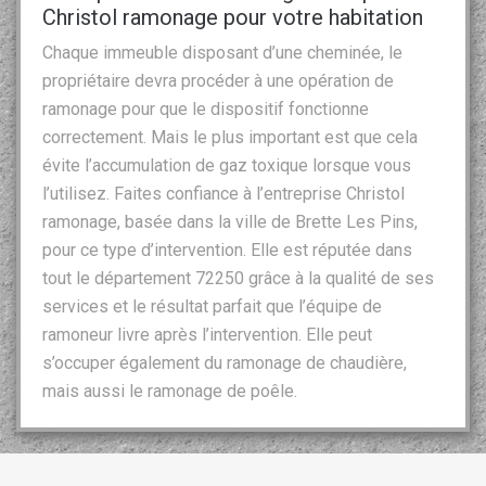
Christol ramonage pour votre habitation
Chaque immeuble disposant d’une cheminée, le
propriétaire devra procéder à une opération de
ramonage pour que le dispositif fonctionne
correctement. Mais le plus important est que cela
évite l’accumulation de gaz toxique lorsque vous
l’utilisez. Faites confiance à l’entreprise Christol
ramonage, basée dans la ville de Brette Les Pins,
pour ce type d’intervention. Elle est réputée dans
tout le département 72250 grâce à la qualité de ses
services et le résultat parfait que l’équipe de
ramoneur livre après l’intervention. Elle peut
s’occuper également du ramonage de chaudière,
mais aussi le ramonage de poêle.