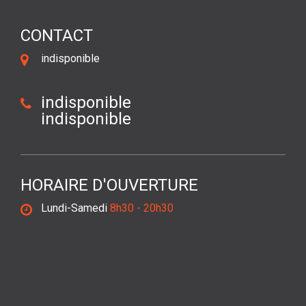
CONTACT
indisponible
indisponible
indisponible
HORAIRE D'OUVERTURE
Lundi-Samedi
8h30 - 20h30