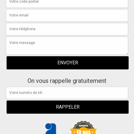
On vous rappelle gratuitement