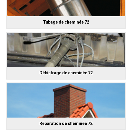
Tubage de cheminée 72
Débistrage de cheminée 72
Réparation de cheminée 72