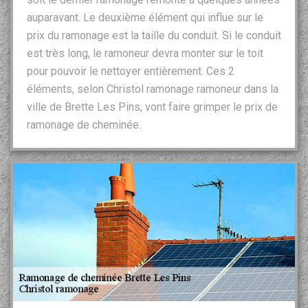
auparavant. Le deuxième élément qui influe sur le
prix du ramonage est la taille du conduit. Si le conduit
est très long, le ramoneur devra monter sur le toit
pour pouvoir le nettoyer entièrement. Ces 2
éléments, selon Christol ramonage ramoneur dans la
ville de Brette Les Pins, vont faire grimper le prix de
ramonage de cheminée.