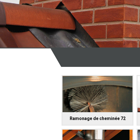
Ramonage de cheminée 72