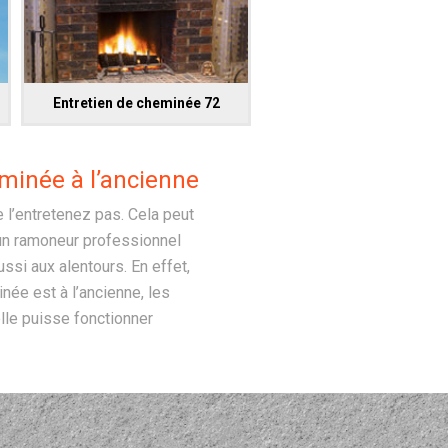
Entretien de cheminée 72
minée à l’ancienne
 l’entretenez pas. Cela peut
 un ramoneur professionnel
ssi aux alentours. En effet,
née est à l’ancienne, les
lle puisse fonctionner