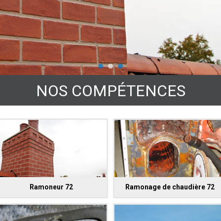
NOS COMPÉTENCES
Ramoneur 72
Ramonage de chaudière 72