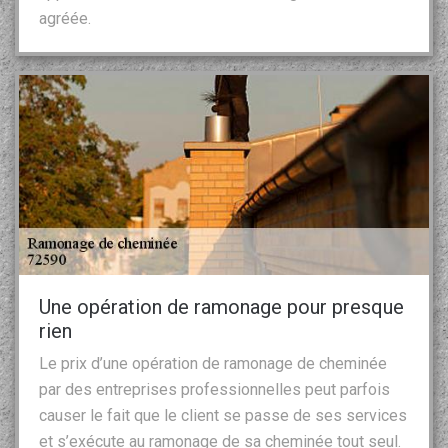
agréée.
Une opération de ramonage pour presque
rien
Le prix d’une opération de ramonage de cheminée
par des entreprises professionnelles peut parfois
causer le fait que le client se passe de ses services
et s’exécute au ramonage de sa cheminée tout seul.