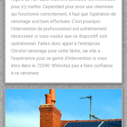
pour s’y mettre. Cependant pour avoir une cheminée
qui fonctionne correctement, il faut que l’opération de
ramonage soit bien effectuée. C’est pourquoi
l’intervention de professionnel est extrêmement
nécessaire si vous voulez que ce dispositif soit
opérationnel. Faites donc appel à l’entreprise
Christol ramonage pour cette tâche, car elle a
l’expérience pour ce genre d’intervention si vous
êtes dans le 72590. N’hésitez pas à faire confiance
à ce ramoneur.