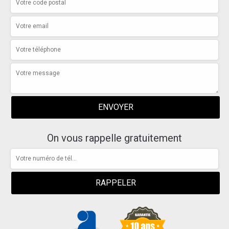
On vous rappelle gratuitement