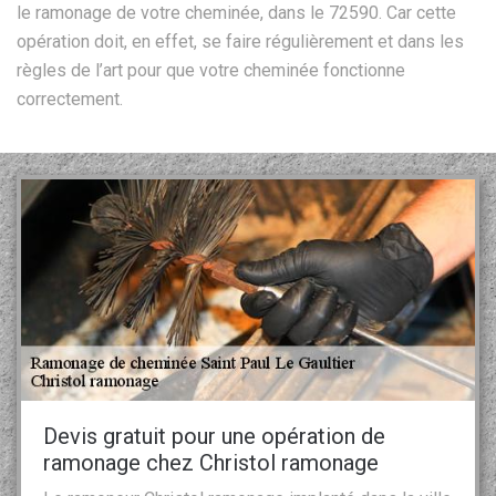
le ramonage de votre cheminée, dans le 72590. Car cette
opération doit, en effet, se faire régulièrement et dans les
règles de l’art pour que votre cheminée fonctionne
correctement.
Devis gratuit pour une opération de
ramonage chez Christol ramonage