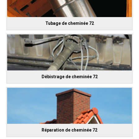
Tubage de cheminée 72
Débistrage de cheminée 72
Réparation de cheminée 72