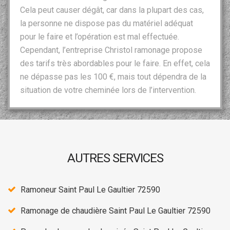
Cela peut causer dégât, car dans la plupart des cas,
la personne ne dispose pas du matériel adéquat
pour le faire et l’opération est mal effectuée.
Cependant, l’entreprise Christol ramonage propose
des tarifs très abordables pour le faire. En effet, cela
ne dépasse pas les 100 €, mais tout dépendra de la
situation de votre cheminée lors de l’intervention.
AUTRES SERVICES
Ramoneur Saint Paul Le Gaultier 72590
Ramonage de chaudière Saint Paul Le Gaultier 72590