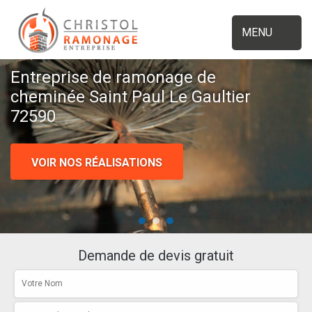
MENU
Entreprise de ramonage de
cheminée Saint Paul Le Gaultier
72590
VOIR NOS RÉALISATIONS
Demande de devis gratuit