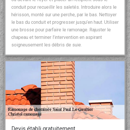
conduit pour recueillir les saletés. Introduire alors le
hérisson, monté sur une perche, par le bas. Nettoyer
le bas du conduit et progresser jusqu’en haut. Utiliser
une brosse pour parfaire le ramonage. Rajuster le
chapeau et terminer l’intervention en aspirant
soigneusement les débris de suie.
Devis établi gratuitement