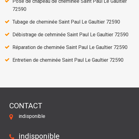
Pose de chapeau de cheminée Saint Paul Le Gaultier
72590
Tubage de cheminée Saint Paul Le Gaultier 72590
Débistrage de cehminée Saint Paul Le Gaultier 72590
Réparation de cheminée Saint Paul Le Gaultier 72590
Entretien de cheminée Saint Paul Le Gaultier 72590
CONTACT
indisponible
indisponible