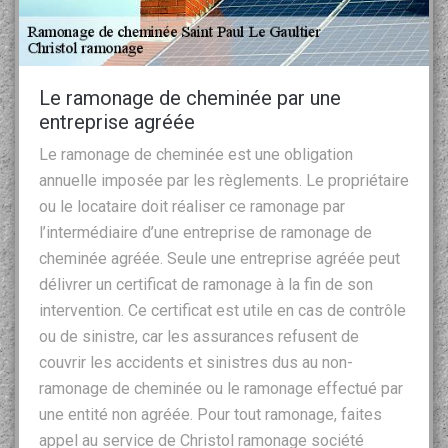
Le ramonage de cheminée par une
entreprise agréée
Le ramonage de cheminée est une obligation
annuelle imposée par les règlements. Le propriétaire
ou le locataire doit réaliser ce ramonage par
l’intermédiaire d’une entreprise de ramonage de
cheminée agréée. Seule une entreprise agréée peut
délivrer un certificat de ramonage à la fin de son
intervention. Ce certificat est utile en cas de contrôle
ou de sinistre, car les assurances refusent de
couvrir les accidents et sinistres dus au non-
ramonage de cheminée ou le ramonage effectué par
une entité non agréée. Pour tout ramonage, faites
appel au service de Christol ramonage société