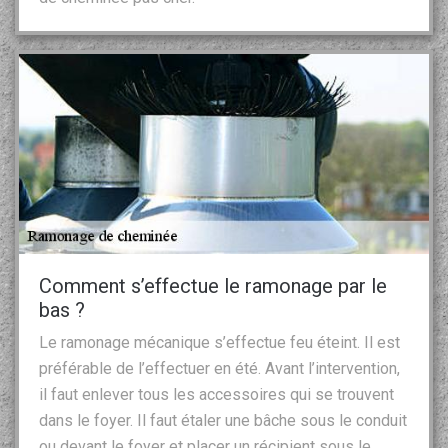
Comment s’effectue le ramonage par le
bas ?
Le ramonage mécanique s’effectue feu éteint. Il est
préférable de l’effectuer en été. Avant l’intervention,
il faut enlever tous les accessoires qui se trouvent
dans le foyer. Il faut étaler une bâche sous le conduit
ou devant le foyer et placer un récipient sous le