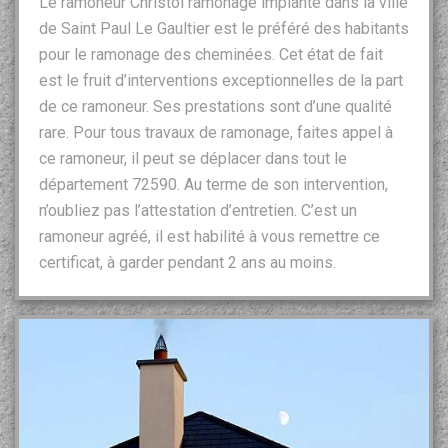
Le ramoneur Christol ramonage implanté dans la ville
de Saint Paul Le Gaultier est le préféré des habitants
pour le ramonage des cheminées. Cet état de fait
est le fruit d’interventions exceptionnelles de la part
de ce ramoneur. Ses prestations sont d’une qualité
rare. Pour tous travaux de ramonage, faites appel à
ce ramoneur, il peut se déplacer dans tout le
département 72590. Au terme de son intervention,
n’oubliez pas l’attestation d’entretien. C’est un
ramoneur agréé, il est habilité à vous remettre ce
certificat, à garder pendant 2 ans au moins.