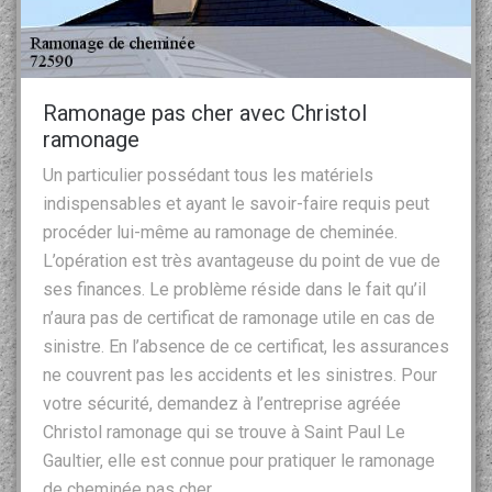
Ramonage pas cher avec Christol
ramonage
Un particulier possédant tous les matériels
indispensables et ayant le savoir-faire requis peut
procéder lui-même au ramonage de cheminée.
L’opération est très avantageuse du point de vue de
ses finances. Le problème réside dans le fait qu’il
n’aura pas de certificat de ramonage utile en cas de
sinistre. En l’absence de ce certificat, les assurances
ne couvrent pas les accidents et les sinistres. Pour
votre sécurité, demandez à l’entreprise agréée
Christol ramonage qui se trouve à Saint Paul Le
Gaultier, elle est connue pour pratiquer le ramonage
de cheminée pas cher.