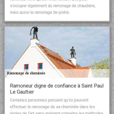
s’occuper également du ramonage de chaudière,
mais aussi le ramonage de poêle.
Ramoneur digne de confiance à Saint Paul
Le Gaultier
Certaines personnes pensent qu’ils peuvent
effectuer le ramonage de sa cheminée dans les
règles de l‘art sans vraiment connaitre les méthodes