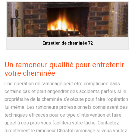
Entretien de cheminée 72
Un ramoneur qualifié pour entretenir
votre cheminée
Une opération de ramonage peut être compliquée dans
certains cas et peut engendrer des accidents parfois si le
propriétaire de la cheminée s’exécute pour faire l’opération
lui-même. Les ramoneurs professionnels connaissent des
techniques efficaces pour ce type d’intervention et faire
appel à ces pros vous facilitera votre tâche. Contactez
directement le ramoneur Christol ramonage si vous voulez