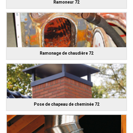
Ramoneur 72
Ramonage de chaudière 72
Pose de chapeau de cheminée 72