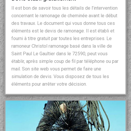
Il est bon de savoir tous les détails de l’intervention
concernant le ramonage de cheminée avant le début
des travaux. Le document qui vous donne tous ces
éléments est le devis de ramonage. Il est établi et
fourni à titre gratuit par toutes les entreprises. Le
ramoneur Christol ramonage basé dans la ville de
Saint Paul Le Gaultier dans le 72590, peut vous
établir, après simple coup de fil par téléphone ou par
mail. Son site web vous permet de faire une
simulation de devis. Vous disposez de tous les
éléments pour arrêter votre décision.