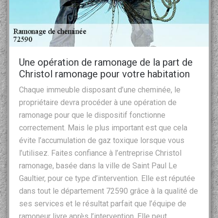
Une opération de ramonage de la part de
Christol ramonage pour votre habitation
Chaque immeuble disposant d’une cheminée, le
propriétaire devra procéder à une opération de
ramonage pour que le dispositif fonctionne
correctement. Mais le plus important est que cela
évite l’accumulation de gaz toxique lorsque vous
l’utilisez. Faites confiance à l’entreprise Christol
ramonage, basée dans la ville de Saint Paul Le
Gaultier, pour ce type d’intervention. Elle est réputée
dans tout le département 72590 grâce à la qualité de
ses services et le résultat parfait que l’équipe de
ramoneur livre après l’intervention. Elle peut