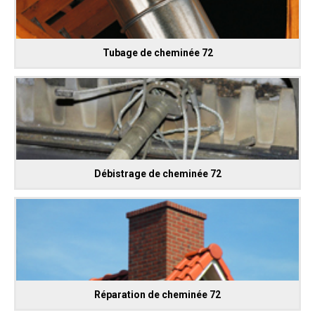
Tubage de cheminée 72
Débistrage de cheminée 72
Réparation de cheminée 72