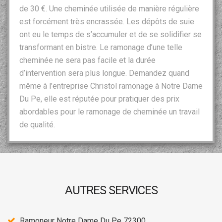
de 30 €. Une cheminée utilisée de manière régulière
est forcément très encrassée. Les dépôts de suie
ont eu le temps de s’accumuler et de se solidifier se
transformant en bistre. Le ramonage d’une telle
cheminée ne sera pas facile et la durée
d’intervention sera plus longue. Demandez quand
même à l’entreprise Christol ramonage à Notre Dame
Du Pe, elle est réputée pour pratiquer des prix
abordables pour le ramonage de cheminée un travail
de qualité.
AUTRES SERVICES
Ramoneur Notre Dame Du Pe 72300