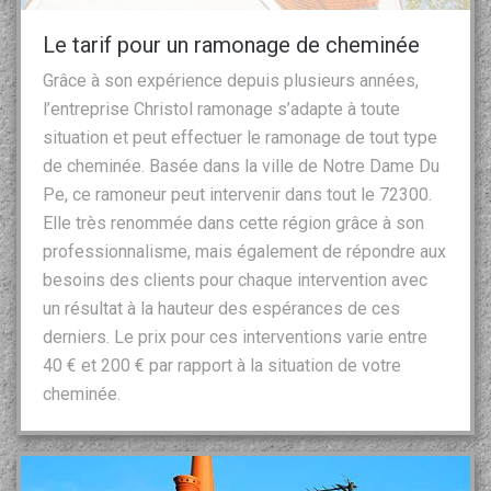
Le tarif pour un ramonage de cheminée
Grâce à son expérience depuis plusieurs années,
l’entreprise Christol ramonage s’adapte à toute
situation et peut effectuer le ramonage de tout type
de cheminée. Basée dans la ville de Notre Dame Du
Pe, ce ramoneur peut intervenir dans tout le 72300.
Elle très renommée dans cette région grâce à son
professionnalisme, mais également de répondre aux
besoins des clients pour chaque intervention avec
un résultat à la hauteur des espérances de ces
derniers. Le prix pour ces interventions varie entre
40 € et 200 € par rapport à la situation de votre
cheminée.