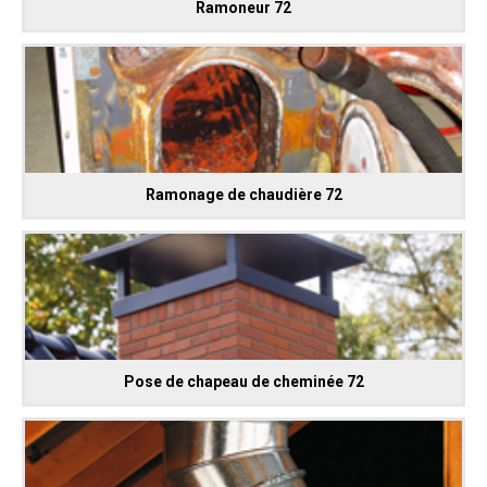
Ramoneur 72
Ramonage de chaudière 72
Pose de chapeau de cheminée 72