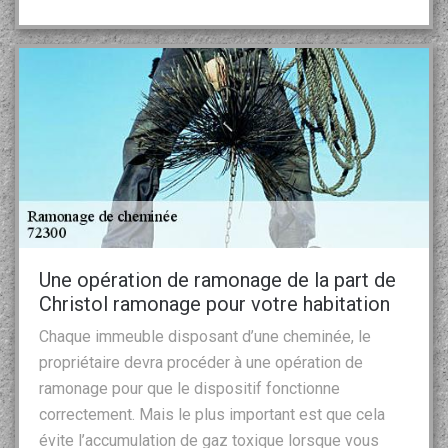
Une opération de ramonage de la part de
Christol ramonage pour votre habitation
Chaque immeuble disposant d’une cheminée, le
propriétaire devra procéder à une opération de
ramonage pour que le dispositif fonctionne
correctement. Mais le plus important est que cela
évite l’accumulation de gaz toxique lorsque vous