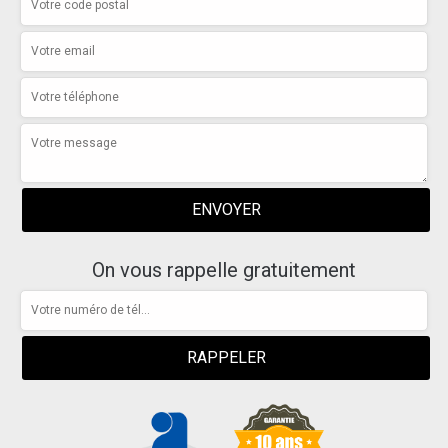
On vous rappelle gratuitement