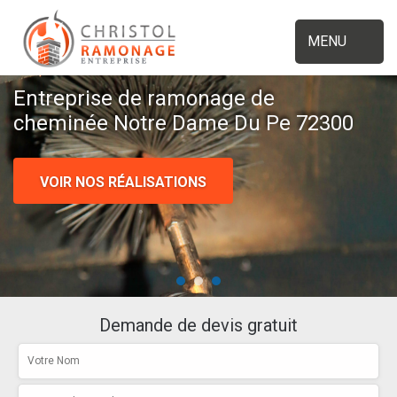
MENU
Entreprise de ramonage de
cheminée Notre Dame Du Pe 72300
VOIR NOS RÉALISATIONS
Demande de devis gratuit