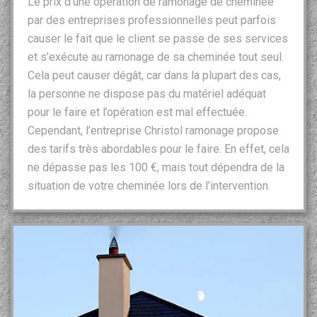
Le prix d’une opération de ramonage de cheminée
par des entreprises professionnelles peut parfois
causer le fait que le client se passe de ses services
et s’exécute au ramonage de sa cheminée tout seul.
Cela peut causer dégât, car dans la plupart des cas,
la personne ne dispose pas du matériel adéquat
pour le faire et l’opération est mal effectuée.
Cependant, l’entreprise Christol ramonage propose
des tarifs très abordables pour le faire. En effet, cela
ne dépasse pas les 100 €, mais tout dépendra de la
situation de votre cheminée lors de l’intervention.