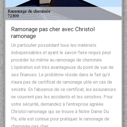
Ramonage pas cher avec Christol
ramonage
Un particulier possédant tous les matériels
indispensables et ayant le savoir-faire requis peut
procéder lui-même au ramonage de cheminée.
L’opération est très avantageuse du point de vue de
ses finances. Le problème réside dans le fait qu’il
n’aura pas de certificat de ramonage utile en cas de
sinistre. En l’absence de ce certificat, les assurances
ne couvrent pas les accidents et les sinistres. Pour
votre sécurité, demandez à l’entreprise agréée
Christol ramonage qui se trouve à Notre Dame Du
Pe, elle est connue pour pratiquer le ramonage de
cheminée pas cher.