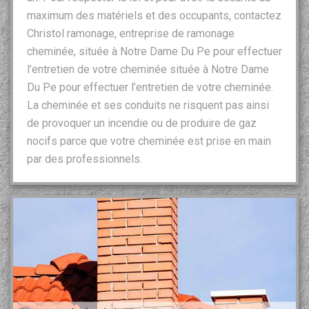
maximum des matériels et des occupants, contactez
Christol ramonage, entreprise de ramonage
cheminée, située à Notre Dame Du Pe pour effectuer
l’entretien de votre cheminée située à Notre Dame
Du Pe pour effectuer l’entretien de votre cheminée.
La cheminée et ses conduits ne risquent pas ainsi
de provoquer un incendie ou de produire de gaz
nocifs parce que votre cheminée est prise en main
par des professionnels.