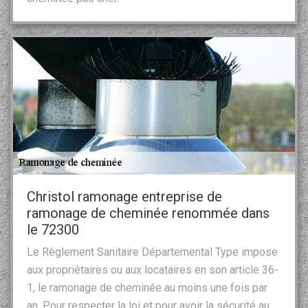
Christol ramonage entreprise de
ramonage de cheminée renommée dans
le 72300
Le Règlement Sanitaire Départemental Type impose
aux propriétaires ou aux locataires en son article 36-
1, le ramonage de cheminée au moins une fois par
an. Pour respecter la loi et pour avoir la sécurité au