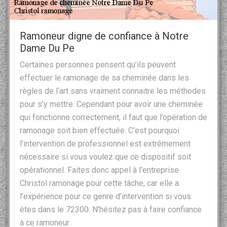
Ramoneur digne de confiance à Notre
Dame Du Pe
Certaines personnes pensent qu’ils peuvent
effectuer le ramonage de sa cheminée dans les
règles de l‘art sans vraiment connaitre les méthodes
pour s’y mettre. Cependant pour avoir une cheminée
qui fonctionne correctement, il faut que l’opération de
ramonage soit bien effectuée. C’est pourquoi
l’intervention de professionnel est extrêmement
nécessaire si vous voulez que ce dispositif soit
opérationnel. Faites donc appel à l’entreprise
Christol ramonage pour cette tâche, car elle a
l’expérience pour ce genre d’intervention si vous
êtes dans le 72300. N’hésitez pas à faire confiance
à ce ramoneur.