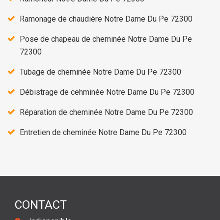
Ramonage de chaudière Notre Dame Du Pe 72300
Pose de chapeau de cheminée Notre Dame Du Pe
72300
Tubage de cheminée Notre Dame Du Pe 72300
Débistrage de cehminée Notre Dame Du Pe 72300
Réparation de cheminée Notre Dame Du Pe 72300
Entretien de cheminée Notre Dame Du Pe 72300
CONTACT