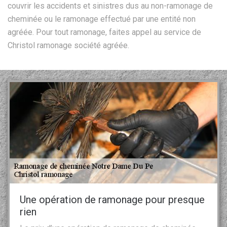
couvrir les accidents et sinistres dus au non-ramonage de
cheminée ou le ramonage effectué par une entité non
agréée. Pour tout ramonage, faites appel au service de
Christol ramonage société agréée.
Une opération de ramonage pour presque
rien