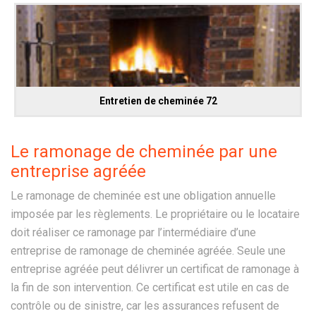
Entretien de cheminée 72
Le ramonage de cheminée par une
entreprise agréée
Le ramonage de cheminée est une obligation annuelle
imposée par les règlements. Le propriétaire ou le locataire
doit réaliser ce ramonage par l’intermédiaire d’une
entreprise de ramonage de cheminée agréée. Seule une
entreprise agréée peut délivrer un certificat de ramonage à
la fin de son intervention. Ce certificat est utile en cas de
contrôle ou de sinistre, car les assurances refusent de