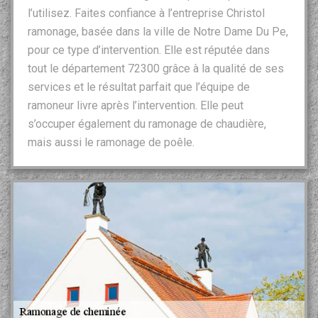
l’utilisez. Faites confiance à l’entreprise Christol
ramonage, basée dans la ville de Notre Dame Du Pe,
pour ce type d’intervention. Elle est réputée dans
tout le département 72300 grâce à la qualité de ses
services et le résultat parfait que l’équipe de
ramoneur livre après l’intervention. Elle peut
s’occuper également du ramonage de chaudière,
mais aussi le ramonage de poêle.