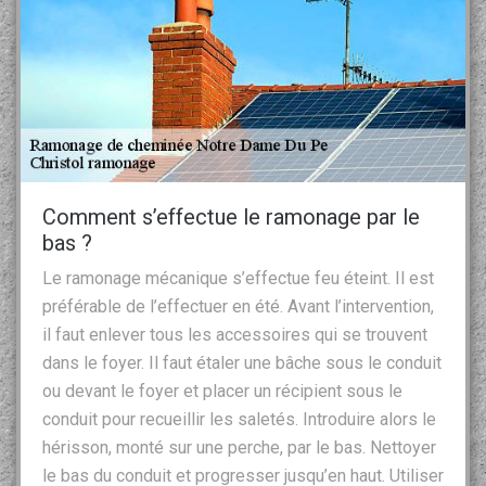
Comment s’effectue le ramonage par le
bas ?
Le ramonage mécanique s’effectue feu éteint. Il est
préférable de l’effectuer en été. Avant l’intervention,
il faut enlever tous les accessoires qui se trouvent
dans le foyer. Il faut étaler une bâche sous le conduit
ou devant le foyer et placer un récipient sous le
conduit pour recueillir les saletés. Introduire alors le
hérisson, monté sur une perche, par le bas. Nettoyer
le bas du conduit et progresser jusqu’en haut. Utiliser