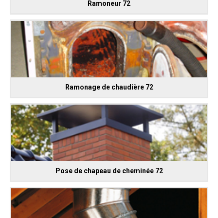
Ramoneur 72
Ramonage de chaudière 72
Pose de chapeau de cheminée 72