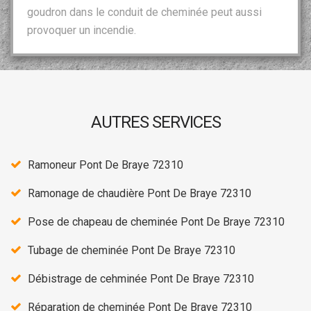
goudron dans le conduit de cheminée peut aussi
provoquer un incendie.
AUTRES SERVICES
Ramoneur Pont De Braye 72310
Ramonage de chaudière Pont De Braye 72310
Pose de chapeau de cheminée Pont De Braye 72310
Tubage de cheminée Pont De Braye 72310
Débistrage de cehminée Pont De Braye 72310
Réparation de cheminée Pont De Braye 72310