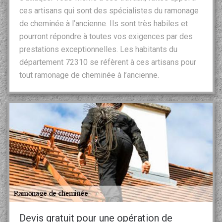
ces artisans qui sont des spécialistes du ramonage
de cheminée à l’ancienne. Ils sont très habiles et
pourront répondre à toutes vos exigences par des
prestations exceptionnelles. Les habitants du
département 72310 se réfèrent à ces artisans pour
tout ramonage de cheminée à l’ancienne.
Devis gratuit pour une opération de