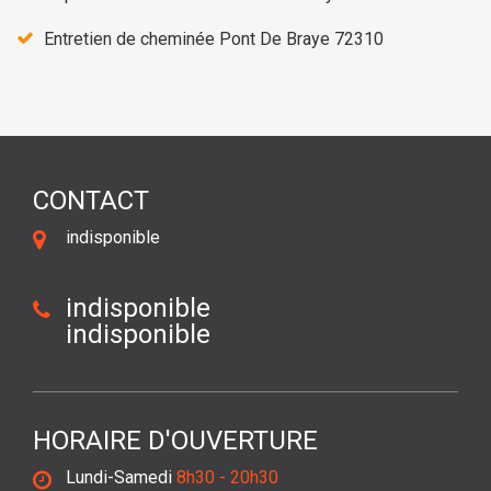
Entretien de cheminée Pont De Braye 72310
CONTACT
indisponible
indisponible
indisponible
HORAIRE D'OUVERTURE
Lundi-Samedi
8h30 - 20h30