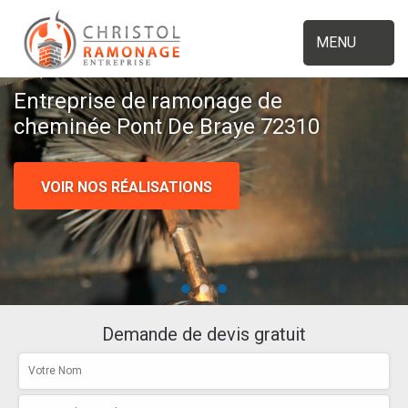
MENU
Entreprise de ramonage de
cheminée Pont De Braye 72310
VOIR NOS RÉALISATIONS
Demande de devis gratuit