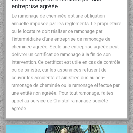
entreprise agréée
Le ramonage de cheminée est une obligation
annuelle imposée par les règlements. Le propriétaire
ou le locataire doit réaliser ce ramonage par
l’intermédiaire d’une entreprise de ramonage de
cheminée agréée. Seule une entreprise agréée peut
délivrer un certificat de ramonage à la fin de son
intervention. Ce certificat est utile en cas de contrôle
ou de sinistre, car les assurances refusent de
couvrir les accidents et sinistres dus au non-
ramonage de cheminée ou le ramonage effectué par
une entité non agréée. Pour tout ramonage, faites
appel au service de Christol ramonage société
agréée.