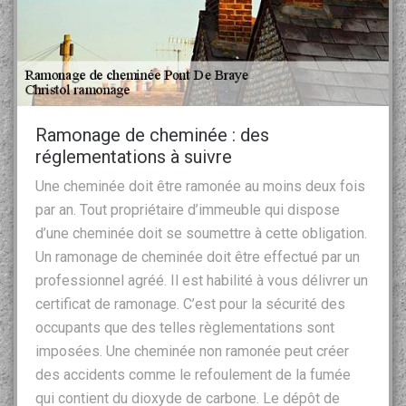
Ramonage de cheminée : des
réglementations à suivre
Une cheminée doit être ramonée au moins deux fois
par an. Tout propriétaire d’immeuble qui dispose
d’une cheminée doit se soumettre à cette obligation.
Un ramonage de cheminée doit être effectué par un
professionnel agréé. Il est habilité à vous délivrer un
certificat de ramonage. C’est pour la sécurité des
occupants que des telles règlementations sont
imposées. Une cheminée non ramonée peut créer
des accidents comme le refoulement de la fumée
qui contient du dioxyde de carbone. Le dépôt de