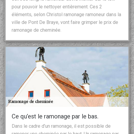
pour pouvoir le nettoyer entièrement. Ces 2
éléments, selon Christol ramonage ramoneur dans la
ville de Pont De Braye, vont faire grimper le prix de
ramonage de cheminée.
Ce qu’est le ramonage par le bas.
Dans le cadre d’un ramonage, il est possible de
ramoner une cheminée par le haut. Un ramonage par