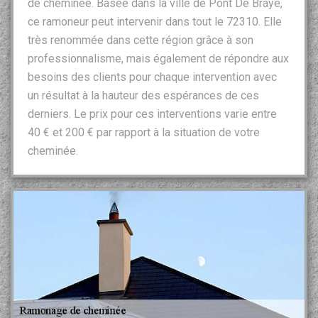
de cheminée. Basée dans la ville de Pont De Braye,
ce ramoneur peut intervenir dans tout le 72310. Elle
très renommée dans cette région grâce à son
professionnalisme, mais également de répondre aux
besoins des clients pour chaque intervention avec
un résultat à la hauteur des espérances de ces
derniers. Le prix pour ces interventions varie entre
40 € et 200 € par rapport à la situation de votre
cheminée.