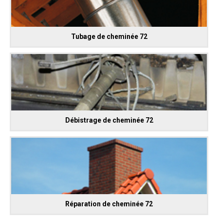
Tubage de cheminée 72
Débistrage de cheminée 72
Réparation de cheminée 72