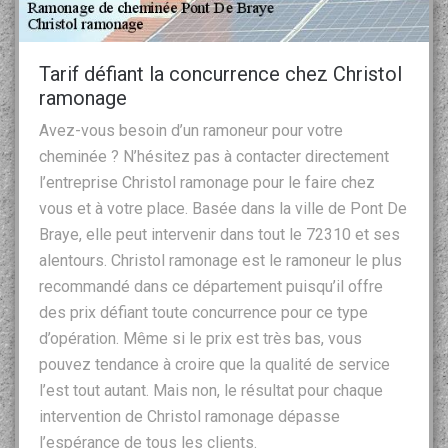
Tarif défiant la concurrence chez Christol
ramonage
Avez-vous besoin d’un ramoneur pour votre
cheminée ? N’hésitez pas à contacter directement
l’entreprise Christol ramonage pour le faire chez
vous et à votre place. Basée dans la ville de Pont De
Braye, elle peut intervenir dans tout le 72310 et ses
alentours. Christol ramonage est le ramoneur le plus
recommandé dans ce département puisqu’il offre
des prix défiant toute concurrence pour ce type
d’opération. Même si le prix est très bas, vous
pouvez tendance à croire que la qualité de service
l’est tout autant. Mais non, le résultat pour chaque
intervention de Christol ramonage dépasse
l’espérance de tous les clients.