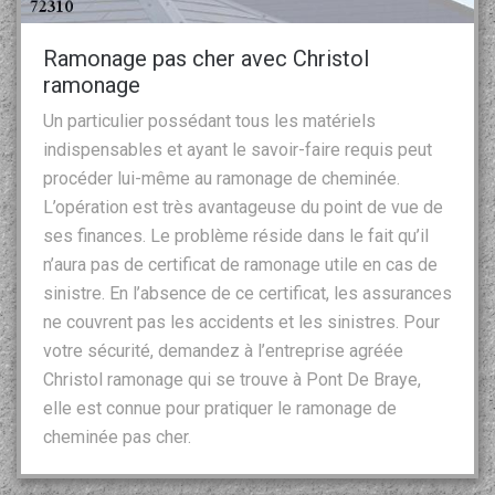
Ramonage pas cher avec Christol
ramonage
Un particulier possédant tous les matériels
indispensables et ayant le savoir-faire requis peut
procéder lui-même au ramonage de cheminée.
L’opération est très avantageuse du point de vue de
ses finances. Le problème réside dans le fait qu’il
n’aura pas de certificat de ramonage utile en cas de
sinistre. En l’absence de ce certificat, les assurances
ne couvrent pas les accidents et les sinistres. Pour
votre sécurité, demandez à l’entreprise agréée
Christol ramonage qui se trouve à Pont De Braye,
elle est connue pour pratiquer le ramonage de
cheminée pas cher.