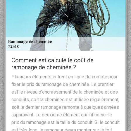
Comment est calculé le coût de
ramonage de cheminée ?
Plusieurs éléments entrent en ligne de compte pour
fixer le prix du ramonage de cheminée. Le premier
est le niveau d’encrassement de la cheminée et des
conduits, soit la cheminée est utilisée régulièrement,
soit le dernier ramonage remonte à quelques années
auparavant. Le deuxième élément qui influe sur le
prix du ramonage est la taille du conduit. Si le conduit
est très long, le ramoneur devra monter sur le toit