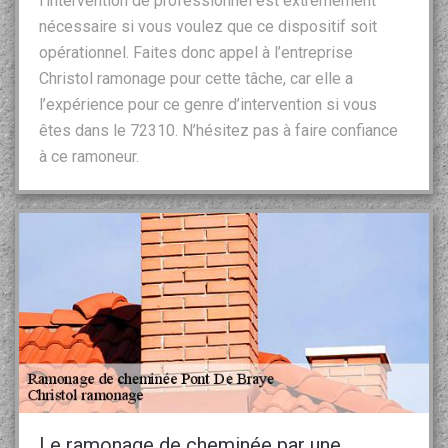
l’intervention de professionnel est extrêmement
nécessaire si vous voulez que ce dispositif soit
opérationnel. Faites donc appel à l’entreprise
Christol ramonage pour cette tâche, car elle a
l’expérience pour ce genre d’intervention si vous
êtes dans le 72310. N’hésitez pas à faire confiance
à ce ramoneur.
Le ramonage de cheminée par une