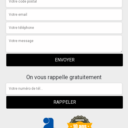
On vous rappelle gratuitement