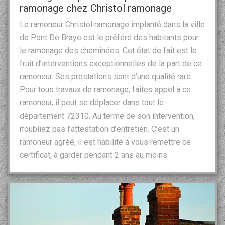
ramonage chez Christol ramonage
Le ramoneur Christol ramonage implanté dans la ville
de Pont De Braye est le préféré des habitants pour
le ramonage des cheminées. Cet état de fait est le
fruit d’interventions exceptionnelles de la part de ce
ramoneur. Ses prestations sont d’une qualité rare.
Pour tous travaux de ramonage, faites appel à ce
ramoneur, il peut se déplacer dans tout le
département 72310. Au terme de son intervention,
n’oubliez pas l’attestation d’entretien. C’est un
ramoneur agréé, il est habilité à vous remettre ce
certificat, à garder pendant 2 ans au moins.