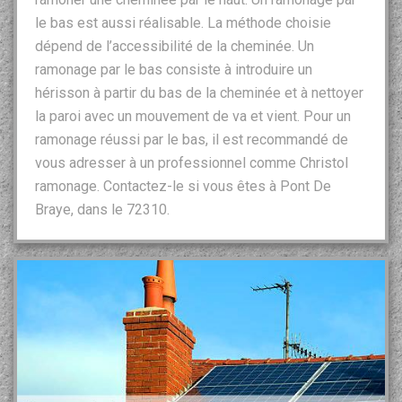
le bas est aussi réalisable. La méthode choisie
dépend de l’accessibilité de la cheminée. Un
ramonage par le bas consiste à introduire un
hérisson à partir du bas de la cheminée et à nettoyer
la paroi avec un mouvement de va et vient. Pour un
ramonage réussi par le bas, il est recommandé de
vous adresser à un professionnel comme Christol
ramonage. Contactez-le si vous êtes à Pont De
Braye, dans le 72310.