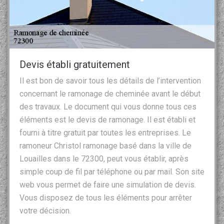
Devis établi gratuitement
Il est bon de savoir tous les détails de l’intervention
concernant le ramonage de cheminée avant le début
des travaux. Le document qui vous donne tous ces
éléments est le devis de ramonage. Il est établi et
fourni à titre gratuit par toutes les entreprises. Le
ramoneur Christol ramonage basé dans la ville de
Louailles dans le 72300, peut vous établir, après
simple coup de fil par téléphone ou par mail. Son site
web vous permet de faire une simulation de devis.
Vous disposez de tous les éléments pour arrêter
votre décision.