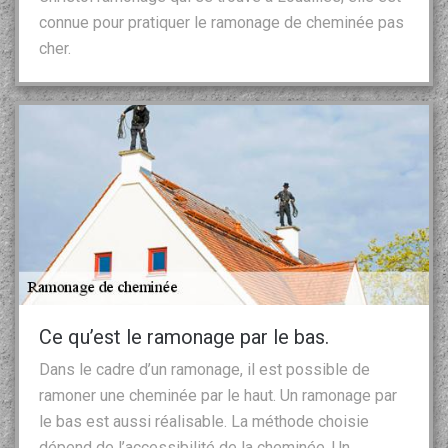
connue pour pratiquer le ramonage de cheminée pas
cher.
Ce qu’est le ramonage par le bas.
Dans le cadre d’un ramonage, il est possible de
ramoner une cheminée par le haut. Un ramonage par
le bas est aussi réalisable. La méthode choisie
dépend de l’accessibilité de la cheminée. Un