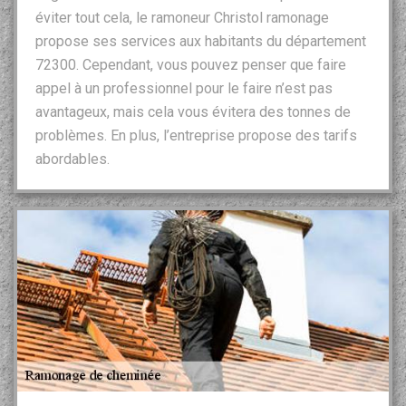
éviter tout cela, le ramoneur Christol ramonage
propose ses services aux habitants du département
72300. Cependant, vous pouvez penser que faire
appel à un professionnel pour le faire n’est pas
avantageux, mais cela vous évitera des tonnes de
problèmes. En plus, l’entreprise propose des tarifs
abordables.