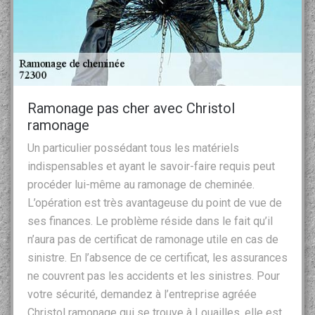
Ramonage pas cher avec Christol
ramonage
Un particulier possédant tous les matériels
indispensables et ayant le savoir-faire requis peut
procéder lui-même au ramonage de cheminée.
L’opération est très avantageuse du point de vue de
ses finances. Le problème réside dans le fait qu’il
n’aura pas de certificat de ramonage utile en cas de
sinistre. En l’absence de ce certificat, les assurances
ne couvrent pas les accidents et les sinistres. Pour
votre sécurité, demandez à l’entreprise agréée
Christol ramonage qui se trouve à Louailles, elle est