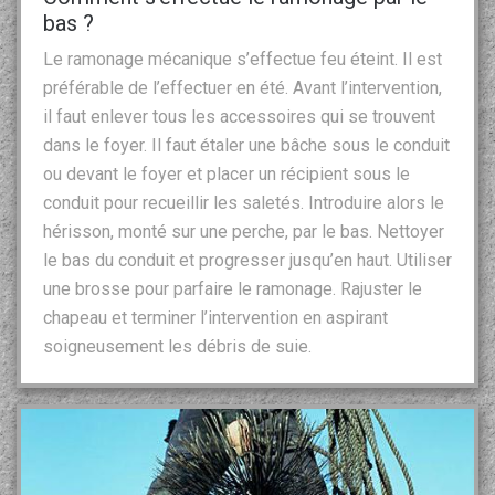
bas ?
Le ramonage mécanique s’effectue feu éteint. Il est
préférable de l’effectuer en été. Avant l’intervention,
il faut enlever tous les accessoires qui se trouvent
dans le foyer. Il faut étaler une bâche sous le conduit
ou devant le foyer et placer un récipient sous le
conduit pour recueillir les saletés. Introduire alors le
hérisson, monté sur une perche, par le bas. Nettoyer
le bas du conduit et progresser jusqu’en haut. Utiliser
une brosse pour parfaire le ramonage. Rajuster le
chapeau et terminer l’intervention en aspirant
soigneusement les débris de suie.