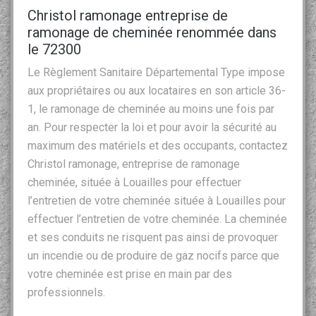
Christol ramonage entreprise de
ramonage de cheminée renommée dans
le 72300
Le Règlement Sanitaire Départemental Type impose
aux propriétaires ou aux locataires en son article 36-
1, le ramonage de cheminée au moins une fois par
an. Pour respecter la loi et pour avoir la sécurité au
maximum des matériels et des occupants, contactez
Christol ramonage, entreprise de ramonage
cheminée, située à Louailles pour effectuer
l’entretien de votre cheminée située à Louailles pour
effectuer l’entretien de votre cheminée. La cheminée
et ses conduits ne risquent pas ainsi de provoquer
un incendie ou de produire de gaz nocifs parce que
votre cheminée est prise en main par des
professionnels.