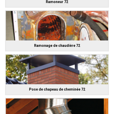
Ramoneur 72
Ramonage de chaudière 72
Pose de chapeau de cheminée 72