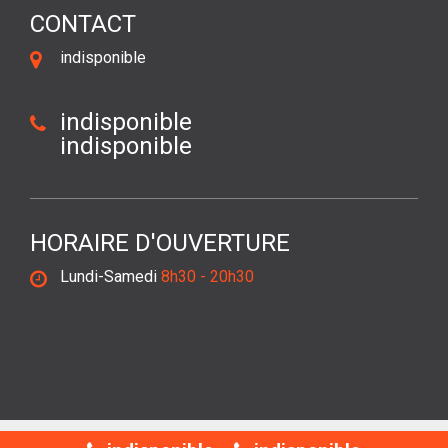
CONTACT
indisponible
indisponible
indisponible
HORAIRE D'OUVERTURE
Lundi-Samedi
8h30 - 20h30
©2018 Tout droit réservé -
Mentions légales