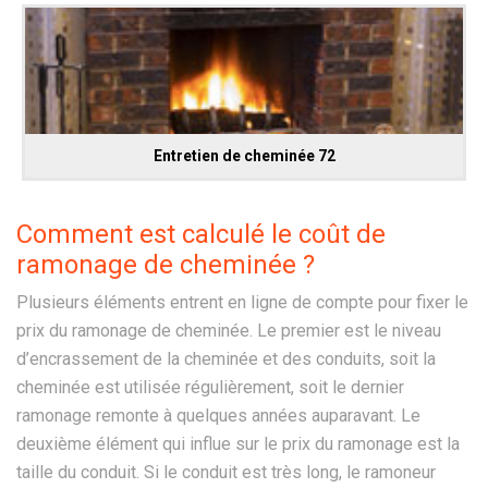
Entretien de cheminée 72
Comment est calculé le coût de
ramonage de cheminée ?
Plusieurs éléments entrent en ligne de compte pour fixer le
prix du ramonage de cheminée. Le premier est le niveau
d’encrassement de la cheminée et des conduits, soit la
cheminée est utilisée régulièrement, soit le dernier
ramonage remonte à quelques années auparavant. Le
deuxième élément qui influe sur le prix du ramonage est la
taille du conduit. Si le conduit est très long, le ramoneur