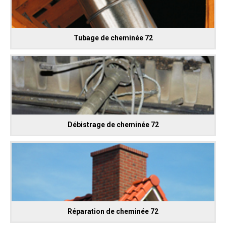
Tubage de cheminée 72
Débistrage de cheminée 72
Réparation de cheminée 72