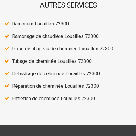
AUTRES SERVICES
Ramoneur Louailles 72300
Ramonage de chaudière Louailles 72300
Pose de chapeau de cheminée Louailles 72300
Tubage de cheminée Louailles 72300
Débistrage de cehminée Louailles 72300
Réparation de cheminée Louailles 72300
Entretien de cheminée Louailles 72300