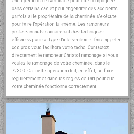
Une opération de ramonage peut être compliquée
dans certains cas et peut engendrer des accidents
parfois si le propriétaire de la cheminée s’exécute
pour faire l’opération lui-même. Les ramoneurs
professionnels connaissent des techniques
efficaces pour ce type d’intervention et faire appel à
ces pros vous facilitera votre tâche. Contactez
directement le ramoneur Christol ramonage si vous
voulez le ramonage de votre cheminée, dans le
72300. Car cette opération doit, en effet, se faire
régulièrement et dans les règles de l’art pour que
votre cheminée fonctionne correctement.