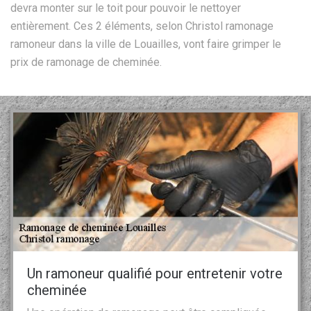
devra monter sur le toit pour pouvoir le nettoyer
entièrement. Ces 2 éléments, selon Christol ramonage
ramoneur dans la ville de Louailles, vont faire grimper le
prix de ramonage de cheminée.
Un ramoneur qualifié pour entretenir votre
cheminée