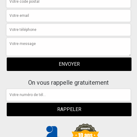
On vous rappelle gratuitement