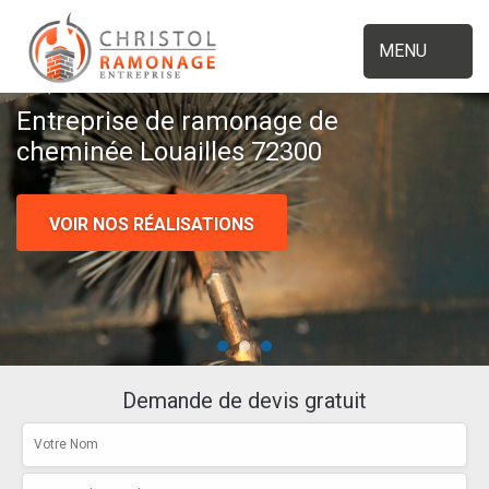
MENU
Entreprise de ramonage de
cheminée Louailles 72300
VOIR NOS RÉALISATIONS
Demande de devis gratuit