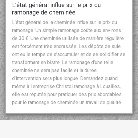
L’état général influe sur le prix du
ramonage de cheminée
L’état général de la cheminée influe sur le prix du
ramonage. Un simple ramonage coûte aux environs
de 30 €. Une cheminée utilisée de manière régulière
est forcément très encrassée. Les dépôts de suie
ont eu le temps de s’accumuler et de se solidifier se
transformant en bistre. Le ramonage d’une telle
cheminée ne sera pas facile et la durée
d’intervention sera plus longue. Demandez quand
même à l’entreprise Christol ramonage à Louailles,
elle est réputée pour pratiquer des prix abordables
pour le ramonage de cheminée un travail de qualité.