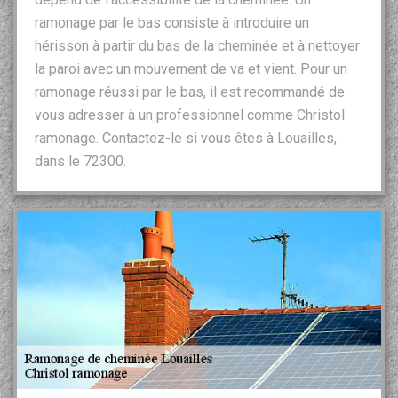
ramonage par le bas consiste à introduire un
hérisson à partir du bas de la cheminée et à nettoyer
la paroi avec un mouvement de va et vient. Pour un
ramonage réussi par le bas, il est recommandé de
vous adresser à un professionnel comme Christol
ramonage. Contactez-le si vous êtes à Louailles,
dans le 72300.