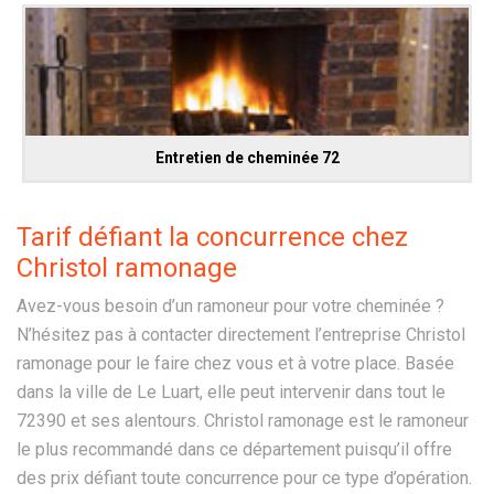
Entretien de cheminée 72
Tarif défiant la concurrence chez
Christol ramonage
Avez-vous besoin d’un ramoneur pour votre cheminée ?
N’hésitez pas à contacter directement l’entreprise Christol
ramonage pour le faire chez vous et à votre place. Basée
dans la ville de Le Luart, elle peut intervenir dans tout le
72390 et ses alentours. Christol ramonage est le ramoneur
le plus recommandé dans ce département puisqu’il offre
des prix défiant toute concurrence pour ce type d’opération.