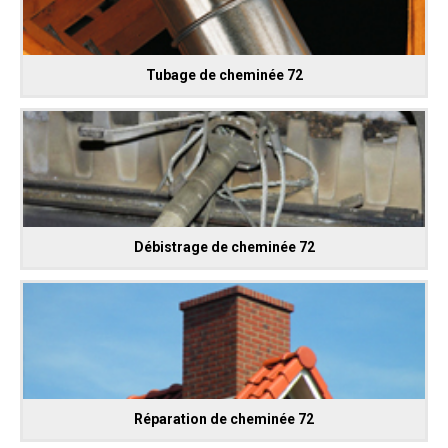
Tubage de cheminée 72
Débistrage de cheminée 72
Réparation de cheminée 72