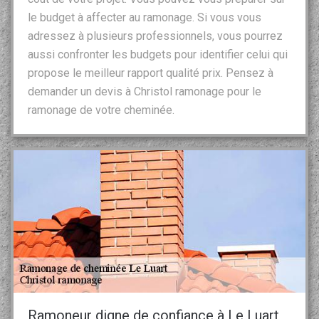
le budget à affecter au ramonage. Si vous vous
adressez à plusieurs professionnels, vous pourrez
aussi confronter les budgets pour identifier celui qui
propose le meilleur rapport qualité prix. Pensez à
demander un devis à Christol ramonage pour le
ramonage de votre cheminée.
Ramoneur digne de confiance à Le Luart