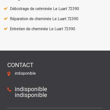
Débistrage de cehminée Le Luart 72390
Réparation de cheminée Le Luart 72390
Entretien de cheminée Le Luart 72390
CONTACT
indisponible
indisponible
indisponible