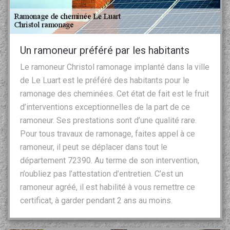
Un ramoneur préféré par les habitants
Le ramoneur Christol ramonage implanté dans la ville
de Le Luart est le préféré des habitants pour le
ramonage des cheminées. Cet état de fait est le fruit
d’interventions exceptionnelles de la part de ce
ramoneur. Ses prestations sont d’une qualité rare.
Pour tous travaux de ramonage, faites appel à ce
ramoneur, il peut se déplacer dans tout le
département 72390. Au terme de son intervention,
n’oubliez pas l’attestation d’entretien. C’est un
ramoneur agréé, il est habilité à vous remettre ce
certificat, à garder pendant 2 ans au moins.