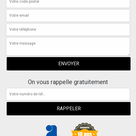
On vous rappelle gratuitement