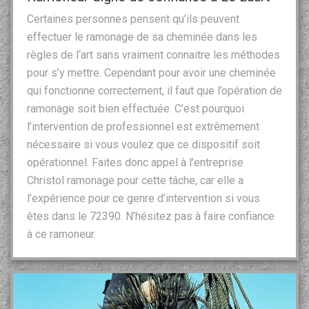
Certaines personnes pensent qu’ils peuvent
effectuer le ramonage de sa cheminée dans les
règles de l‘art sans vraiment connaitre les méthodes
pour s’y mettre. Cependant pour avoir une cheminée
qui fonctionne correctement, il faut que l’opération de
ramonage soit bien effectuée. C’est pourquoi
l’intervention de professionnel est extrêmement
nécessaire si vous voulez que ce dispositif soit
opérationnel. Faites donc appel à l’entreprise
Christol ramonage pour cette tâche, car elle a
l’expérience pour ce genre d’intervention si vous
êtes dans le 72390. N’hésitez pas à faire confiance
à ce ramoneur.