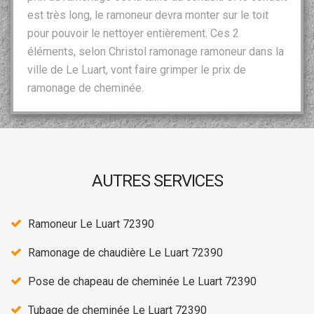
est très long, le ramoneur devra monter sur le toit
pour pouvoir le nettoyer entièrement. Ces 2
éléments, selon Christol ramonage ramoneur dans la
ville de Le Luart, vont faire grimper le prix de
ramonage de cheminée.
AUTRES SERVICES
Ramoneur Le Luart 72390
Ramonage de chaudière Le Luart 72390
Pose de chapeau de cheminée Le Luart 72390
Tubage de cheminée Le Luart 72390