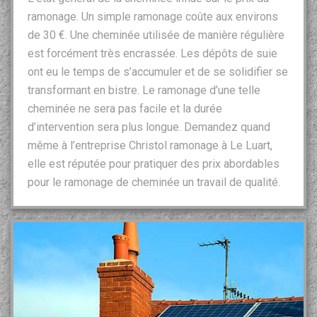
ramonage. Un simple ramonage coûte aux environs
de 30 €. Une cheminée utilisée de manière régulière
est forcément très encrassée. Les dépôts de suie
ont eu le temps de s’accumuler et de se solidifier se
transformant en bistre. Le ramonage d’une telle
cheminée ne sera pas facile et la durée
d’intervention sera plus longue. Demandez quand
même à l’entreprise Christol ramonage à Le Luart,
elle est réputée pour pratiquer des prix abordables
pour le ramonage de cheminée un travail de qualité.