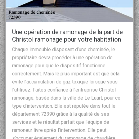
Une opération de ramonage de la part de
Christol ramonage pour votre habitation
Chaque immeuble disposant d’une cheminée, le
propriétaire devra procéder à une opération de
ramonage pour que le dispositif fonctionne
correctement. Mais le plus important est que cela
évite l’accumulation de gaz toxique lorsque vous
l’utilisez. Faites confiance à l’entreprise Christol
ramonage, basée dans la ville de Le Luart, pour ce
type d’intervention. Elle est réputée dans tout le
département 72390 grâce à la qualité de ses
services et le résultat parfait que l’équipe de
ramoneur livre après l’intervention. Elle peut
s’occuper également du ramonage de chaudière,