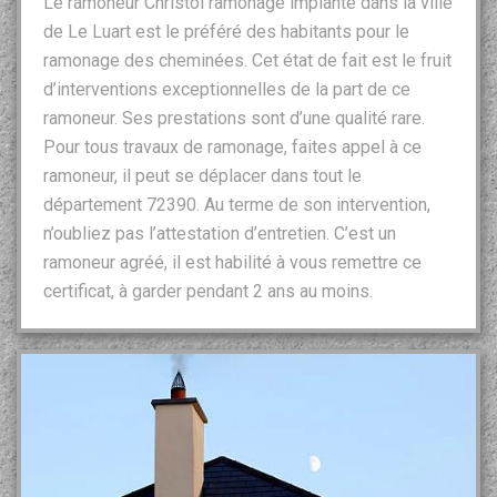
Le ramoneur Christol ramonage implanté dans la ville
de Le Luart est le préféré des habitants pour le
ramonage des cheminées. Cet état de fait est le fruit
d’interventions exceptionnelles de la part de ce
ramoneur. Ses prestations sont d’une qualité rare.
Pour tous travaux de ramonage, faites appel à ce
ramoneur, il peut se déplacer dans tout le
département 72390. Au terme de son intervention,
n’oubliez pas l’attestation d’entretien. C’est un
ramoneur agréé, il est habilité à vous remettre ce
certificat, à garder pendant 2 ans au moins.