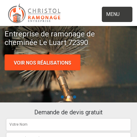
MENU
Entreprise de ramonage de
cheminée Le Luart 72390
VOIR NOS RÉALISATIONS
Demande de devis gratuit