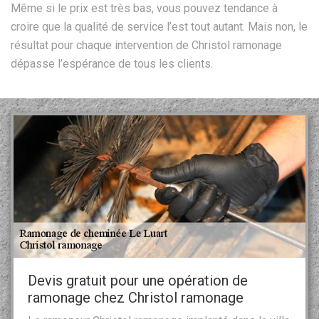
Même si le prix est très bas, vous pouvez tendance à
croire que la qualité de service l’est tout autant. Mais non, le
résultat pour chaque intervention de Christol ramonage
dépasse l’espérance de tous les clients.
Devis gratuit pour une opération de
ramonage chez Christol ramonage