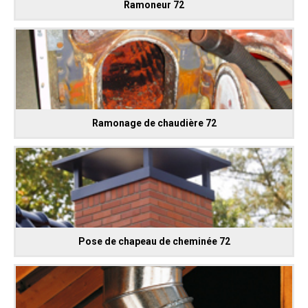
Ramoneur 72
Ramonage de chaudière 72
Pose de chapeau de cheminée 72