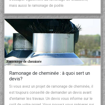
mais aussi le ramonage de poêle.
Ramonage de cheminée : à quoi sert un
devis?
Si vous avez un projet de ramonage de cheminée, il
est toujours conseillé de demander un devis avant
d’entamer les travaux. Un devis vous informe sur le
coût de votre projet. Vous pouvez vous préparer sur