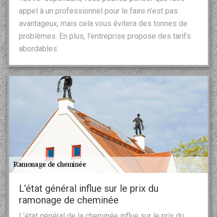
appel à un professionnel pour le faire n’est pas
avantageux, mais cela vous évitera des tonnes de
problèmes. En plus, l’entreprise propose des tarifs
abordables.
L’état général influe sur le prix du
ramonage de cheminée
L’état général de la cheminée influe sur le prix du