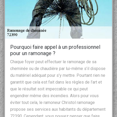
Pourquoi faire appel à un professionnel
pour un ramonage ?
Chaque foyer peut effectuer le ramonage de sa
cheminée ou de chaudière par lui-même s’il dispose
du matériel adéquat pour s’y mettre. Pourtant rien ne
garantit que cela est fait dans les règles de l’art et
que le résultat soit impeccable ce qui peut
engendrer même des incendies. Alors pour vous
éviter tout cela, le ramoneur Christol ramonage
propose ses services aux habitants du département
72390. Cependant, vous pouvez penser que faire