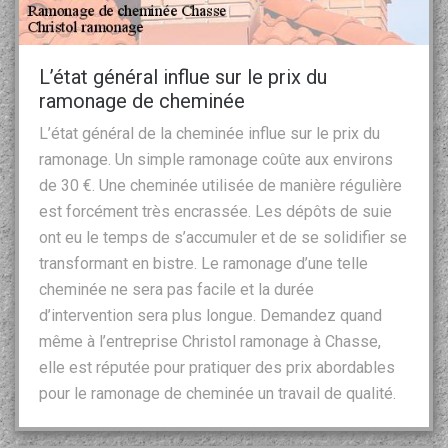
L’état général influe sur le prix du
ramonage de cheminée
L’état général de la cheminée influe sur le prix du
ramonage. Un simple ramonage coûte aux environs
de 30 €. Une cheminée utilisée de manière régulière
est forcément très encrassée. Les dépôts de suie
ont eu le temps de s’accumuler et de se solidifier se
transformant en bistre. Le ramonage d’une telle
cheminée ne sera pas facile et la durée
d’intervention sera plus longue. Demandez quand
même à l’entreprise Christol ramonage à Chasse,
elle est réputée pour pratiquer des prix abordables
pour le ramonage de cheminée un travail de qualité.