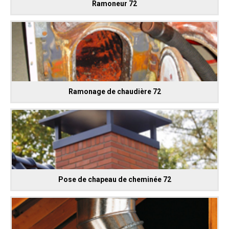
Ramoneur 72
Ramonage de chaudière 72
Pose de chapeau de cheminée 72