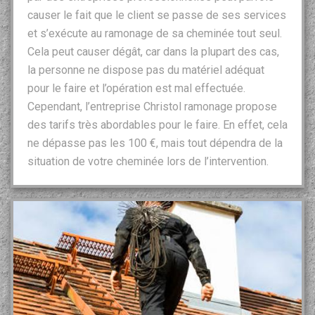
causer le fait que le client se passe de ses services
et s’exécute au ramonage de sa cheminée tout seul.
Cela peut causer dégât, car dans la plupart des cas,
la personne ne dispose pas du matériel adéquat
pour le faire et l’opération est mal effectuée.
Cependant, l’entreprise Christol ramonage propose
des tarifs très abordables pour le faire. En effet, cela
ne dépasse pas les 100 €, mais tout dépendra de la
situation de votre cheminée lors de l’intervention.