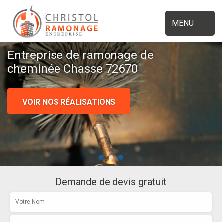
MENU
Entreprise de ramonage de
cheminée Chasse 72670
VOIR NOS RÉALISATIONS
Demande de devis gratuit