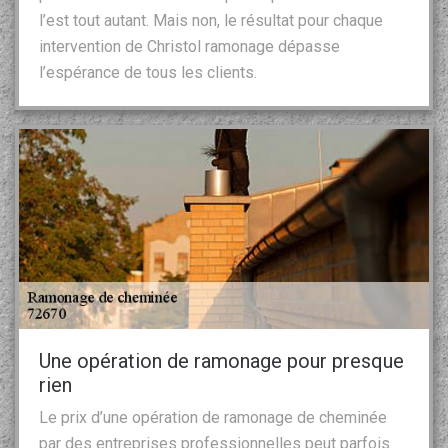
l’est tout autant. Mais non, le résultat pour chaque
intervention de Christol ramonage dépasse
l’espérance de tous les clients.
Une opération de ramonage pour presque
rien
Le prix d’une opération de ramonage de cheminée
par des entreprises professionnelles peut parfois