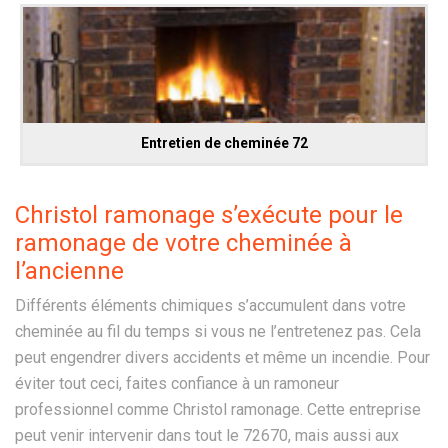
Entretien de cheminée 72
Christol ramonage s’exécute pour le
ramonage de votre cheminée à
l’ancienne
Différents éléments chimiques s’accumulent dans votre
cheminée au fil du temps si vous ne l’entretenez pas. Cela
peut engendrer divers accidents et même un incendie. Pour
éviter tout ceci, faites confiance à un ramoneur
professionnel comme Christol ramonage. Cette entreprise
peut venir intervenir dans tout le 72670, mais aussi aux