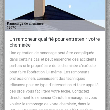
Un ramoneur qualifié pour entretenir votre
cheminée
Une opération de ramonage peut être compliquée
dans certains cas et peut engendrer des accidents
parfois si le propriétaire de la cheminée s’exécute
pour faire l’opération lui-même. Les ramoneurs
professionnels connaissent des techniques
efficaces pour ce type d’intervention et faire appel à
ces pros vous facilitera votre tâche. Contactez
directement le ramoneur Christol ramonage si vous
voulez le ramonage de votre cheminée, dans le