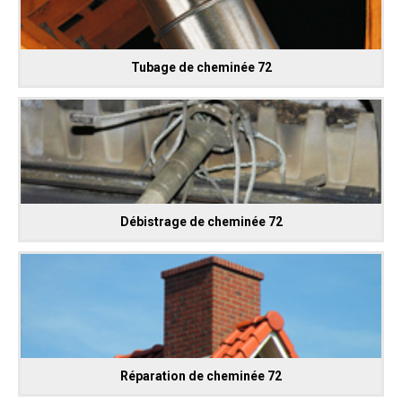
Tubage de cheminée 72
Débistrage de cheminée 72
Réparation de cheminée 72