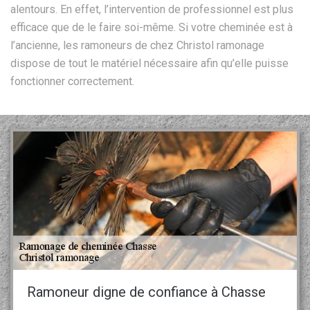
alentours. En effet, l’intervention de professionnel est plus
efficace que de le faire soi-même. Si votre cheminée est à
l’ancienne, les ramoneurs de chez Christol ramonage
dispose de tout le matériel nécessaire afin qu’elle puisse
fonctionner correctement.
Ramoneur digne de confiance à Chasse