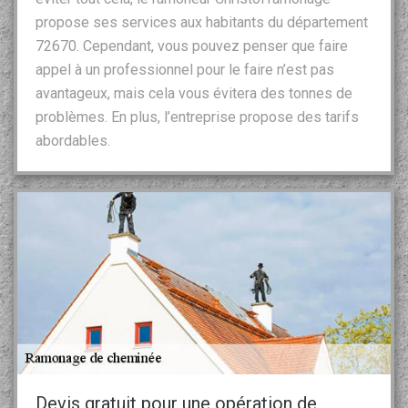
propose ses services aux habitants du département
72670. Cependant, vous pouvez penser que faire
appel à un professionnel pour le faire n’est pas
avantageux, mais cela vous évitera des tonnes de
problèmes. En plus, l’entreprise propose des tarifs
abordables.
Devis gratuit pour une opération de