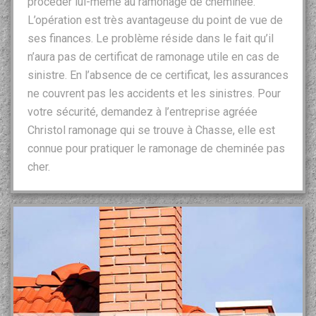
procéder lui-même au ramonage de cheminée.
L’opération est très avantageuse du point de vue de
ses finances. Le problème réside dans le fait qu’il
n’aura pas de certificat de ramonage utile en cas de
sinistre. En l’absence de ce certificat, les assurances
ne couvrent pas les accidents et les sinistres. Pour
votre sécurité, demandez à l’entreprise agréée
Christol ramonage qui se trouve à Chasse, elle est
connue pour pratiquer le ramonage de cheminée pas
cher.