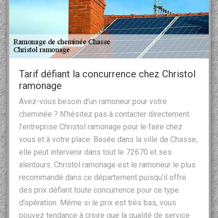
Tarif défiant la concurrence chez Christol
ramonage
Avez-vous besoin d’un ramoneur pour votre
cheminée ? N’hésitez pas à contacter directement
l’entreprise Christol ramonage pour le faire chez
vous et à votre place. Basée dans la ville de Chasse,
elle peut intervenir dans tout le 72670 et ses
alentours. Christol ramonage est le ramoneur le plus
recommandé dans ce département puisqu’il offre
des prix défiant toute concurrence pour ce type
d’opération. Même si le prix est très bas, vous
pouvez tendance à croire que la qualité de service