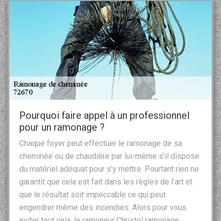
Pourquoi faire appel à un professionnel
pour un ramonage ?
Chaque foyer peut effectuer le ramonage de sa
cheminée ou de chaudière par lui-même s’il dispose
du matériel adéquat pour s’y mettre. Pourtant rien ne
garantit que cela est fait dans les règles de l’art et
que le résultat soit impeccable ce qui peut
engendrer même des incendies. Alors pour vous
éviter tout cela, le ramoneur Christol ramonage