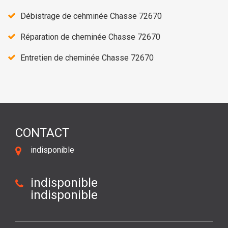
Débistrage de cehminée Chasse 72670
Réparation de cheminée Chasse 72670
Entretien de cheminée Chasse 72670
CONTACT
indisponible
indisponible
indisponible