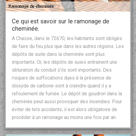
Ce qui est savoir sur le ramonage de
cheminée.
A Chasse, dans le 72670, les habitants sont obligés
de faire du feu plus que dans les autres régions. Les
dépôts de suite dans la cheminée sont plus
importants. Or, les dépôts de suies entrainent une
obturation du conduit s’ils sont importants. Des
risques de suffocations dues à la présence de
dioxyde de carbone sont à craindre quand il y a
refoulement de fumée. Le dépôt de goudron dans la
cheminée peut aussi provoquer des incendies. Pour
éviter de tels accidents, il est alors obligatoire de
procéder à un ramonage au moins une fois par an.