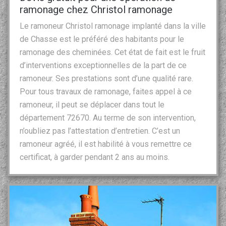
ramonage chez Christol ramonage
Le ramoneur Christol ramonage implanté dans la ville
de Chasse est le préféré des habitants pour le
ramonage des cheminées. Cet état de fait est le fruit
d’interventions exceptionnelles de la part de ce
ramoneur. Ses prestations sont d’une qualité rare.
Pour tous travaux de ramonage, faites appel à ce
ramoneur, il peut se déplacer dans tout le
département 72670. Au terme de son intervention,
n’oubliez pas l’attestation d’entretien. C’est un
ramoneur agréé, il est habilité à vous remettre ce
certificat, à garder pendant 2 ans au moins.