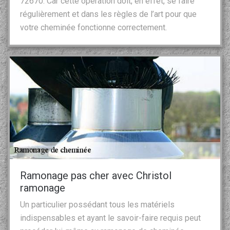
72670. Car cette opération doit, en effet, se faire
régulièrement et dans les règles de l’art pour que
votre cheminée fonctionne correctement.
Ramonage pas cher avec Christol
ramonage
Un particulier possédant tous les matériels
indispensables et ayant le savoir-faire requis peut