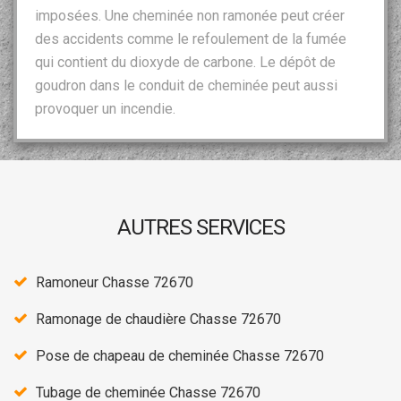
imposées. Une cheminée non ramonée peut créer
des accidents comme le refoulement de la fumée
qui contient du dioxyde de carbone. Le dépôt de
goudron dans le conduit de cheminée peut aussi
provoquer un incendie.
AUTRES SERVICES
Ramoneur Chasse 72670
Ramonage de chaudière Chasse 72670
Pose de chapeau de cheminée Chasse 72670
Tubage de cheminée Chasse 72670