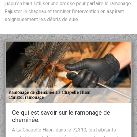
jusqu’en haut. Utiliser une brosse pour parfaire le ramonage.
Rajuster le chapeau et terminer l’intervention en aspirant
soigneusement les débris de suie.
Ce qui est savoir sur le ramonage de
cheminée.
A La Chapelle Huon, dans le 72310, les habitants