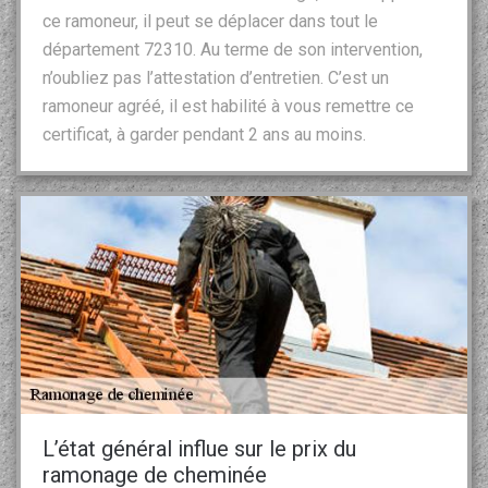
ce ramoneur, il peut se déplacer dans tout le
département 72310. Au terme de son intervention,
n’oubliez pas l’attestation d’entretien. C’est un
ramoneur agréé, il est habilité à vous remettre ce
certificat, à garder pendant 2 ans au moins.
L’état général influe sur le prix du
ramonage de cheminée