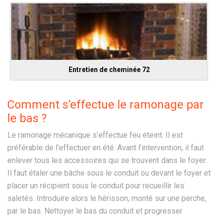
Entretien de cheminée 72
Comment s’effectue le ramonage par
le bas ?
Le ramonage mécanique s’effectue feu éteint. Il est
préférable de l’effectuer en été. Avant l’intervention, il faut
enlever tous les accessoires qui se trouvent dans le foyer.
Il faut étaler une bâche sous le conduit ou devant le foyer et
placer un récipient sous le conduit pour recueillir les
saletés. Introduire alors le hérisson, monté sur une perche,
par le bas. Nettoyer le bas du conduit et progresser