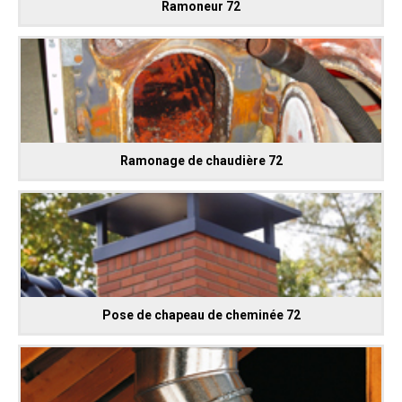
Ramoneur 72
Ramonage de chaudière 72
Pose de chapeau de cheminée 72