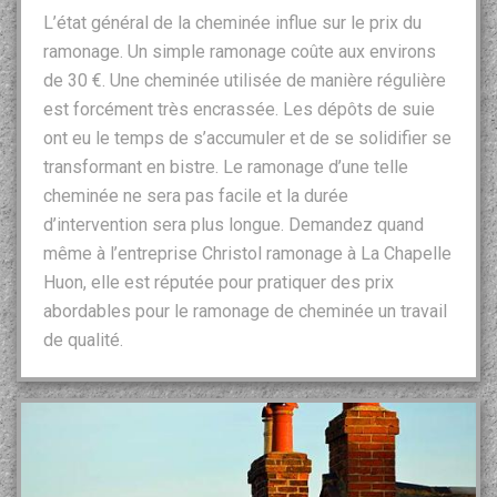
L’état général de la cheminée influe sur le prix du
ramonage. Un simple ramonage coûte aux environs
de 30 €. Une cheminée utilisée de manière régulière
est forcément très encrassée. Les dépôts de suie
ont eu le temps de s’accumuler et de se solidifier se
transformant en bistre. Le ramonage d’une telle
cheminée ne sera pas facile et la durée
d’intervention sera plus longue. Demandez quand
même à l’entreprise Christol ramonage à La Chapelle
Huon, elle est réputée pour pratiquer des prix
abordables pour le ramonage de cheminée un travail
de qualité.