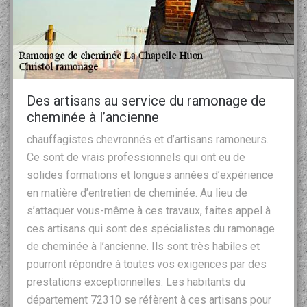
Des artisans au service du ramonage de
cheminée à l’ancienne
chauffagistes chevronnés et d’artisans ramoneurs.
Ce sont de vrais professionnels qui ont eu de
solides formations et longues années d’expérience
en matière d’entretien de cheminée. Au lieu de
s’attaquer vous-même à ces travaux, faites appel à
ces artisans qui sont des spécialistes du ramonage
de cheminée à l’ancienne. Ils sont très habiles et
pourront répondre à toutes vos exigences par des
prestations exceptionnelles. Les habitants du
département 72310 se réfèrent à ces artisans pour