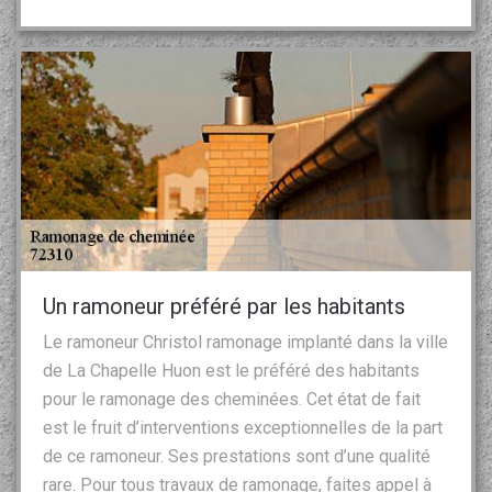
Un ramoneur préféré par les habitants
Le ramoneur Christol ramonage implanté dans la ville
de La Chapelle Huon est le préféré des habitants
pour le ramonage des cheminées. Cet état de fait
est le fruit d’interventions exceptionnelles de la part
de ce ramoneur. Ses prestations sont d’une qualité
rare. Pour tous travaux de ramonage, faites appel à