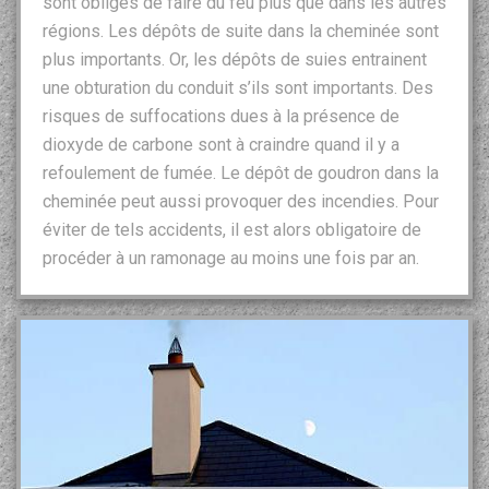
sont obligés de faire du feu plus que dans les autres
régions. Les dépôts de suite dans la cheminée sont
plus importants. Or, les dépôts de suies entrainent
une obturation du conduit s’ils sont importants. Des
risques de suffocations dues à la présence de
dioxyde de carbone sont à craindre quand il y a
refoulement de fumée. Le dépôt de goudron dans la
cheminée peut aussi provoquer des incendies. Pour
éviter de tels accidents, il est alors obligatoire de
procéder à un ramonage au moins une fois par an.