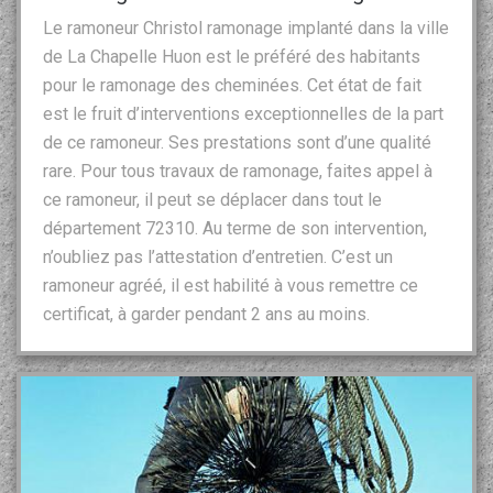
Le ramoneur Christol ramonage implanté dans la ville
de La Chapelle Huon est le préféré des habitants
pour le ramonage des cheminées. Cet état de fait
est le fruit d’interventions exceptionnelles de la part
de ce ramoneur. Ses prestations sont d’une qualité
rare. Pour tous travaux de ramonage, faites appel à
ce ramoneur, il peut se déplacer dans tout le
département 72310. Au terme de son intervention,
n’oubliez pas l’attestation d’entretien. C’est un
ramoneur agréé, il est habilité à vous remettre ce
certificat, à garder pendant 2 ans au moins.