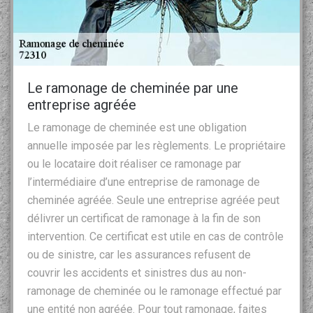
Le ramonage de cheminée par une
entreprise agréée
Le ramonage de cheminée est une obligation
annuelle imposée par les règlements. Le propriétaire
ou le locataire doit réaliser ce ramonage par
l’intermédiaire d’une entreprise de ramonage de
cheminée agréée. Seule une entreprise agréée peut
délivrer un certificat de ramonage à la fin de son
intervention. Ce certificat est utile en cas de contrôle
ou de sinistre, car les assurances refusent de
couvrir les accidents et sinistres dus au non-
ramonage de cheminée ou le ramonage effectué par
une entité non agréée. Pour tout ramonage, faites