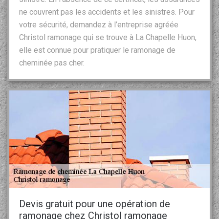
ne couvrent pas les accidents et les sinistres. Pour
votre sécurité, demandez à l’entreprise agréée
Christol ramonage qui se trouve à La Chapelle Huon,
elle est connue pour pratiquer le ramonage de
cheminée pas cher.
Devis gratuit pour une opération de
ramonage chez Christol ramonage