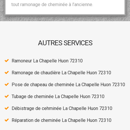
tout ramonage de cheminée à l’ancienne.
AUTRES SERVICES
Ramoneur La Chapelle Huon 72310
Ramonage de chaudière La Chapelle Huon 72310
Pose de chapeau de cheminée La Chapelle Huon 72310
Tubage de cheminée La Chapelle Huon 72310
Débistrage de cehminée La Chapelle Huon 72310
Réparation de cheminée La Chapelle Huon 72310