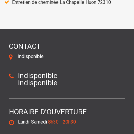
Entretien de cheminée La Chapelle Huon 72310
CONTACT
indisponible
indisponible
indisponible
HORAIRE D'OUVERTURE
Lundi-Samedi
8h30 - 20h30