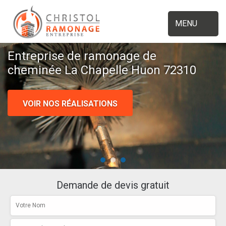
MENU
Entreprise de ramonage de
cheminée La Chapelle Huon 72310
VOIR NOS RÉALISATIONS
Demande de devis gratuit