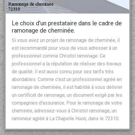
Le choix d’un prestataire dans le cadre de
ramonage de cheminée.
Si vous avez un projet de ramonage de cheminée, il
est recommandé pour vous de vous adresser à un
professionnel comme Christol ramonage. Ce
professionnel a la réputation de réaliser des travaux
de qualité. Il est aussi connu pour ses tarifs très
abordables. Comme c’est un professionnel agréé en
ramonage de cheminée, il est habilité à vous délivrer
un certificat de ramonage, un document exigé par les
compagnies d’assurance. Pour le ramonage de votre
cheminée, adressez-vous à Christol ramonage, un
ramoneur agréé à La Chapelle Huon, dans le 72310.