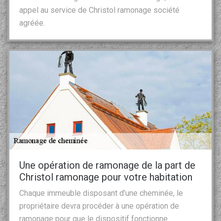
appel au service de Christol ramonage société
agréée.
Une opération de ramonage de la part de
Christol ramonage pour votre habitation
Chaque immeuble disposant d’une cheminée, le
propriétaire devra procéder à une opération de
ramonage pour que le dispositif fonctionne