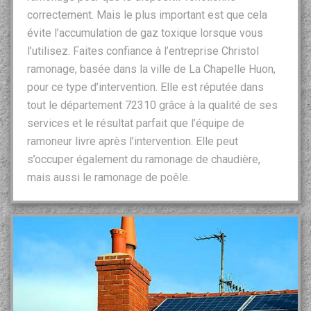
correctement. Mais le plus important est que cela
évite l’accumulation de gaz toxique lorsque vous
l’utilisez. Faites confiance à l’entreprise Christol
ramonage, basée dans la ville de La Chapelle Huon,
pour ce type d’intervention. Elle est réputée dans
tout le département 72310 grâce à la qualité de ses
services et le résultat parfait que l’équipe de
ramoneur livre après l’intervention. Elle peut
s’occuper également du ramonage de chaudière,
mais aussi le ramonage de poêle.