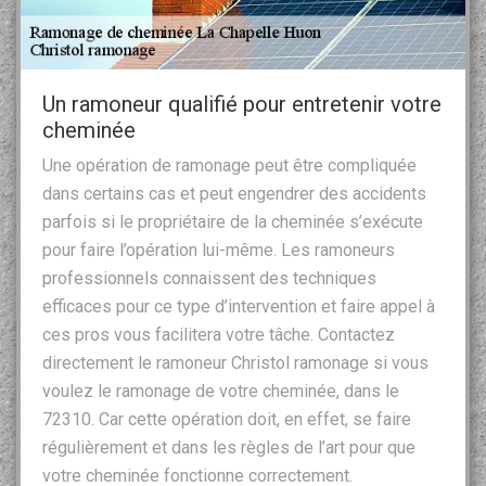
Un ramoneur qualifié pour entretenir votre
cheminée
Une opération de ramonage peut être compliquée
dans certains cas et peut engendrer des accidents
parfois si le propriétaire de la cheminée s’exécute
pour faire l’opération lui-même. Les ramoneurs
professionnels connaissent des techniques
efficaces pour ce type d’intervention et faire appel à
ces pros vous facilitera votre tâche. Contactez
directement le ramoneur Christol ramonage si vous
voulez le ramonage de votre cheminée, dans le
72310. Car cette opération doit, en effet, se faire
régulièrement et dans les règles de l’art pour que
votre cheminée fonctionne correctement.