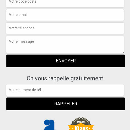
On vous rappelle gratuitement