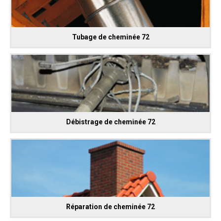
Tubage de cheminée 72
Débistrage de cheminée 72
Réparation de cheminée 72