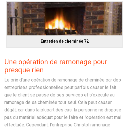
Entretien de cheminée 72
Une opération de ramonage pour
presque rien
Le prix d’une opération de ramonage de cheminée par des
entreprises professionnelles peut parfois causer le fait
que le client se passe de ses services et s’exécute au
ramonage de sa cheminée tout seul. Cela peut causer
dégât, car dans la plupart des cas, la personne ne dispose
pas du matériel adéquat pour le faire et l’opération est mal
effectuée. Cependant, l’entreprise Christol ramonage