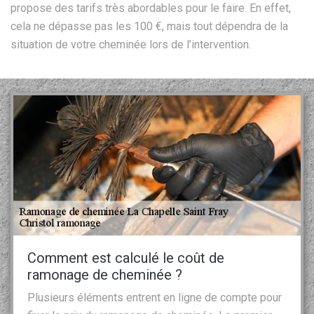
propose des tarifs très abordables pour le faire. En effet,
cela ne dépasse pas les 100 €, mais tout dépendra de la
situation de votre cheminée lors de l’intervention.
Comment est calculé le coût de
ramonage de cheminée ?
Plusieurs éléments entrent en ligne de compte pour