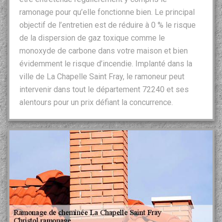
ramonage pour qu’elle fonctionne bien. Le principal
objectif de l’entretien est de réduire à 0 % le risque
de la dispersion de gaz toxique comme le
monoxyde de carbone dans votre maison et bien
évidemment le risque d’incendie. Implanté dans la
ville de La Chapelle Saint Fray, le ramoneur peut
intervenir dans tout le département 72240 et ses
alentours pour un prix défiant la concurrence.