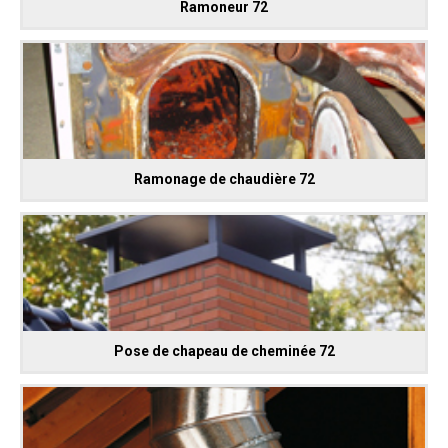
Ramoneur 72
Ramonage de chaudière 72
Pose de chapeau de cheminée 72