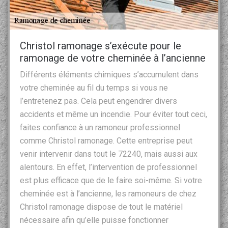
Christol ramonage s’exécute pour le
ramonage de votre cheminée à l’ancienne
Différents éléments chimiques s’accumulent dans
votre cheminée au fil du temps si vous ne
l’entretenez pas. Cela peut engendrer divers
accidents et même un incendie. Pour éviter tout ceci,
faites confiance à un ramoneur professionnel
comme Christol ramonage. Cette entreprise peut
venir intervenir dans tout le 72240, mais aussi aux
alentours. En effet, l’intervention de professionnel
est plus efficace que de le faire soi-même. Si votre
cheminée est à l’ancienne, les ramoneurs de chez
Christol ramonage dispose de tout le matériel
nécessaire afin qu’elle puisse fonctionner