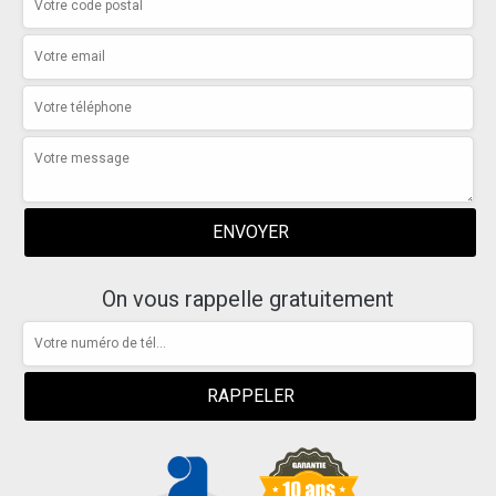
On vous rappelle gratuitement