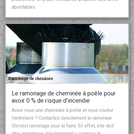
abordables.
Le ramonage de cheminée à poêle pour
avoir 0 % de risque d’incendie
Avez-vous une cheminée à poêle et vous voulez
l’entretenir ? Contactez directement le ramoneur
Christol ramonage pour le faire. En effet, elle doit
être entretenue régulièrement y compris le