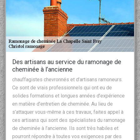
Des artisans au service du ramonage de
cheminée à l’ancienne
chauffagistes chevronnés et d’artisans ramoneurs.
Ce sont de vrais professionnels qui ont eu de
solides formations et longues années d’expérience
en matière d’entretien de cheminée. Au lieu de
s’attaquer vous-même à ces travaux, faites appel à
ces artisans qui sont des spécialistes du ramonage
de cheminée à l’ancienne. Ils sont très habiles et
pourront répondre à toutes vos exigences par des