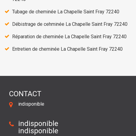
Tubage de cheminée La Chapelle Saint Fray 72240
Débistrage de cehminée La Chapelle Saint Fray 72240
Réparation de cheminée La Chapelle Saint Fray 72240
Entretien de cheminée La Chapelle Saint Fray 72240
CONTACT
indisponible
indisponible
indisponible