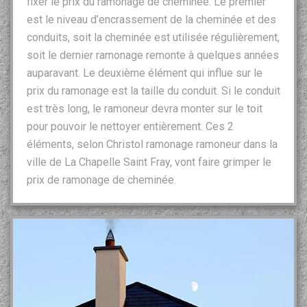
fixer le prix du ramonage de cheminée. Le premier
est le niveau d’encrassement de la cheminée et des
conduits, soit la cheminée est utilisée régulièrement,
soit le dernier ramonage remonte à quelques années
auparavant. Le deuxième élément qui influe sur le
prix du ramonage est la taille du conduit. Si le conduit
est très long, le ramoneur devra monter sur le toit
pour pouvoir le nettoyer entièrement. Ces 2
éléments, selon Christol ramonage ramoneur dans la
ville de La Chapelle Saint Fray, vont faire grimper le
prix de ramonage de cheminée.