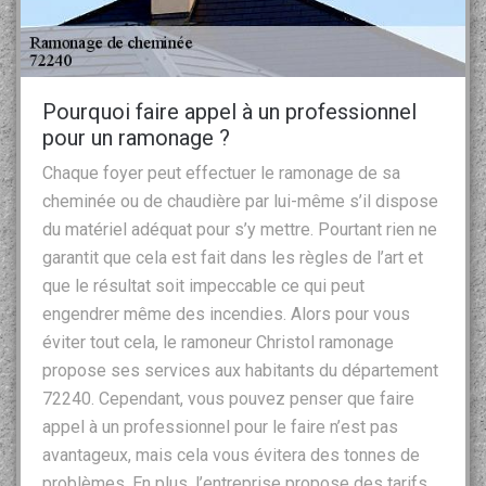
Pourquoi faire appel à un professionnel
pour un ramonage ?
Chaque foyer peut effectuer le ramonage de sa
cheminée ou de chaudière par lui-même s’il dispose
du matériel adéquat pour s’y mettre. Pourtant rien ne
garantit que cela est fait dans les règles de l’art et
que le résultat soit impeccable ce qui peut
engendrer même des incendies. Alors pour vous
éviter tout cela, le ramoneur Christol ramonage
propose ses services aux habitants du département
72240. Cependant, vous pouvez penser que faire
appel à un professionnel pour le faire n’est pas
avantageux, mais cela vous évitera des tonnes de
problèmes. En plus, l’entreprise propose des tarifs