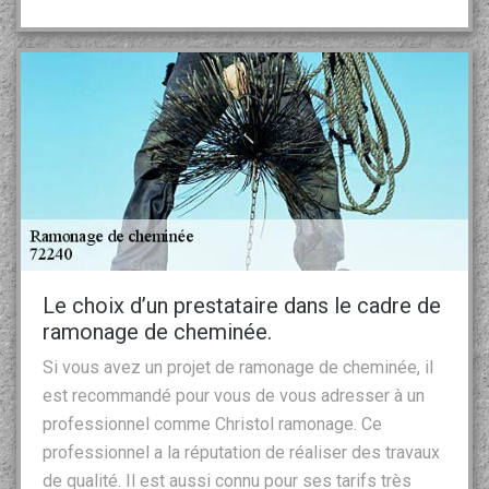
Le choix d’un prestataire dans le cadre de
ramonage de cheminée.
Si vous avez un projet de ramonage de cheminée, il
est recommandé pour vous de vous adresser à un
professionnel comme Christol ramonage. Ce
professionnel a la réputation de réaliser des travaux
de qualité. Il est aussi connu pour ses tarifs très