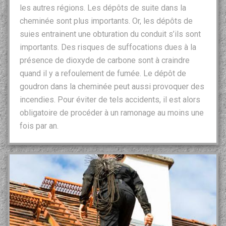
les autres régions. Les dépôts de suite dans la
cheminée sont plus importants. Or, les dépôts de
suies entrainent une obturation du conduit s’ils sont
importants. Des risques de suffocations dues à la
présence de dioxyde de carbone sont à craindre
quand il y a refoulement de fumée. Le dépôt de
goudron dans la cheminée peut aussi provoquer des
incendies. Pour éviter de tels accidents, il est alors
obligatoire de procéder à un ramonage au moins une
fois par an.