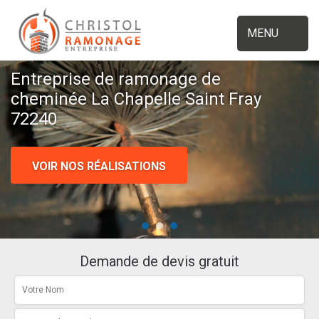
MENU
Entreprise de ramonage de
cheminée La Chapelle Saint Fray
72240
VOIR NOS RÉALISATIONS
Demande de devis gratuit