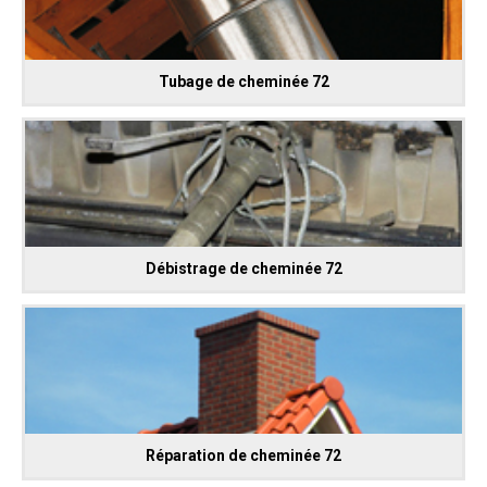
Tubage de cheminée 72
Débistrage de cheminée 72
Réparation de cheminée 72