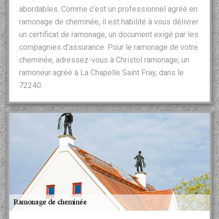
abordables. Comme c’est un professionnel agréé en
ramonage de cheminée, il est habilité à vous délivrer
un certificat de ramonage, un document exigé par les
compagnies d’assurance. Pour le ramonage de votre
cheminée, adressez-vous à Christol ramonage, un
ramoneur agréé à La Chapelle Saint Fray, dans le
72240.