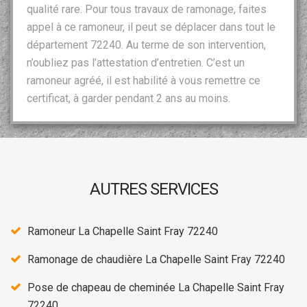
qualité rare. Pour tous travaux de ramonage, faites
appel à ce ramoneur, il peut se déplacer dans tout le
département 72240. Au terme de son intervention,
n’oubliez pas l’attestation d’entretien. C’est un
ramoneur agréé, il est habilité à vous remettre ce
certificat, à garder pendant 2 ans au moins.
AUTRES SERVICES
Ramoneur La Chapelle Saint Fray 72240
Ramonage de chaudière La Chapelle Saint Fray 72240
Pose de chapeau de cheminée La Chapelle Saint Fray
72240