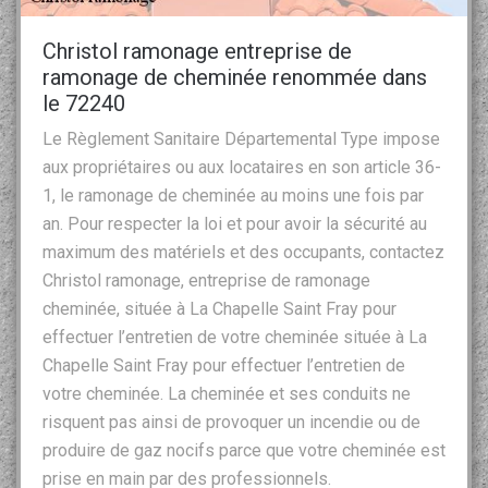
Christol ramonage entreprise de
ramonage de cheminée renommée dans
le 72240
Le Règlement Sanitaire Départemental Type impose
aux propriétaires ou aux locataires en son article 36-
1, le ramonage de cheminée au moins une fois par
an. Pour respecter la loi et pour avoir la sécurité au
maximum des matériels et des occupants, contactez
Christol ramonage, entreprise de ramonage
cheminée, située à La Chapelle Saint Fray pour
effectuer l’entretien de votre cheminée située à La
Chapelle Saint Fray pour effectuer l’entretien de
votre cheminée. La cheminée et ses conduits ne
risquent pas ainsi de provoquer un incendie ou de
produire de gaz nocifs parce que votre cheminée est
prise en main par des professionnels.