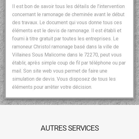
Il est bon de savoir tous les détails de l’intervention
concernant le ramonage de cheminée avant le début
des travaux. Le document qui vous donne tous ces
éléments est le devis de ramonage. Il est établi et
fourni à titre gratuit par toutes les entreprises. Le
ramoneur Christol ramonage basé dans la ville de
Villaines Sous Malicorne dans le 72270, peut vous
établir, après simple coup de fil par téléphone ou par
mail. Son site web vous permet de faire une
simulation de devis. Vous disposez de tous les
éléments pour arrêter votre décision.
AUTRES SERVICES