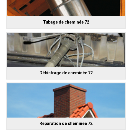
Tubage de cheminée 72
Débistrage de cheminée 72
Réparation de cheminée 72