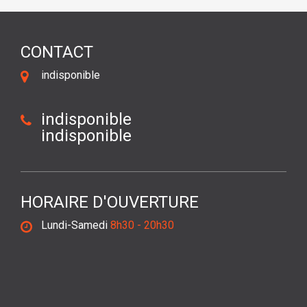
CONTACT
indisponible
indisponible
indisponible
HORAIRE D'OUVERTURE
Lundi-Samedi
8h30 - 20h30