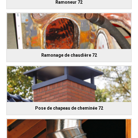
Ramoneur 72
Ramonage de chaudière 72
Pose de chapeau de cheminée 72