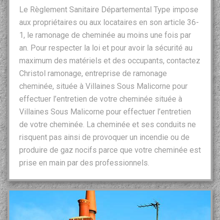
Le Règlement Sanitaire Départemental Type impose
aux propriétaires ou aux locataires en son article 36-
1, le ramonage de cheminée au moins une fois par
an. Pour respecter la loi et pour avoir la sécurité au
maximum des matériels et des occupants, contactez
Christol ramonage, entreprise de ramonage
cheminée, située à Villaines Sous Malicorne pour
effectuer l’entretien de votre cheminée située à
Villaines Sous Malicorne pour effectuer l’entretien
de votre cheminée. La cheminée et ses conduits ne
risquent pas ainsi de provoquer un incendie ou de
produire de gaz nocifs parce que votre cheminée est
prise en main par des professionnels.