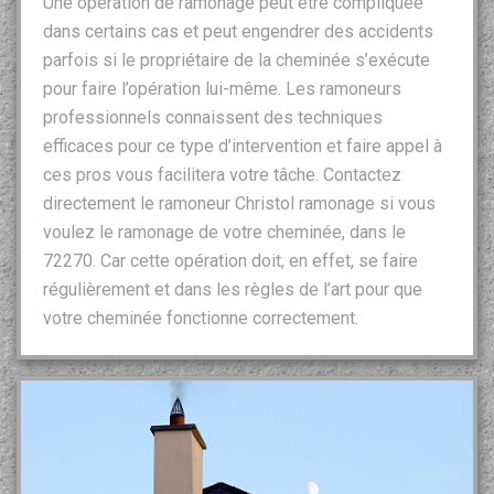
Une opération de ramonage peut être compliquée
dans certains cas et peut engendrer des accidents
parfois si le propriétaire de la cheminée s’exécute
pour faire l’opération lui-même. Les ramoneurs
professionnels connaissent des techniques
efficaces pour ce type d’intervention et faire appel à
ces pros vous facilitera votre tâche. Contactez
directement le ramoneur Christol ramonage si vous
voulez le ramonage de votre cheminée, dans le
72270. Car cette opération doit, en effet, se faire
régulièrement et dans les règles de l’art pour que
votre cheminée fonctionne correctement.