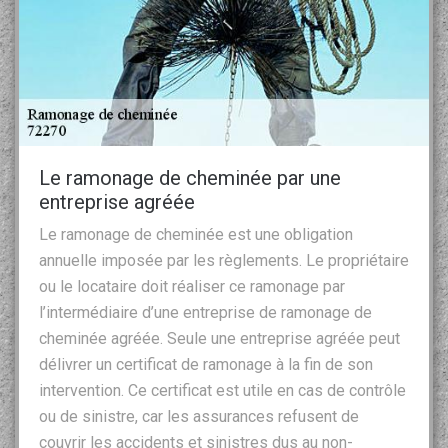
Le ramonage de cheminée par une
entreprise agréée
Le ramonage de cheminée est une obligation
annuelle imposée par les règlements. Le propriétaire
ou le locataire doit réaliser ce ramonage par
l’intermédiaire d’une entreprise de ramonage de
cheminée agréée. Seule une entreprise agréée peut
délivrer un certificat de ramonage à la fin de son
intervention. Ce certificat est utile en cas de contrôle
ou de sinistre, car les assurances refusent de
couvrir les accidents et sinistres dus au non-