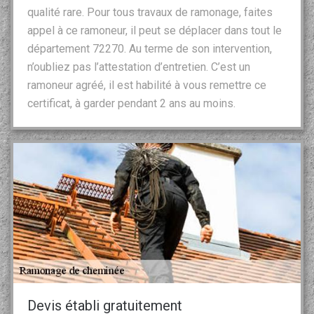
qualité rare. Pour tous travaux de ramonage, faites
appel à ce ramoneur, il peut se déplacer dans tout le
département 72270. Au terme de son intervention,
n’oubliez pas l’attestation d’entretien. C’est un
ramoneur agréé, il est habilité à vous remettre ce
certificat, à garder pendant 2 ans au moins.
Devis établi gratuitement