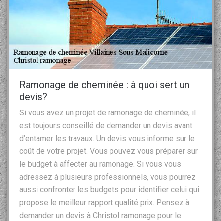
Ramonage de cheminée : à quoi sert un
devis?
Si vous avez un projet de ramonage de cheminée, il
est toujours conseillé de demander un devis avant
d’entamer les travaux. Un devis vous informe sur le
coût de votre projet. Vous pouvez vous préparer sur
le budget à affecter au ramonage. Si vous vous
adressez à plusieurs professionnels, vous pourrez
aussi confronter les budgets pour identifier celui qui
propose le meilleur rapport qualité prix. Pensez à
demander un devis à Christol ramonage pour le