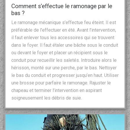
Comment s’effectue le ramonage par le
bas ?
Le ramonage mécanique s’effectue feu éteint. Il est
préférable de l’effectuer en été. Avant l’intervention,
il faut enlever tous les accessoires qui se trouvent
dans le foyer. Il faut étaler une bâche sous le conduit
ou devant le foyer et placer un récipient sous le
conduit pour recueillir les saletés. Introduire alors le
hérisson, monté sur une perche, par le bas. Nettoyer
le bas du conduit et progresser jusqu’en haut. Utiliser
une brosse pour parfaire le ramonage. Rajuster le
chapeau et terminer l’intervention en aspirant
soigneusement les débris de suie.