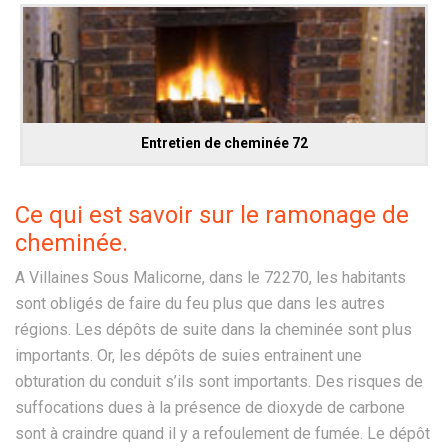
Entretien de cheminée 72
Ce qui est savoir sur le ramonage de
cheminée.
A Villaines Sous Malicorne, dans le 72270, les habitants
sont obligés de faire du feu plus que dans les autres
régions. Les dépôts de suite dans la cheminée sont plus
importants. Or, les dépôts de suies entrainent une
obturation du conduit s’ils sont importants. Des risques de
suffocations dues à la présence de dioxyde de carbone
sont à craindre quand il y a refoulement de fumée. Le dépôt