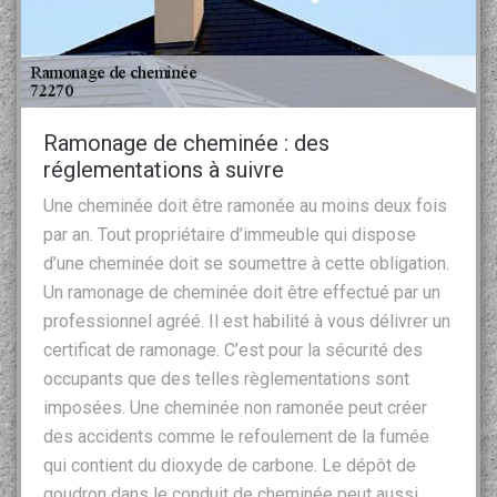
Ramonage de cheminée : des
réglementations à suivre
Une cheminée doit être ramonée au moins deux fois
par an. Tout propriétaire d’immeuble qui dispose
d’une cheminée doit se soumettre à cette obligation.
Un ramonage de cheminée doit être effectué par un
professionnel agréé. Il est habilité à vous délivrer un
certificat de ramonage. C’est pour la sécurité des
occupants que des telles règlementations sont
imposées. Une cheminée non ramonée peut créer
des accidents comme le refoulement de la fumée
qui contient du dioxyde de carbone. Le dépôt de
goudron dans le conduit de cheminée peut aussi