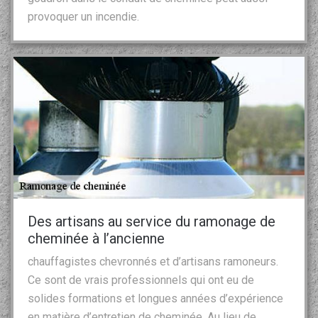
provoquer un incendie.
Des artisans au service du ramonage de
cheminée à l’ancienne
chauffagistes chevronnés et d’artisans ramoneurs.
Ce sont de vrais professionnels qui ont eu de
solides formations et longues années d’expérience
en matière d’entretien de cheminée. Au lieu de