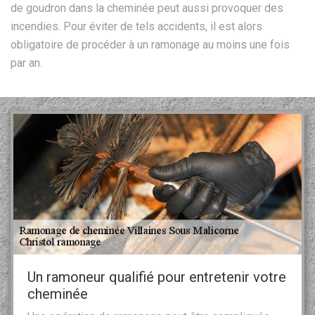
de goudron dans la cheminée peut aussi provoquer des
incendies. Pour éviter de tels accidents, il est alors
obligatoire de procéder à un ramonage au moins une fois
par an.
Un ramoneur qualifié pour entretenir votre
cheminée