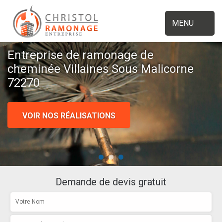
MENU
Entreprise de ramonage de
cheminée Villaines Sous Malicorne
72270
VOIR NOS RÉALISATIONS
Demande de devis gratuit