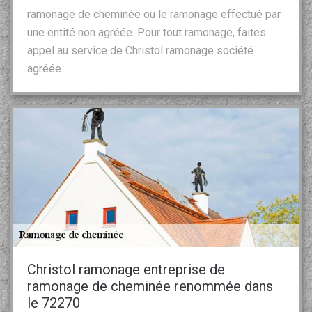
ramonage de cheminée ou le ramonage effectué par
une entité non agréée. Pour tout ramonage, faites
appel au service de Christol ramonage société
agréée.
Christol ramonage entreprise de
ramonage de cheminée renommée dans
le 72270