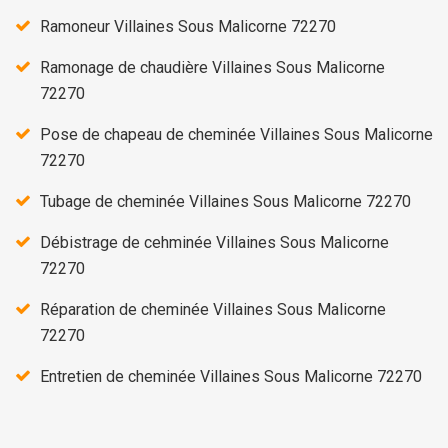
Ramoneur Villaines Sous Malicorne 72270
Ramonage de chaudière Villaines Sous Malicorne
72270
Pose de chapeau de cheminée Villaines Sous Malicorne
72270
Tubage de cheminée Villaines Sous Malicorne 72270
Débistrage de cehminée Villaines Sous Malicorne
72270
Réparation de cheminée Villaines Sous Malicorne
72270
Entretien de cheminée Villaines Sous Malicorne 72270