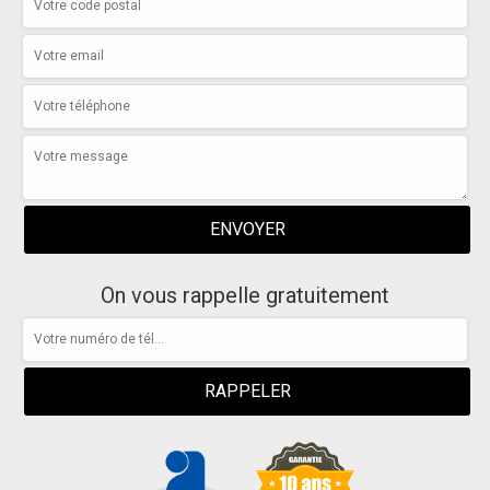
On vous rappelle gratuitement