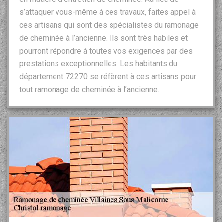
s’attaquer vous-même à ces travaux, faites appel à
ces artisans qui sont des spécialistes du ramonage
de cheminée à l’ancienne. Ils sont très habiles et
pourront répondre à toutes vos exigences par des
prestations exceptionnelles. Les habitants du
département 72270 se réfèrent à ces artisans pour
tout ramonage de cheminée à l’ancienne.