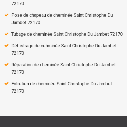
72170
Pose de chapeau de cheminée Saint Christophe Du
Jambet 72170
Tubage de cheminée Saint Christophe Du Jambet 72170
Débistrage de cehminée Saint Christophe Du Jambet
72170
Réparation de cheminée Saint Christophe Du Jambet
72170
Entretien de cheminée Saint Christophe Du Jambet
72170