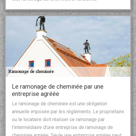
Le ramonage de cheminée par une
entreprise agréée
Le ramonage de cheminée est une obligation
annuelle imposée par les règlements. Le propriétaire
ou le locataire doit réaliser ce ramonage par
l’intermédiaire d’une entreprise de ramonage de
cheminée agréée. Seule une entreprise agréée peut