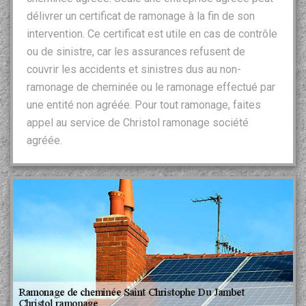
délivrer un certificat de ramonage à la fin de son
intervention. Ce certificat est utile en cas de contrôle
ou de sinistre, car les assurances refusent de
couvrir les accidents et sinistres dus au non-
ramonage de cheminée ou le ramonage effectué par
une entité non agréée. Pour tout ramonage, faites
appel au service de Christol ramonage société
agréée.