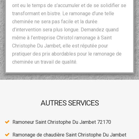
ont eu le temps de s’accumuler et de se solidifier se
transformant en bistre. Le ramonage d’une telle
cheminée ne sera pas facile et la durée
d’intervention sera plus longue. Demandez quand
même à l’entreprise Christol ramonage à Saint
Christophe Du Jambet, elle est réputée pour
pratiquer des prix abordables pour le ramonage de
cheminée un travail de qualité.
AUTRES SERVICES
Ramoneur Saint Christophe Du Jambet 72170
Ramonage de chaudière Saint Christophe Du Jambet