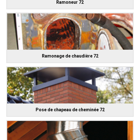
Ramoneur 72
Ramonage de chaudière 72
Pose de chapeau de cheminée 72