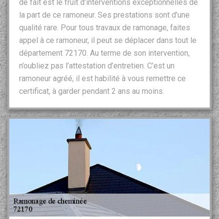
de fait est le fruit d’interventions exceptionnelles de
la part de ce ramoneur. Ses prestations sont d’une
qualité rare. Pour tous travaux de ramonage, faites
appel à ce ramoneur, il peut se déplacer dans tout le
département 72170. Au terme de son intervention,
n’oubliez pas l’attestation d’entretien. C’est un
ramoneur agréé, il est habilité à vous remettre ce
certificat, à garder pendant 2 ans au moins.