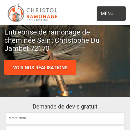
MENU
Entreprise de ramonage de
cheminée Saint Christophe Du
Jambet 72170
VOIR NOS RÉALISATIONS
Demande de devis gratuit