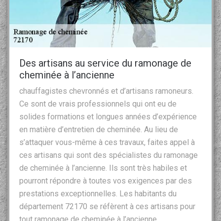
Des artisans au service du ramonage de
cheminée à l’ancienne
chauffagistes chevronnés et d’artisans ramoneurs.
Ce sont de vrais professionnels qui ont eu de
solides formations et longues années d’expérience
en matière d’entretien de cheminée. Au lieu de
s’attaquer vous-même à ces travaux, faites appel à
ces artisans qui sont des spécialistes du ramonage
de cheminée à l’ancienne. Ils sont très habiles et
pourront répondre à toutes vos exigences par des
prestations exceptionnelles. Les habitants du
département 72170 se réfèrent à ces artisans pour
tout ramonage de cheminée à l’ancienne.