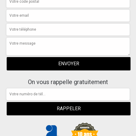
On vous rappelle gratuitement