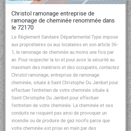
Christol ramonage entreprise de
ramonage de cheminée renommée dans
le 72170
Le Règlement Sanitaire Départemental Type impose
aux propriétaires ou aux locataires en son article 36-
1, le ramonage de cheminée au moins une fois par
an. Pour respecter la loi et pour avoir la sécurité au
maximum des matériels et des occupants, contactez
Christol ramonage, entreprise de ramonage
cheminée, située à Saint Christophe Du Jambet pour
effectuer l’entretien de votre cheminée située à
Saint Christophe Du Jambet pour effectuer
l’entretien de votre cheminée. La cheminée et ses
conduits ne risquent pas ainsi de provoquer un
incendie ou de produire de gaz nocifs parce que
votre cheminée est prise en main par des