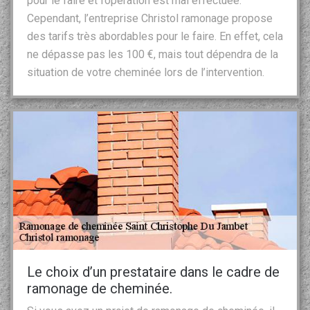
pour le faire et l’opération est mal effectuée.
Cependant, l’entreprise Christol ramonage propose
des tarifs très abordables pour le faire. En effet, cela
ne dépasse pas les 100 €, mais tout dépendra de la
situation de votre cheminée lors de l’intervention.
Le choix d’un prestataire dans le cadre de
ramonage de cheminée.