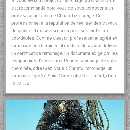
Si vous avez un projet de ramonage de cheminée, il
est recommandé pour vous de vous adresser à un
professionnel comme Christol ramonage. Ce
professionnel a la réputation de réaliser des travaux
de qualité. Il est aussi connu pour ses tarifs très
abordables. Comme c’est un professionnel agréé en
ramonage de cheminée, il est habilité à vous délivrer
un certificat de ramonage, un document exigé par les
compagnies d’assurance. Pour le ramonage de votre
cheminée, adressez-vous à Christol ramonage, un
ramoneur agréé à Saint Christophe Du Jambet, dans
le 72170.