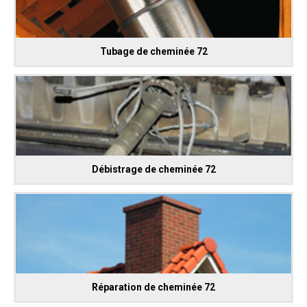
Tubage de cheminée 72
Débistrage de cheminée 72
Réparation de cheminée 72