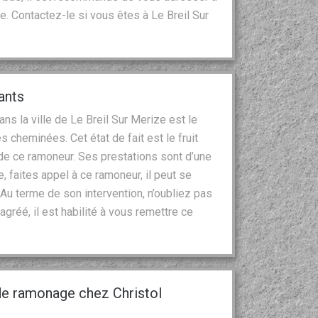
 Contactez-le si vous êtes à Le Breil Sur
ants
s la ville de Le Breil Sur Merize est le
 cheminées. Cet état de fait est le fruit
 de ce ramoneur. Ses prestations sont d’une
, faites appel à ce ramoneur, il peut se
Au terme de son intervention, n’oubliez pas
 agréé, il est habilité à vous remettre ce
.
 de ramonage chez Christol