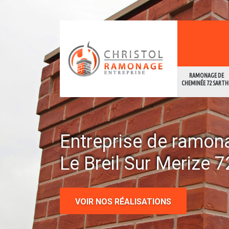
RAMONAGE DE
CHEMINÉE 72 SARTH
Entreprise de ramon
Le Breil Sur Merize 
VOIR NOS RÉALISATIONS