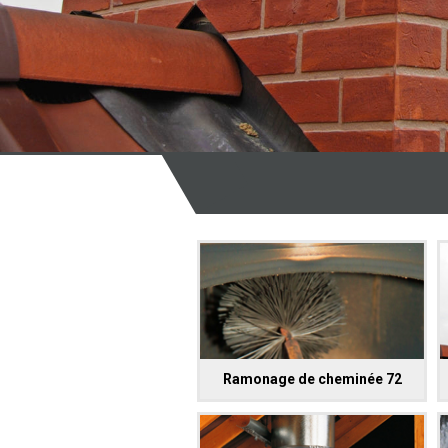
Ramonage de cheminée 72