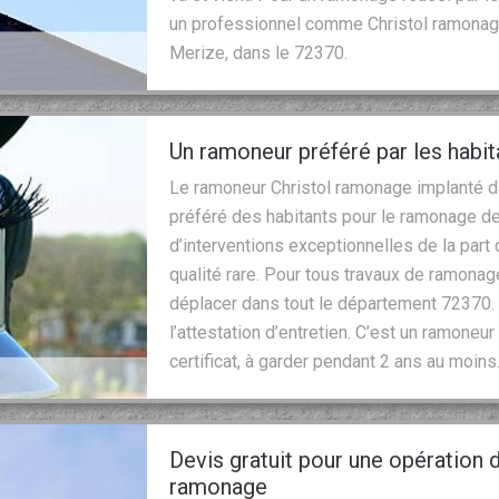
un professionnel comme Christol ramonage.
Merize, dans le 72370.
Un ramoneur préféré par les habit
Le ramoneur Christol ramonage implanté dan
préféré des habitants pour le ramonage des
d’interventions exceptionnelles de la part
qualité rare. Pour tous travaux de ramonage
déplacer dans tout le département 72370. 
l’attestation d’entretien. C’est un ramoneur
certificat, à garder pendant 2 ans au moins
Devis gratuit pour une opération
ramonage