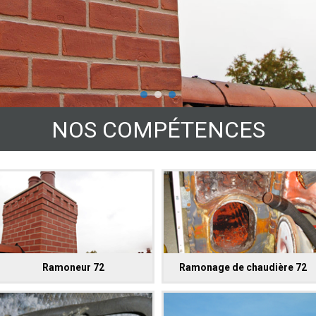
NOS COMPÉTENCES
Ramoneur 72
Ramonage de chaudière 72