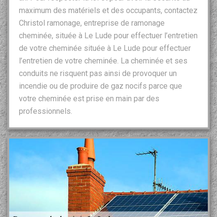
maximum des matériels et des occupants, contactez
Christol ramonage, entreprise de ramonage
cheminée, située à Le Lude pour effectuer l’entretien
de votre cheminée située à Le Lude pour effectuer
l’entretien de votre cheminée. La cheminée et ses
conduits ne risquent pas ainsi de provoquer un
incendie ou de produire de gaz nocifs parce que
votre cheminée est prise en main par des
professionnels.