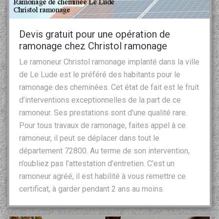
Devis gratuit pour une opération de
ramonage chez Christol ramonage
Le ramoneur Christol ramonage implanté dans la ville
de Le Lude est le préféré des habitants pour le
ramonage des cheminées. Cet état de fait est le fruit
d’interventions exceptionnelles de la part de ce
ramoneur. Ses prestations sont d’une qualité rare.
Pour tous travaux de ramonage, faites appel à ce
ramoneur, il peut se déplacer dans tout le
département 72800. Au terme de son intervention,
n’oubliez pas l’attestation d’entretien. C’est un
ramoneur agréé, il est habilité à vous remettre ce
certificat, à garder pendant 2 ans au moins.