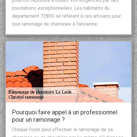
pourront répondre à toutes vos exigences par des
prestations exceptionnelles. Les habitants du
département 72800 se réfèrent à ces artisans pour
tout ramonage de cheminée à l’ancienne.
Pourquoi faire appel à un professionnel
pour un ramonage ?
Chaque foyer peut effectuer le ramonage de sa