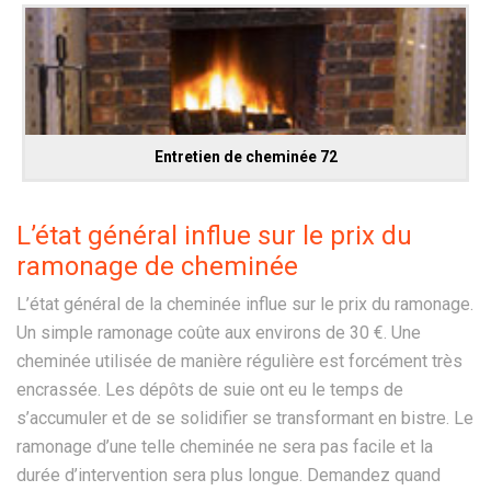
Entretien de cheminée 72
L’état général influe sur le prix du
ramonage de cheminée
L’état général de la cheminée influe sur le prix du ramonage.
Un simple ramonage coûte aux environs de 30 €. Une
cheminée utilisée de manière régulière est forcément très
encrassée. Les dépôts de suie ont eu le temps de
s’accumuler et de se solidifier se transformant en bistre. Le
ramonage d’une telle cheminée ne sera pas facile et la
durée d’intervention sera plus longue. Demandez quand