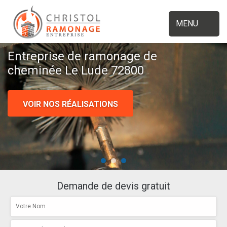
MENU
Entreprise de ramonage de
cheminée Le Lude 72800
VOIR NOS RÉALISATIONS
Demande de devis gratuit