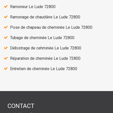
Ramoneur Le Lude 72800
Ramonage de chaudière Le Lude 72800
Pose de chapeau de cheminée Le Lude 72800
Tubage de cheminée Le Lude 72800
Débistrage de cehminée Le Lude 72800
Réparation de cheminée Le Lude 72800
Entretien de cheminée Le Lude 72800
CONTACT