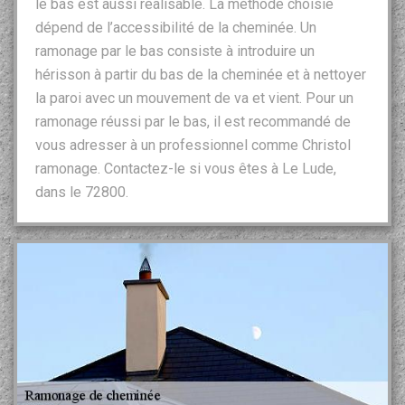
le bas est aussi réalisable. La méthode choisie
dépend de l’accessibilité de la cheminée. Un
ramonage par le bas consiste à introduire un
hérisson à partir du bas de la cheminée et à nettoyer
la paroi avec un mouvement de va et vient. Pour un
ramonage réussi par le bas, il est recommandé de
vous adresser à un professionnel comme Christol
ramonage. Contactez-le si vous êtes à Le Lude,
dans le 72800.