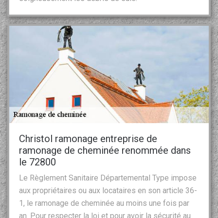
Christol ramonage entreprise de
ramonage de cheminée renommée dans
le 72800
Le Règlement Sanitaire Départemental Type impose
aux propriétaires ou aux locataires en son article 36-
1, le ramonage de cheminée au moins une fois par
an. Pour respecter la loi et pour avoir la sécurité au