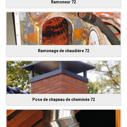
Ramoneur 72
Ramonage de chaudière 72
Pose de chapeau de cheminée 72