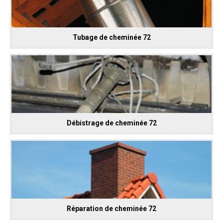
Tubage de cheminée 72
Débistrage de cheminée 72
Réparation de cheminée 72