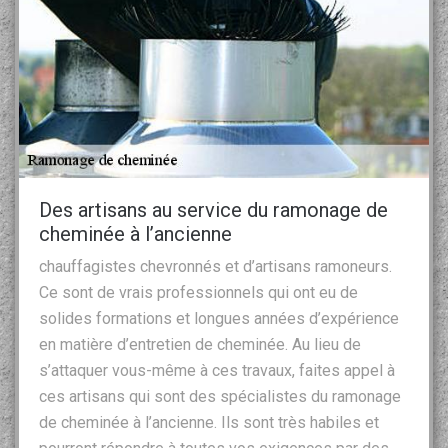
Des artisans au service du ramonage de
cheminée à l’ancienne
chauffagistes chevronnés et d’artisans ramoneurs.
Ce sont de vrais professionnels qui ont eu de
solides formations et longues années d’expérience
en matière d’entretien de cheminée. Au lieu de
s’attaquer vous-même à ces travaux, faites appel à
ces artisans qui sont des spécialistes du ramonage
de cheminée à l’ancienne. Ils sont très habiles et