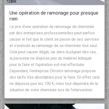
Une opération de ramonage pour presque
rien
Le prix d’une opération de ramonage de cheminée
par des entreprises professionnelles peut parfois
causer le fait que le client se passe de ses services
et s’exécute au ramonage de sa cheminée tout seul.
Cela peut causer dégât, car dans la plupart des cas,
la personne ne dispose pas du matériel adéquat
pour le faire et l’opération est mal effectuée.
Cependant, l’entreprise Christol ramonage propose
des tarifs très abordables pour le faire. En effet, cela
ne dépasse pas les 100 €, mais tout dépendra de la
situation de votre cheminée lors de l’intervention.