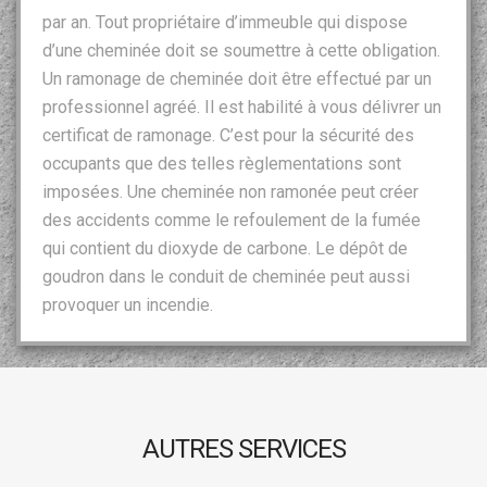
par an. Tout propriétaire d’immeuble qui dispose
d’une cheminée doit se soumettre à cette obligation.
Un ramonage de cheminée doit être effectué par un
professionnel agréé. Il est habilité à vous délivrer un
certificat de ramonage. C’est pour la sécurité des
occupants que des telles règlementations sont
imposées. Une cheminée non ramonée peut créer
des accidents comme le refoulement de la fumée
qui contient du dioxyde de carbone. Le dépôt de
goudron dans le conduit de cheminée peut aussi
provoquer un incendie.
AUTRES SERVICES