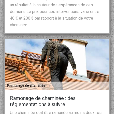
un résultat à la hauteur des espérances de ces
derniers. Le prix pour ces interventions varie entre
40 € et 200 € par rapport à la situation de votre
cheminée.
Ramonage de cheminée : des
réglementations à suivre
Une cheminée doit être ramonée au moins deux fois