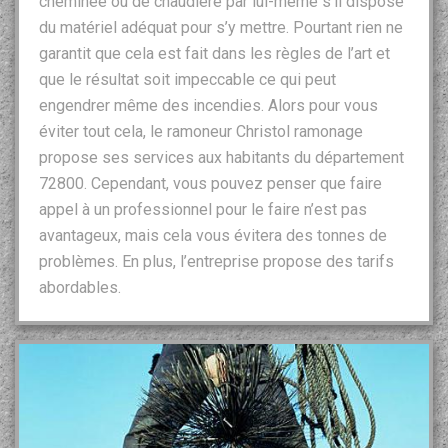
cheminée ou de chaudière par lui-même s’il dispose
du matériel adéquat pour s’y mettre. Pourtant rien ne
garantit que cela est fait dans les règles de l’art et
que le résultat soit impeccable ce qui peut
engendrer même des incendies. Alors pour vous
éviter tout cela, le ramoneur Christol ramonage
propose ses services aux habitants du département
72800. Cependant, vous pouvez penser que faire
appel à un professionnel pour le faire n’est pas
avantageux, mais cela vous évitera des tonnes de
problèmes. En plus, l’entreprise propose des tarifs
abordables.