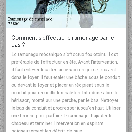
Comment s’effectue le ramonage par le
bas ?
Le ramonage mécanique s’effectue feu éteint. Il est
préférable de l’effectuer en été. Avant l’intervention,
il faut enlever tous les accessoires qui se trouvent
dans le foyer. Il faut étaler une bâche sous le conduit
ou devant le foyer et placer un récipient sous le
conduit pour recueillir les saletés. Introduire alors le
hérisson, monté sur une perche, par le bas. Nettoyer
le bas du conduit et progresser jusqu’en haut. Utiliser
une brosse pour parfaire le ramonage. Rajuster le
chapeau et terminer l’intervention en aspirant
soigneusement les débris de suie.