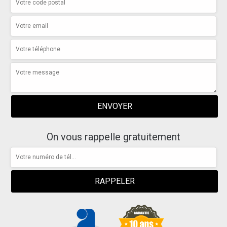
On vous rappelle gratuitement