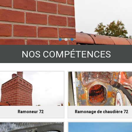
NOS COMPÉTENCES
Ramoneur 72
Ramonage de chaudière 72