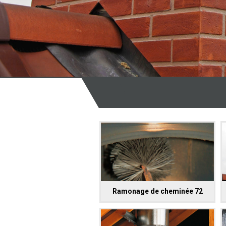
Ramonage de cheminée 72