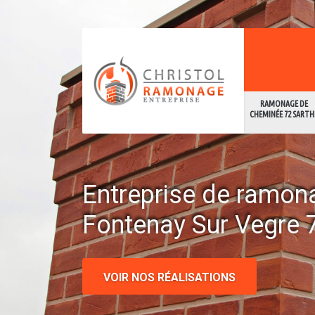
RAMONAGE DE
CHEMINÉE 72 SARTH
Entreprise de ramon
Fontenay Sur Vegre 
VOIR NOS RÉALISATIONS