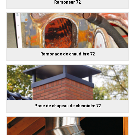
Ramoneur 72
Ramonage de chaudière 72
Pose de chapeau de cheminée 72