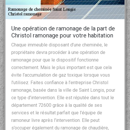
Une opération de ramonage de la part de
Christol ramonage pour votre habitation
Chaque immeuble disposant d’une cheminée, le
propriétaire devra procéder à une opération de
ramonage pour que le dispositif fonctionne
correctement. Mais le plus important est que cela
évite l’accumulation de gaz toxique lorsque vous
l’utilisez. Faites confiance à l’entreprise Christol
ramonage, basée dans la ville de Saint Longis, pour
ce type d’intervention. Elle est réputée dans tout le
département 72600 grâce à la qualité de ses
services et le résultat parfait que l’équipe de
ramoneur livre après l’intervention. Elle peut
s’occuper également du ramonage de chaudière,