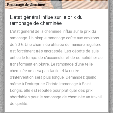
L’état général influe sur le prix du
ramonage de cheminée
L’état général de la cheminée influe sur le prix du
ramonage. Un simple ramonage coûte aux environs
de 30 €. Une cheminée utilisée de manière régulière
est forcément très encrassée. Les dépôts de suie
ont eu le temps de s’accumuler et de se solidifier se
transformant en bistre. Le ramonage d’une telle
cheminée ne sera pas facile et la durée
d’intervention sera plus longue. Demandez quand
même à l’entreprise Christol ramonage à Saint
Longis, elle est réputée pour pratiquer des prix
abordables pour le ramonage de cheminée un travail
de qualité.