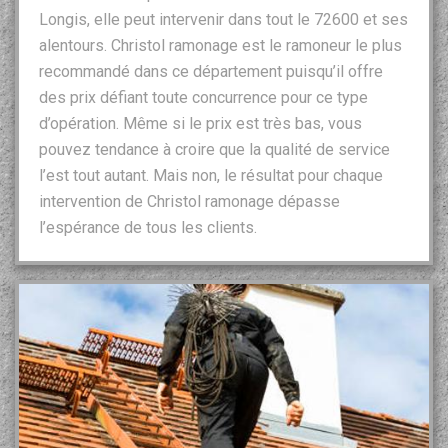
Longis, elle peut intervenir dans tout le 72600 et ses
alentours. Christol ramonage est le ramoneur le plus
recommandé dans ce département puisqu’il offre
des prix défiant toute concurrence pour ce type
d’opération. Même si le prix est très bas, vous
pouvez tendance à croire que la qualité de service
l’est tout autant. Mais non, le résultat pour chaque
intervention de Christol ramonage dépasse
l’espérance de tous les clients.