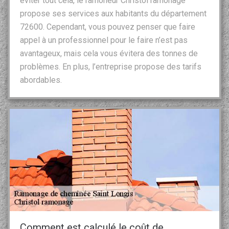
éviter tout cela, le ramoneur Christol ramonage
propose ses services aux habitants du département
72600. Cependant, vous pouvez penser que faire
appel à un professionnel pour le faire n’est pas
avantageux, mais cela vous évitera des tonnes de
problèmes. En plus, l’entreprise propose des tarifs
abordables.
Comment est calculé le coût de