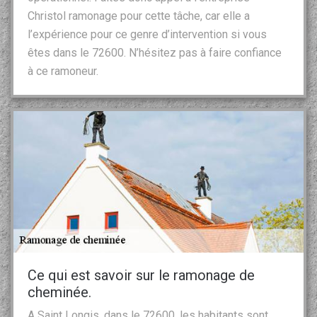
Christol ramonage pour cette tâche, car elle a
l’expérience pour ce genre d’intervention si vous
êtes dans le 72600. N’hésitez pas à faire confiance
à ce ramoneur.
Ce qui est savoir sur le ramonage de
cheminée.
A Saint Longis, dans le 72600, les habitants sont