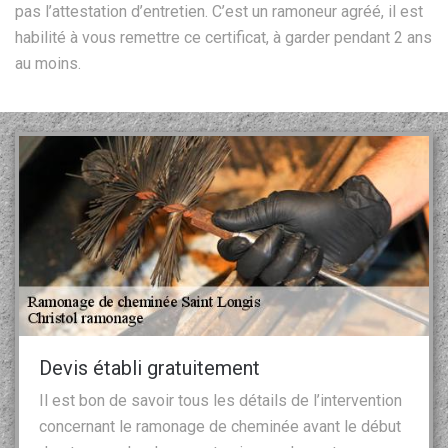
pas l’attestation d’entretien. C’est un ramoneur agréé, il est
habilité à vous remettre ce certificat, à garder pendant 2 ans
au moins.
Devis établi gratuitement
Il est bon de savoir tous les détails de l’intervention
concernant le ramonage de cheminée avant le début