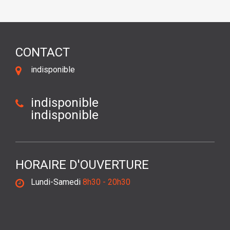
CONTACT
indisponible
indisponible
indisponible
HORAIRE D'OUVERTURE
Lundi-Samedi
8h30 - 20h30