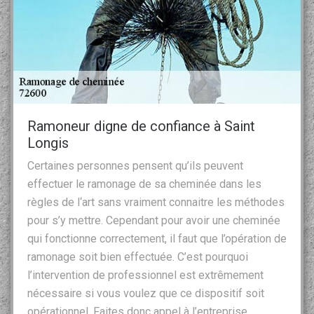
Ramoneur digne de confiance à Saint
Longis
Certaines personnes pensent qu’ils peuvent
effectuer le ramonage de sa cheminée dans les
règles de l‘art sans vraiment connaitre les méthodes
pour s’y mettre. Cependant pour avoir une cheminée
qui fonctionne correctement, il faut que l’opération de
ramonage soit bien effectuée. C’est pourquoi
l’intervention de professionnel est extrêmement
nécessaire si vous voulez que ce dispositif soit
opérationnel. Faites donc appel à l’entreprise