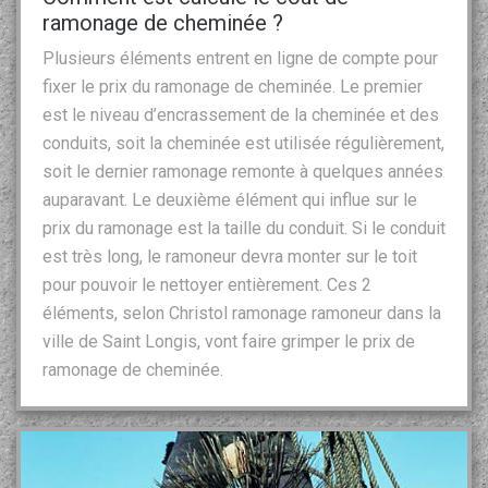
ramonage de cheminée ?
Plusieurs éléments entrent en ligne de compte pour
fixer le prix du ramonage de cheminée. Le premier
est le niveau d’encrassement de la cheminée et des
conduits, soit la cheminée est utilisée régulièrement,
soit le dernier ramonage remonte à quelques années
auparavant. Le deuxième élément qui influe sur le
prix du ramonage est la taille du conduit. Si le conduit
est très long, le ramoneur devra monter sur le toit
pour pouvoir le nettoyer entièrement. Ces 2
éléments, selon Christol ramonage ramoneur dans la
ville de Saint Longis, vont faire grimper le prix de
ramonage de cheminée.