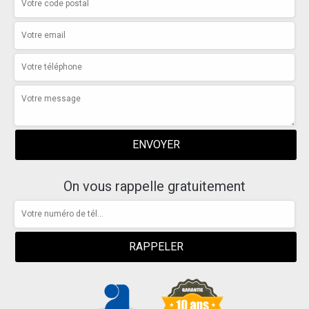
On vous rappelle gratuitement