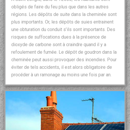
obligés de faire du feu plus que dans les autres
régions. Les dépôts de suite dans la cheminée sont
plus importants. Or, les dépôts de suies entrainent
une obturation du conduit s’ils sont importants. Des
risques de suffocations dues à la présence de
dioxyde de carbone sont à craindre quand il y a
refoulement de fumée. Le dépôt de goudron dans la
cheminée peut aussi provoquer des incendies. Pour
éviter de tels accidents, il est alors obligatoire de
procéder à un ramonage au moins une fois par an.