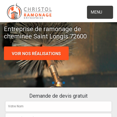
MENU
Entreprise de ramonage de
cheminée Saint Longis 72600
VOIR NOS RÉALISATIONS
Demande de devis gratuit