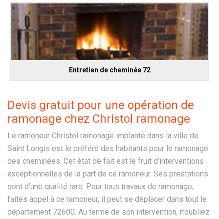
Entretien de cheminée 72
Devis gratuit pour une opération de
ramonage chez Christol ramonage
Le ramoneur Christol ramonage implanté dans la ville de
Saint Longis est le préféré des habitants pour le ramonage
des cheminées. Cet état de fait est le fruit d’interventions
exceptionnelles de la part de ce ramoneur. Ses prestations
sont d’une qualité rare. Pour tous travaux de ramonage,
faites appel à ce ramoneur, il peut se déplacer dans tout le
département 72600. Au terme de son intervention, n’oubliez