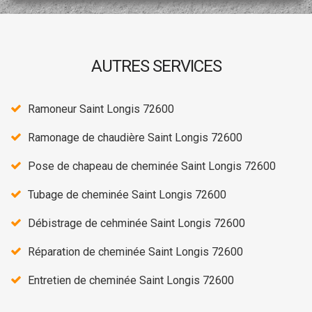
AUTRES SERVICES
Ramoneur Saint Longis 72600
Ramonage de chaudière Saint Longis 72600
Pose de chapeau de cheminée Saint Longis 72600
Tubage de cheminée Saint Longis 72600
Débistrage de cehminée Saint Longis 72600
Réparation de cheminée Saint Longis 72600
Entretien de cheminée Saint Longis 72600