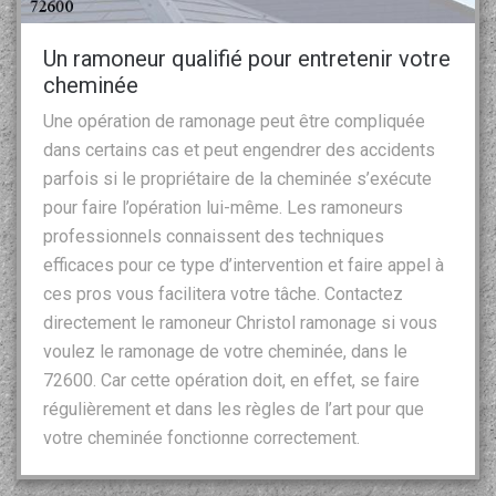
Un ramoneur qualifié pour entretenir votre
cheminée
Une opération de ramonage peut être compliquée
dans certains cas et peut engendrer des accidents
parfois si le propriétaire de la cheminée s’exécute
pour faire l’opération lui-même. Les ramoneurs
professionnels connaissent des techniques
efficaces pour ce type d’intervention et faire appel à
ces pros vous facilitera votre tâche. Contactez
directement le ramoneur Christol ramonage si vous
voulez le ramonage de votre cheminée, dans le
72600. Car cette opération doit, en effet, se faire
régulièrement et dans les règles de l’art pour que
votre cheminée fonctionne correctement.