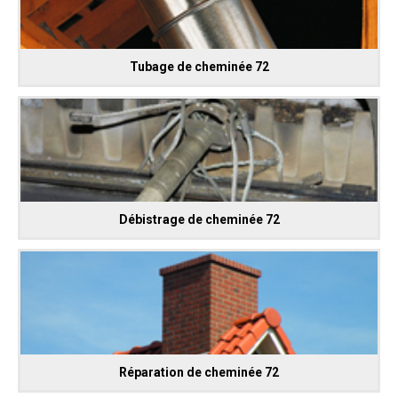
Tubage de cheminée 72
Débistrage de cheminée 72
Réparation de cheminée 72