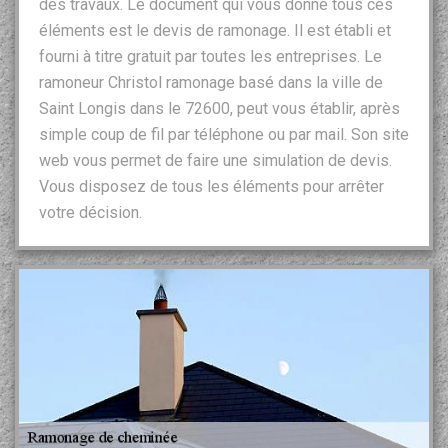
des travaux. Le document qui vous donne tous ces
éléments est le devis de ramonage. Il est établi et
fourni à titre gratuit par toutes les entreprises. Le
ramoneur Christol ramonage basé dans la ville de
Saint Longis dans le 72600, peut vous établir, après
simple coup de fil par téléphone ou par mail. Son site
web vous permet de faire une simulation de devis.
Vous disposez de tous les éléments pour arrêter
votre décision.