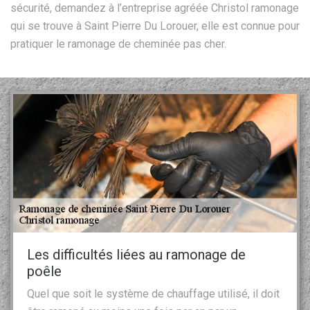
sécurité, demandez à l’entreprise agréée Christol ramonage
qui se trouve à Saint Pierre Du Lorouer, elle est connue pour
pratiquer le ramonage de cheminée pas cher.
Les difficultés liées au ramonage de
poêle
Quel que soit le système de chauffage utilisé, il doit