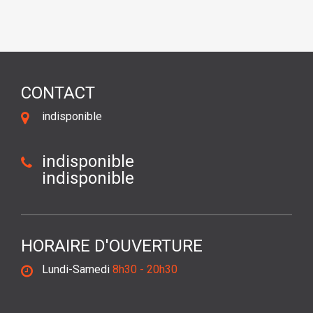
CONTACT
indisponible
indisponible
indisponible
HORAIRE D'OUVERTURE
Lundi-Samedi
8h30 - 20h30