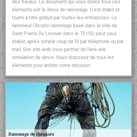
des travaux. Le document qui vous donne tous ces
éléments est le devis de ramonage. Il est établi et
fourni à titre gratuit par toutes les entreprises. Le
ramoneur Christol ramonage basé dans la ville de
Saint Pierre Du Lorouer dans le 72150, peut vous
établir, après simple coup de fil par téléphone ou par
mail. Son site web vous permet de faire une
simulation de devis. Vous disposez de tous les
éléments pour arrêter votre décision.