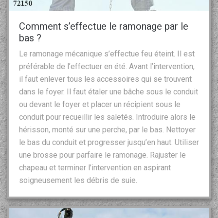
Comment s’effectue le ramonage par le
bas ?
Le ramonage mécanique s’effectue feu éteint. Il est
préférable de l’effectuer en été. Avant l’intervention,
il faut enlever tous les accessoires qui se trouvent
dans le foyer. Il faut étaler une bâche sous le conduit
ou devant le foyer et placer un récipient sous le
conduit pour recueillir les saletés. Introduire alors le
hérisson, monté sur une perche, par le bas. Nettoyer
le bas du conduit et progresser jusqu’en haut. Utiliser
une brosse pour parfaire le ramonage. Rajuster le
chapeau et terminer l’intervention en aspirant
soigneusement les débris de suie.