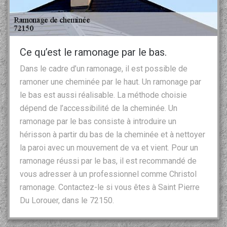
Ce qu’est le ramonage par le bas.
Dans le cadre d’un ramonage, il est possible de
ramoner une cheminée par le haut. Un ramonage par
le bas est aussi réalisable. La méthode choisie
dépend de l’accessibilité de la cheminée. Un
ramonage par le bas consiste à introduire un
hérisson à partir du bas de la cheminée et à nettoyer
la paroi avec un mouvement de va et vient. Pour un
ramonage réussi par le bas, il est recommandé de
vous adresser à un professionnel comme Christol
ramonage. Contactez-le si vous êtes à Saint Pierre
Du Lorouer, dans le 72150.