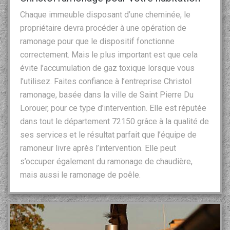
Chaque immeuble disposant d’une cheminée, le
propriétaire devra procéder à une opération de
ramonage pour que le dispositif fonctionne
correctement. Mais le plus important est que cela
évite l’accumulation de gaz toxique lorsque vous
l’utilisez. Faites confiance à l’entreprise Christol
ramonage, basée dans la ville de Saint Pierre Du
Lorouer, pour ce type d’intervention. Elle est réputée
dans tout le département 72150 grâce à la qualité de
ses services et le résultat parfait que l’équipe de
ramoneur livre après l’intervention. Elle peut
s’occuper également du ramonage de chaudière,
mais aussi le ramonage de poêle.