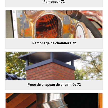
Ramoneur 72
Ramonage de chaudière 72
Pose de chapeau de cheminée 72