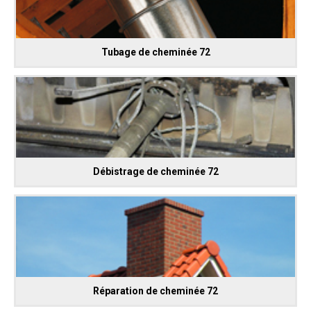
Tubage de cheminée 72
Débistrage de cheminée 72
Réparation de cheminée 72