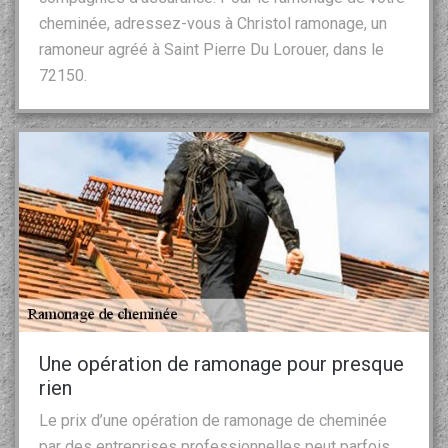
cheminée, adressez-vous à Christol ramonage, un
ramoneur agréé à Saint Pierre Du Lorouer, dans le
72150.
Une opération de ramonage pour presque
rien
Le prix d’une opération de ramonage de cheminée
par des entreprises professionnelles peut parfois