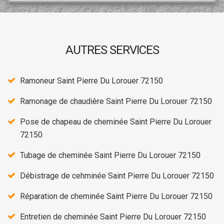
AUTRES SERVICES
Ramoneur Saint Pierre Du Lorouer 72150
Ramonage de chaudière Saint Pierre Du Lorouer 72150
Pose de chapeau de cheminée Saint Pierre Du Lorouer
72150
Tubage de cheminée Saint Pierre Du Lorouer 72150
Débistrage de cehminée Saint Pierre Du Lorouer 72150
Réparation de cheminée Saint Pierre Du Lorouer 72150
Entretien de cheminée Saint Pierre Du Lorouer 72150