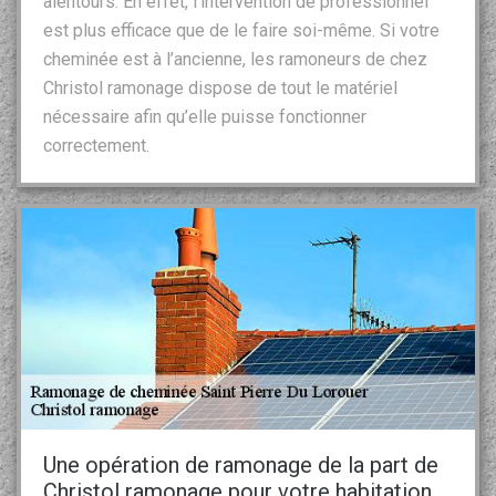
alentours. En effet, l’intervention de professionnel
est plus efficace que de le faire soi-même. Si votre
cheminée est à l’ancienne, les ramoneurs de chez
Christol ramonage dispose de tout le matériel
nécessaire afin qu’elle puisse fonctionner
correctement.
Une opération de ramonage de la part de
Christol ramonage pour votre habitation