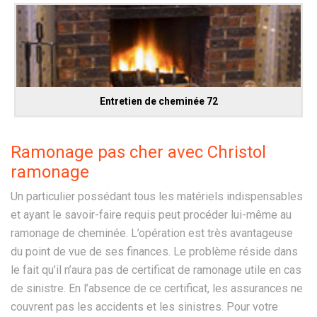
Entretien de cheminée 72
Ramonage pas cher avec Christol
ramonage
Un particulier possédant tous les matériels indispensables
et ayant le savoir-faire requis peut procéder lui-même au
ramonage de cheminée. L’opération est très avantageuse
du point de vue de ses finances. Le problème réside dans
le fait qu’il n’aura pas de certificat de ramonage utile en cas
de sinistre. En l’absence de ce certificat, les assurances ne
couvrent pas les accidents et les sinistres. Pour votre