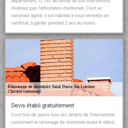
département 72150. Au terme de son intervention,
n’oubliez pas l’attestation d’entretien. C’est un
ramoneur agréé, il est habilité à vous remettre ce
certificat, à garder pendant 2 ans au moins.
Devis établi gratuitement
Il est bon de savoir tous les détails de l’intervention
concernant le ramonage de cheminée avant le début