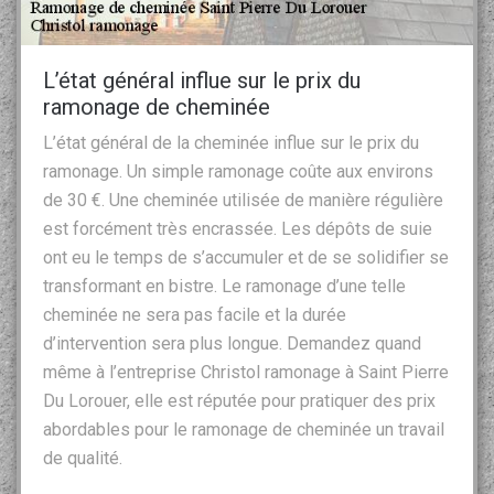
L’état général influe sur le prix du
ramonage de cheminée
L’état général de la cheminée influe sur le prix du
ramonage. Un simple ramonage coûte aux environs
de 30 €. Une cheminée utilisée de manière régulière
est forcément très encrassée. Les dépôts de suie
ont eu le temps de s’accumuler et de se solidifier se
transformant en bistre. Le ramonage d’une telle
cheminée ne sera pas facile et la durée
d’intervention sera plus longue. Demandez quand
même à l’entreprise Christol ramonage à Saint Pierre
Du Lorouer, elle est réputée pour pratiquer des prix
abordables pour le ramonage de cheminée un travail
de qualité.