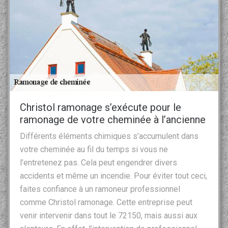
Christol ramonage s’exécute pour le
ramonage de votre cheminée à l’ancienne
Différents éléments chimiques s’accumulent dans
votre cheminée au fil du temps si vous ne
l’entretenez pas. Cela peut engendrer divers
accidents et même un incendie. Pour éviter tout ceci,
faites confiance à un ramoneur professionnel
comme Christol ramonage. Cette entreprise peut
venir intervenir dans tout le 72150, mais aussi aux