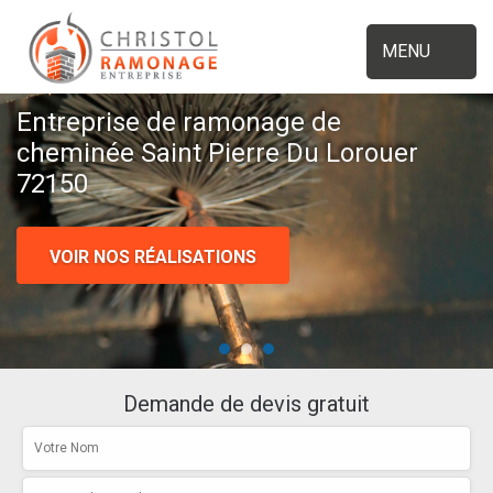
MENU
Entreprise de ramonage de
cheminée Saint Pierre Du Lorouer
72150
VOIR NOS RÉALISATIONS
Demande de devis gratuit