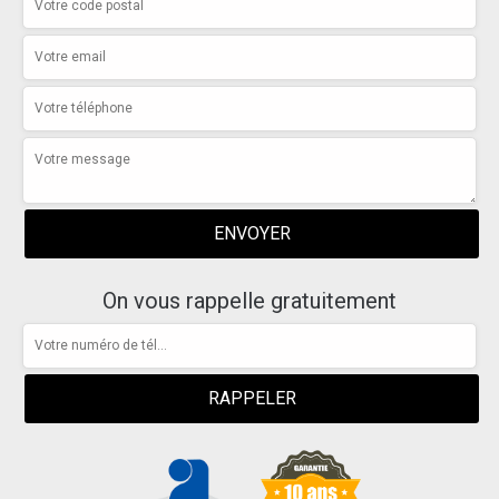
On vous rappelle gratuitement