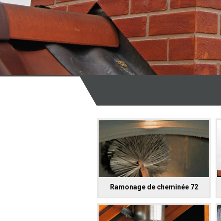
Ramonage de cheminée 72