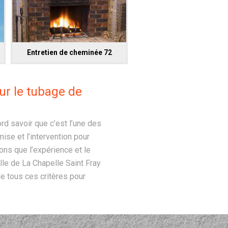
Entretien de cheminée 72
ur le tubage de
rd savoir que c’est l’une des
se et l’intervention pour
sons que l’expérience et le
lle de La Chapelle Saint Fray
e tous ces critères pour