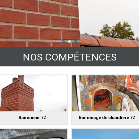
NOS COMPÉTENCES
Ramoneur 72
Ramonage de chaudière 72