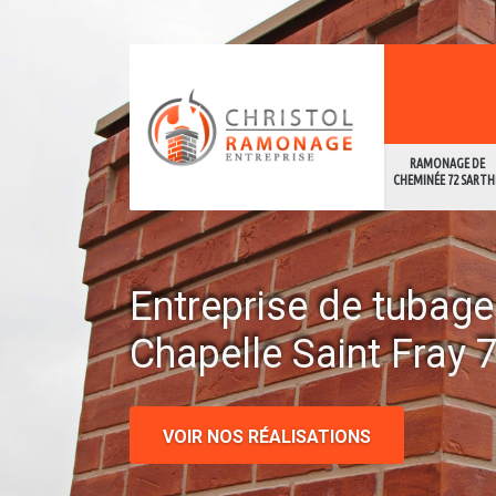
RAMONAGE DE
CHEMINÉE 72 SARTH
Entreprise de tubag
Chapelle Saint Fray 
VOIR NOS RÉALISATIONS