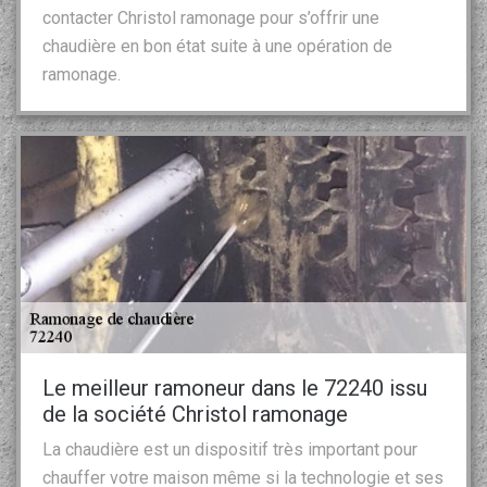
contacter Christol ramonage pour s’offrir une
chaudière en bon état suite à une opération de
ramonage.
Le meilleur ramoneur dans le 72240 issu
de la société Christol ramonage
La chaudière est un dispositif très important pour
chauffer votre maison même si la technologie et ses