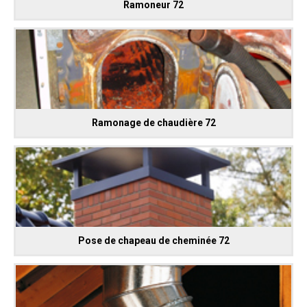
Ramoneur 72
Ramonage de chaudière 72
Pose de chapeau de cheminée 72