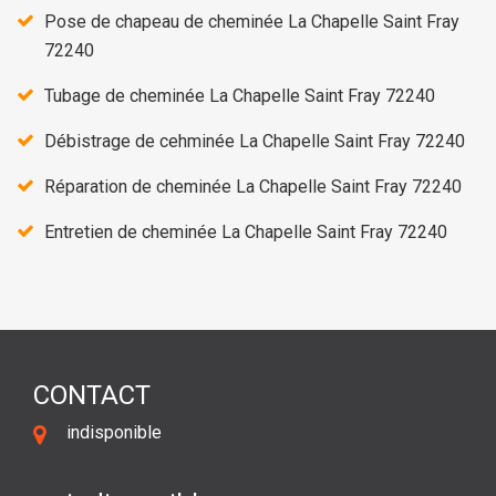
Pose de chapeau de cheminée La Chapelle Saint Fray
72240
Tubage de cheminée La Chapelle Saint Fray 72240
Débistrage de cehminée La Chapelle Saint Fray 72240
Réparation de cheminée La Chapelle Saint Fray 72240
Entretien de cheminée La Chapelle Saint Fray 72240
CONTACT
indisponible