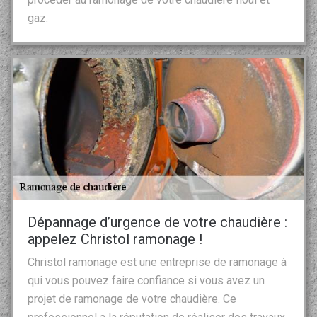
gaz.
Dépannage d’urgence de votre chaudière :
appelez Christol ramonage !
Christol ramonage est une entreprise de ramonage à
qui vous pouvez faire confiance si vous avez un
projet de ramonage de votre chaudière. Ce