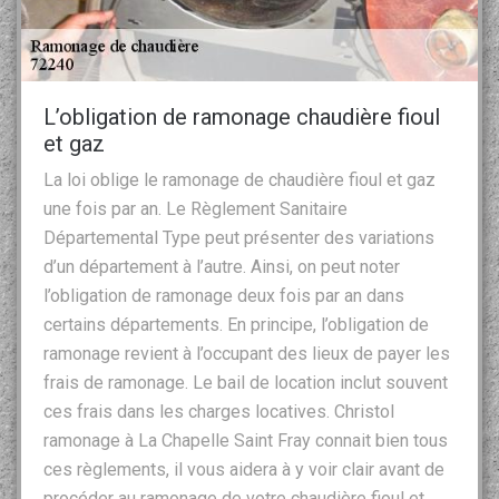
L’obligation de ramonage chaudière fioul
et gaz
La loi oblige le ramonage de chaudière fioul et gaz
une fois par an. Le Règlement Sanitaire
Départemental Type peut présenter des variations
d’un département à l’autre. Ainsi, on peut noter
l’obligation de ramonage deux fois par an dans
certains départements. En principe, l’obligation de
ramonage revient à l’occupant des lieux de payer les
frais de ramonage. Le bail de location inclut souvent
ces frais dans les charges locatives. Christol
ramonage à La Chapelle Saint Fray connait bien tous
ces règlements, il vous aidera à y voir clair avant de
procéder au ramonage de votre chaudière fioul et