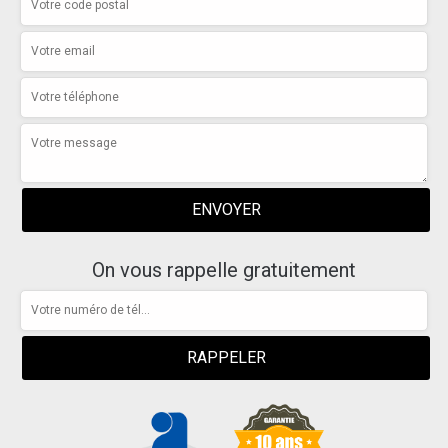
On vous rappelle gratuitement