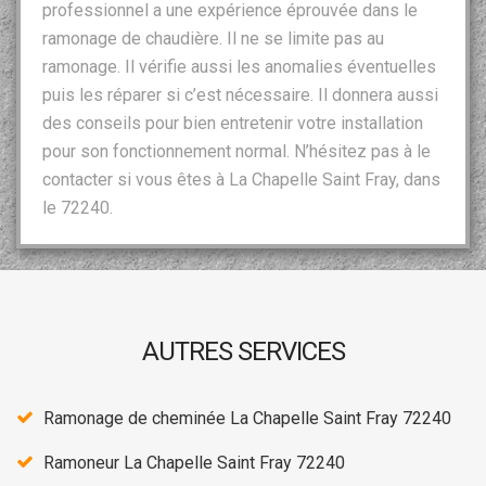
professionnel a une expérience éprouvée dans le
ramonage de chaudière. Il ne se limite pas au
ramonage. Il vérifie aussi les anomalies éventuelles
puis les réparer si c’est nécessaire. Il donnera aussi
des conseils pour bien entretenir votre installation
pour son fonctionnement normal. N’hésitez pas à le
contacter si vous êtes à La Chapelle Saint Fray, dans
le 72240.
AUTRES SERVICES
Ramonage de cheminée La Chapelle Saint Fray 72240
Ramoneur La Chapelle Saint Fray 72240