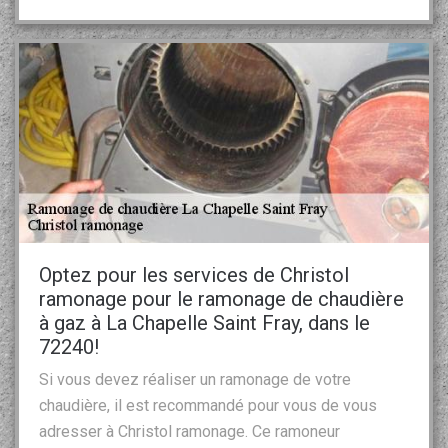
Optez pour les services de Christol
ramonage pour le ramonage de chaudière
à gaz à La Chapelle Saint Fray, dans le
72240!
Si vous devez réaliser un ramonage de votre
chaudière, il est recommandé pour vous de vous
adresser à Christol ramonage. Ce ramoneur