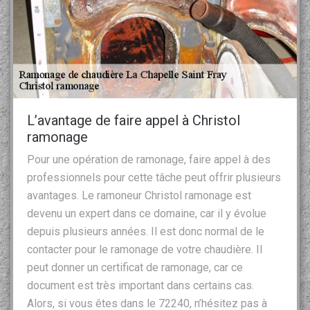
L’avantage de faire appel à Christol
ramonage
Pour une opération de ramonage, faire appel à des
professionnels pour cette tâche peut offrir plusieurs
avantages. Le ramoneur Christol ramonage est
devenu un expert dans ce domaine, car il y évolue
depuis plusieurs années. Il est donc normal de le
contacter pour le ramonage de votre chaudière. Il
peut donner un certificat de ramonage, car ce
document est très important dans certains cas.
Alors, si vous êtes dans le 72240, n’hésitez pas à