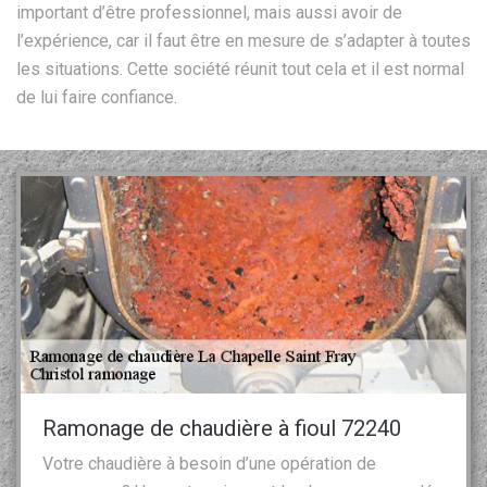
important d’être professionnel, mais aussi avoir de
l’expérience, car il faut être en mesure de s’adapter à toutes
les situations. Cette société réunit tout cela et il est normal
de lui faire confiance.
Ramonage de chaudière à fioul 72240
Votre chaudière à besoin d’une opération de