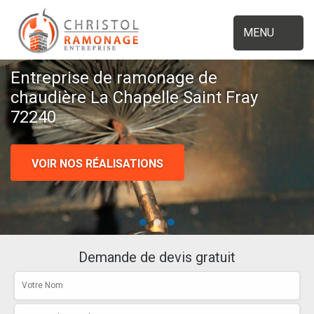
MENU
Entreprise de ramonage de
chaudière La Chapelle Saint Fray
72240
VOIR NOS RÉALISATIONS
Demande de devis gratuit