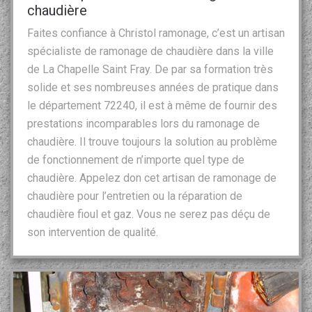
chaudière
Faites confiance à Christol ramonage, c’est un artisan
spécialiste de ramonage de chaudière dans la ville
de La Chapelle Saint Fray. De par sa formation très
solide et ses nombreuses années de pratique dans
le département 72240, il est à même de fournir des
prestations incomparables lors du ramonage de
chaudière. Il trouve toujours la solution au problème
de fonctionnement de n’importe quel type de
chaudière. Appelez don cet artisan de ramonage de
chaudière pour l’entretien ou la réparation de
chaudière fioul et gaz. Vous ne serez pas déçu de
son intervention de qualité.