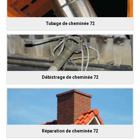
Tubage de cheminée 72
Débistrage de cheminée 72
Réparation de cheminée 72