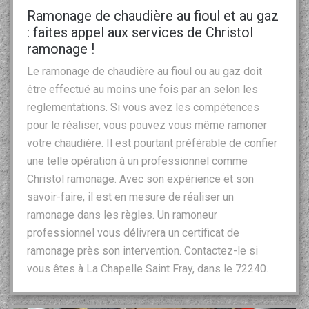
Ramonage de chaudière au fioul et au gaz
: faites appel aux services de Christol
ramonage !
Le ramonage de chaudière au fioul ou au gaz doit
être effectué au moins une fois par an selon les
reglementations. Si vous avez les compétences
pour le réaliser, vous pouvez vous même ramoner
votre chaudière. Il est pourtant préférable de confier
une telle opération à un professionnel comme
Christol ramonage. Avec son expérience et son
savoir-faire, il est en mesure de réaliser un
ramonage dans les règles. Un ramoneur
professionnel vous délivrera un certificat de
ramonage près son intervention. Contactez-le si
vous êtes à La Chapelle Saint Fray, dans le 72240.