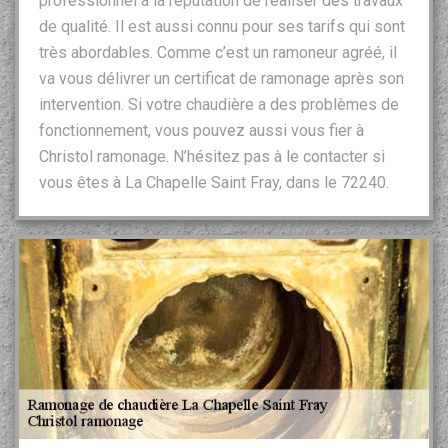
professionnel a la réputation de réaliser des travaux
de qualité. Il est aussi connu pour ses tarifs qui sont
très abordables. Comme c’est un ramoneur agréé, il
va vous délivrer un certificat de ramonage après son
intervention. Si votre chaudière a des problèmes de
fonctionnement, vous pouvez aussi vous fier à
Christol ramonage. N’hésitez pas à le contacter si
vous êtes à La Chapelle Saint Fray, dans le 72240.