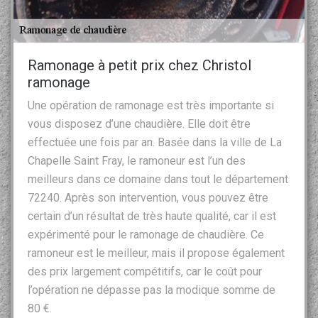
Ramonage à petit prix chez Christol
ramonage
Une opération de ramonage est très importante si
vous disposez d’une chaudière. Elle doit être
effectuée une fois par an. Basée dans la ville de La
Chapelle Saint Fray, le ramoneur est l’un des
meilleurs dans ce domaine dans tout le département
72240. Après son intervention, vous pouvez être
certain d’un résultat de très haute qualité, car il est
expérimenté pour le ramonage de chaudière. Ce
ramoneur est le meilleur, mais il propose également
des prix largement compétitifs, car le coût pour
l’opération ne dépasse pas la modique somme de
80 €.