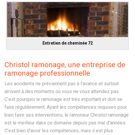
Entretien de cheminée 72
Christol ramonage, une entreprise de
ramonage professionnelle
Les accidents ne préviennent pas à l’avance et surtout
arrivent à des moments où vous ne vous attendez pas.
C’est pourquoi le ramonage est très important et doit se
faire régulièrement. Ayant les compétences requises pour
bien faire ses interventions, le ramoneur Christol ramonage
est le meilleur dans ce domaine depuis pas mal d’années.
C’est bien d’avoir les compétences, mais il est plus