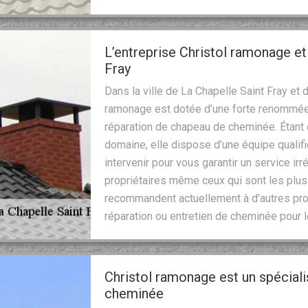
L’entreprise Christol ramonage e
Fray
Dans la ville de La Chapelle Saint Fray et 
ramonage est dotée d’une forte renommée 
réparation de chapeau de cheminée. Étant
domaine, elle dispose d’une équipe qualif
intervenir pour vous garantir un service i
propriétaires même ceux qui sont les plus e
recommandent actuellement à d’autres prop
réparation ou entretien de cheminée pour le
Christol ramonage est un spécial
cheminée