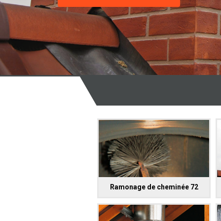
Ramonage de cheminée 72