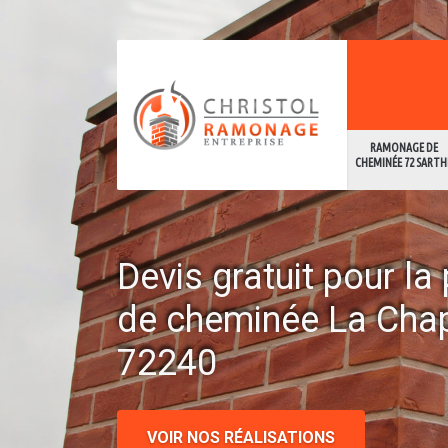
RAMONAGE DE
CHEMINÉE 72 SARTH
Devis gratuit pour l
de cheminée La Chap
72240
VOIR NOS RÉALISATIONS