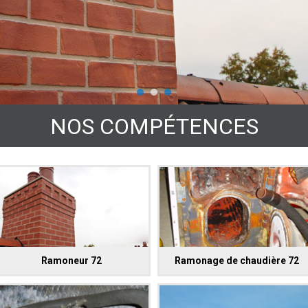
NOS COMPÉTENCES
Ramoneur 72
Ramonage de chaudière 72