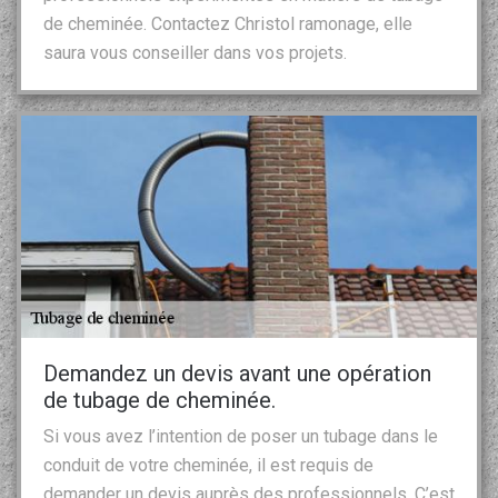
de cheminée. Contactez Christol ramonage, elle
saura vous conseiller dans vos projets.
Demandez un devis avant une opération
de tubage de cheminée.
Si vous avez l’intention de poser un tubage dans le
conduit de votre cheminée, il est requis de
demander un devis auprès des professionnels. C’est