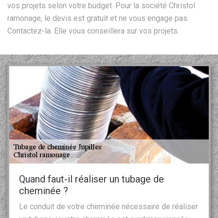
vos projets selon votre budget. Pour la société Christol
ramonage, le devis est gratuit et ne vous engage pas.
Contactez-la. Elle vous conseillera sur vos projets.
Quand faut-il réaliser un tubage de
cheminée ?
Le conduit de votre cheminée nécessaire de réaliser