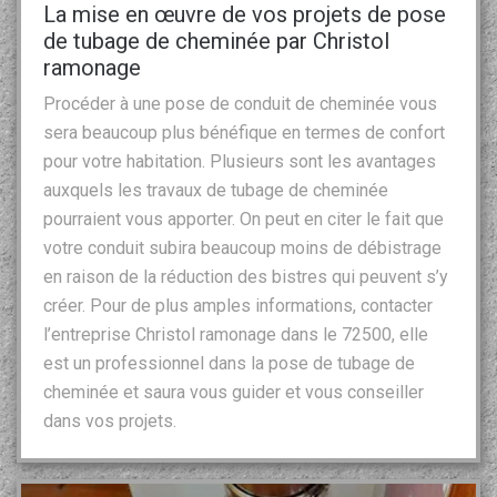
La mise en œuvre de vos projets de pose
de tubage de cheminée par Christol
ramonage
Procéder à une pose de conduit de cheminée vous
sera beaucoup plus bénéfique en termes de confort
pour votre habitation. Plusieurs sont les avantages
auxquels les travaux de tubage de cheminée
pourraient vous apporter. On peut en citer le fait que
votre conduit subira beaucoup moins de débistrage
en raison de la réduction des bistres qui peuvent s’y
créer. Pour de plus amples informations, contacter
l’entreprise Christol ramonage dans le 72500, elle
est un professionnel dans la pose de tubage de
cheminée et saura vous guider et vous conseiller
dans vos projets.