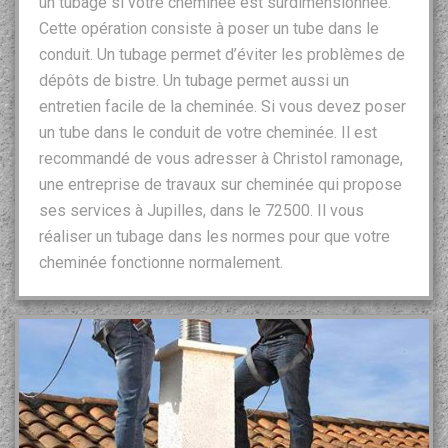
un tubage si votre cheminée est surdimensionnée.
Cette opération consiste à poser un tube dans le
conduit. Un tubage permet d’éviter les problèmes de
dépôts de bistre. Un tubage permet aussi un
entretien facile de la cheminée. Si vous devez poser
un tube dans le conduit de votre cheminée. Il est
recommandé de vous adresser à Christol ramonage,
une entreprise de travaux sur cheminée qui propose
ses services à Jupilles, dans le 72500. Il vous
réaliser un tubage dans les normes pour que votre
cheminée fonctionne normalement.