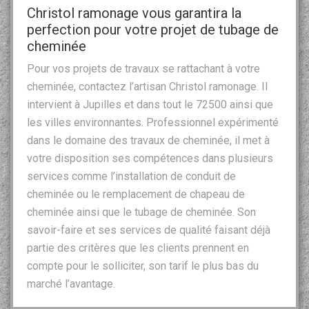
Christol ramonage vous garantira la
perfection pour votre projet de tubage de
cheminée
Pour vos projets de travaux se rattachant à votre
cheminée, contactez l’artisan Christol ramonage. Il
intervient à Jupilles et dans tout le 72500 ainsi que
les villes environnantes. Professionnel expérimenté
dans le domaine des travaux de cheminée, il met à
votre disposition ses compétences dans plusieurs
services comme l’installation de conduit de
cheminée ou le remplacement de chapeau de
cheminée ainsi que le tubage de cheminée. Son
savoir-faire et ses services de qualité faisant déjà
partie des critères que les clients prennent en
compte pour le solliciter, son tarif le plus bas du
marché l’avantage.