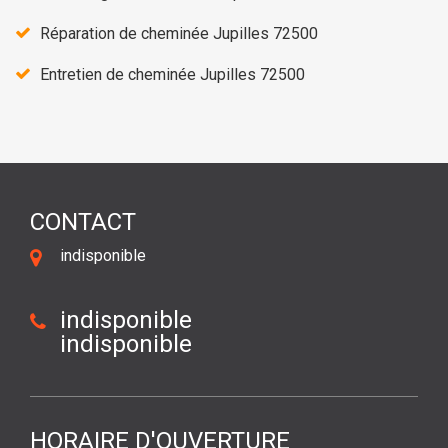
Réparation de cheminée Jupilles 72500
Entretien de cheminée Jupilles 72500
CONTACT
indisponible
indisponible
indisponible
HORAIRE D'OUVERTURE