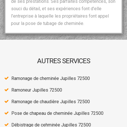
de ses prestations. Ses parfaites compétences, son
souci du détail, et ses expériences font d’elle
l’entreprise à laquelle les propriétaires font appel
pour la pose de tubage de cheminée.
AUTRES SERVICES
Ramonage de cheminée Jupilles 72500
Ramoneur Jupilles 72500
Ramonage de chaudière Jupilles 72500
Pose de chapeau de cheminée Jupilles 72500
Débistrage de cehminée Jupilles 72500