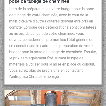
pose de tubage de cheminée
Lors de la préparation de votre budget pour la pose
de tubage de votre cheminée, avec le coût de la
main-d’œuvre d’autres critères doivent être pris en
compte. Lorsque des détériorations sont constatées
au niveau du conduit de votre cheminée, vous
devriez considérer en premier lieu l’état général de
ce conduit dans le cadre de la préparation de votre
budget pour la pose de tubage de cheminée. Ensuite,
le prix sera également fixé suivant le type de
matériels à utiliser pour la mise en place du conduit.
Vous aurez plus de précisions en contactant
l’entreprise Christol ramonage.