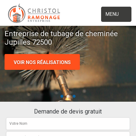
MENU
Entreprise de tubage de cheminée
Jupilles 72500
VOIR NOS RÉALISATIONS
Demande de devis gratuit