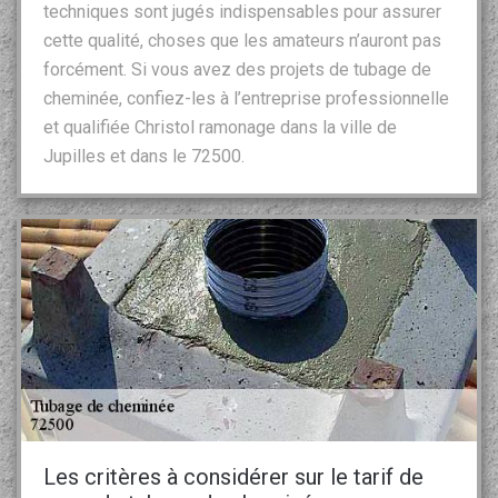
techniques sont jugés indispensables pour assurer
cette qualité, choses que les amateurs n’auront pas
forcément. Si vous avez des projets de tubage de
cheminée, confiez-les à l’entreprise professionnelle
et qualifiée Christol ramonage dans la ville de
Jupilles et dans le 72500.
Les critères à considérer sur le tarif de