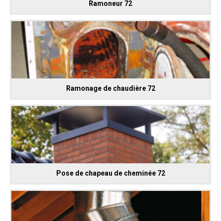
Ramoneur 72
Ramonage de chaudière 72
Pose de chapeau de cheminée 72