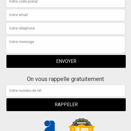
On vous rappelle gratuitement