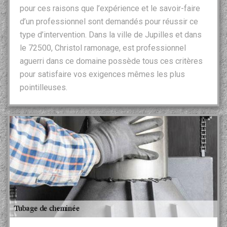
pour ces raisons que l’expérience et le savoir-faire
d’un professionnel sont demandés pour réussir ce
type d’intervention. Dans la ville de Jupilles et dans
le 72500, Christol ramonage, est professionnel
aguerri dans ce domaine possède tous ces critères
pour satisfaire vos exigences mêmes les plus
pointilleuses.