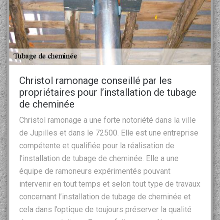
Christol ramonage conseillé par les
propriétaires pour l’installation de tubage
de cheminée
Christol ramonage a une forte notoriété dans la ville
de Jupilles et dans le 72500. Elle est une entreprise
compétente et qualifiée pour la réalisation de
l’installation de tubage de cheminée. Elle a une
équipe de ramoneurs expérimentés pouvant
intervenir en tout temps et selon tout type de travaux
concernant l’installation de tubage de cheminée et
cela dans l’optique de toujours préserver la qualité