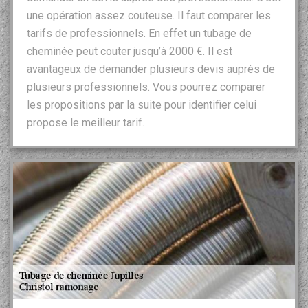
une opération assez couteuse. Il faut comparer les
tarifs de professionnels. En effet un tubage de
cheminée peut couter jusqu’à 2000 €. Il est
avantageux de demander plusieurs devis auprès de
plusieurs professionnels. Vous pourrez comparer
les propositions par la suite pour identifier celui
propose le meilleur tarif.