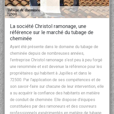
La société Christol ramonage, une
référence sur le marché du tubage de
cheminée
Ayant été présente dans le domaine du tubage de
cheminée depuis de nombreuses années,
l’entreprise Christol ramonage s’est peu à peu forgé
une renommée et est devenue la référence pour les
propriétaires qui habitent à Jupilles et dans le
72500. Par l’application de ses compétences et de
son savoir-faire sur chacune de leur intervention, elle
a su acquérir la confiance des habitants en matière
de conduit de cheminée. Elle dispose d’équipes
constituées par des ramoneurs et des couvreurs
professionnels expérimentés en matière de tubage