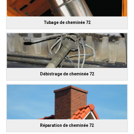
Tubage de cheminée 72
Débistrage de cheminée 72
Réparation de cheminée 72