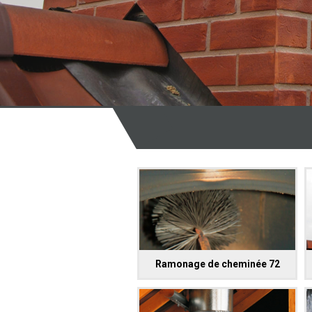
Ramonage de cheminée 72