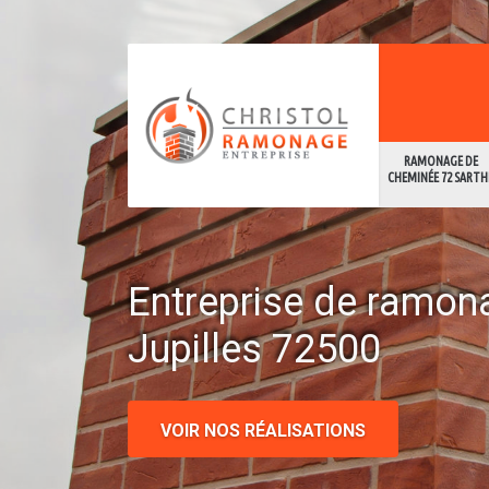
RAMONAGE DE
CHEMINÉE 72 SARTH
Entreprise de ramon
Jupilles 72500
VOIR NOS RÉALISATIONS