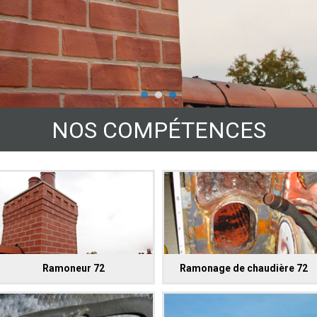
NOS COMPÉTENCES
Ramoneur 72
Ramonage de chaudière 72