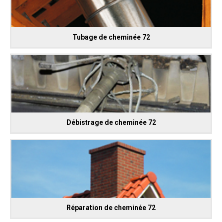
Tubage de cheminée 72
Débistrage de cheminée 72
Réparation de cheminée 72