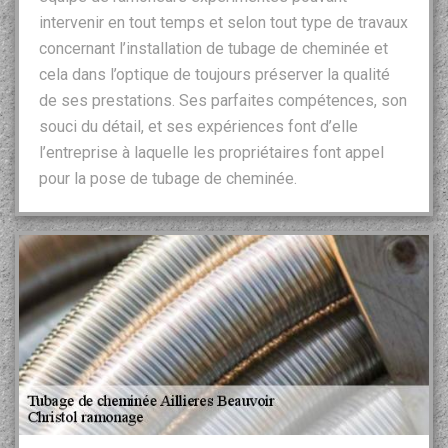
intervenir en tout temps et selon tout type de travaux
concernant l’installation de tubage de cheminée et
cela dans l’optique de toujours préserver la qualité
de ses prestations. Ses parfaites compétences, son
souci du détail, et ses expériences font d’elle
l’entreprise à laquelle les propriétaires font appel
pour la pose de tubage de cheminée.