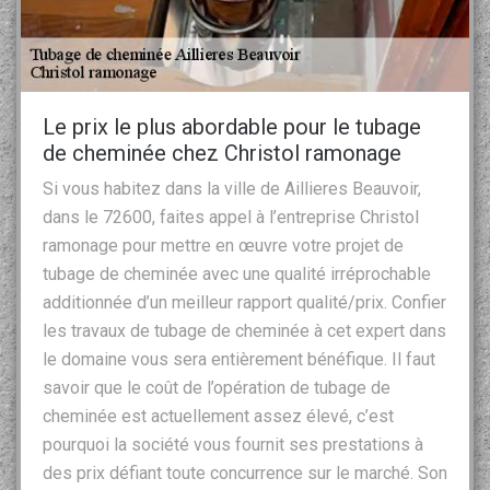
Le prix le plus abordable pour le tubage
de cheminée chez Christol ramonage
Si vous habitez dans la ville de Aillieres Beauvoir,
dans le 72600, faites appel à l’entreprise Christol
ramonage pour mettre en œuvre votre projet de
tubage de cheminée avec une qualité irréprochable
additionnée d’un meilleur rapport qualité/prix. Confier
les travaux de tubage de cheminée à cet expert dans
le domaine vous sera entièrement bénéfique. Il faut
savoir que le coût de l’opération de tubage de
cheminée est actuellement assez élevé, c’est
pourquoi la société vous fournit ses prestations à
des prix défiant toute concurrence sur le marché. Son