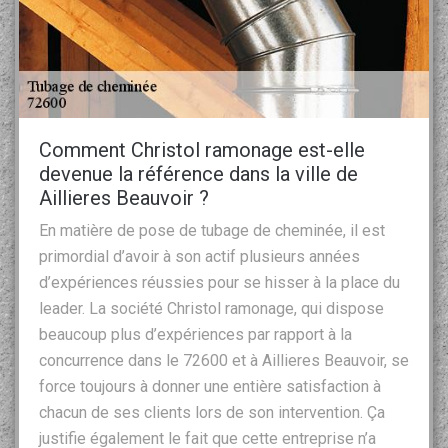
Comment Christol ramonage est-elle
devenue la référence dans la ville de
Aillieres Beauvoir ?
En matière de pose de tubage de cheminée, il est
primordial d’avoir à son actif plusieurs années
d’expériences réussies pour se hisser à la place du
leader. La société Christol ramonage, qui dispose
beaucoup plus d’expériences par rapport à la
concurrence dans le 72600 et à Aillieres Beauvoir, se
force toujours à donner une entière satisfaction à
chacun de ses clients lors de son intervention. Ça
justifie également le fait que cette entreprise n’a