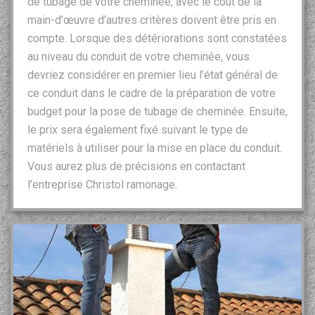
de tubage de votre cheminée, avec le coût de la
main-d’œuvre d’autres critères doivent être pris en
compte. Lorsque des détériorations sont constatées
au niveau du conduit de votre cheminée, vous
devriez considérer en premier lieu l’état général de
ce conduit dans le cadre de la préparation de votre
budget pour la pose de tubage de cheminée. Ensuite,
le prix sera également fixé suivant le type de
matériels à utiliser pour la mise en place du conduit.
Vous aurez plus de précisions en contactant
l’entreprise Christol ramonage.