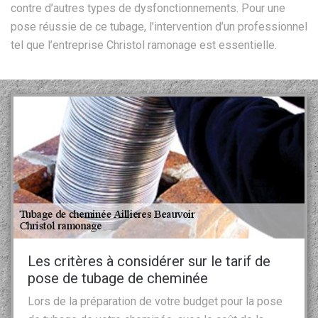
contre d’autres types de dysfonctionnements. Pour une
pose réussie de ce tubage, l’intervention d’un professionnel
tel que l’entreprise Christol ramonage est essentielle.
Les critères à considérer sur le tarif de
pose de tubage de cheminée
Lors de la préparation de votre budget pour la pose