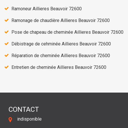
Ramoneur Aillieres Beauvoir 72600
Ramonage de chaudière Aillieres Beauvoir 72600
Pose de chapeau de cheminée Aillieres Beauvoir 72600
Débistrage de cehminée Aillieres Beauvoir 72600
Réparation de cheminée Aillieres Beauvoir 72600
Entretien de cheminée Aillieres Beauvoir 72600
CONTACT
indisponible