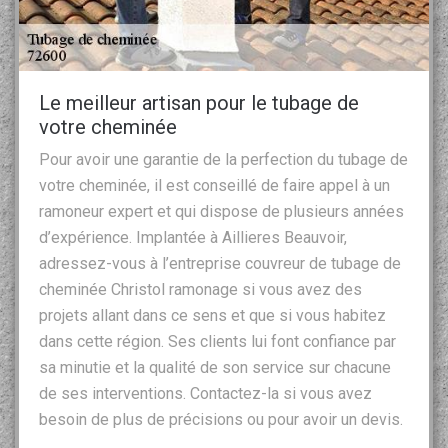
Le meilleur artisan pour le tubage de
votre cheminée
Pour avoir une garantie de la perfection du tubage de
votre cheminée, il est conseillé de faire appel à un
ramoneur expert et qui dispose de plusieurs années
d’expérience. Implantée à Aillieres Beauvoir,
adressez-vous à l’entreprise couvreur de tubage de
cheminée Christol ramonage si vous avez des
projets allant dans ce sens et que si vous habitez
dans cette région. Ses clients lui font confiance par
sa minutie et la qualité de son service sur chacune
de ses interventions. Contactez-la si vous avez
besoin de plus de précisions ou pour avoir un devis.