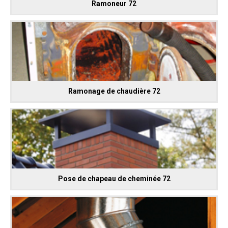
Ramoneur 72
Ramonage de chaudière 72
Pose de chapeau de cheminée 72