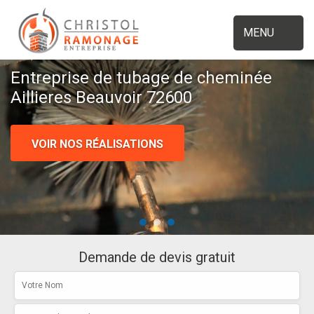
MENU
Entreprise de tubage de cheminée
Aillieres Beauvoir 72600
VOIR NOS RÉALISATIONS
Demande de devis gratuit