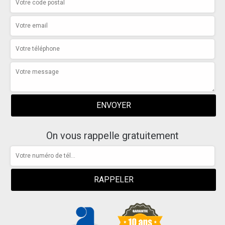
On vous rappelle gratuitement