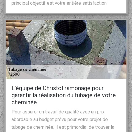
principal objectif est votre entière satisfaction.
L’équipe de Christol ramonage pour
garantir la réalisation du tubage de votre
cheminée
Pour assurer un travail de qualité avec un prix
abordable au budget prévu pour votre projet de
tubage de cheminée, il est primordial de trouver la