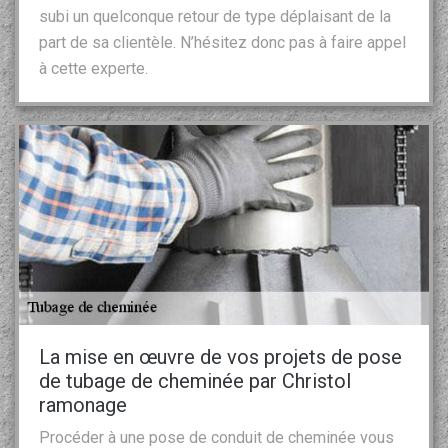
subi un quelconque retour de type déplaisant de la
part de sa clientèle. N’hésitez donc pas à faire appel
à cette experte.
La mise en œuvre de vos projets de pose
de tubage de cheminée par Christol
ramonage
Procéder à une pose de conduit de cheminée vous