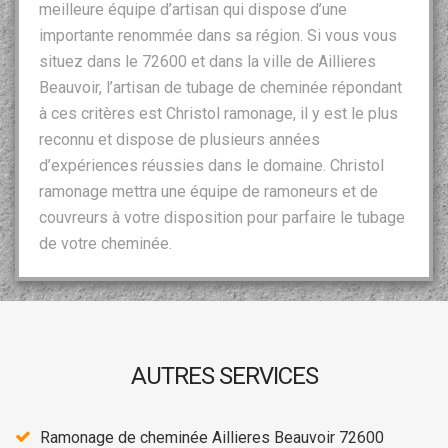
meilleure équipe d’artisan qui dispose d’une
importante renommée dans sa région. Si vous vous
situez dans le 72600 et dans la ville de Aillieres
Beauvoir, l’artisan de tubage de cheminée répondant
à ces critères est Christol ramonage, il y est le plus
reconnu et dispose de plusieurs années
d’expériences réussies dans le domaine. Christol
ramonage mettra une équipe de ramoneurs et de
couvreurs à votre disposition pour parfaire le tubage
de votre cheminée.
AUTRES SERVICES
Ramonage de cheminée Aillieres Beauvoir 72600