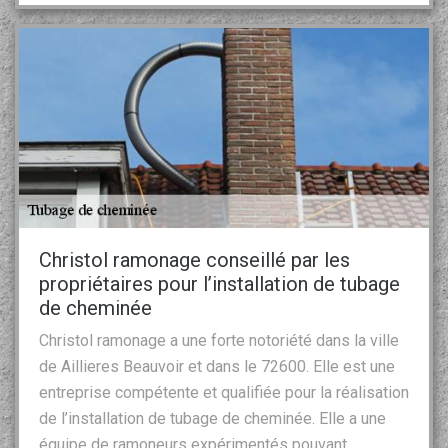
Christol ramonage conseillé par les
propriétaires pour l’installation de tubage
de cheminée
Christol ramonage a une forte notoriété dans la ville
de Aillieres Beauvoir et dans le 72600. Elle est une
entreprise compétente et qualifiée pour la réalisation
de l’installation de tubage de cheminée. Elle a une
équipe de ramoneurs expérimentés pouvant