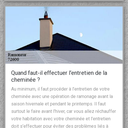
Quand faut-il effectuer l’entretien de la
cheminée ?
Au minimum, il faut procéder à l’entretien de votre
cheminée avec une opération de ramonage avant la
saison hivernale et pendant le printemps. Il faut
surtout le faire avant l’hiver, car vous allez réchauffer
votre habitation avec votre cheminée et l’entretien
doit s’effectuer pour éviter des problèmes liés à