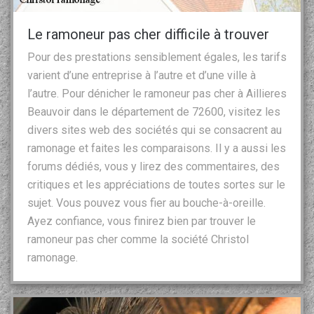
Le ramoneur pas cher difficile à trouver
Pour des prestations sensiblement égales, les tarifs
varient d’une entreprise à l’autre et d’une ville à
l’autre. Pour dénicher le ramoneur pas cher à Aillieres
Beauvoir dans le département de 72600, visitez les
divers sites web des sociétés qui se consacrent au
ramonage et faites les comparaisons. Il y a aussi les
forums dédiés, vous y lirez des commentaires, des
critiques et les appréciations de toutes sortes sur le
sujet. Vous pouvez vous fier au bouche-à-oreille.
Ayez confiance, vous finirez bien par trouver le
ramoneur pas cher comme la société Christol
ramonage.