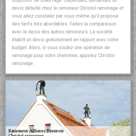
dispositif de chauffage. Cependant, demandez un
devis détaillé chez le ramoneur Christol ramonage et
vous allez constater par vous-même qu’il propose
des tarifs très abordables. Faites la comparaison
avec le devis des autres ramoneurs. La société
établit un devis gratuitement en rapport avec votre
budget. Alors, si vous voulez une opération de
ramonage pour votre cheminée, appelez Christol
ramonage.