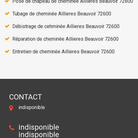
Pose de chapeau de cheminée Aillieres Beauvoir 72600
Tubage de cheminée Aillieres Beauvoir 72600
Débistrage de cehminée Aillieres Beauvoir 72600
Réparation de cheminée Aillieres Beauvoir 72600
Entretien de cheminée Aillieres Beauvoir 72600
CONTACT
indisponible
indisponible
indisponible