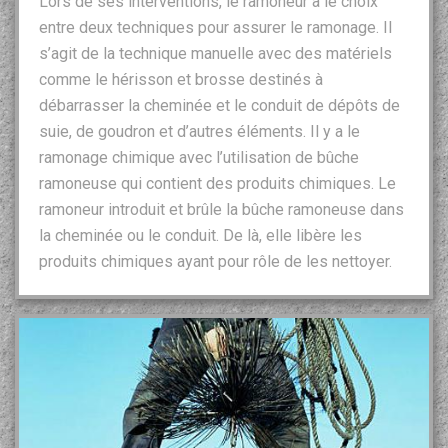
Lors de ses interventions, le ramoneur a le choix
entre deux techniques pour assurer le ramonage. Il
s’agit de la technique manuelle avec des matériels
comme le hérisson et brosse destinés à
débarrasser la cheminée et le conduit de dépôts de
suie, de goudron et d’autres éléments. Il y a le
ramonage chimique avec l’utilisation de bûche
ramoneuse qui contient des produits chimiques. Le
ramoneur introduit et brûle la bûche ramoneuse dans
la cheminée ou le conduit. De là, elle libère les
produits chimiques ayant pour rôle de les nettoyer.