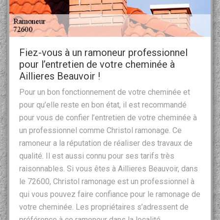
Fiez-vous à un ramoneur professionnel
pour l’entretien de votre cheminée à
Aillieres Beauvoir !
Pour un bon fonctionnement de votre cheminée et
pour qu’elle reste en bon état, il est recommandé
pour vous de confier l’entretien de votre cheminée à
un professionnel comme Christol ramonage. Ce
ramoneur a la réputation de réaliser des travaux de
qualité. Il est aussi connu pour ses tarifs très
raisonnables. Si vous êtes à Aillieres Beauvoir, dans
le 72600, Christol ramonage est un professionnel à
qui vous pouvez faire confiance pour le ramonage de
votre cheminée. Les propriétaires s’adressent de
préférence à ce ramoneur dans la localité.