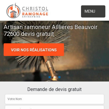
MENU
Artisan ramoneur Aillieres Beauvoir
72600 devis gratuit
VOIR NOS RÉALISATIONS
Demande de devis gratuit