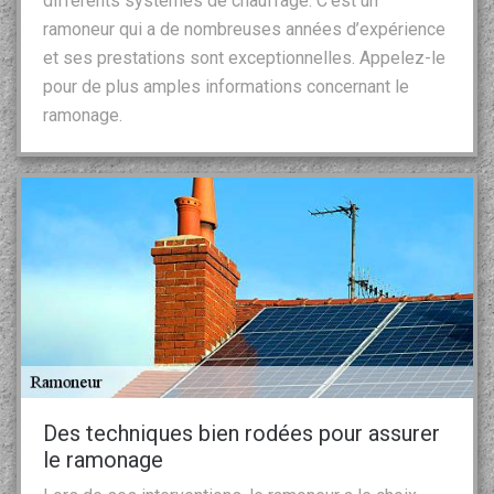
différents systèmes de chauffage. C’est un
ramoneur qui a de nombreuses années d’expérience
et ses prestations sont exceptionnelles. Appelez-le
pour de plus amples informations concernant le
ramonage.
Des techniques bien rodées pour assurer
le ramonage