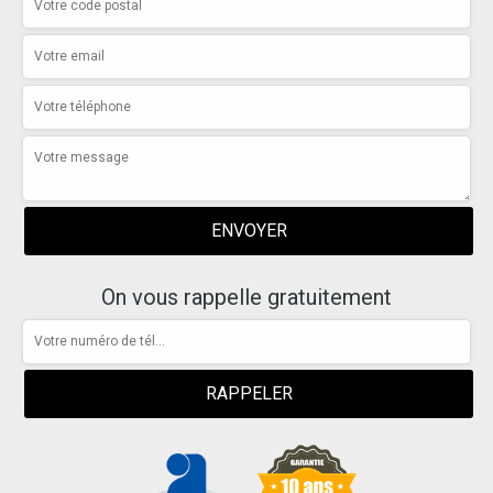
On vous rappelle gratuitement