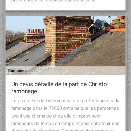
Un devis détaillé de la part de Christol
ramonage
Le prix élevé de l’intervention des professionnels du
ramonage dans le 72600 entraine que les personnes
ayant une cheminée chez elle s’improvisent
ramoneurs de temps en temps et pour entretenir son