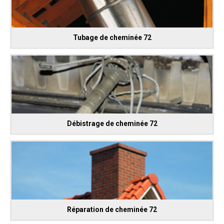
Tubage de cheminée 72
Débistrage de cheminée 72
Réparation de cheminée 72