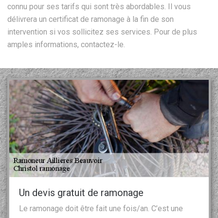
connu pour ses tarifs qui sont très abordables. Il vous
délivrera un certificat de ramonage à la fin de son
intervention si vos sollicitez ses services. Pour de plus
amples informations, contactez-le.
Un devis gratuit de ramonage
Le ramonage doit être fait une fois/an. C’est une