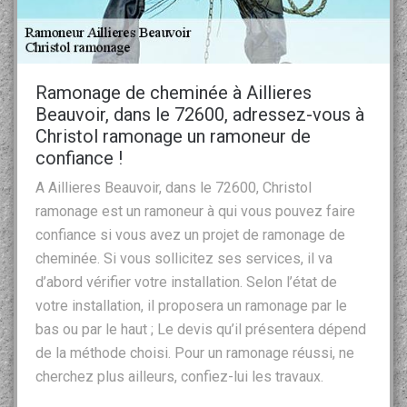
Ramonage de cheminée à Aillieres
Beauvoir, dans le 72600, adressez-vous à
Christol ramonage un ramoneur de
confiance !
A Aillieres Beauvoir, dans le 72600, Christol
ramonage est un ramoneur à qui vous pouvez faire
confiance si vous avez un projet de ramonage de
cheminée. Si vous sollicitez ses services, il va
d’abord vérifier votre installation. Selon l’état de
votre installation, il proposera un ramonage par le
bas ou par le haut ; Le devis qu’il présentera dépend
de la méthode choisi. Pour un ramonage réussi, ne
cherchez plus ailleurs, confiez-lui les travaux.