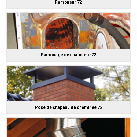
Ramoneur 72
Ramonage de chaudière 72
Pose de chapeau de cheminée 72