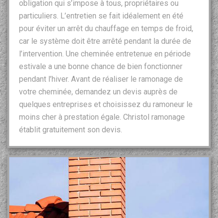
obligation qui s’impose à tous, propriétaires ou
particuliers. L’entretien se fait idéalement en été
pour éviter un arrêt du chauffage en temps de froid,
car le système doit être arrêté pendant la durée de
l’intervention. Une cheminée entretenue en période
estivale a une bonne chance de bien fonctionner
pendant l’hiver. Avant de réaliser le ramonage de
votre cheminée, demandez un devis auprès de
quelques entreprises et choisissez du ramoneur le
moins cher à prestation égale. Christol ramonage
établit gratuitement son devis.