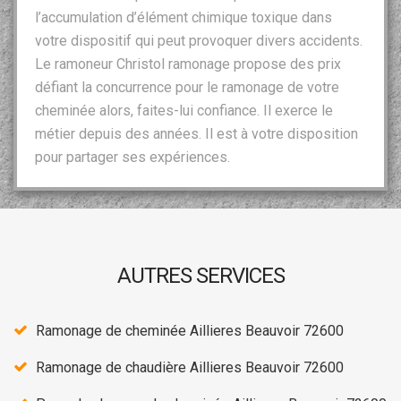
l’accumulation d’élément chimique toxique dans
votre dispositif qui peut provoquer divers accidents.
Le ramoneur Christol ramonage propose des prix
défiant la concurrence pour le ramonage de votre
cheminée alors, faites-lui confiance. Il exerce le
métier depuis des années. Il est à votre disposition
pour partager ses expériences.
AUTRES SERVICES
Ramonage de cheminée Aillieres Beauvoir 72600
Ramonage de chaudière Aillieres Beauvoir 72600