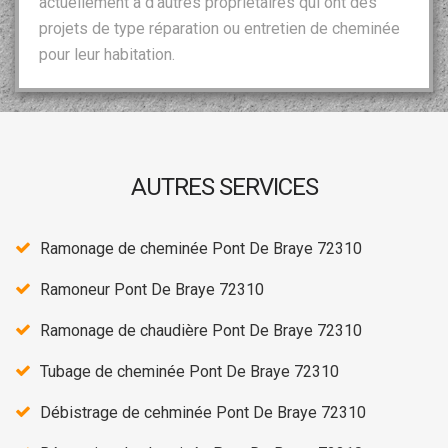
actuellement à d’autres propriétaires qui ont des
projets de type réparation ou entretien de cheminée
pour leur habitation.
AUTRES SERVICES
Ramonage de cheminée Pont De Braye 72310
Ramoneur Pont De Braye 72310
Ramonage de chaudière Pont De Braye 72310
Tubage de cheminée Pont De Braye 72310
Débistrage de cehminée Pont De Braye 72310