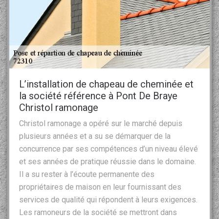
L’installation de chapeau de cheminée et
la société référence à Pont De Braye
Christol ramonage
Christol ramonage a opéré sur le marché depuis
plusieurs années et a su se démarquer de la
concurrence par ses compétences d’un niveau élevé
et ses années de pratique réussie dans le domaine.
Il a su rester à l’écoute permanente des
propriétaires de maison en leur fournissant des
services de qualité qui répondent à leurs exigences.
Les ramoneurs de la société se mettront dans