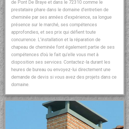
de Pont De Braye et dans le 72310 comme le
prestataire phare dans le domaine d’entretien de
cheminée par ses années d’expérience, sa longue
présence sur le marché, ses compétences
approfondies, et ses prix qui défient toute
concurrence. L’installation et la réparation de
chapeau de cheminée font également partie de ses
compétences d’où le fait qu’elle vous met à
disposition ses services. Contactez-la durant les
heures de bureau ou envoyez-lui directement une
demande de devis si vous avez des projets dans ce
domaine.