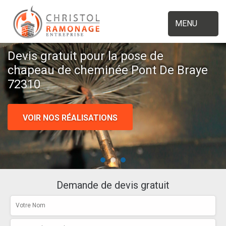
MENU
Devis gratuit pour la pose de
chapeau de cheminée Pont De Braye
72310
VOIR NOS RÉALISATIONS
Demande de devis gratuit