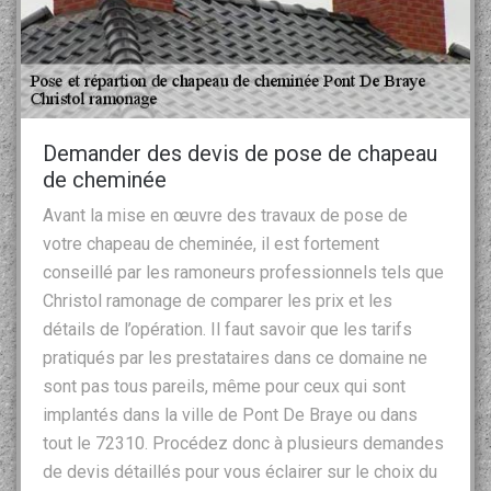
Demander des devis de pose de chapeau
de cheminée
Avant la mise en œuvre des travaux de pose de
votre chapeau de cheminée, il est fortement
conseillé par les ramoneurs professionnels tels que
Christol ramonage de comparer les prix et les
détails de l’opération. Il faut savoir que les tarifs
pratiqués par les prestataires dans ce domaine ne
sont pas tous pareils, même pour ceux qui sont
implantés dans la ville de Pont De Braye ou dans
tout le 72310. Procédez donc à plusieurs demandes
de devis détaillés pour vous éclairer sur le choix du