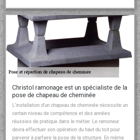
Christol ramonage est un spécialiste de la
pose de chapeau de cheminée
L’installation d’un chapeau de cheminée nécessite un
certain niveau de compétence et des années
réussies de pratique dans le métier. Le ramoneur
devra effectuer son opération du haut du toit pour
parvenir à parfaire la pose de la structure. En même