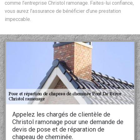
comme l’entreprise Christol ramonage. Faites-lui confiance,
vous aurez l’assurance de bénéficier d’une prestation
impeccable.
Appelez les chargés de clientèle de
Christol ramonage pour une demande de
devis de pose et de réparation de
chapeau de cheminée.