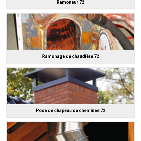
Ramoneur 72
Ramonage de chaudière 72
Pose de chapeau de cheminée 72