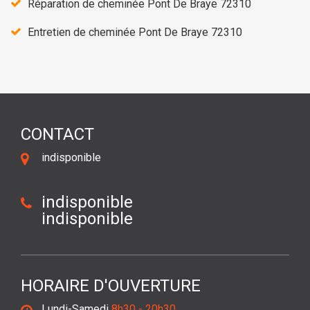
Réparation de cheminée Pont De Braye 72310
Entretien de cheminée Pont De Braye 72310
CONTACT
indisponible
indisponible
indisponible
HORAIRE D'OUVERTURE
Lundi-Samedi
8h30 - 20h30