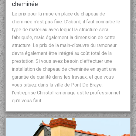
cheminée
Le prix pour la mise en place de chapeau de
cheminée n’est pas fixe. D’abord, il faut connaitre le
type de matériau avec lequel la structure sera
fabriquée, mais également la dimension de cette
structure. Le prix de la main-d’œuvre du ramoneur
devra également être intégré au coût total de la
prestation. Si vous avez besoin d’effectuer une
installation de chapeau de cheminée en ayant une
garantie de qualité dans les travaux, et que vous
vous situez dans la ville de Pont De Braye,
l’entreprise Christol ramonage est le professionnel
qu’il vous faut.