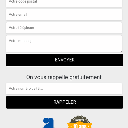
On vous rappelle gratuitement