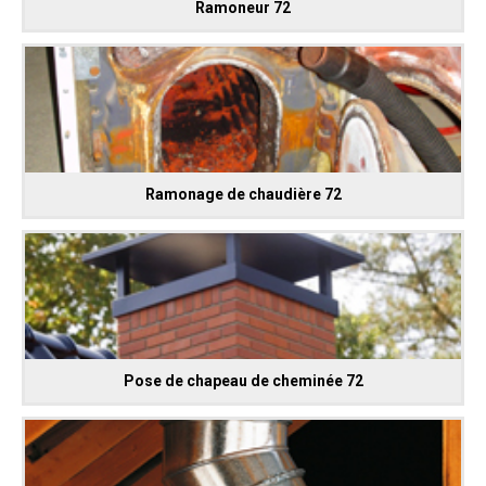
Ramoneur 72
Ramonage de chaudière 72
Pose de chapeau de cheminée 72