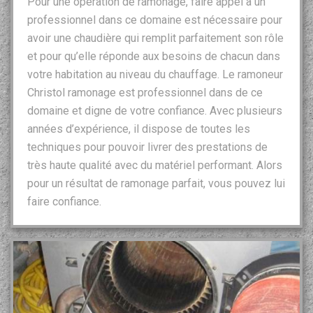
Pour une opération de ramonage, faire appel à un
professionnel dans ce domaine est nécessaire pour
avoir une chaudière qui remplit parfaitement son rôle
et pour qu’elle réponde aux besoins de chacun dans
votre habitation au niveau du chauffage. Le ramoneur
Christol ramonage est professionnel dans de ce
domaine et digne de votre confiance. Avec plusieurs
années d’expérience, il dispose de toutes les
techniques pour pouvoir livrer des prestations de
très haute qualité avec du matériel performant. Alors
pour un résultat de ramonage parfait, vous pouvez lui
faire confiance.