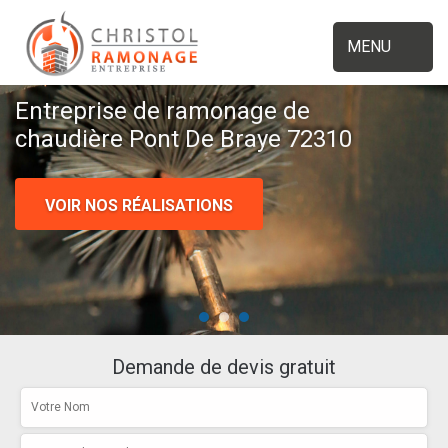
MENU
Entreprise de ramonage de
chaudière Pont De Braye 72310
VOIR NOS RÉALISATIONS
Demande de devis gratuit