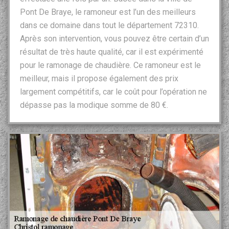
Pont De Braye, le ramoneur est l’un des meilleurs
dans ce domaine dans tout le département 72310.
Après son intervention, vous pouvez être certain d’un
résultat de très haute qualité, car il est expérimenté
pour le ramonage de chaudière. Ce ramoneur est le
meilleur, mais il propose également des prix
largement compétitifs, car le coût pour l’opération ne
dépasse pas la modique somme de 80 €.