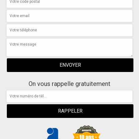
On vous rappelle gratuitement