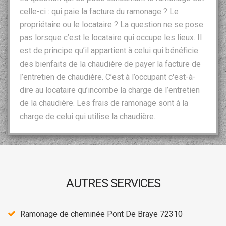
celle-ci : qui paie la facture du ramonage ? Le
propriétaire ou le locataire ? La question ne se pose
pas lorsque c’est le locataire qui occupe les lieux. Il
est de principe qu’il appartient à celui qui bénéficie
des bienfaits de la chaudière de payer la facture de
l’entretien de chaudière. C’est à l’occupant c'est-à-
dire au locataire qu’incombe la charge de l’entretien
de la chaudière. Les frais de ramonage sont à la
charge de celui qui utilise la chaudière.
AUTRES SERVICES
Ramonage de cheminée Pont De Braye 72310