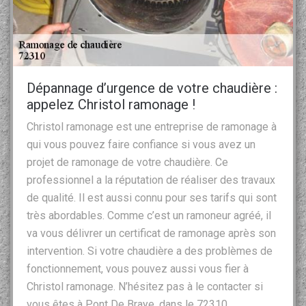
Dépannage d’urgence de votre chaudière :
appelez Christol ramonage !
Christol ramonage est une entreprise de ramonage à
qui vous pouvez faire confiance si vous avez un
projet de ramonage de votre chaudière. Ce
professionnel a la réputation de réaliser des travaux
de qualité. Il est aussi connu pour ses tarifs qui sont
très abordables. Comme c’est un ramoneur agréé, il
va vous délivrer un certificat de ramonage après son
intervention. Si votre chaudière a des problèmes de
fonctionnement, vous pouvez aussi vous fier à
Christol ramonage. N’hésitez pas à le contacter si
vous êtes à Pont De Braye, dans le 72310.