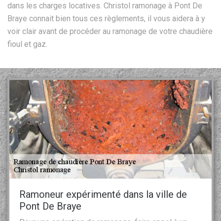
dans les charges locatives. Christol ramonage à Pont De
Braye connait bien tous ces règlements, il vous aidera à y
voir clair avant de procéder au ramonage de votre chaudière
fioul et gaz.
Ramoneur expérimenté dans la ville de
Pont De Braye