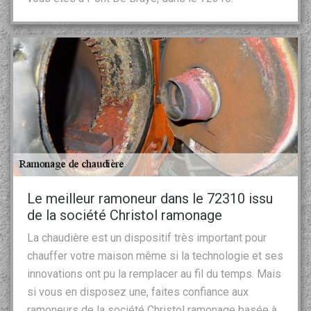
Le meilleur ramoneur dans le 72310 issu
de la société Christol ramonage
La chaudière est un dispositif très important pour
chauffer votre maison même si la technologie et ses
innovations ont pu la remplacer au fil du temps. Mais
si vous en disposez une, faites confiance aux
ramoneurs de la société Christol ramonage basée à