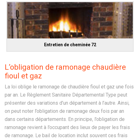
Entretien de cheminée 72
L’obligation de ramonage chaudière
fioul et gaz
La loi oblige le ramonage de chaudière fioul et gaz une fois
par an. Le Règlement Sanitaire Départemental Type peut
présenter des variations d’un département à l’autre. Ainsi,
on peut noter l’obligation de ramonage deux fois par an
dans certains départements. En principe, l’obligation de
ramonage revient à l’occupant des lieux de payer les frais
de ramonage. Le bail de location inclut souvent ces frais