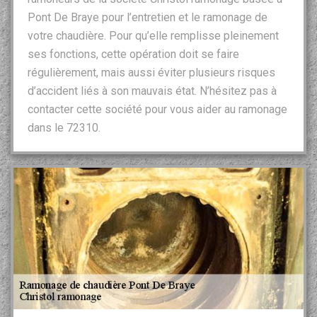
Pont De Braye pour l’entretien et le ramonage de
votre chaudière. Pour qu’elle remplisse pleinement
ses fonctions, cette opération doit se faire
régulièrement, mais aussi éviter plusieurs risques
d’accident liés à son mauvais état. N’hésitez pas à
contacter cette société pour vous aider au ramonage
dans le 72310.