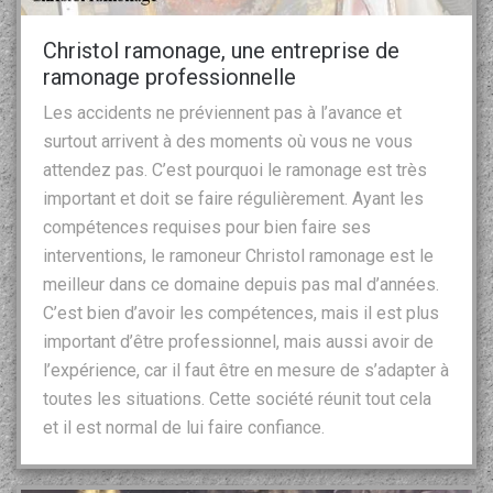
Christol ramonage, une entreprise de
ramonage professionnelle
Les accidents ne préviennent pas à l’avance et
surtout arrivent à des moments où vous ne vous
attendez pas. C’est pourquoi le ramonage est très
important et doit se faire régulièrement. Ayant les
compétences requises pour bien faire ses
interventions, le ramoneur Christol ramonage est le
meilleur dans ce domaine depuis pas mal d’années.
C’est bien d’avoir les compétences, mais il est plus
important d’être professionnel, mais aussi avoir de
l’expérience, car il faut être en mesure de s’adapter à
toutes les situations. Cette société réunit tout cela
et il est normal de lui faire confiance.