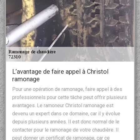
L’avantage de faire appel à Christol
ramonage
Pour une opération de ramonage, faire appel à des
professionnels pour cette tâche peut offrir plusieurs
avantages. Le ramoneur Christol ramonage est
devenu un expert dans ce domaine, car il y évolue
depuis plusieurs années. Il est donc normal de le
contacter pour le ramonage de votre chaudière. Il
peut donner un certificat de ramonage, car ce