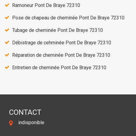
Ramoneur Pont De Braye 72310
Pose de chapeau de cheminée Pont De Braye 72310
Tubage de cheminée Pont De Braye 72310
Débistrage de cehminée Pont De Braye 72310
Réparation de cheminée Pont De Braye 72310
Entretien de cheminée Pont De Braye 72310
CONTACT
indisponible