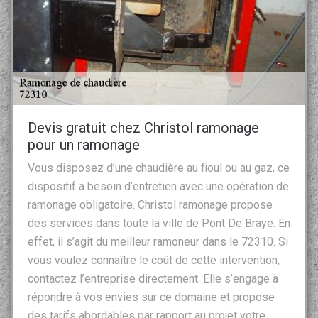
Devis gratuit chez Christol ramonage
pour un ramonage
Vous disposez d’une chaudière au fioul ou au gaz, ce
dispositif a besoin d’entretien avec une opération de
ramonage obligatoire. Christol ramonage propose
des services dans toute la ville de Pont De Braye. En
effet, il s’agit du meilleur ramoneur dans le 72310. Si
vous voulez connaître le coût de cette intervention,
contactez l’entreprise directement. Elle s’engage à
répondre à vos envies sur ce domaine et propose
des tarifs abordables par rapport au projet votre