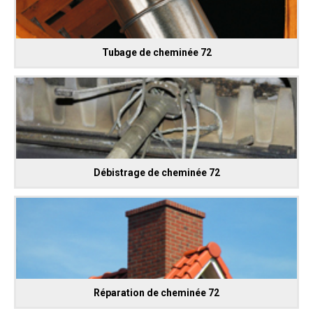
Tubage de cheminée 72
Débistrage de cheminée 72
Réparation de cheminée 72