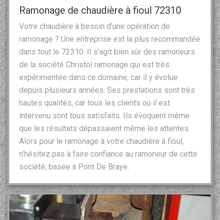
Ramonage de chaudière à fioul 72310
Votre chaudière à besoin d’une opération de
ramonage ? Une entreprise est la plus recommandée
dans tout le 72310. Il s’agit bien sûr des ramoneurs
de la société Christol ramonage qui est très
expérimentée dans ce domaine, car il y évolue
depuis plusieurs années. Ses prestations sont très
hautes qualités, car tous les clients où il est
intervenu sont tous satisfaits. Ils évoquent même
que les résultats dépassaient même les attentes.
Alors pour le ramonage à votre chaudière à fioul,
n’hésitez pas à faire confiance au ramoneur de cette
société, basée à Pont De Braye.